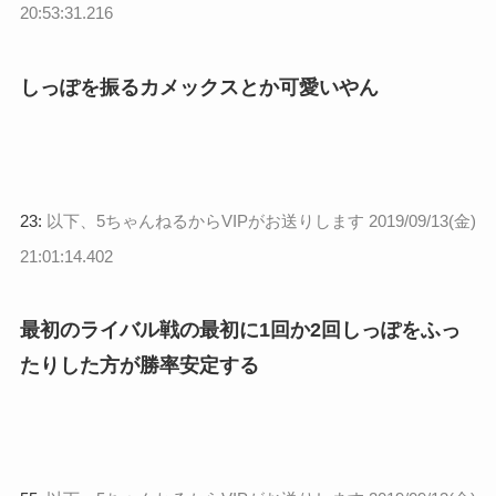
20:53:31.216
しっぽを振るカメックスとか可愛いやん
23:
以下、5ちゃんねるからVIPがお送りします
2019/09/13(金)
21:01:14.402
最初のライバル戦の最初に1回か2回しっぽをふっ
たりした方が勝率安定する