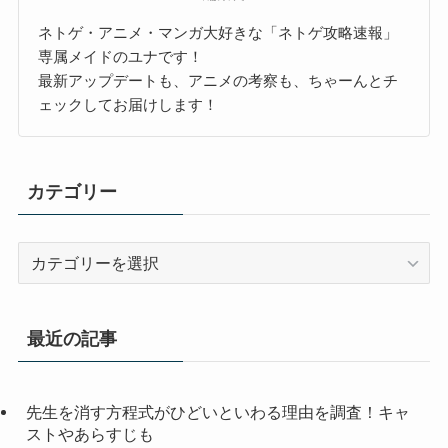
ネトゲ・アニメ・マンガ大好きな「ネトゲ攻略速報」
専属メイドのユナです！
最新アップデートも、アニメの考察も、ちゃーんとチ
ェックしてお届けします！
カテゴリー
カ
テ
ゴ
リ
最近の記事
ー
先生を消す方程式がひどいといわる理由を調査！キャ
ストやあらすじも