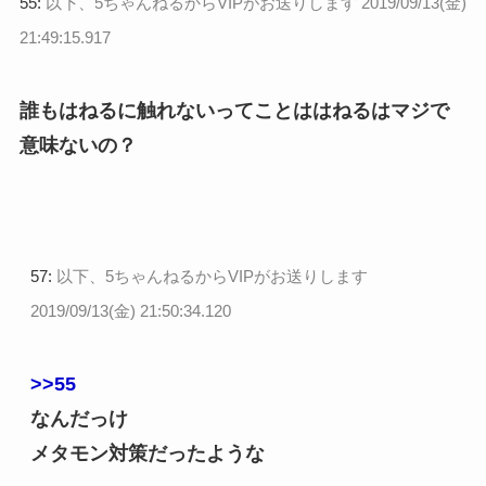
55:
以下、5ちゃんねるからVIPがお送りします
2019/09/13(金)
21:49:15.917
誰もはねるに触れないってことははねるはマジで
意味ないの？
57:
以下、5ちゃんねるからVIPがお送りします
2019/09/13(金) 21:50:34.120
>>55
なんだっけ
メタモン対策だったような