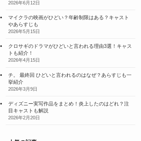
2026年6月12日
マイクラの映画がひどい？年齢制限はある？キャスト
やあらすじも
2026年5月15日
クロサギのドラマがひどいと言われる理由3選！キャス
トも紹介！
2026年4月15日
チ。 最終回 ひどいと言われるのはなぜ？あらすじも一
挙紹介
2026年3月9日
ディズニー実写作品をまとめ！炎上したのはどれ？注
目キャストも解説
2026年2月20日