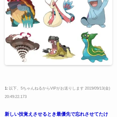
1:
以下、5ちゃんねるからVIPがお送りします
2019/09/13(金)
20:49:22.173
新しい技覚えさせるとき最優先で忘れさせてたけ