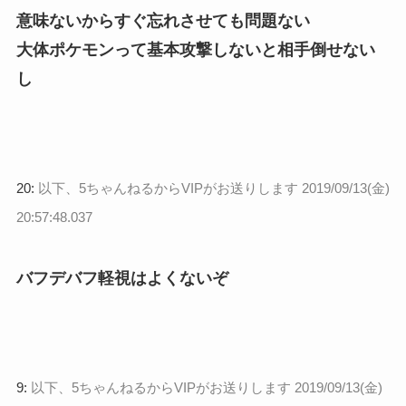
意味ないからすぐ忘れさせても問題ない
大体ポケモンって基本攻撃しないと相手倒せない
し
20:
以下、5ちゃんねるからVIPがお送りします
2019/09/13(金)
20:57:48.037
バフデバフ軽視はよくないぞ
9:
以下、5ちゃんねるからVIPがお送りします
2019/09/13(金)