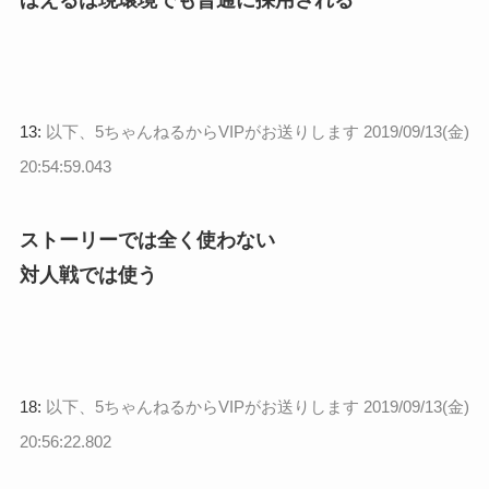
ほえるは現環境でも普通に採用される
13:
以下、5ちゃんねるからVIPがお送りします
2019/09/13(金)
20:54:59.043
ストーリーでは全く使わない
対人戦では使う
18:
以下、5ちゃんねるからVIPがお送りします
2019/09/13(金)
20:56:22.802