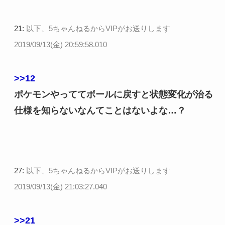
21:
以下、5ちゃんねるからVIPがお送りします
2019/09/13(金) 20:59:58.010
>>12
ポケモンやっててボールに戻すと状態変化が治る
仕様を知らないなんてことはないよな…？
27:
以下、5ちゃんねるからVIPがお送りします
2019/09/13(金) 21:03:27.040
>>21