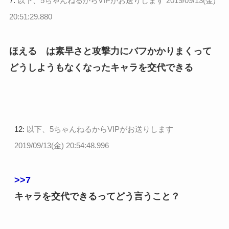
7:
以下、5ちゃんねるからVIPがお送りします
2019/09/13(金)
20:51:29.880
ほえる は素早さと攻撃力にバフかかりまくって
どうしようもなくなったキャラを交代できる
12:
以下、5ちゃんねるからVIPがお送りします
2019/09/13(金) 20:54:48.996
>>7
キャラを交代できるってどう言うこと？