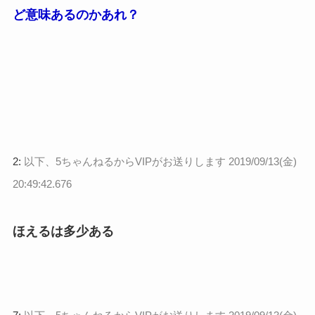
ど意味あるのかあれ？
2:
以下、5ちゃんねるからVIPがお送りします
2019/09/13(金)
20:49:42.676
ほえるは多少ある