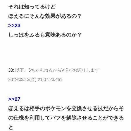
それは知ってるけど
ほえるにそんな効果があるの？
>>23
しっぽをふるも意味あるのか？
33:
以下、5ちゃんねるからVIPがお送りします
2019/09/13(金) 21:07:23.461
>>27
ほえるは相手のポケモンを交換させる技だからそ
の仕様を利用してバフを解除させることができる
と