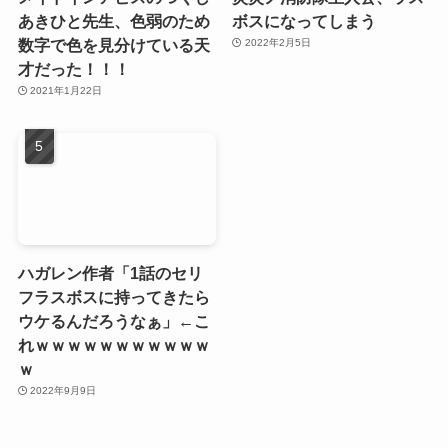
あきひと先生、色弱のため
ボスになってしまう
数字で色を見分けている天
2022年2月5日
才だった！！！
2021年1月22日
ハガレン作者「1話のセリ
フラスボスに持ってきたら
ウケるんだろうなぁ」←こ
れｗｗｗｗｗｗｗｗｗｗｗ
ｗ
2022年9月9日