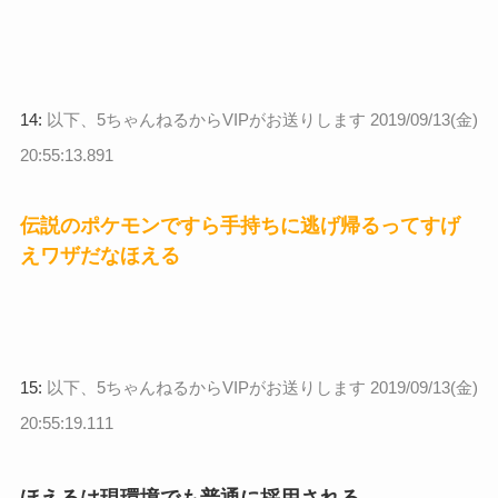
14:
以下、5ちゃんねるからVIPがお送りします
2019/09/13(金)
20:55:13.891
伝説のポケモンですら手持ちに逃げ帰るってすげ
えワザだなほえる
15:
以下、5ちゃんねるからVIPがお送りします
2019/09/13(金)
20:55:19.111