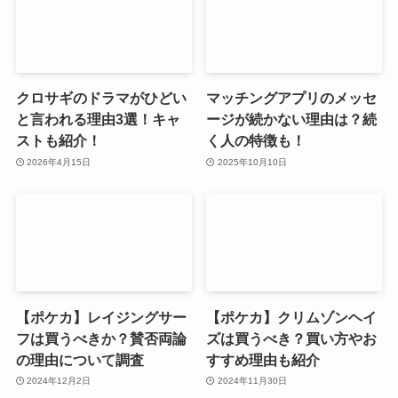
クロサギのドラマがひどい
マッチングアプリのメッセ
と言われる理由3選！キャ
ージが続かない理由は？続
ストも紹介！
く人の特徴も！
2026年4月15日
2025年10月10日
【ポケカ】レイジングサー
【ポケカ】クリムゾンヘイ
フは買うべきか？賛否両論
ズは買うべき？買い方やお
の理由について調査
すすめ理由も紹介
2024年12月2日
2024年11月30日