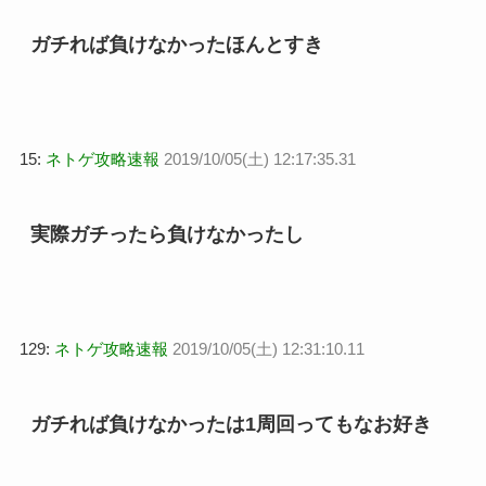
ガチれば負けなかったほんとすき
15:
ネトゲ攻略速報
2019/10/05(土) 12:17:35.31
実際ガチったら負けなかったし
129:
ネトゲ攻略速報
2019/10/05(土) 12:31:10.11
ガチれば負けなかったは1周回ってもなお好き