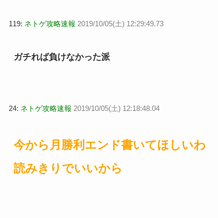
119:
ネトゲ攻略速報
2019/10/05(土) 12:29:49.73
ガチれば負けなかった派
24:
ネトゲ攻略速報
2019/10/05(土) 12:18:48.04
今から月勝利エンド書いてほしいわ
読みきりでいいから