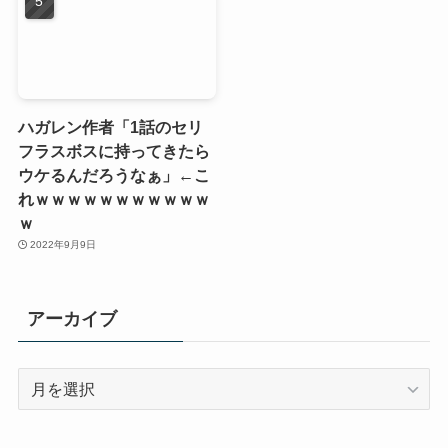
ハガレン作者「1話のセリ
フラスボスに持ってきたら
ウケるんだろうなぁ」←こ
れｗｗｗｗｗｗｗｗｗｗｗ
ｗ
2022年9月9日
アーカイブ
ア
ー
カ