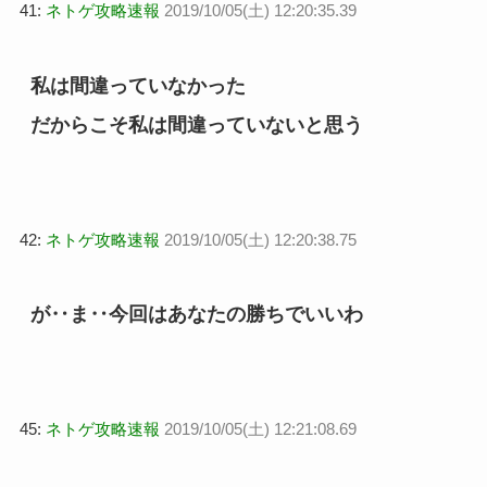
41:
ネトゲ攻略速報
2019/10/05(土) 12:20:35.39
私は間違っていなかった
だからこそ私は間違っていないと思う
42:
ネトゲ攻略速報
2019/10/05(土) 12:20:38.75
が‥ま‥今回はあなたの勝ちでいいわ
45:
ネトゲ攻略速報
2019/10/05(土) 12:21:08.69