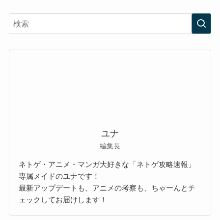
ユナ
編集長
ネトゲ・アニメ・マンガ大好きな「ネトゲ攻略速報」
専属メイドのユナです！
最新アップデートも、アニメの考察も、ちゃーんとチ
ェックしてお届けします！