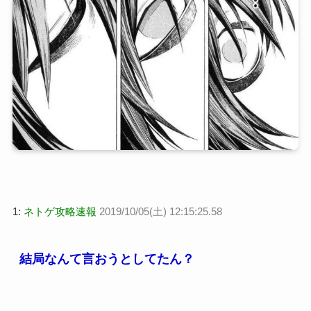
1:
ネトゲ攻略速報
2019/10/05(土) 12:15:25.58
結局なんて言おうとしてたん？