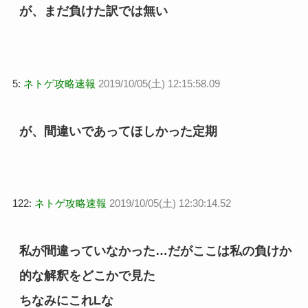
が、まだ負けた訳では無い
5:
ネトゲ攻略速報
2019/10/05(土) 12:15:58.09
が、間違いであってほしかった定期
122:
ネトゲ攻略速報
2019/10/05(土) 12:30:14.52
私が間違っていなかった…だがここは私の負けか
的な解釈をどこかで見た
ちなみにこれLな