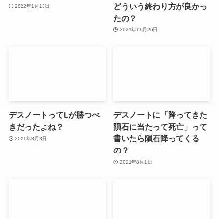
どういう終わり方が良かっ
2022年1月13日
たの？
2021年11月26日
デスノートってLが勝つべ
デスノートに「降ってきた
きだったよね？
隕石に当たって死亡」って
書いたら隕石降ってくる
2021年8月3日
の？
2021年8月1日