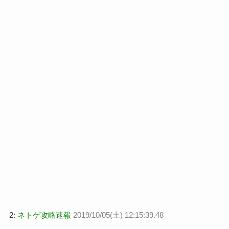
2:
ネトゲ攻略速報
2019/10/05(土) 12:15:39.48