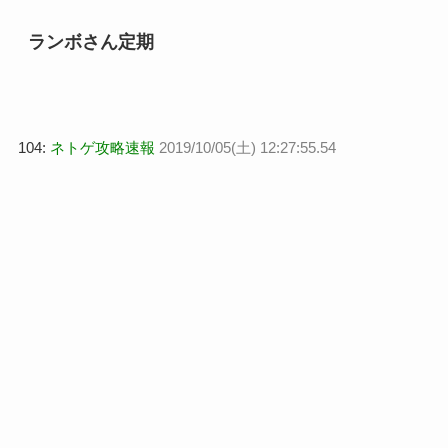
ランボさん定期
104:
ネトゲ攻略速報
2019/10/05(土) 12:27:55.54