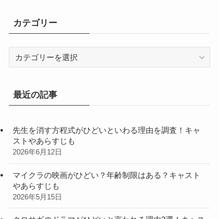
カテゴリー
カ
テ
ゴ
リ
最近の記事
ー
先生を消す方程式がひどいといわる理由を調査！キャ
ストやあらすじも
2026年6月12日
マイクラの映画がひどい？年齢制限はある？キャスト
やあらすじも
2026年5月15日