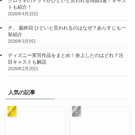
クロサギのドラマがひどいと言われる理由3選！キャス
トも紹介！
2026年4月15日
チ。 最終回 ひどいと言われるのはなぜ？あらすじも一
挙紹介
2026年3月9日
ディズニー実写作品をまとめ！炎上したのはどれ？注
目キャストも解説
2026年2月20日
人気の記事