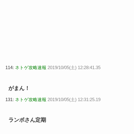
114:
ネトゲ攻略速報
2019/10/05(土) 12:28:41.35
がまん！
131:
ネトゲ攻略速報
2019/10/05(土) 12:31:25.19
ランボさん定期