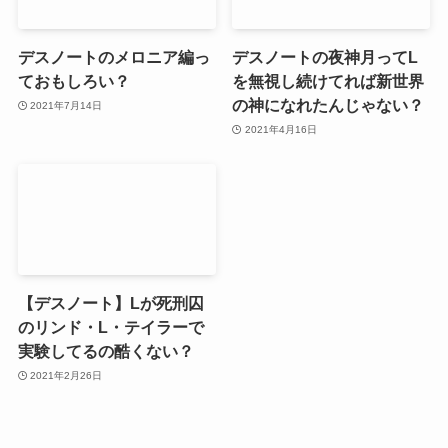
デスノートのメロニア編っ
デスノートの夜神月ってL
ておもしろい？
を無視し続けてれば新世界
の神になれたんじゃない？
2021年7月14日
2021年4月16日
【デスノート】Lが死刑囚
のリンド・L・テイラーで
実験してるの酷くない？
2021年2月26日