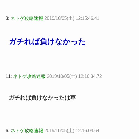
3:
ネトゲ攻略速報
2019/10/05(土) 12:15:46.41
ガチれば負けなかった
11:
ネトゲ攻略速報
2019/10/05(土) 12:16:34.72
ガチれば負けなかったは草
6:
ネトゲ攻略速報
2019/10/05(土) 12:16:04.64