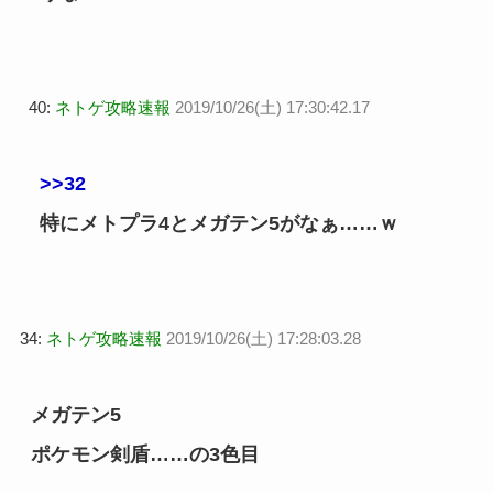
40:
ネトゲ攻略速報
2019/10/26(土) 17:30:42.17
>>32
特にメトプラ4とメガテン5がなぁ……ｗ
34:
ネトゲ攻略速報
2019/10/26(土) 17:28:03.28
メガテン5
ポケモン剣盾……の3色目