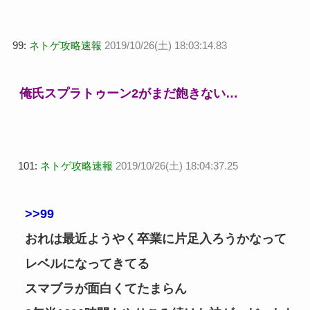
99:
ネトゲ攻略速報
2019/10/26(土) 18:03:14.83
俺氏スプラトゥーン2がまだ飽きない…
101:
ネトゲ攻略速報
2019/10/26(土) 18:04:37.25
>>99
おれは最近ようやく卒業に片足入ろうかなって
レベルになってきてる
スマブラが面白くてたまらん