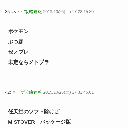
35:
ネトゲ攻略速報
2019/10/26(土) 17:28:15.80
ポケモン
ぶつ森
ゼノブレ
未定ならメトプラ
42:
ネトゲ攻略速報
2019/10/26(土) 17:31:45.01
任天堂のソフト除けば
MISTOVER パッケージ版