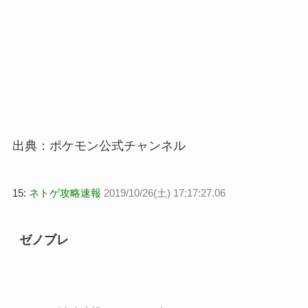
出典：ポケモン公式チャンネル
15:
ネトゲ攻略速報
2019/10/26(土) 17:17:27.06
ゼノブレ