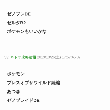
ゼノブレDE
ゼルダB2
ポケモンもいいかな
93:
ネトゲ攻略速報
2019/10/26(土) 17:57:45.07
ポケモン
ブレスオブザワイルド続編
あつ森
ゼノブレイドDE