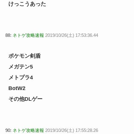
けっこうあった
88:
ネトゲ攻略速報
2019/10/26(土) 17:53:36.44
ポケモン剣盾
メガテン5
メトプラ4
BotW2
その他DLゲー
90:
ネトゲ攻略速報
2019/10/26(土) 17:55:28.26