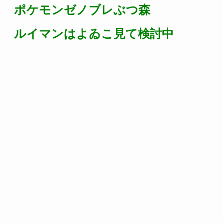
ポケモンゼノブレぶつ森
ルイマンはよゐこ見て検討中