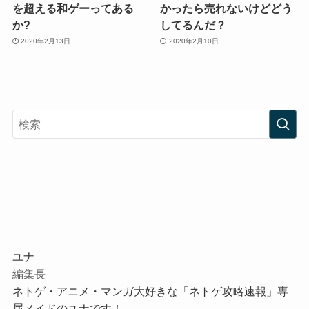
を超える和ゲーってある
かったら売れないけどどう
か?
してるんだ？
2020年2月13日
2020年2月10日
ユナ
編集長
ネトゲ・アニメ・マンガ大好きな「ネトゲ攻略速報」専
属メイドのユナです！