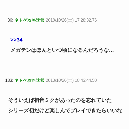
36:
ネトゲ攻略速報
2019/10/26(土) 17:28:32.76
>>34
メガテンはほんといつ頃になるんだろうな…
133:
ネトゲ攻略速報
2019/10/26(土) 18:43:44.59
そういえば初音ミクがあったのを忘れていた
シリーズ初だけど楽しんでプレイできたらいいな