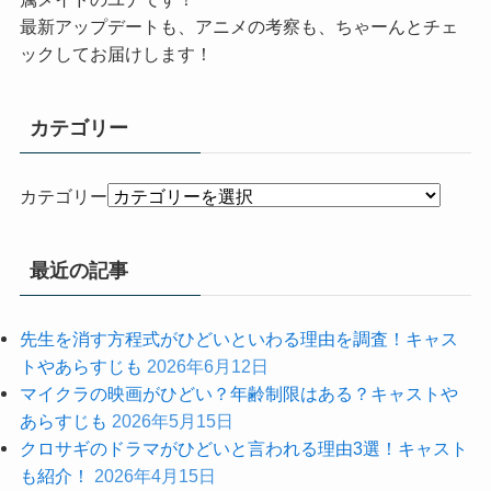
最新アップデートも、アニメの考察も、ちゃーんとチェ
ックしてお届けします！
カテゴリー
カテゴリー
最近の記事
先生を消す方程式がひどいといわる理由を調査！キャス
トやあらすじも
2026年6月12日
マイクラの映画がひどい？年齢制限はある？キャストや
あらすじも
2026年5月15日
クロサギのドラマがひどいと言われる理由3選！キャスト
も紹介！
2026年4月15日