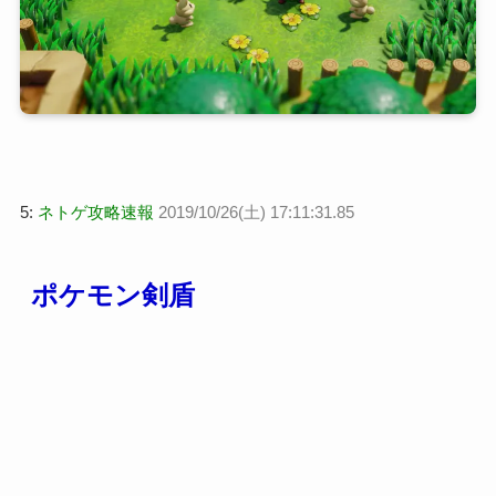
5:
ネトゲ攻略速報
2019/10/26(土) 17:11:31.85
ポケモン剣盾