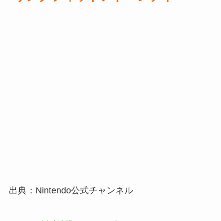
出典：Nintendo公式チャンネル