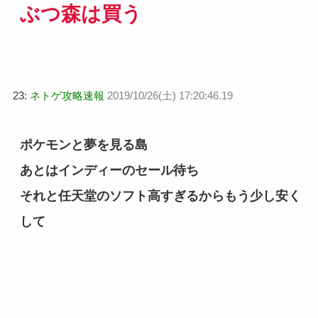
ぶつ森は買う
23:
ネトゲ攻略速報
2019/10/26(土) 17:20:46.19
ポケモンと夢を見る島
あとはインディーのセール待ち
それと任天堂のソフト高すぎるからもう少し安く
して