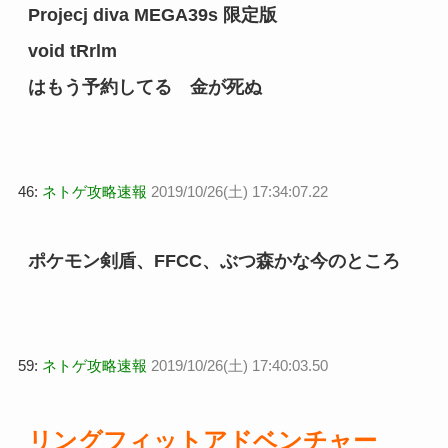
Projecj diva MEGA39s 限定版
void tRrlm
はもう予約してる 金が死ぬ
46:
ネトゲ攻略速報
2019/10/26(土) 17:34:07.22
ポケモン剣盾、FFCC、ぶつ森かな今のところ
59:
ネトゲ攻略速報
2019/10/26(土) 17:40:03.50
リングフィットアドベンチャー