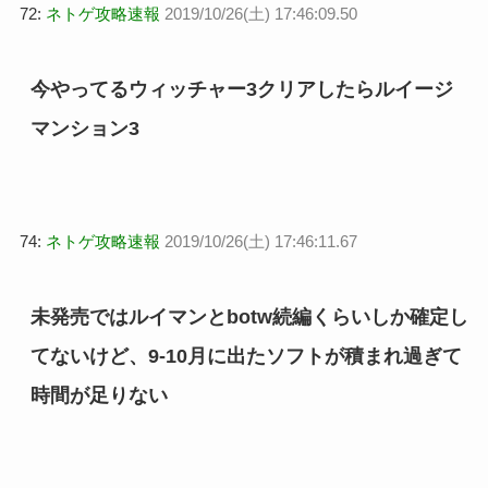
72:
ネトゲ攻略速報
2019/10/26(土) 17:46:09.50
今やってるウィッチャー3クリアしたらルイージ
マンション3
74:
ネトゲ攻略速報
2019/10/26(土) 17:46:11.67
未発売ではルイマンとbotw続編くらいしか確定し
てないけど、9-10月に出たソフトが積まれ過ぎて
時間が足りない