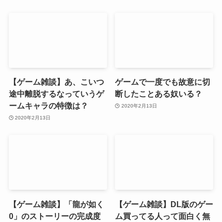
【ゲーム雑談】あ、こいつ
ゲームで一度でも故意に切
途中離脱するなっていうゲ
断したことある奴いる？
ームキャラの特徴は？
2020年2月13日
2020年2月13日
【ゲーム雑談】「龍が如く
【ゲーム雑談】DL版のゲー
0」のストーリーの完成度
ム買ってる人って面白く無