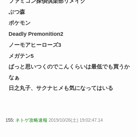
ファミコン探偵倶楽部リメイク
ぶつ森
ポケモン
Deadly Premonition2
ノーモアヒーローズ3
メガテン5
ぱっと思いつくのでこんくらいは最低でも買うか
なぁ
日之丸子、サクナヒメも気になってはいる
155:
ネトゲ攻略速報
2019/10/26(土) 19:02:47.14