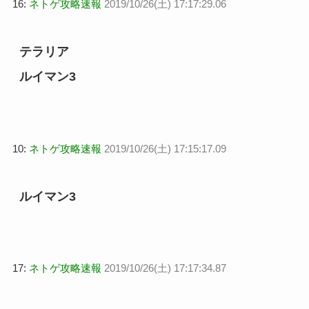
16:
ネトゲ攻略速報
2019/10/26(土) 17:17:29.06
テラリア
ルイマン3
10:
ネトゲ攻略速報
2019/10/26(土) 17:15:17.09
ルイマン3
17:
ネトゲ攻略速報
2019/10/26(土) 17:17:34.87