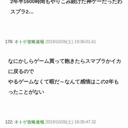
2年半1600時間もやりこみ続けた神ゲーだったわ
スプラ2…
178:
ネトゲ攻略速報
2019/10/26(土) 19:36:01.61
なにかしらゲーム買って飽きたらスマブラかイカ
に戻るので
やるゲームなくて暇だ～なんて感情はこの2年も
ったことがない
122:
ネトゲ攻略速報
2019/10/26(土) 18:35:47.32