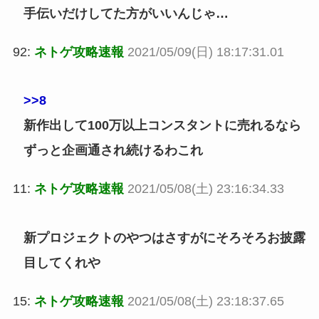
手伝いだけしてた方がいいんじゃ…
92:
ネトゲ攻略速報
2021/05/09(日) 18:17:31.01
>>8
新作出して100万以上コンスタントに売れるなら
ずっと企画通され続けるわこれ
11:
ネトゲ攻略速報
2021/05/08(土) 23:16:34.33
新プロジェクトのやつはさすがにそろそろお披露
目してくれや
15:
ネトゲ攻略速報
2021/05/08(土) 23:18:37.65