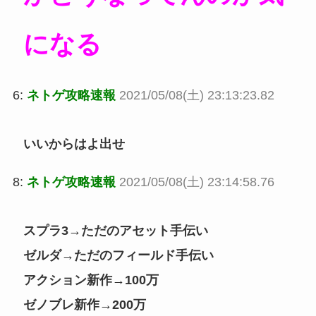
になる
6:
ネトゲ攻略速報
2021/05/08(土) 23:13:23.82
いいからはよ出せ
8:
ネトゲ攻略速報
2021/05/08(土) 23:14:58.76
スプラ3→ただのアセット手伝い
ゼルダ→ただのフィールド手伝い
アクション新作→100万
ゼノブレ新作→200万