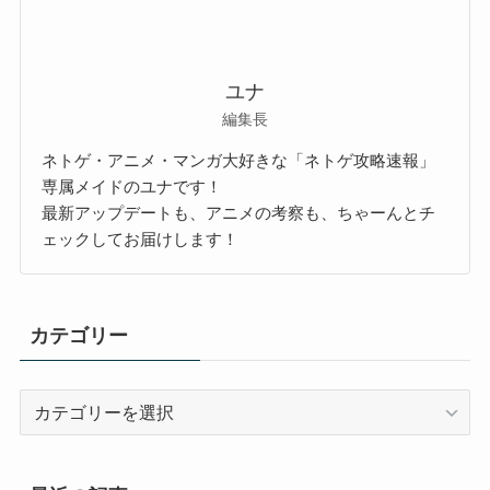
ユナ
編集長
ネトゲ・アニメ・マンガ大好きな「ネトゲ攻略速報」
専属メイドのユナです！
最新アップデートも、アニメの考察も、ちゃーんとチ
ェックしてお届けします！
カテゴリー
カ
テ
ゴ
リ