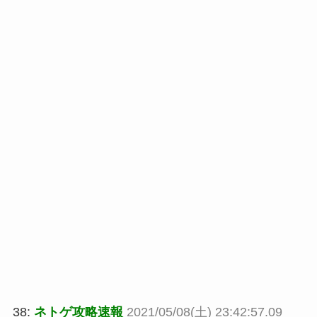
38:
ネトゲ攻略速報
2021/05/08(土) 23:42:57.09