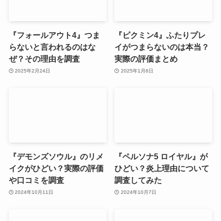
『フォールアウト4』つま
『ピクミン4』ふたりプレ
らないと言われるのはな
イがつまらないのは本当？
ぜ？その理由を調査
実際の評価まとめ
2025年2月24日
2025年1月6日
『デモンズソウル』のリメ
『ペルソナ5 ロイヤル』が
イクがひどい？実際の評価
ひどい？炎上理由について
や口コミを調査
調査してみた
2024年10月11日
2024年10月7日