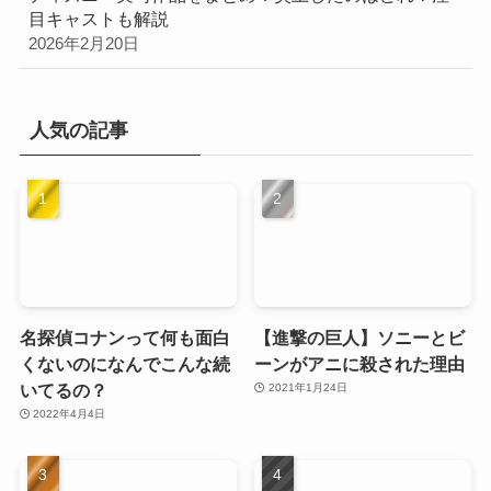
目キャストも解説
2026年2月20日
人気の記事
名探偵コナンって何も面白
【進撃の巨人】ソニーとビ
くないのになんでこんな続
ーンがアニに殺された理由
いてるの？
2021年1月24日
2022年4月4日