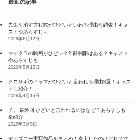
最近の記事
ー
先生を消す方程式がひどいといわる理由を調査！キャ
ストやあらすじも
2026年6月12日
マイクラの映画がひどい？年齢制限はある？キャスト
やあらすじも
2026年5月15日
クロサギのドラマがひどいと言われる理由3選！キャス
トも紹介！
2026年4月15日
チ。 最終回 ひどいと言われるのはなぜ？あらすじも一
挙紹介
2026年3月9日
ディズニー実写作品をまとめ！炎上したのはどれ？注