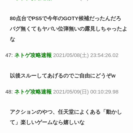
80点台でPS5で今年のGOTY候補だったんだろ
バグ無くてもヤバい位弾無いの露見しちゃったよ
な
47:
ネトゲ攻略速報
2021/05/08(土) 23:54:26.02
以後スルーしてあげるのでご自由にどうぞw
48:
ネトゲ攻略速報
2021/05/09(日) 00:10:29.98
アクションのやつ、任天堂によくある「動かし
て」楽しいゲームなら嬉しいな