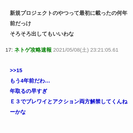
新規プロジェクトのやつって最初に載ったの何年
前だっけ
そろそろ出してもいいわな
17:
ネトゲ攻略速報
2021/05/08(土) 23:21:05.61
>>15
もう4年前だわ…
年取るの早すぎ
Ｅ３でブレワイとアクション両方解禁してくんね
ーかな