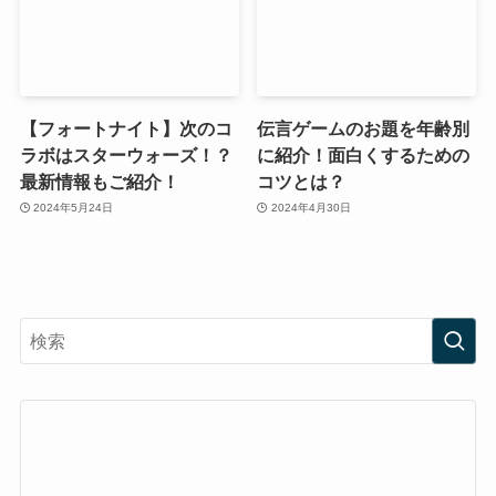
【フォートナイト】次のコ
伝言ゲームのお題を年齢別
ラボはスターウォーズ！？
に紹介！面白くするための
最新情報もご紹介！
コツとは？
2024年5月24日
2024年4月30日