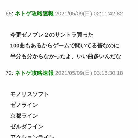
65:
ネトゲ攻略速報
2021/05/09(日) 02:11:42.82
今更ゼノブレ２のサントラ買った
100曲もあるからゲームで聞いてる筈なのに
半分も分からなかったよ、いい曲多いんだな
72:
ネトゲ攻略速報
2021/05/09(日) 03:16:30.18
モノリスソフト
ゼノライン
京都ライン
ゼルダライン
アクションライン