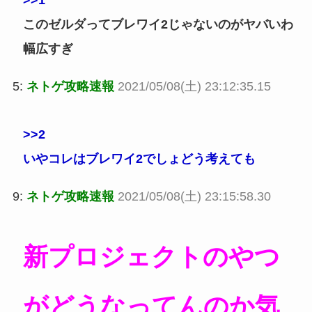
>>1
このゼルダってブレワイ2じゃないのがヤバいわ
幅広すぎ
5:
ネトゲ攻略速報
2021/05/08(土) 23:12:35.15
>>2
いやコレはブレワイ2でしょどう考えても
9:
ネトゲ攻略速報
2021/05/08(土) 23:15:58.30
新プロジェクトのやつ
がどうなってんのか気