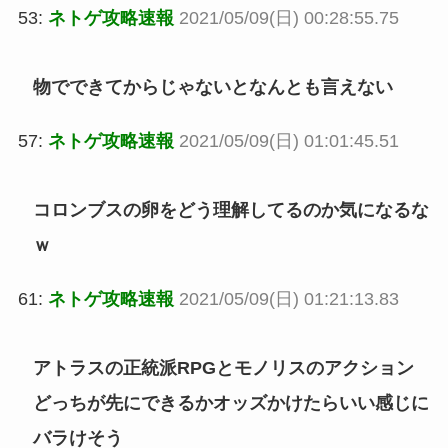
53:
ネトゲ攻略速報
2021/05/09(日) 00:28:55.75
物でできてからじゃないとなんとも言えない
57:
ネトゲ攻略速報
2021/05/09(日) 01:01:45.51
コロンブスの卵をどう理解してるのか気になるな
ｗ
61:
ネトゲ攻略速報
2021/05/09(日) 01:21:13.83
アトラスの正統派RPGとモノリスのアクション
どっちが先にできるかオッズかけたらいい感じに
バラけそう