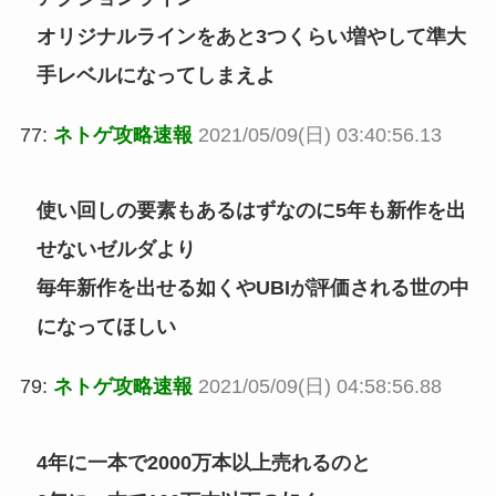
オリジナルラインをあと3つくらい増やして準大
手レベルになってしまえよ
77:
ネトゲ攻略速報
2021/05/09(日) 03:40:56.13
使い回しの要素もあるはずなのに5年も新作を出
せないゼルダより
毎年新作を出せる如くやUBIが評価される世の中
になってほしい
79:
ネトゲ攻略速報
2021/05/09(日) 04:58:56.88
4年に一本で2000万本以上売れるのと