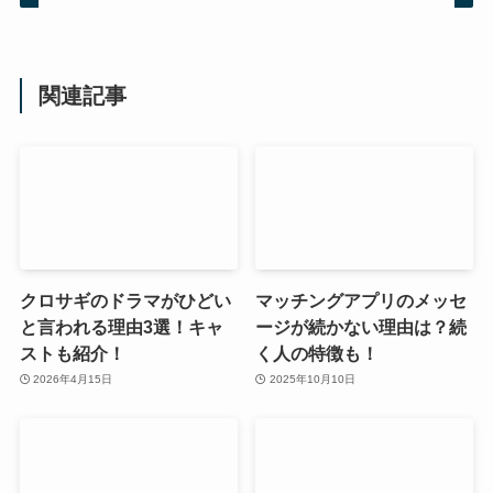
関連記事
クロサギのドラマがひどい
マッチングアプリのメッセ
と言われる理由3選！キャ
ージが続かない理由は？続
ストも紹介！
く人の特徴も！
2026年4月15日
2025年10月10日