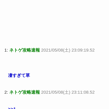
1:
ネトゲ攻略速報
2021/05/08(土) 23:09:19.52
凄すぎて草
2:
ネトゲ攻略速報
2021/05/08(土) 23:11:08.52