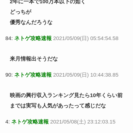
2年に一本で100万本以下の如く
どっちが
優秀なんだろうな
84:
ネトゲ攻略速報
2021/05/09(日) 05:54:54.58
来月情報出そうだな
90:
ネトゲ攻略速報
2021/05/09(日) 10:44:38.85
映画の興行収入ランキング見たら10年くらい前
までは実写も人気があったって感じだな
4:
ネトゲ攻略速報
2021/05/08(土) 23:12:03.15