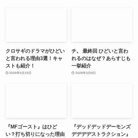
クロサギのドラマがひどい
チ。 最終回 ひどいと言わ
と言われる理由3選！キャ
れるのはなぜ？あらすじも
ストも紹介！
一挙紹介
2026年4月15日
2026年3月9日
『MFゴースト』はひど
『デッドデッドデーモンズ
い？打ち切りになった理由
デデデデストラクション』