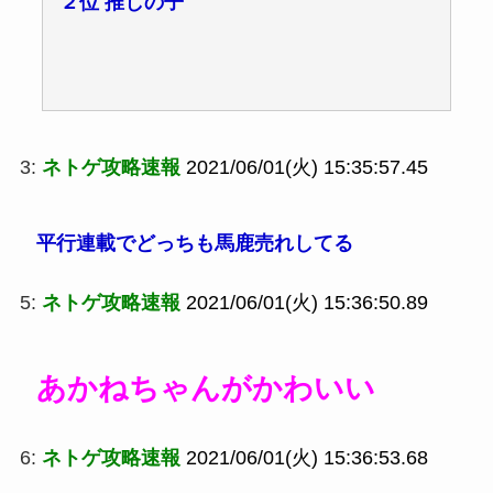
２位 推しの子
3:
ネトゲ攻略速報
2021/06/01(火) 15:35:57.45
平行連載でどっちも馬鹿売れしてる
5:
ネトゲ攻略速報
2021/06/01(火) 15:36:50.89
あかねちゃんがかわいい
6:
ネトゲ攻略速報
2021/06/01(火) 15:36:53.68