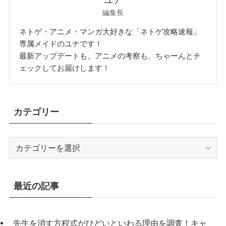
編集長
ネトゲ・アニメ・マンガ大好きな「ネトゲ攻略速報」
専属メイドのユナです！
最新アップデートも、アニメの考察も、ちゃーんとチ
ェックしてお届けします！
カテゴリー
カ
テ
ゴ
リ
最近の記事
ー
先生を消す方程式がひどいといわる理由を調査！キャ