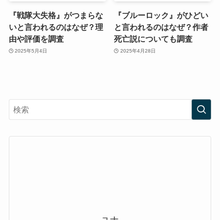
『戦隊大失格』がつまらな
『ブルーロック』がひどい
いと言われるのはなぜ？理
と言われるのはなぜ？作者
由や評価を調査
死亡説についても調査
2025年5月4日
2025年4月28日
ユナ