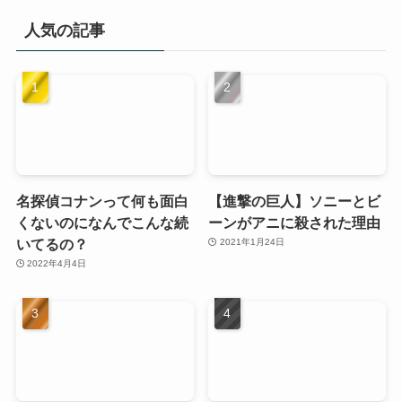
人気の記事
名探偵コナンって何も面白
【進撃の巨人】ソニーとビ
くないのになんでこんな続
ーンがアニに殺された理由
いてるの？
2021年1月24日
2022年4月4日