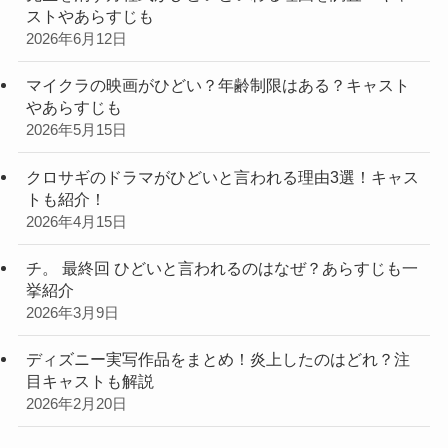
ストやあらすじも
2026年6月12日
マイクラの映画がひどい？年齢制限はある？キャスト
やあらすじも
2026年5月15日
クロサギのドラマがひどいと言われる理由3選！キャス
トも紹介！
2026年4月15日
チ。 最終回 ひどいと言われるのはなぜ？あらすじも一
挙紹介
2026年3月9日
ディズニー実写作品をまとめ！炎上したのはどれ？注
目キャストも解説
2026年2月20日