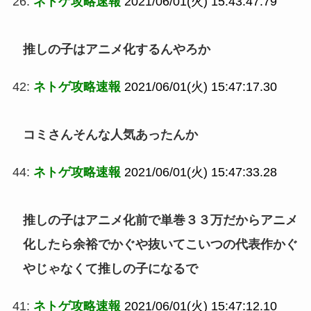
26:
ネトゲ攻略速報
2021/06/01(火) 15:43:47.79
推しの子はアニメ化するんやろか
42:
ネトゲ攻略速報
2021/06/01(火) 15:47:17.30
コミさんそんな人気あったんか
44:
ネトゲ攻略速報
2021/06/01(火) 15:47:33.28
推しの子はアニメ化前で単巻３３万だからアニメ
化したら余裕でかぐや抜いてこいつの代表作かぐ
やじゃなくて推しの子になるで
41:
ネトゲ攻略速報
2021/06/01(火) 15:47:12.10