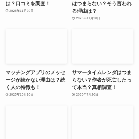
は？口コミを調査！
はつまらない？そう言われ
る理由は？
2025年11月29日
2025年11月20日
マッチングアプリのメッセ
サマータイムレンダはつま
ージが続かない理由は？続
らない？作者が死亡したっ
く人の特徴も！
て本当？真相調査！
2025年10月10日
2025年7月20日