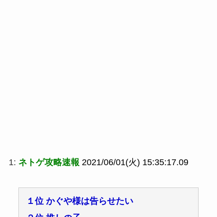
1:
ネトゲ攻略速報
2021/06/01(火) 15:35:17.09
１位 かぐや様は告らせたい