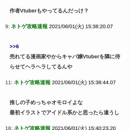
作者Vtuberもやってるんだっけ？
9:
ネトゲ攻略速報
2021/06/01(火) 15:38:20.07
>>6
売れてる漫画家やからキャバ嬢Vtuberを隣に侍
らせてヘラヘラしてるんや
11:
ネトゲ攻略速報
2021/06/01(火) 15:38:44.07
推しの子めっちゃオモロイよな
最初イラストでアイドル系かと思ったら違うし
16:
ネトゲ攻略速報
2021/06/01(火) 15:40:23.20