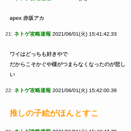
apex 赤坂アカ
21:
ネトゲ攻略速報
2021/06/01(火) 15:41:42.33
ワイはどっちも好きやで
だからこそかぐや様がつまらなくなったのが悲し
い
22:
ネトゲ攻略速報
2021/06/01(火) 15:42:00.39
推しの子絵がほんとすこ