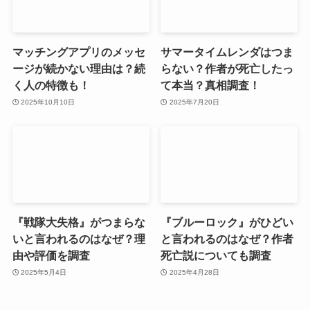
マッチングアプリのメッセ
サマータイムレンダはつま
ージが続かない理由は？続
らない？作者が死亡したっ
く人の特徴も！
て本当？真相調査！
2025年10月10日
2025年7月20日
『戦隊大失格』がつまらな
『ブルーロック』がひどい
いと言われるのはなぜ？理
と言われるのはなぜ？作者
由や評価を調査
死亡説についても調査
2025年5月4日
2025年4月28日