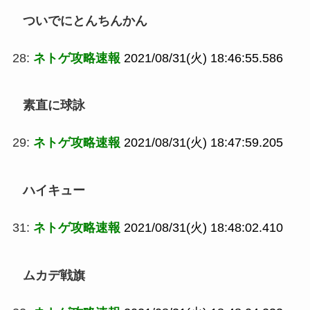
ついでにとんちんかん
28:
ネトゲ攻略速報
2021/08/31(火) 18:46:55.586
素直に球詠
29:
ネトゲ攻略速報
2021/08/31(火) 18:47:59.205
ハイキュー
31:
ネトゲ攻略速報
2021/08/31(火) 18:48:02.410
ムカデ戦旗