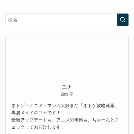
ユナ
編集長
ネトゲ・アニメ・マンガ大好きな「ネトゲ攻略速報」
専属メイドのユナです！
最新アップデートも、アニメの考察も、ちゃーんとチ
ェックしてお届けします！