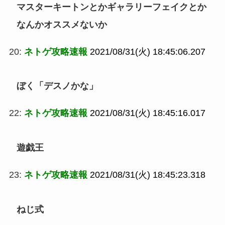
マスターキートンとかギャラリーフェイクとか
なんかオススメないか
20:
ネトゲ攻略速報
2021/08/31(火) 18:45:06.207
ぼく「デスノかな」
22:
ネトゲ攻略速報
2021/08/31(火) 18:45:16.017
遊戯王
23:
ネトゲ攻略速報
2021/08/31(火) 18:45:23.318
ねじ式