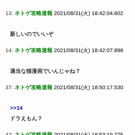
13:
ネトゲ攻略速報
2021/08/31(火) 18:42:04.602
新しいのでいいぞ
14:
ネトゲ攻略速報
2021/08/31(火) 18:42:07.898
適当な猫漫画でいんじゃね？
37:
ネトゲ攻略速報
2021/08/31(火) 18:50:17.530
>>14
ドラえもん？
42:
ネトゲ攻略速報
2021/08/31(火) 18:53:19.775