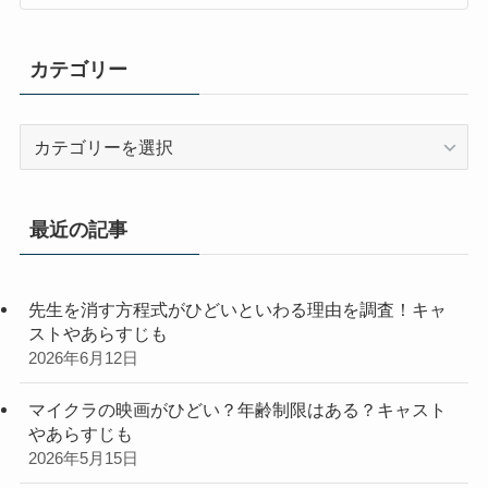
カテゴリー
カ
テ
ゴ
リ
最近の記事
ー
先生を消す方程式がひどいといわる理由を調査！キャ
ストやあらすじも
2026年6月12日
マイクラの映画がひどい？年齢制限はある？キャスト
やあらすじも
2026年5月15日