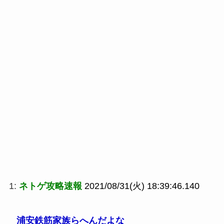
1:
ネトゲ攻略速報
2021/08/31(火) 18:39:46.140
浦安鉄筋家族らへんだよな