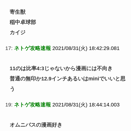
寄生獣
稲中卓球部
カイジ
17:
ネトゲ攻略速報
2021/08/31(火) 18:42:29.081
11のは比率4:3じゃないから漫画には不向き
普通の無印か12.9インチあるいはminiでいいと思
う
19:
ネトゲ攻略速報
2021/08/31(火) 18:44:14.003
オムニバスの漫画好き