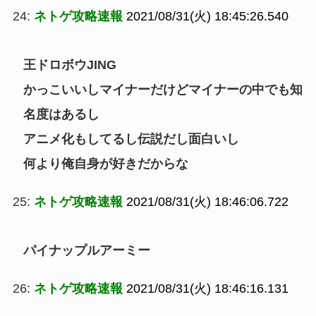
24:
ネトゲ攻略速報
2021/08/31(火) 18:45:26.540
王ドロボウJING
かっこいいしマイナーだけどマイナーの中でも知
名度はあるし
アニメ化もしてるし伝説だし面白いし
何より俺自身が好きだからな
25:
ネトゲ攻略速報
2021/08/31(火) 18:46:06.722
パイナップルアーミー
26:
ネトゲ攻略速報
2021/08/31(火) 18:46:16.131