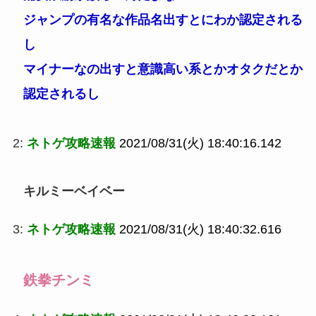
ジャンプの有名な作品名出すとにわか認定される
し
マイナーなの出すと意識高い系とかオタクだとか
認定されるし
2:
ネトゲ攻略速報
2021/08/31(火) 18:40:16.142
キルミーベイベー
3:
ネトゲ攻略速報
2021/08/31(火) 18:40:32.616
鉄拳チンミ