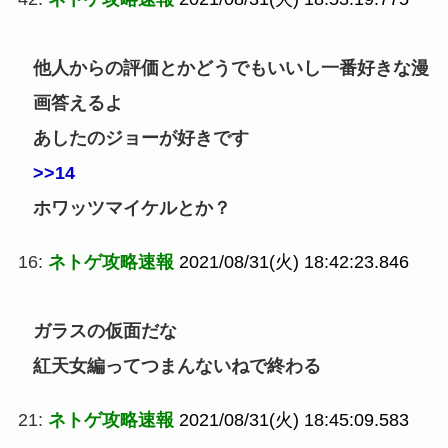
他人からの評価とかどうでもいいし一番好きな漫
画答えるよ
あしたのジョーが好きです
>>14
ホワッツマイケルとか？
16:
ネトゲ攻略速報
2021/08/31(火) 18:42:23.846
ガラスの仮面だな
紅天女編ってつまんないねで終わる
21:
ネトゲ攻略速報
2021/08/31(火) 18:45:09.583