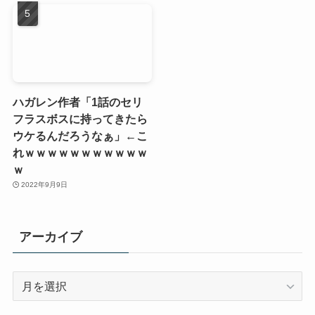
ハガレン作者「1話のセリ
フラスボスに持ってきたら
ウケるんだろうなぁ」←こ
れｗｗｗｗｗｗｗｗｗｗｗ
ｗ
2022年9月9日
アーカイブ
ア
ー
カ