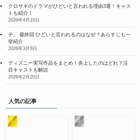
クロサギのドラマがひどいと言われる理由3選！キャス
トも紹介！
2026年4月15日
チ。 最終回 ひどいと言われるのはなぜ？あらすじも一
挙紹介
2026年3月9日
ディズニー実写作品をまとめ！炎上したのはどれ？注
目キャストも解説
2026年2月20日
人気の記事