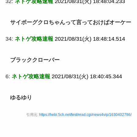
32:
ネトゲ攻略速報
2021/08/31(火) 18:48:04.233
サイボーグクロちゃんって言っておけばオーケー
34:
ネトゲ攻略速報
2021/08/31(火) 18:48:14.514
ブラッククローバー
6:
ネトゲ攻略速報
2021/08/31(火) 18:40:45.344
ゆるゆり
引用元:
https://hebi.5ch.net/test/read.cgi/news4vip/1630402786/