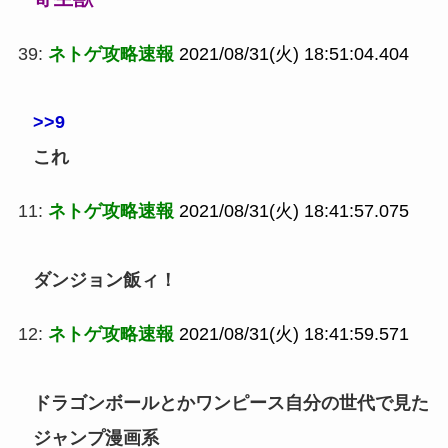
39:
ネトゲ攻略速報
2021/08/31(火) 18:51:04.404
>>9
これ
11:
ネトゲ攻略速報
2021/08/31(火) 18:41:57.075
ダンジョン飯ィ！
12:
ネトゲ攻略速報
2021/08/31(火) 18:41:59.571
ドラゴンボールとかワンピース自分の世代で見た
ジャンプ漫画系