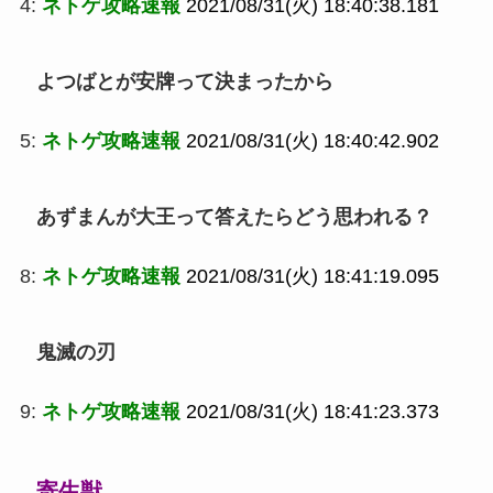
4:
ネトゲ攻略速報
2021/08/31(火) 18:40:38.181
よつばとが安牌って決まったから
5:
ネトゲ攻略速報
2021/08/31(火) 18:40:42.902
あずまんが大王って答えたらどう思われる？
8:
ネトゲ攻略速報
2021/08/31(火) 18:41:19.095
鬼滅の刃
9:
ネトゲ攻略速報
2021/08/31(火) 18:41:23.373
寄生獣