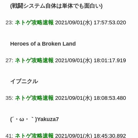
(戦闘システム自体は単体でも面白い)
23:
ネトゲ攻略速報
2021/09/01(水) 17:57:53.020
Heroes of a Broken Land
27:
ネトゲ攻略速報
2021/09/01(水) 18:01:17.919
イブニクル
35:
ネトゲ攻略速報
2021/09/01(水) 18:08:53.480
(´・ω・｀)Yakuza7
41:
ネトゲ攻略速報
2021/09/01(水) 18:45:30.892