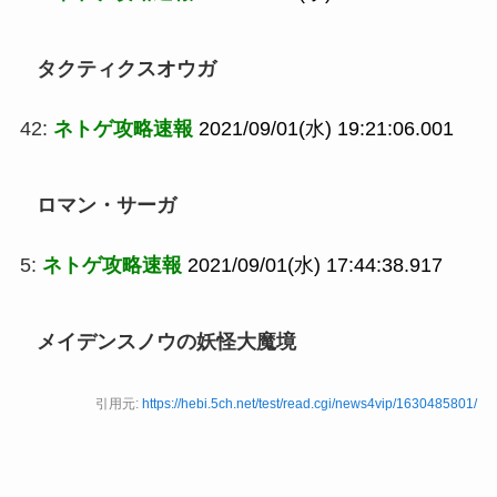
タクティクスオウガ
42:
ネトゲ攻略速報
2021/09/01(水) 19:21:06.001
ロマン・サーガ
5:
ネトゲ攻略速報
2021/09/01(水) 17:44:38.917
メイデンスノウの妖怪大魔境
引用元:
https://hebi.5ch.net/test/read.cgi/news4vip/1630485801/