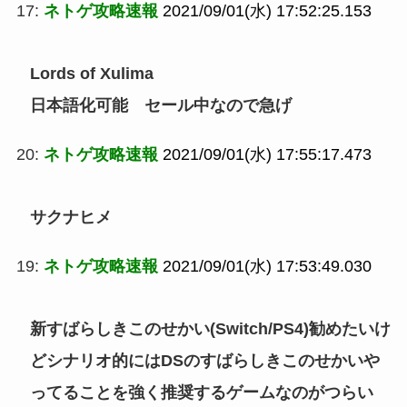
17:
ネトゲ攻略速報
2021/09/01(水) 17:52:25.153
Lords of Xulima
日本語化可能 セール中なので急げ
20:
ネトゲ攻略速報
2021/09/01(水) 17:55:17.473
サクナヒメ
19:
ネトゲ攻略速報
2021/09/01(水) 17:53:49.030
新すばらしきこのせかい(Switch/PS4)勧めたいけ
どシナリオ的にはDSのすばらしきこのせかいや
ってることを強く推奨するゲームなのがつらい