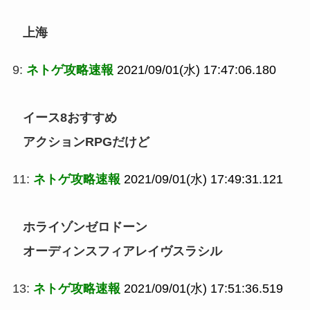
上海
9:
ネトゲ攻略速報
2021/09/01(水) 17:47:06.180
イース8おすすめ
アクションRPGだけど
11:
ネトゲ攻略速報
2021/09/01(水) 17:49:31.121
ホライゾンゼロドーン
オーディンスフィアレイヴスラシル
13:
ネトゲ攻略速報
2021/09/01(水) 17:51:36.519