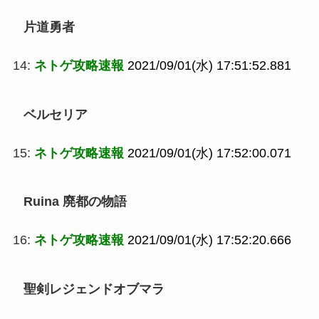
片道勇者
14:
ネトゲ攻略速報
2021/09/01(水) 17:51:52.881
ベルセリア
15:
ネトゲ攻略速報
2021/09/01(水) 17:52:00.071
Ruina 廃都の物語
16:
ネトゲ攻略速報
2021/09/01(水) 17:52:20.666
聖剣レジェンドオブマラ