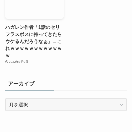
ハガレン作者「1話のセリ
フラスボスに持ってきたら
ウケるんだろうなぁ」←こ
れｗｗｗｗｗｗｗｗｗｗｗ
ｗ
2022年9月9日
アーカイブ
ア
ー
カ
イ
ブ