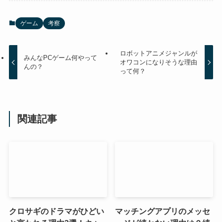
ゲーム
考察
ロボットアニメジャンルが
みんなPCゲーム何やって
オワコンになりそうな理由
んの？
って何？
関連記事
クロサギのドラマがひどい
マッチングアプリのメッセ