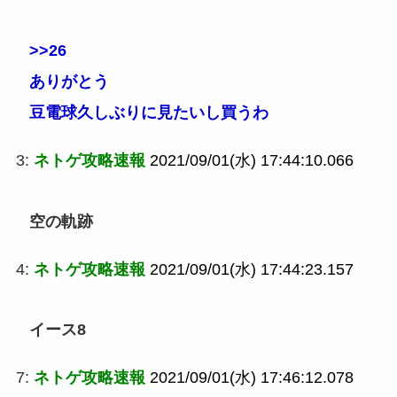
>>26
ありがとう
豆電球久しぶりに見たいし買うわ
3:
ネトゲ攻略速報
2021/09/01(水) 17:44:10.066
空の軌跡
4:
ネトゲ攻略速報
2021/09/01(水) 17:44:23.157
イース8
7:
ネトゲ攻略速報
2021/09/01(水) 17:46:12.078