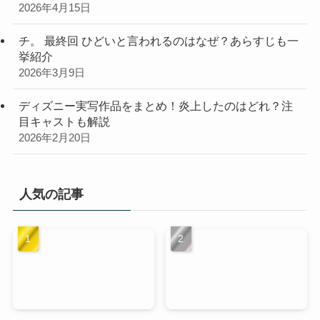
2026年4月15日
チ。 最終回 ひどいと言われるのはなぜ？あらすじも一
挙紹介
2026年3月9日
ディズニー実写作品をまとめ！炎上したのはどれ？注
目キャストも解説
2026年2月20日
人気の記事