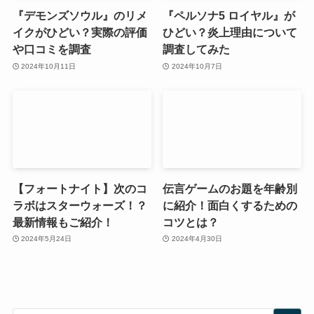
『デモンズソウル』のリメ
『ペルソナ5 ロイヤル』が
イクがひどい？実際の評価
ひどい？炎上理由について
や口コミを調査
調査してみた
2024年10月11日
2024年10月7日
【フォートナイト】次のコ
伝言ゲームのお題を年齢別
ラボはスターウォーズ！？
に紹介！面白くするための
最新情報もご紹介！
コツとは？
2024年5月24日
2024年4月30日