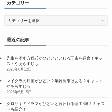
カテゴリー
カ
テ
ゴ
リ
最近の記事
ー
先生を消す方程式がひどいといわる理由を調査！キャ
ストやあらすじも
2026年6月12日
マイクラの映画がひどい？年齢制限はある？キャスト
やあらすじも
2026年5月15日
クロサギのドラマがひどいと言われる理由3選！キャス
トも紹介！