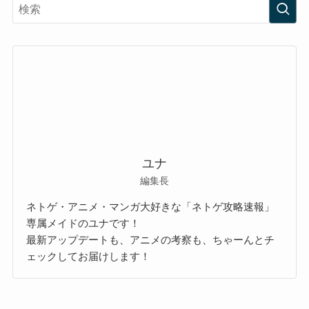
ユナ
編集長
ネトゲ・アニメ・マンガ大好きな「ネトゲ攻略速報」
専属メイドのユナです！
最新アップデートも、アニメの考察も、ちゃーんとチ
ェックしてお届けします！