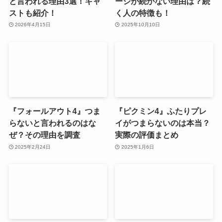
と言われる理由3選！キャ
ージが続かない理由は？続
ストも紹介！
く人の特徴も！
2026年4月15日
2025年10月10日
『フォールアウト4』つま
『ピクミン4』ふたりプレ
らないと言われるのはな
イがつまらないのは本当？
ぜ？その理由を調査
実際の評価まとめ
2025年2月24日
2025年1月6日