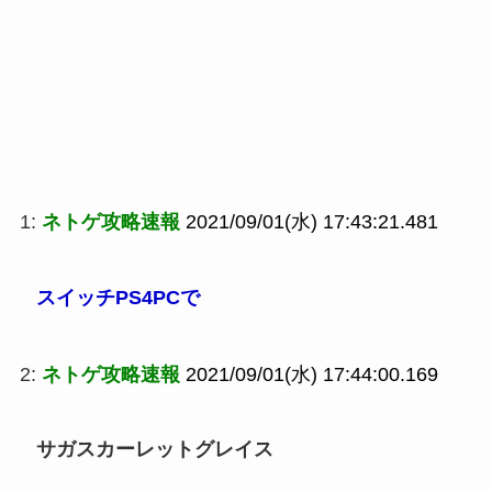
1:
ネトゲ攻略速報
2021/09/01(水) 17:43:21.481
スイッチPS4PCで
2:
ネトゲ攻略速報
2021/09/01(水) 17:44:00.169
サガスカーレットグレイス