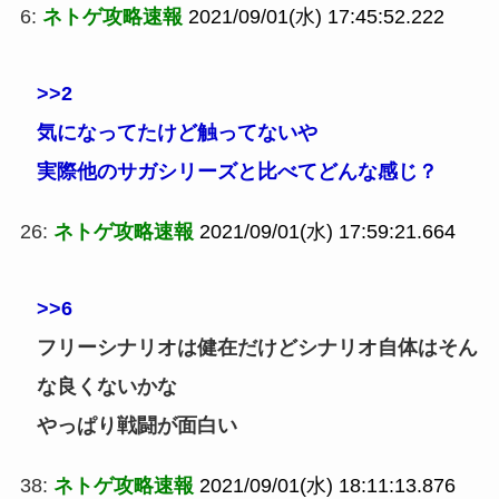
6:
ネトゲ攻略速報
2021/09/01(水) 17:45:52.222
>>2
気になってたけど触ってないや
実際他のサガシリーズと比べてどんな感じ？
26:
ネトゲ攻略速報
2021/09/01(水) 17:59:21.664
>>6
フリーシナリオは健在だけどシナリオ自体はそん
な良くないかな
やっぱり戦闘が面白い
38:
ネトゲ攻略速報
2021/09/01(水) 18:11:13.876