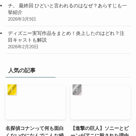
チ。 最終回 ひどいと言われるのはなぜ？あらすじも一
挙紹介
2026年3月9日
ディズニー実写作品をまとめ！炎上したのはどれ？注
目キャストも解説
2026年2月20日
人気の記事
名探偵コナンって何も面白
【進撃の巨人】ソニーとビ
くないのになんでこんな続
ーンがアニに殺された理由