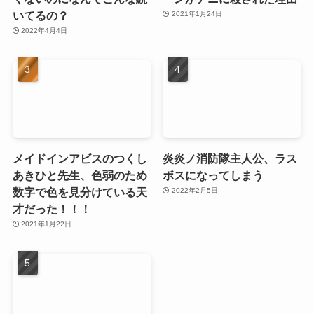
いてるの？
2021年1月24日
2022年4月4日
メイドインアビスのつくし
炎炎ノ消防隊主人公、ラス
あきひと先生、色弱のため
ボスになってしまう
数字で色を見分けている天
2022年2月5日
才だった！！！
2021年1月22日