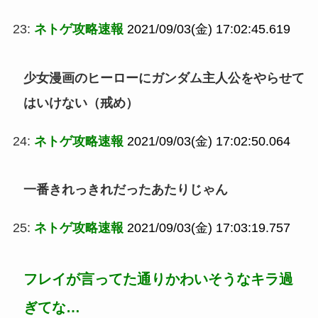
23:
ネトゲ攻略速報
2021/09/03(金) 17:02:45.619
少女漫画のヒーローにガンダム主人公をやらせて
はいけない（戒め）
24:
ネトゲ攻略速報
2021/09/03(金) 17:02:50.064
一番きれっきれだったあたりじゃん
25:
ネトゲ攻略速報
2021/09/03(金) 17:03:19.757
フレイが言ってた通りかわいそうなキラ過
ぎてな…