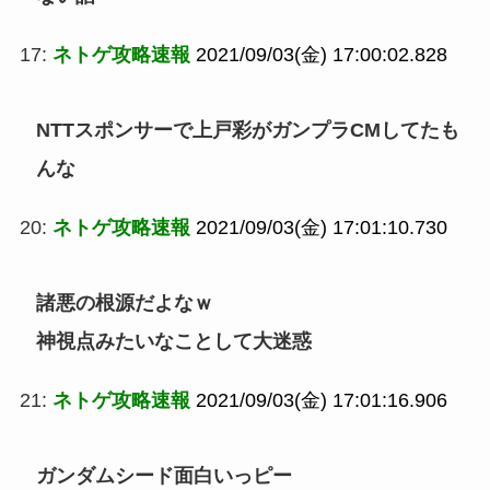
17:
ネトゲ攻略速報
2021/09/03(金) 17:00:02.828
NTTスポンサーで上戸彩がガンプラCMしてたも
んな
20:
ネトゲ攻略速報
2021/09/03(金) 17:01:10.730
諸悪の根源だよなｗ
神視点みたいなことして大迷惑
21:
ネトゲ攻略速報
2021/09/03(金) 17:01:16.906
ガンダムシード面白いっピー