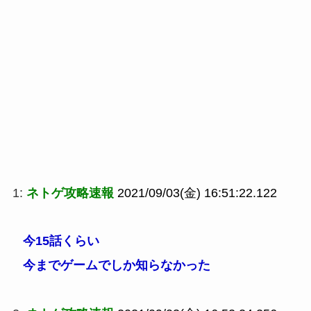
1:
ネトゲ攻略速報
2021/09/03(金) 16:51:22.122
今15話くらい
今までゲームでしか知らなかった