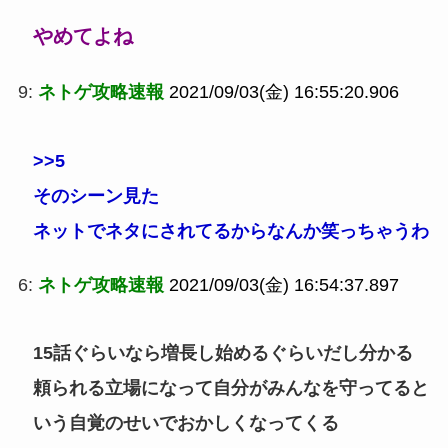
やめてよね
9:
ネトゲ攻略速報
2021/09/03(金) 16:55:20.906
>>5
そのシーン見た
ネットでネタにされてるからなんか笑っちゃうわ
6:
ネトゲ攻略速報
2021/09/03(金) 16:54:37.897
15話ぐらいなら増長し始めるぐらいだし分かる
頼られる立場になって自分がみんなを守ってると
いう自覚のせいでおかしくなってくる