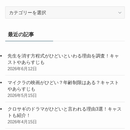
カ
テ
ゴ
リ
最近の記事
ー
先生を消す方程式がひどいといわる理由を調査！キャ
ストやあらすじも
2026年6月12日
マイクラの映画がひどい？年齢制限はある？キャスト
やあらすじも
2026年5月15日
クロサギのドラマがひどいと言われる理由3選！キャス
トも紹介！
2026年4月15日