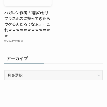
ハガレン作者「1話のセリ
フラスボスに持ってきたら
ウケるんだろうなぁ」←こ
れｗｗｗｗｗｗｗｗｗｗｗ
ｗ
2022年9月9日
アーカイブ
ア
ー
カ
イ
ブ