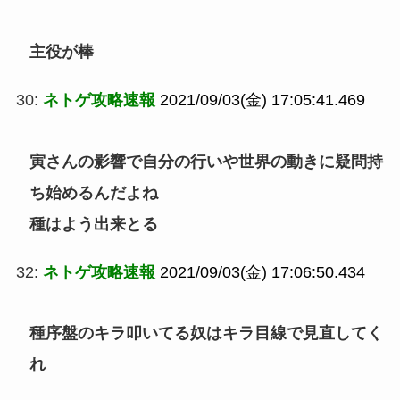
主役が棒
30:
ネトゲ攻略速報
2021/09/03(金) 17:05:41.469
寅さんの影響で自分の行いや世界の動きに疑問持
ち始めるんだよね
種はよう出来とる
32:
ネトゲ攻略速報
2021/09/03(金) 17:06:50.434
種序盤のキラ叩いてる奴はキラ目線で見直してく
れ