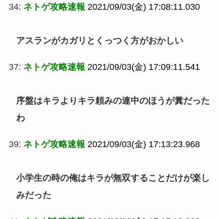
34:
ネトゲ攻略速報
2021/09/03(金) 17:08:11.030
アスランがカガリとくっつく方がおかしい
37:
ネトゲ攻略速報
2021/09/03(金) 17:09:11.541
序盤はキラよりキラ頼みの連中のほうが糞だった
わ
39:
ネトゲ攻略速報
2021/09/03(金) 17:13:23.968
小学生の時の俺はキラが無双することだけが楽し
みだった