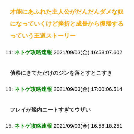
才能にあふれた主人公がだんだんダメな奴
になっていくけど挫折と成長から復帰する
っていう王道ストーリー
14:
ネトゲ攻略速報
2021/09/03(金) 16:58:07.602
偵察にきてただけのジンを落とすとこすき
18:
ネトゲ攻略速報
2021/09/03(金) 17:00:06.514
フレイが艦内ニートすぎてウザい
15:
ネトゲ攻略速報
2021/09/03(金) 16:58:18.251