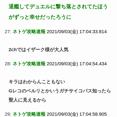
退艦してデュエルに撃ち落とされてたほう
がずっと幸せだったろうに
27:
ネトゲ攻略速報
2021/09/03(金) 17:04:33.814
2chではイザーク様が大人気
28:
ネトゲ攻略速報
2021/09/03(金) 17:04:54.434
キラはわからんこともない
Gレコのベルリとかいうガチサイコパス知ったら
聖人に見えるから
29:
ネトゲ攻略速報
2021/09/03(金) 17:04:58.905