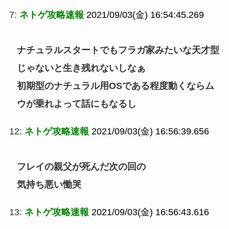
7:
ネトゲ攻略速報
2021/09/03(金) 16:54:45.269
ナチュラルスタートでもフラガ家みたいな天才型
じゃないと生き残れないしなぁ
初期型のナチュラル用OSである程度動くならム
ウが乗れよって話にもなるし
12:
ネトゲ攻略速報
2021/09/03(金) 16:56:39.656
フレイの親父が死んだ次の回の
気持ち悪い慟哭
13:
ネトゲ攻略速報
2021/09/03(金) 16:56:43.616