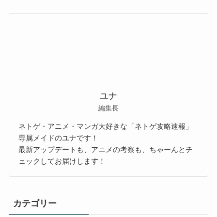
ユナ
編集長
ネトゲ・アニメ・マンガ大好きな「ネトゲ攻略速報」
専属メイドのユナです！
最新アップデートも、アニメの考察も、ちゃーんとチ
ェックしてお届けします！
カテゴリー