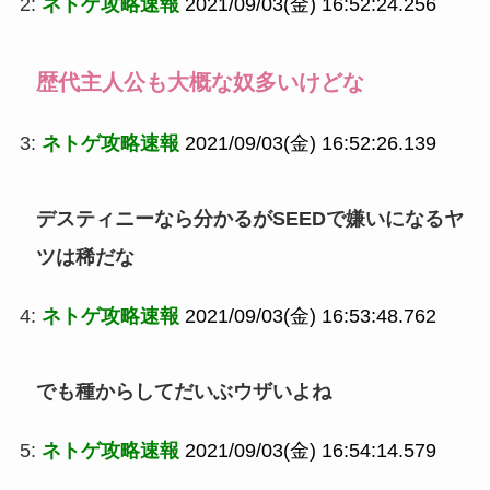
2:
ネトゲ攻略速報
2021/09/03(金) 16:52:24.256
歴代主人公も大概な奴多いけどな
3:
ネトゲ攻略速報
2021/09/03(金) 16:52:26.139
デスティニーなら分かるがSEEDで嫌いになるヤ
ツは稀だな
4:
ネトゲ攻略速報
2021/09/03(金) 16:53:48.762
でも種からしてだいぶウザいよね
5:
ネトゲ攻略速報
2021/09/03(金) 16:54:14.579