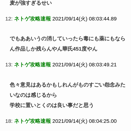
麦が強すぎるせい
12:
ネトゲ攻略速報
2021/09/14(火) 08:03:44.89
でもああいうの消していったら毒にも薬にもなら
ん作品しか残らんやん華氏451度やん
13:
ネトゲ攻略速報
2021/09/14(火) 08:03:49.21
色々意見はあるかもしれんがものすごい怨念みた
いなのは感じるから
学校に置いとくのは良い事だと思う
18:
ネトゲ攻略速報
2021/09/14(火) 08:04:25.00