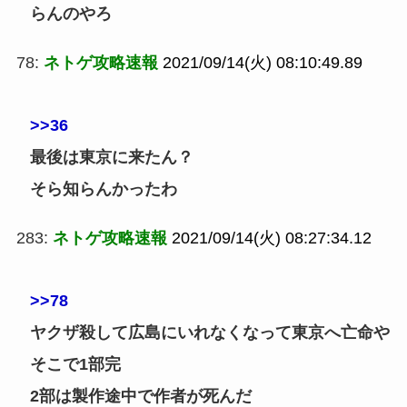
らんのやろ
78:
ネトゲ攻略速報
2021/09/14(火) 08:10:49.89
>>36
最後は東京に来たん？
そら知らんかったわ
283:
ネトゲ攻略速報
2021/09/14(火) 08:27:34.12
>>78
ヤクザ殺して広島にいれなくなって東京へ亡命や
そこで1部完
2部は製作途中で作者が死んだ