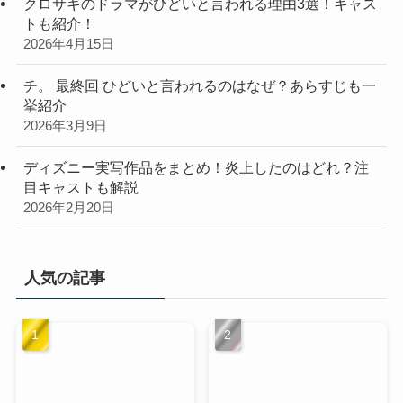
クロサギのドラマがひどいと言われる理由3選！キャス
トも紹介！
2026年4月15日
チ。 最終回 ひどいと言われるのはなぜ？あらすじも一
挙紹介
2026年3月9日
ディズニー実写作品をまとめ！炎上したのはどれ？注
目キャストも解説
2026年2月20日
人気の記事