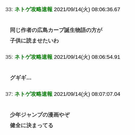
33:
ネトゲ攻略速報
2021/09/14(火) 08:06:36.67
同じ作者の広島カープ誕生物語の方が
子供に読ませたいわ
35:
ネトゲ攻略速報
2021/09/14(火) 08:06:54.91
グギギ…
37:
ネトゲ攻略速報
2021/09/14(火) 08:07:07.04
少年ジャンプの漫画やぞ
健全に決まってる