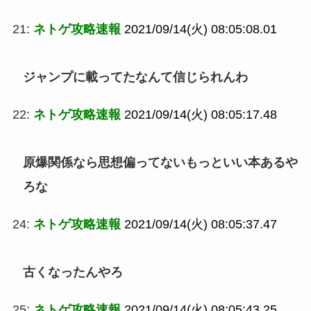
21:
ネトゲ攻略速報
2021/09/14(火) 08:05:08.01
ジャンプに載ってたなんて信じられんわ
22:
ネトゲ攻略速報
2021/09/14(火) 08:05:17.48
原爆関係なら思想偏ってないもっといい本あるや
ろな
24:
ネトゲ攻略速報
2021/09/14(火) 08:05:37.47
古くなったんやろ
25:
ネトゲ攻略速報
2021/09/14(火) 08:05:43.25