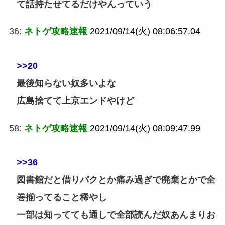
て話持たせてるだけやんっていう
36:
ネトゲ攻略速報
2021/09/14(火) 08:06:57.04
>>20
最後知らない奴多いよな
広島捨てて上京エンドやけど
58:
ネトゲ攻略速報
2021/09/14(火) 08:09:47.99
>>36
図書館だと借りパクとか痛み過ぎで廃棄とかで全
巻揃ってること稀やし
一部は知ってても通しで全部読んだ奴あんまりお