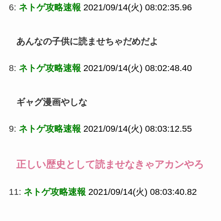
6:
ネトゲ攻略速報
2021/09/14(火) 08:02:35.96
あんなの子供に読ませちゃだめだよ
8:
ネトゲ攻略速報
2021/09/14(火) 08:02:48.40
ギャグ漫画やしな
9:
ネトゲ攻略速報
2021/09/14(火) 08:03:12.55
正しい歴史として読ませなきゃアカンやろ
11:
ネトゲ攻略速報
2021/09/14(火) 08:03:40.82