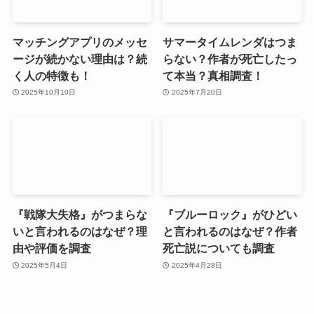
マッチングアプリのメッセ
サマータイムレンダはつま
ージが続かない理由は？続
らない？作者が死亡したっ
く人の特徴も！
て本当？真相調査！
2025年10月10日
2025年7月20日
『戦隊大失格』がつまらな
『ブルーロック』がひどい
いと言われるのはなぜ？理
と言われるのはなぜ？作者
由や評価を調査
死亡説についても調査
2025年5月4日
2025年4月28日