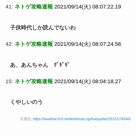
41:
ネトゲ攻略速報
2021/09/14(火) 08:07:22.19
子供時代しか読んでないわ
42:
ネトゲ攻略速報
2021/09/14(火) 08:07:24.56
あ、あんちゃん ｸﾞｷﾞｷﾞ
15:
ネトゲ攻略速報
2021/09/14(火) 08:04:18.27
くやしいのう
引用元:
https://swallow.5ch.net/test/read.cgi/livejupiter/1631574040/