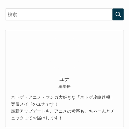
ユナ
編集長
ネトゲ・アニメ・マンガ大好きな「ネトゲ攻略速報」
専属メイドのユナです！
最新アップデートも、アニメの考察も、ちゃーんとチ
ェックしてお届けします！