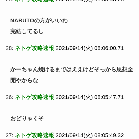
NARUTOの方がいいわ
完結してるし
28:
ネトゲ攻略速報
2021/09/14(火) 08:06:00.71
かーちゃん焼けるまではええけどそっから思想全
開やからな
26:
ネトゲ攻略速報
2021/09/14(火) 08:05:47.71
おどりゃくそ
27:
ネトゲ攻略速報
2021/09/14(火) 08:05:49.32