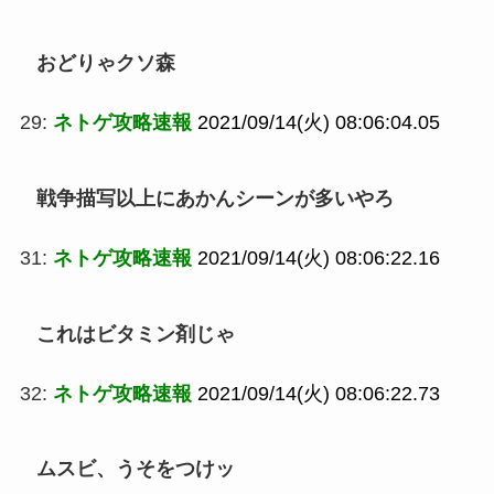
おどりゃクソ森
29:
ネトゲ攻略速報
2021/09/14(火) 08:06:04.05
戦争描写以上にあかんシーンが多いやろ
31:
ネトゲ攻略速報
2021/09/14(火) 08:06:22.16
これはビタミン剤じゃ
32:
ネトゲ攻略速報
2021/09/14(火) 08:06:22.73
ムスビ、うそをつけッ