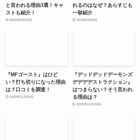
と言われる理由3選！キャ
れるのはなぜ？あらすじも
ストも紹介！
一挙紹介
2026年4月15日
2026年3月9日
『MFゴースト』はひど
『デッドデッドデーモンズ
い？打ち切りになった理由
デデデデストラクション』
は？口コミを調査！
はつまらない？そう言われ
る理由は？
2025年11月29日
2025年11月20日