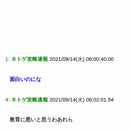
1:
ネトゲ攻略速報
2021/09/14(火) 08:00:40.00
面白いのにな
4:
ネトゲ攻略速報
2021/09/14(火) 08:02:01.54
教育に悪いと思うわあれら