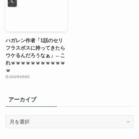
ハガレン作者「1話のセリ
フラスボスに持ってきたら
ウケるんだろうなぁ」←こ
れｗｗｗｗｗｗｗｗｗｗｗ
ｗ
2022年9月9日
アーカイブ
ア
ー
カ