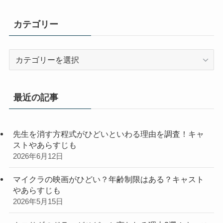
カテゴリー
カ
テ
ゴ
リ
最近の記事
ー
先生を消す方程式がひどいといわる理由を調査！キャ
ストやあらすじも
2026年6月12日
マイクラの映画がひどい？年齢制限はある？キャスト
やあらすじも
2026年5月15日