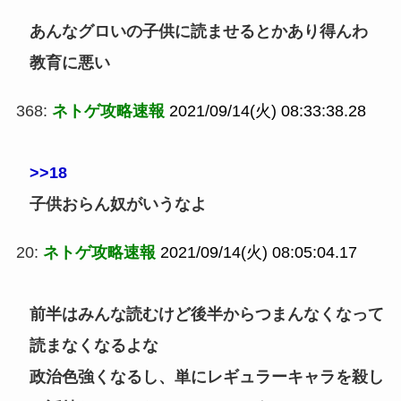
あんなグロいの子供に読ませるとかあり得んわ
教育に悪い
368:
ネトゲ攻略速報
2021/09/14(火) 08:33:38.28
>>18
子供おらん奴がいうなよ
20:
ネトゲ攻略速報
2021/09/14(火) 08:05:04.17
前半はみんな読むけど後半からつまんなくなって
読まなくなるよな
政治色強くなるし、単にレギュラーキャラを殺し