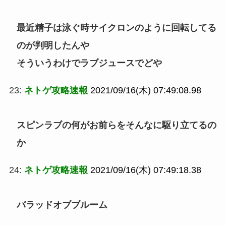
最近精子は泳ぐ時サイクロンのように回転してる
のが判明したんや
そういうわけでラブジュースでどや
23:
ネトゲ攻略速報
2021/09/16(木) 07:49:08.98
スピンラブの何がお前らをそんなに駆り立てるの
か
24:
ネトゲ攻略速報
2021/09/16(木) 07:49:18.38
バラッドオブブルーム