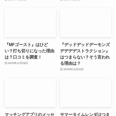
『MFゴースト』はひど
『デッドデッドデーモンズ
い？打ち切りになった理由
デデデデストラクション』
は？口コミを調査！
はつまらない？そう言われ
る理由は？
2025年11月29日
2025年11月20日
マッチングアプリのメッセ
サマータイムレンダはつま