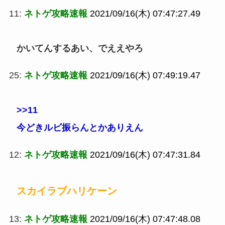
11:
ネトゲ攻略速報
2021/09/16(木) 07:47:27.49
かいてんするあい、でええやろ
25:
ネトゲ攻略速報
2021/09/16(木) 07:49:19.47
>>11
今どきルビ振らんとかありえん
12:
ネトゲ攻略速報
2021/09/16(木) 07:47:31.84
スカイラブハリケーン
13:
ネトゲ攻略速報
2021/09/16(木) 07:47:48.08