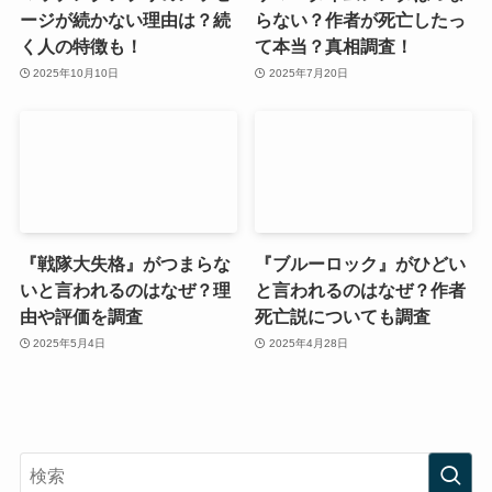
ージが続かない理由は？続
らない？作者が死亡したっ
く人の特徴も！
て本当？真相調査！
2025年10月10日
2025年7月20日
『戦隊大失格』がつまらな
『ブルーロック』がひどい
いと言われるのはなぜ？理
と言われるのはなぜ？作者
由や評価を調査
死亡説についても調査
2025年5月4日
2025年4月28日