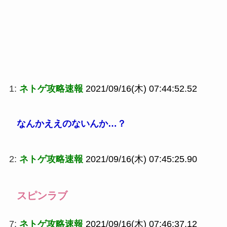
1:
ネトゲ攻略速報
2021/09/16(木) 07:44:52.52
なんかええのないんか…？
2:
ネトゲ攻略速報
2021/09/16(木) 07:45:25.90
スピンラブ
7:
ネトゲ攻略速報
2021/09/16(木) 07:46:37.12