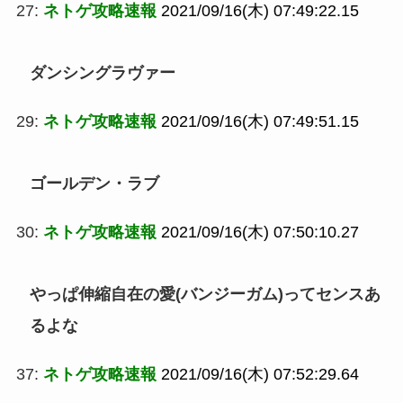
27:
ネトゲ攻略速報
2021/09/16(木) 07:49:22.15
ダンシングラヴァー
29:
ネトゲ攻略速報
2021/09/16(木) 07:49:51.15
ゴールデン・ラブ
30:
ネトゲ攻略速報
2021/09/16(木) 07:50:10.27
やっぱ伸縮自在の愛(バンジーガム)ってセンスあ
るよな
37:
ネトゲ攻略速報
2021/09/16(木) 07:52:29.64