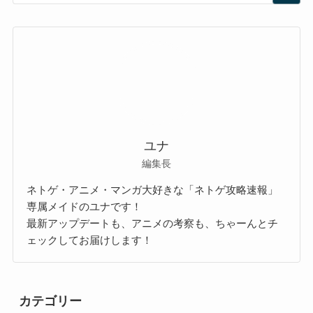
ユナ
編集長
ネトゲ・アニメ・マンガ大好きな「ネトゲ攻略速報」
専属メイドのユナです！
最新アップデートも、アニメの考察も、ちゃーんとチ
ェックしてお届けします！
カテゴリー