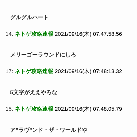
グルグルハート
14:
ネトゲ攻略速報
2021/09/16(木) 07:47:58.56
メリーゴーラウンドにしろ
17:
ネトゲ攻略速報
2021/09/16(木) 07:48:13.32
5文字がええやろな
15:
ネトゲ攻略速報
2021/09/16(木) 07:48:05.79
ア”ラヴ”ンド・ザ・ワールドや