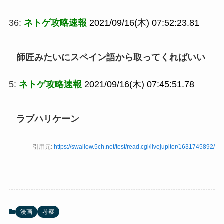
36:
ネトゲ攻略速報
2021/09/16(木) 07:52:23.81
師匠みたいにスペイン語から取ってくればいい
5:
ネトゲ攻略速報
2021/09/16(木) 07:45:51.78
ラブハリケーン
引用元:
https://swallow.5ch.net/test/read.cgi/livejupiter/1631745892/
漫画
考察