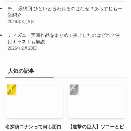
チ。 最終回 ひどいと言われるのはなぜ？あらすじも一
挙紹介
2026年3月9日
ディズニー実写作品をまとめ！炎上したのはどれ？注
目キャストも解説
2026年2月20日
人気の記事
名探偵コナンって何も面白
【進撃の巨人】ソニーとビ