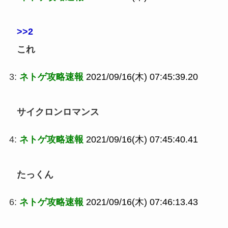
>>2
これ
3:
ネトゲ攻略速報
2021/09/16(木) 07:45:39.20
サイクロンロマンス
4:
ネトゲ攻略速報
2021/09/16(木) 07:45:40.41
たっくん
6:
ネトゲ攻略速報
2021/09/16(木) 07:46:13.43