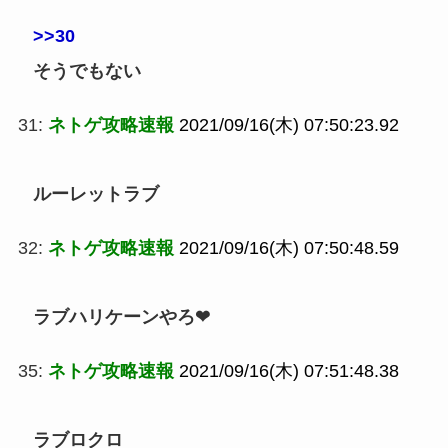
>>30
そうでもない
31:
ネトゲ攻略速報
2021/09/16(木) 07:50:23.92
ルーレットラブ
32:
ネトゲ攻略速報
2021/09/16(木) 07:50:48.59
ラブハリケーンやろ❤
35:
ネトゲ攻略速報
2021/09/16(木) 07:51:48.38
ラブロクロ