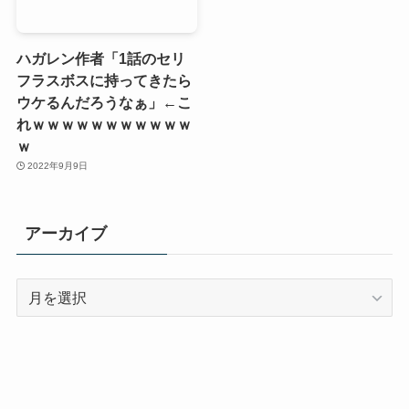
ハガレン作者「1話のセリ
フラスボスに持ってきたら
ウケるんだろうなぁ」←こ
れｗｗｗｗｗｗｗｗｗｗｗ
ｗ
2022年9月9日
アーカイブ
ア
ー
カ
イ
ブ