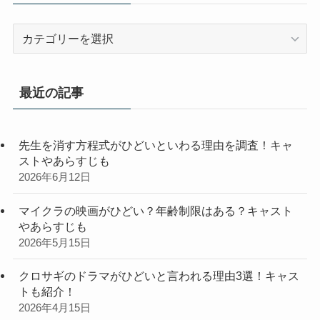
カ
テ
ゴ
リ
最近の記事
ー
先生を消す方程式がひどいといわる理由を調査！キャ
ストやあらすじも
2026年6月12日
マイクラの映画がひどい？年齢制限はある？キャスト
やあらすじも
2026年5月15日
クロサギのドラマがひどいと言われる理由3選！キャス
トも紹介！
2026年4月15日