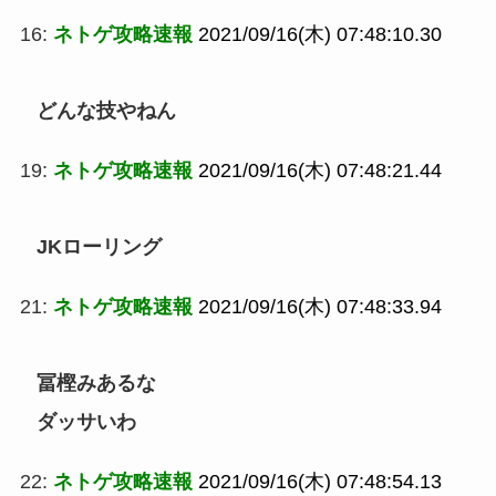
16:
ネトゲ攻略速報
2021/09/16(木) 07:48:10.30
どんな技やねん
19:
ネトゲ攻略速報
2021/09/16(木) 07:48:21.44
JKローリング
21:
ネトゲ攻略速報
2021/09/16(木) 07:48:33.94
冨樫みあるな
ダッサいわ
22:
ネトゲ攻略速報
2021/09/16(木) 07:48:54.13