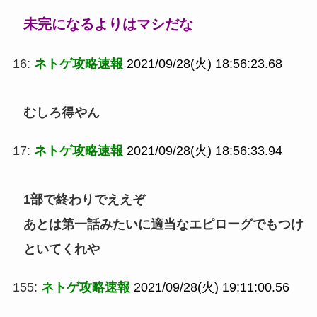
未完になるよりはマシだな
16:
ネトゲ攻略速報
2021/09/28(火) 18:56:23.68
むしろ得やん
17:
ネトゲ攻略速報
2021/09/28(火) 18:56:33.94
1部で終わりでええぞ
あとは第一話みたいに適当なエピローグでもつけ
といてくれや
155:
ネトゲ攻略速報
2021/09/28(火) 19:11:00.56