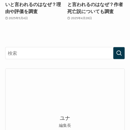
いと言われるのはなぜ？理
と言われるのはなぜ？作者
由や評価を調査
死亡説についても調査
2025年5月4日
2025年4月28日
ユナ
編集長