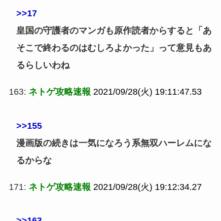
>>17
皇国の守護者のマンガも原作読者からすると「あ
そこで終わるのはむしろよかった」って意見もあ
るらしいわね
163:
ネトゲ攻略速報
2021/09/28(火) 19:11:47.53
>>155
漫画版の続きは一気になろう系無双ハーレムにな
るからな
171:
ネトゲ攻略速報
2021/09/28(火) 19:12:34.27
>>163