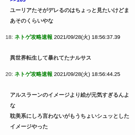
ユーリアたそがデレるのはちょっと見たいけどま
あそのくらいやな
18:
ネトゲ攻略速報
2021/09/28(火) 18:56:37.39
異世界転生して暴れてたナルサス
20:
ネトゲ攻略速報
2021/09/28(火) 18:56:44.25
アルスラーンのイメージより絵が元気すぎるんよ
な
耽美系にしろ言わないがもうちょいシュッとした
イメージやった