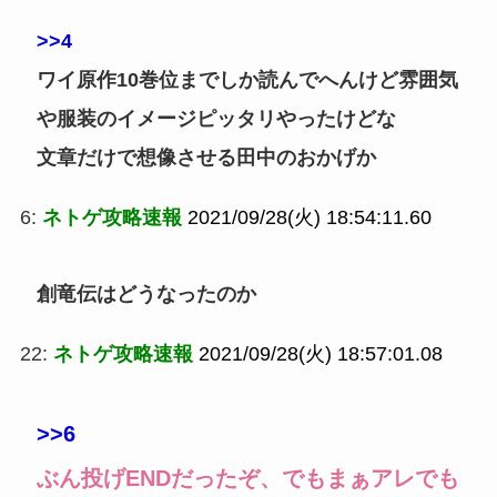
>>4
ワイ原作10巻位までしか読んでへんけど雰囲気
や服装のイメージピッタリやったけどな
文章だけで想像させる田中のおかげか
6:
ネトゲ攻略速報
2021/09/28(火) 18:54:11.60
創竜伝はどうなったのか
22:
ネトゲ攻略速報
2021/09/28(火) 18:57:01.08
>>6
ぶん投げENDだったぞ、でもまぁアレでも