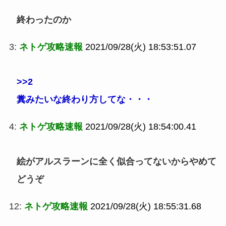
終わったのか
3:
ネトゲ攻略速報
2021/09/28(火) 18:53:51.07
>>2
糞みたいな終わり方してな・・・
4:
ネトゲ攻略速報
2021/09/28(火) 18:54:00.41
絵がアルスラーンに全く似合ってないからやめて
どうぞ
12:
ネトゲ攻略速報
2021/09/28(火) 18:55:31.68