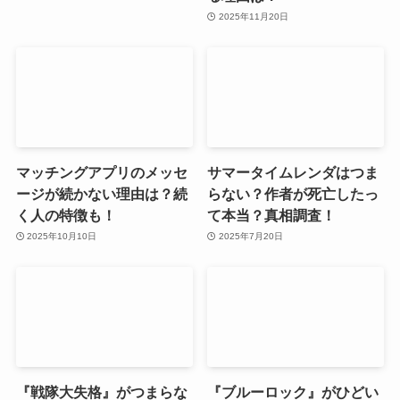
2025年11月20日
マッチングアプリのメッセ
サマータイムレンダはつま
ージが続かない理由は？続
らない？作者が死亡したっ
く人の特徴も！
て本当？真相調査！
2025年10月10日
2025年7月20日
『戦隊大失格』がつまらな
『ブルーロック』がひどい