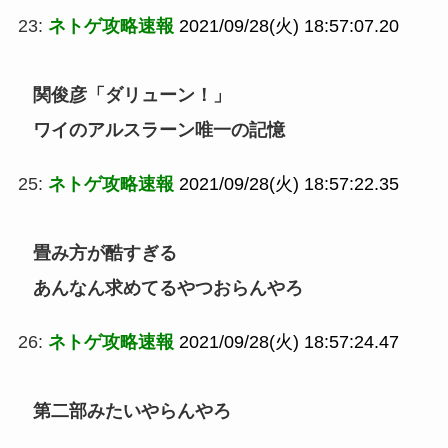
23:
ネトゲ攻略速報
2021/09/28(火) 18:57:07.20
関俊彦「ダリューン！」
ワイのアルスラーン唯一の記憶
25:
ネトゲ攻略速報
2021/09/28(火) 18:57:22.35
畳み方が酷すぎる
あんなん求めてるやつおらんやろ
26:
ネトゲ攻略速報
2021/09/28(火) 18:57:24.47
第二部みたいやらんやろ