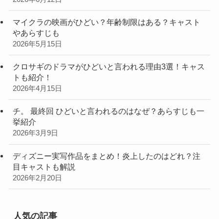
マイクラの映画がひどい？年齢制限はある？キャスト
やあらすじも
2026年5月15日
クロサギのドラマがひどいと言われる理由3選！キャス
トも紹介！
2026年4月15日
チ。 最終回 ひどいと言われるのはなぜ？あらすじも一
挙紹介
2026年3月9日
ディズニー実写作品をまとめ！炎上したのはどれ？注
目キャストも解説
2026年2月20日
人気の記事