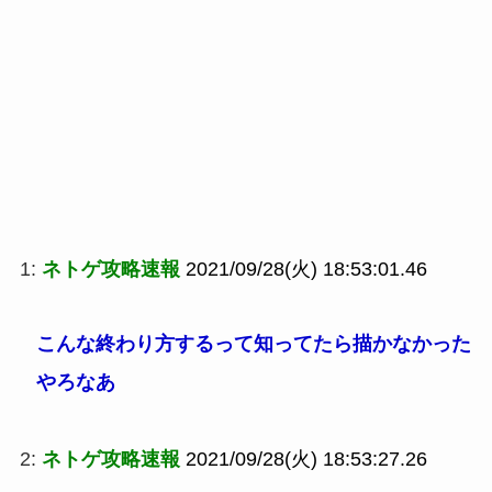
1:
ネトゲ攻略速報
2021/09/28(火) 18:53:01.46
こんな終わり方するって知ってたら描かなかった
やろなあ
2:
ネトゲ攻略速報
2021/09/28(火) 18:53:27.26