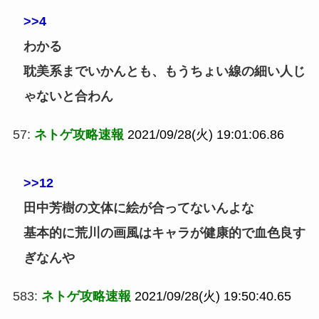
>>4
わかる
耽美系までいかんとも、もうちょい線の細い人じ
ゃないと合わん
57:
ネトゲ攻略速報
2021/09/28(火) 19:01:06.86
>>12
田中芳樹の文体に絵が合ってないんよな
基本的に荒川の画風はキャラが健康的で血色良す
ぎなんや
583:
ネトゲ攻略速報
2021/09/28(火) 19:50:40.65