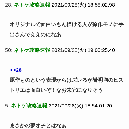
28:
ネトゲ攻略速報
2021/09/28(火) 18:58:02.98
オリジナルで面白いもん描ける人が原作モノに手
出さんでええのになあ
50:
ネトゲ攻略速報
2021/09/28(火) 19:00:25.40
>>28
原作ものという表現からはズレるが岩明均のヒス
トリエは面白いぞ！なお未完になりそう
5:
ネトゲ攻略速報
2021/09/28(火) 18:54:01.20
まさかの夢オチとはなぁ