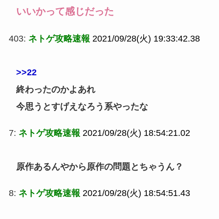
いいかって感じだった
403:
ネトゲ攻略速報
2021/09/28(火) 19:33:42.38
>>22
終わったのかよあれ
今思うとすげえなろう系やったな
7:
ネトゲ攻略速報
2021/09/28(火) 18:54:21.02
原作あるんやから原作の問題とちゃうん？
8:
ネトゲ攻略速報
2021/09/28(火) 18:54:51.43