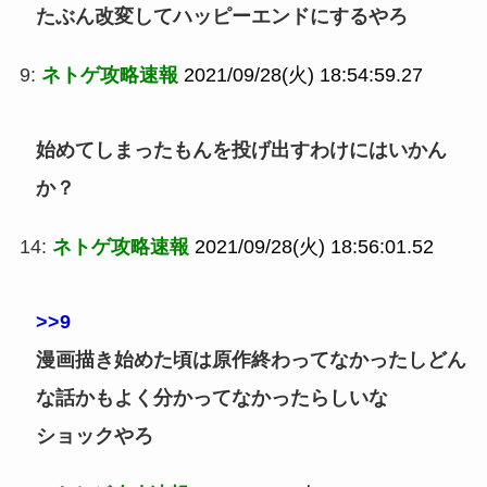
たぶん改変してハッピーエンドにするやろ
9:
ネトゲ攻略速報
2021/09/28(火) 18:54:59.27
始めてしまったもんを投げ出すわけにはいかん
か？
14:
ネトゲ攻略速報
2021/09/28(火) 18:56:01.52
>>9
漫画描き始めた頃は原作終わってなかったしどん
な話かもよく分かってなかったらしいな
ショックやろ