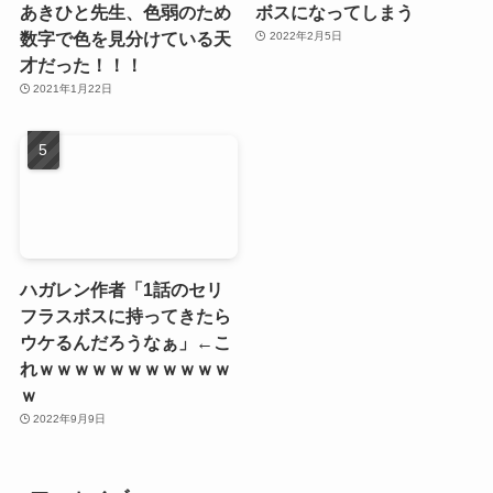
あきひと先生、色弱のため
ボスになってしまう
数字で色を見分けている天
2022年2月5日
才だった！！！
2021年1月22日
ハガレン作者「1話のセリ
フラスボスに持ってきたら
ウケるんだろうなぁ」←こ
れｗｗｗｗｗｗｗｗｗｗｗ
ｗ
2022年9月9日