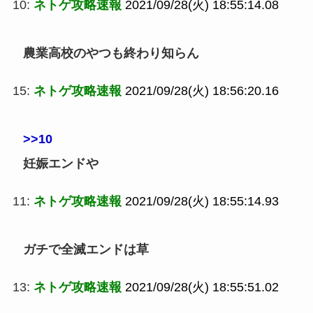
10:
ネトゲ攻略速報
2021/09/28(火) 18:55:14.08
農業高校のやつも終わり知らん
15:
ネトゲ攻略速報
2021/09/28(火) 18:56:20.16
>>10
妊娠エンドや
11:
ネトゲ攻略速報
2021/09/28(火) 18:55:14.93
ガチで全滅エンドは草
13:
ネトゲ攻略速報
2021/09/28(火) 18:55:51.02