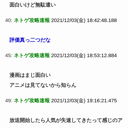
面白いけど無駄遣い
40:
ネトゲ攻略速報
2021/12/03(金) 18:42:48.188
評価真っ二つだな
45:
ネトゲ攻略速報
2021/12/03(金) 18:53:12.884
漫画はまじ面白い
アニメは見てないから知らん
49:
ネトゲ攻略速報
2021/12/03(金) 19:16:21.475
放送開始したら人気が失速してきたって感じのア