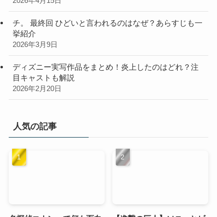
2026年4月15日
チ。 最終回 ひどいと言われるのはなぜ？あらすじも一
挙紹介
2026年3月9日
ディズニー実写作品をまとめ！炎上したのはどれ？注
目キャストも解説
2026年2月20日
人気の記事