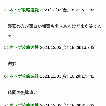
3:
ネトゲ攻略速報
2021/12/03(金) 18:27:51.283
漫画の方が面白い場面も多々あるけどまあ笑える
よ
5:
ネトゲ攻略速報
2021/12/03(金) 18:28:16.243
微妙
6:
ネトゲ攻略速報
2021/12/03(金) 18:28:17.442
時間の無駄遣い
7:
ネトゲ攻略速報
2021/12/03(金) 18:28:31.062