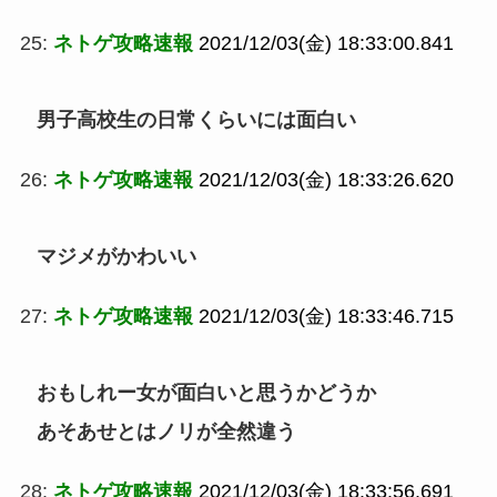
25:
ネトゲ攻略速報
2021/12/03(金) 18:33:00.841
男子高校生の日常くらいには面白い
26:
ネトゲ攻略速報
2021/12/03(金) 18:33:26.620
マジメがかわいい
27:
ネトゲ攻略速報
2021/12/03(金) 18:33:46.715
おもしれー女が面白いと思うかどうか
あそあせとはノリが全然違う
28:
ネトゲ攻略速報
2021/12/03(金) 18:33:56.691