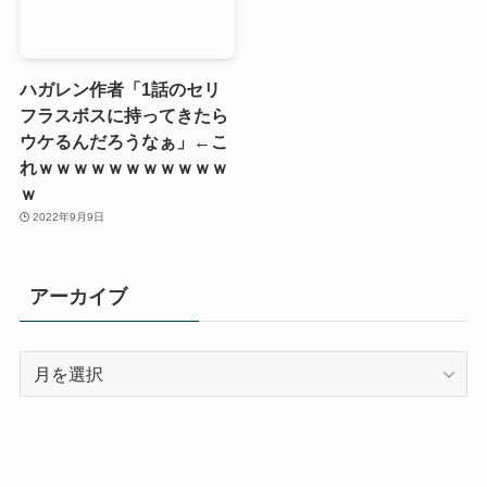
ハガレン作者「1話のセリ
フラスボスに持ってきたら
ウケるんだろうなぁ」←こ
れｗｗｗｗｗｗｗｗｗｗｗ
ｗ
2022年9月9日
アーカイブ
ア
ー
カ
イ
ブ