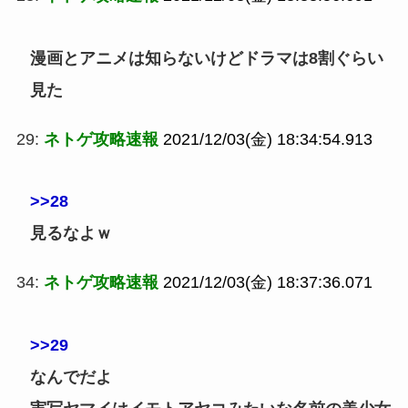
漫画とアニメは知らないけどドラマは8割ぐらい
見た
29:
ネトゲ攻略速報
2021/12/03(金) 18:34:54.913
>>28
見るなよｗ
34:
ネトゲ攻略速報
2021/12/03(金) 18:37:36.071
>>29
なんでだよ