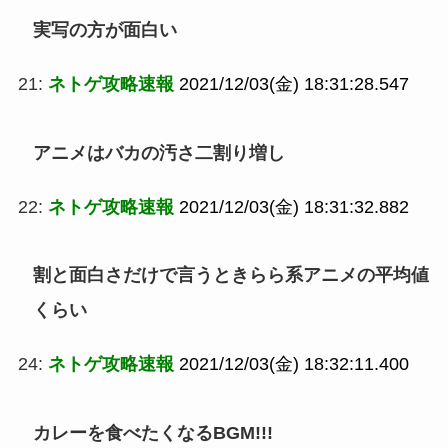
実写の方が面白い
21:
ネトゲ攻略速報
2021/12/03(金) 18:31:28.547
アニメはバカの汚さ二割り増し
22:
ネトゲ攻略速報
2021/12/03(金) 18:31:32.882
割と面白さだけで言うときらら系アニメの平均値
くらい
24:
ネトゲ攻略速報
2021/12/03(金) 18:32:11.400
カレーを食べたくなるBGM!!!