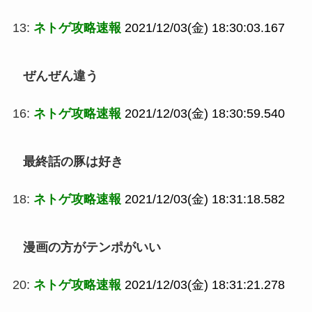
13:
ネトゲ攻略速報
2021/12/03(金) 18:30:03.167
ぜんぜん違う
16:
ネトゲ攻略速報
2021/12/03(金) 18:30:59.540
最終話の豚は好き
18:
ネトゲ攻略速報
2021/12/03(金) 18:31:18.582
漫画の方がテンポがいい
20:
ネトゲ攻略速報
2021/12/03(金) 18:31:21.278