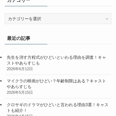
カテゴリー
カ
テ
ゴ
リ
最近の記事
ー
先生を消す方程式がひどいといわる理由を調査！キャ
ストやあらすじも
2026年6月12日
マイクラの映画がひどい？年齢制限はある？キャスト
やあらすじも
2026年5月15日
クロサギのドラマがひどいと言われる理由3選！キャス
トも紹介！