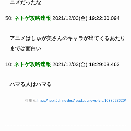
ニメだったな
50:
ネトゲ攻略速報
2021/12/03(金) 19:22:30.094
アニメはしゅが美さんのキャラが出てくるあたり
までは面白い
10:
ネトゲ攻略速報
2021/12/03(金) 18:29:08.463
ハマる人はハマる
引用元:
https://hebi.5ch.net/test/read.cgi/news4vip/1638523620/