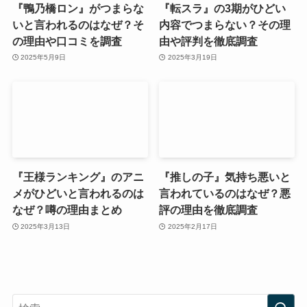
『鴨乃橋ロン』がつまらな
『転スラ』の3期がひどい
いと言われるのはなぜ？そ
内容でつまらない？その理
の理由や口コミを調査
由や評判を徹底調査
2025年5月9日
2025年3月19日
『王様ランキング』のアニ
『推しの子』気持ち悪いと
メがひどいと言われるのは
言われているのはなぜ？悪
なぜ？噂の理由まとめ
評の理由を徹底調査
2025年3月13日
2025年2月17日