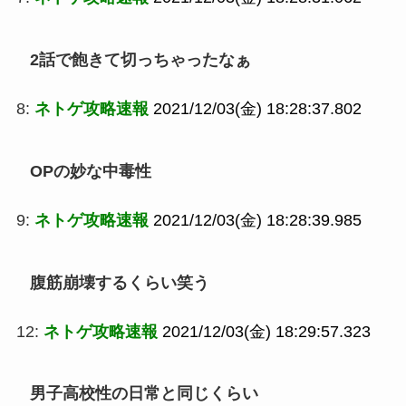
2話で飽きて切っちゃったなぁ
8:
ネトゲ攻略速報
2021/12/03(金) 18:28:37.802
OPの妙な中毒性
9:
ネトゲ攻略速報
2021/12/03(金) 18:28:39.985
腹筋崩壊するくらい笑う
12:
ネトゲ攻略速報
2021/12/03(金) 18:29:57.323
男子高校性の日常と同じくらい