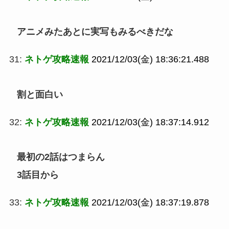
アニメみたあとに実写もみるべきだな
31:
ネトゲ攻略速報
2021/12/03(金) 18:36:21.488
割と面白い
32:
ネトゲ攻略速報
2021/12/03(金) 18:37:14.912
最初の2話はつまらん
3話目から
33:
ネトゲ攻略速報
2021/12/03(金) 18:37:19.878