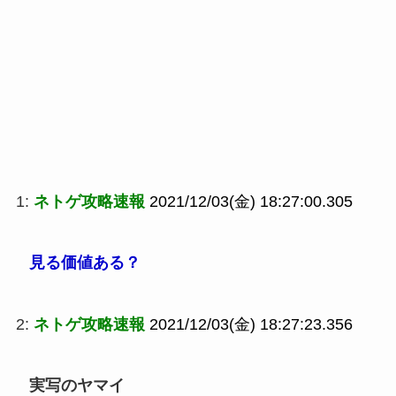
1:
ネトゲ攻略速報
2021/12/03(金) 18:27:00.305
見る価値ある？
2:
ネトゲ攻略速報
2021/12/03(金) 18:27:23.356
実写のヤマイ