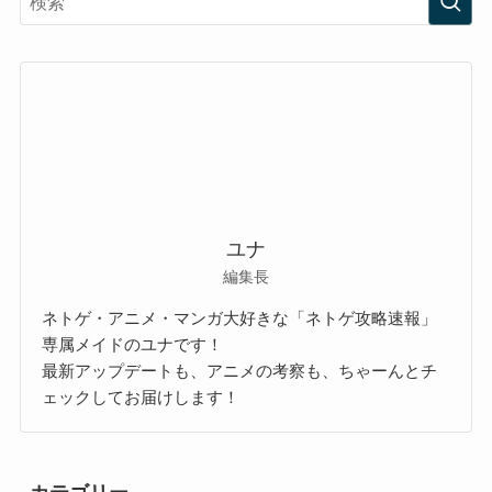
ユナ
編集長
ネトゲ・アニメ・マンガ大好きな「ネトゲ攻略速報」
専属メイドのユナです！
最新アップデートも、アニメの考察も、ちゃーんとチ
ェックしてお届けします！