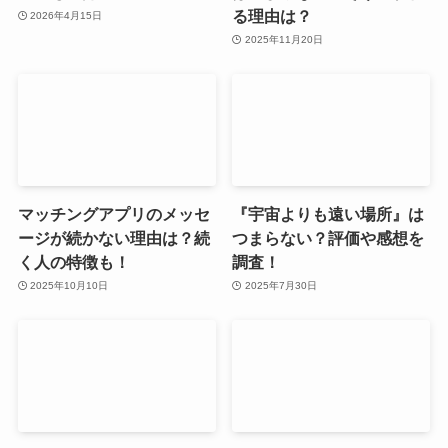
る理由は？
2026年4月15日
2025年11月20日
マッチングアプリのメッセ
『宇宙よりも遠い場所』は
ージが続かない理由は？続
つまらない？評価や感想を
く人の特徴も！
調査！
2025年10月10日
2025年7月30日