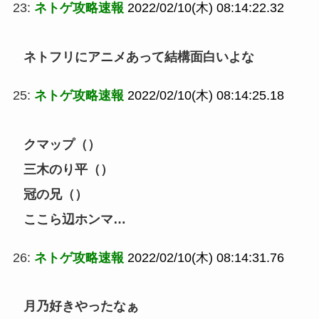
23:
ネトゲ攻略速報
2022/02/10(木) 08:14:22.32
ネトフリにアニメあって結構面白いよな
25:
ネトゲ攻略速報
2022/02/10(木) 08:14:25.18
クマップ（）
三木のり平（）
冠の兄（）
ここら辺ホンマ…
26:
ネトゲ攻略速報
2022/02/10(木) 08:14:31.76
月乃好きやったなぁ