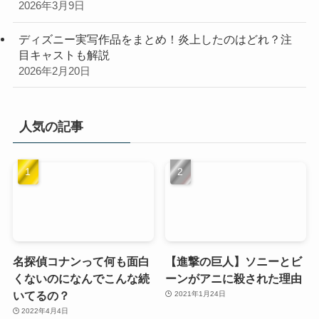
2026年3月9日
ディズニー実写作品をまとめ！炎上したのはどれ？注
目キャストも解説
2026年2月20日
人気の記事
名探偵コナンって何も面白
【進撃の巨人】ソニーとビ
くないのになんでこんな続
ーンがアニに殺された理由
いてるの？
2021年1月24日
2022年4月4日