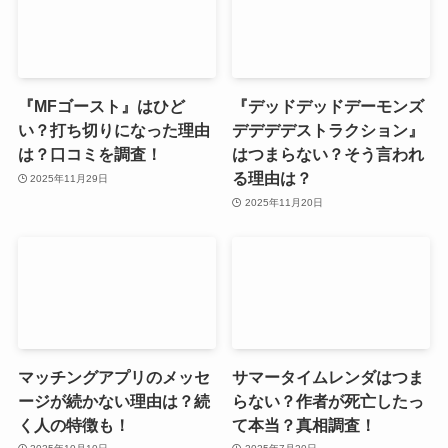
『MFゴースト』はひど
『デッドデッドデーモンズ
い？打ち切りになった理由
デデデデストラクション』
は？口コミを調査！
はつまらない？そう言われ
る理由は？
2025年11月29日
2025年11月20日
マッチングアプリのメッセ
サマータイムレンダはつま
ージが続かない理由は？続
らない？作者が死亡したっ
く人の特徴も！
て本当？真相調査！