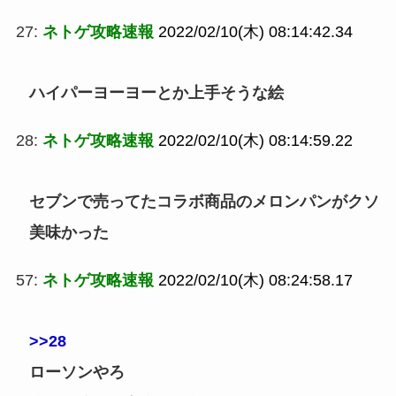
27:
ネトゲ攻略速報
2022/02/10(木) 08:14:42.34
ハイパーヨーヨーとか上手そうな絵
28:
ネトゲ攻略速報
2022/02/10(木) 08:14:59.22
セブンで売ってたコラボ商品のメロンパンがクソ
美味かった
57:
ネトゲ攻略速報
2022/02/10(木) 08:24:58.17
>>28
ローソンやろ