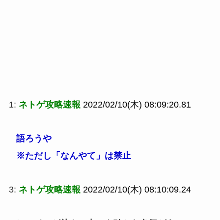
1:
ネトゲ攻略速報
2022/02/10(木) 08:09:20.81
語ろうや
※ただし「なんやて」は禁止
3:
ネトゲ攻略速報
2022/02/10(木) 08:10:09.24