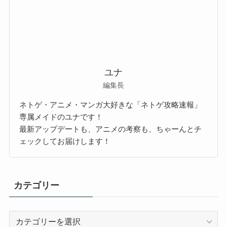
ユナ
編集長
ネトゲ・アニメ・マンガ大好きな「ネトゲ攻略速報」
専属メイドのユナです！
最新アップデートも、アニメの考察も、ちゃーんとチ
ェックしてお届けします！
カテゴリー
カ