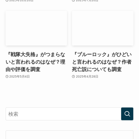
2025年10月10日
2025年7月20日
『戦隊大失格』がつまらな
『ブルーロック』がひどい
いと言われるのはなぜ？理
と言われるのはなぜ？作者
由や評価を調査
死亡説についても調査
2025年5月4日
2025年4月28日