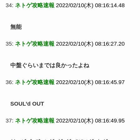
34:
ネトゲ攻略速報
2022/02/10(木) 08:16:14.48
無能
35:
ネトゲ攻略速報
2022/02/10(木) 08:16:27.20
中盤ぐらいまでは良かったよね
36:
ネトゲ攻略速報
2022/02/10(木) 08:16:45.97
SOUL’d OUT
37:
ネトゲ攻略速報
2022/02/10(木) 08:16:49.95