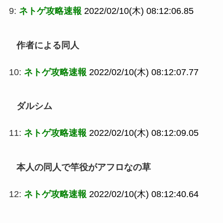
9:
ネトゲ攻略速報
2022/02/10(木) 08:12:06.85
作者による同人
10:
ネトゲ攻略速報
2022/02/10(木) 08:12:07.77
ダルシム
11:
ネトゲ攻略速報
2022/02/10(木) 08:12:09.05
本人の同人で竿役がアフロなの草
12:
ネトゲ攻略速報
2022/02/10(木) 08:12:40.64