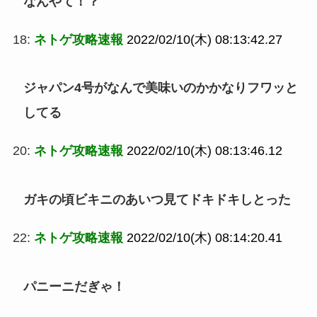
なんやて！？
18:
ネトゲ攻略速報
2022/02/10(木) 08:13:42.27
ジャパン4号がなんで美味いのかかなりフワッと
してる
20:
ネトゲ攻略速報
2022/02/10(木) 08:13:46.12
ガキの頃ビキニのあいつ見てドキドキしとった
22:
ネトゲ攻略速報
2022/02/10(木) 08:14:20.41
パニーニだぎゃ！