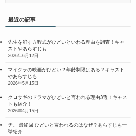
テ
ゴ
リ
最近の記事
ー
先生を消す方程式がひどいといわる理由を調査！キャ
ストやあらすじも
2026年6月12日
マイクラの映画がひどい？年齢制限はある？キャスト
やあらすじも
2026年5月15日
クロサギのドラマがひどいと言われる理由3選！キャス
トも紹介！
2026年4月15日
チ。 最終回 ひどいと言われるのはなぜ？あらすじも一
挙紹介