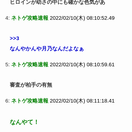
ヒロインが幼さの中にも確かな色気があ
4:
ネトゲ攻略速報
2022/02/10(木) 08:10:52.49
>>3
なんやかんや月乃なんだよなぁ
5:
ネトゲ攻略速報
2022/02/10(木) 08:10:59.61
審査が柏手の有無
6:
ネトゲ攻略速報
2022/02/10(木) 08:11:18.41
なんやて！