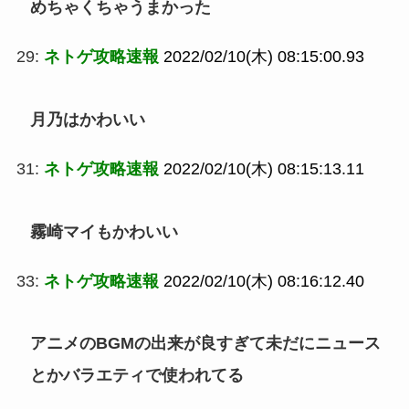
めちゃくちゃうまかった
29:
ネトゲ攻略速報
2022/02/10(木) 08:15:00.93
月乃はかわいい
31:
ネトゲ攻略速報
2022/02/10(木) 08:15:13.11
霧崎マイもかわいい
33:
ネトゲ攻略速報
2022/02/10(木) 08:16:12.40
アニメのBGMの出来が良すぎて未だにニュース
とかバラエティで使われてる