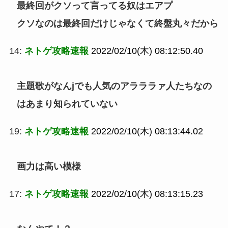
最終回がクソって言ってる奴はエアプ
クソなのは最終回だけじゃなくて終盤丸々だから
14:
ネトゲ攻略速報
2022/02/10(木) 08:12:50.40
主題歌がなんjでも人気のアラララァ人たちなの
はあまり知られていない
19:
ネトゲ攻略速報
2022/02/10(木) 08:13:44.02
画力は高い模様
17:
ネトゲ攻略速報
2022/02/10(木) 08:13:15.23