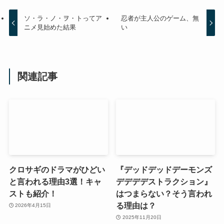
ソ・ラ・ノ・ヲ・トってア
忍者が主人公のゲーム、無
ニメ見始めた結果
い
関連記事
クロサギのドラマがひどい
『デッドデッドデーモンズ
と言われる理由3選！キャ
デデデデストラクション』
ストも紹介！
はつまらない？そう言われ
る理由は？
2026年4月15日
2025年11月20日