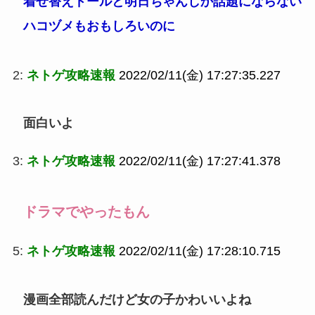
着せ替えドールと明日ちゃんしか話題にならない
ハコヅメもおもしろいのに
2:
ネトゲ攻略速報
2022/02/11(金) 17:27:35.227
面白いよ
3:
ネトゲ攻略速報
2022/02/11(金) 17:27:41.378
ドラマでやったもん
5:
ネトゲ攻略速報
2022/02/11(金) 17:28:10.715
漫画全部読んだけど女の子かわいいよね