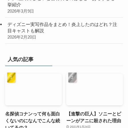
挙紹介
2026年3月9日
ディズニー実写作品をまとめ！炎上したのはどれ？注
目キャストも解説
2026年2月20日
人気の記事
名探偵コナンって何も面白
【進撃の巨人】ソニーとビ
くないのになんでこんな続
ーンがアニに殺された理由
いてるの？
2021年1月24日