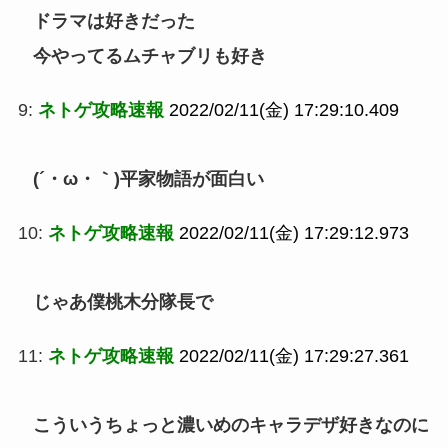
ドラマは好きだった
今やってるムチャブリも好き
9:
ネトゲ攻略速報
2022/02/11(金) 17:29:10.409
(´・ω・｀)平家物語が面白い
10:
ネトゲ攻略速報
2022/02/11(金) 17:29:12.973
じゃあ僕桃木分隊長で
11:
ネトゲ攻略速報
2022/02/11(金) 17:29:27.361
こういうちょっと濃いめのキャラデザ好きなのに