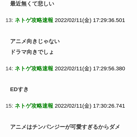
最近無くて悲しい
13:
ネトゲ攻略速報
2022/02/11(金) 17:29:36.501
アニメ向きじゃない
ドラマ向きでしょ
14:
ネトゲ攻略速報
2022/02/11(金) 17:29:56.380
EDすき
15:
ネトゲ攻略速報
2022/02/11(金) 17:30:26.741
アニメはチンパンジーが可愛すぎるからダメ