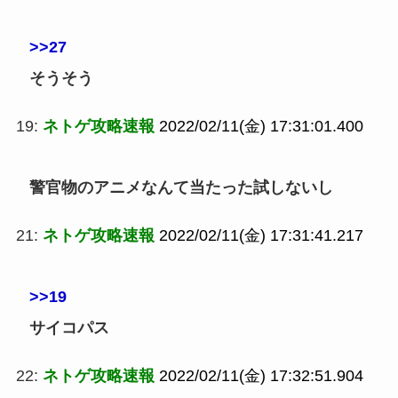
>>27
そうそう
19:
ネトゲ攻略速報
2022/02/11(金) 17:31:01.400
警官物のアニメなんて当たった試しないし
21:
ネトゲ攻略速報
2022/02/11(金) 17:31:41.217
>>19
サイコパス
22:
ネトゲ攻略速報
2022/02/11(金) 17:32:51.904