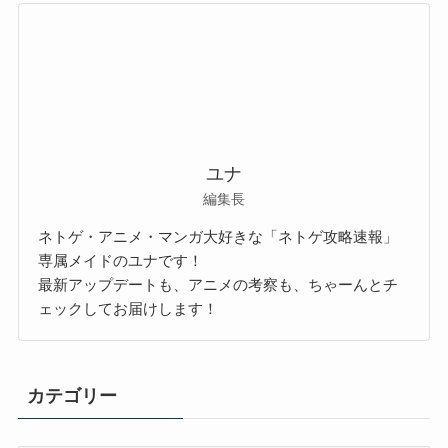
ユナ
編集長
ネトゲ・アニメ・マンガ大好きな「ネトゲ攻略速報」
専属メイドのユナです！
最新アップデートも、アニメの考察も、ちゃーんとチ
ェックしてお届けします！
カテゴリー