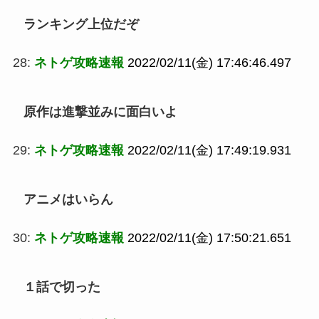
ランキング上位だぞ
28:
ネトゲ攻略速報
2022/02/11(金) 17:46:46.497
原作は進撃並みに面白いよ
29:
ネトゲ攻略速報
2022/02/11(金) 17:49:19.931
アニメはいらん
30:
ネトゲ攻略速報
2022/02/11(金) 17:50:21.651
１話で切った