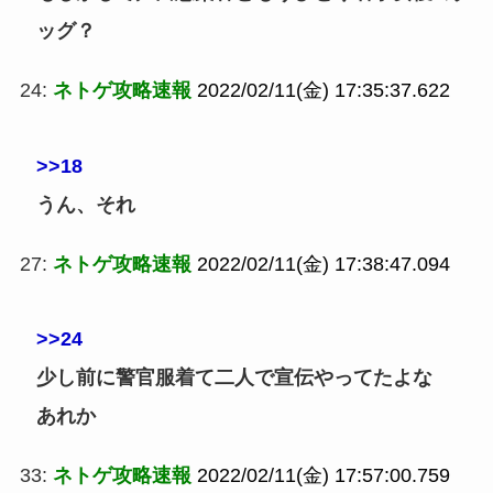
ッグ？
24:
ネトゲ攻略速報
2022/02/11(金) 17:35:37.622
>>18
うん、それ
27:
ネトゲ攻略速報
2022/02/11(金) 17:38:47.094
>>24
少し前に警官服着て二人で宣伝やってたよな
あれか
33:
ネトゲ攻略速報
2022/02/11(金) 17:57:00.759