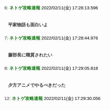
6:
ネトゲ攻略速報
2022/02/11(金) 17:28:13.596
平家物語も面白いよ
7:
ネトゲ攻略速報
2022/02/11(金) 17:28:44.976
藤部長に職質されたい
8:
ネトゲ攻略速報
2022/02/11(金) 17:29:05.818
夕方アニメでやるべきだった
12:
ネトゲ攻略速報
2022/02/11(金) 17:29:30.056