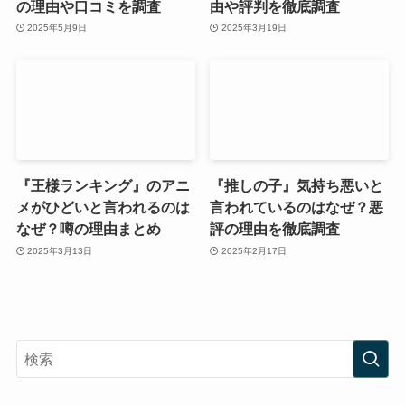
の理由や口コミを調査
由や評判を徹底調査
2025年5月9日
2025年3月19日
『王様ランキング』のアニ
『推しの子』気持ち悪いと
メがひどいと言われるのは
言われているのはなぜ？悪
なぜ？噂の理由まとめ
評の理由を徹底調査
2025年3月13日
2025年2月17日