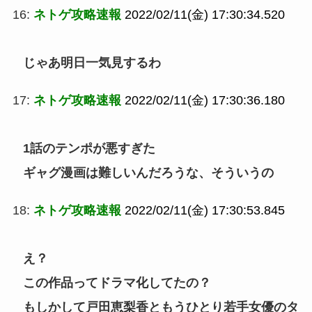
16:
ネトゲ攻略速報
2022/02/11(金) 17:30:34.520
じゃあ明日一気見するわ
17:
ネトゲ攻略速報
2022/02/11(金) 17:30:36.180
1話のテンポが悪すぎた
ギャグ漫画は難しいんだろうな、そういうの
18:
ネトゲ攻略速報
2022/02/11(金) 17:30:53.845
え？
この作品ってドラマ化してたの？
もしかして戸田恵梨香ともうひとり若手女優のタ