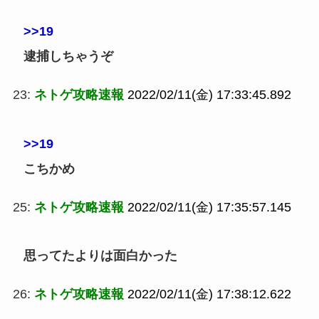
>>19
逮捕しちゃうぞ
23:
ネトゲ攻略速報
2022/02/11(金) 17:33:45.892
>>19
こちかめ
25:
ネトゲ攻略速報
2022/02/11(金) 17:35:57.145
思ってたよりは面白かった
26:
ネトゲ攻略速報
2022/02/11(金) 17:38:12.622