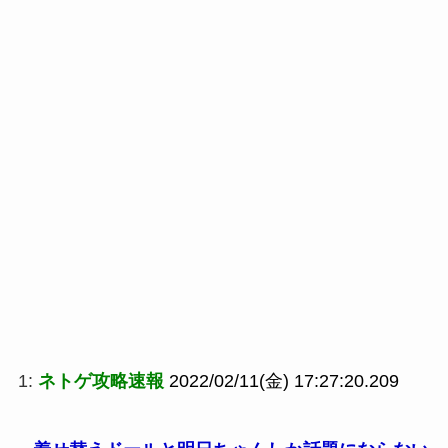
1:
ネトゲ攻略速報
2022/02/11(金) 17:27:20.209