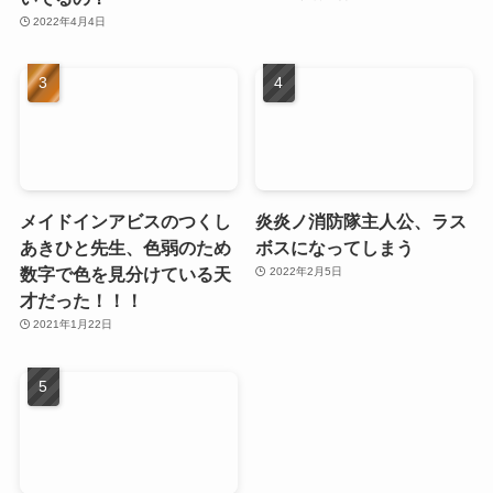
2022年4月4日
メイドインアビスのつくし
炎炎ノ消防隊主人公、ラス
あきひと先生、色弱のため
ボスになってしまう
数字で色を見分けている天
2022年2月5日
才だった！！！
2021年1月22日