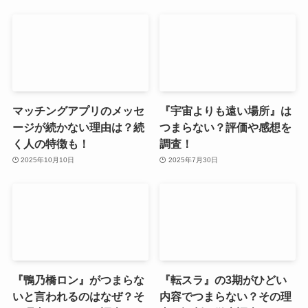
マッチングアプリのメッセ
『宇宙よりも遠い場所』は
ージが続かない理由は？続
つまらない？評価や感想を
く人の特徴も！
調査！
2025年10月10日
2025年7月30日
『鴨乃橋ロン』がつまらな
『転スラ』の3期がひどい
いと言われるのはなぜ？そ
内容でつまらない？その理