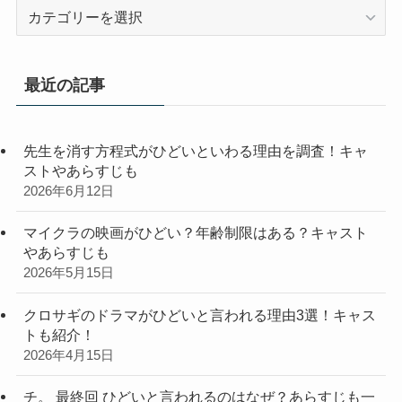
カ
テ
ゴ
リ
最近の記事
ー
先生を消す方程式がひどいといわる理由を調査！キャ
ストやあらすじも
2026年6月12日
マイクラの映画がひどい？年齢制限はある？キャスト
やあらすじも
2026年5月15日
クロサギのドラマがひどいと言われる理由3選！キャス
トも紹介！
2026年4月15日
チ。 最終回 ひどいと言われるのはなぜ？あらすじも一