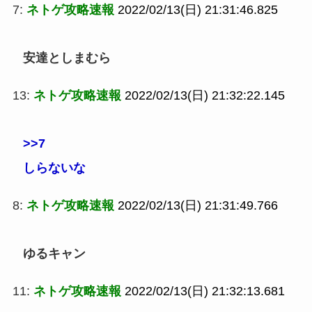
7:
ネトゲ攻略速報
2022/02/13(日) 21:31:46.825
安達としまむら
13:
ネトゲ攻略速報
2022/02/13(日) 21:32:22.145
>>7
しらないな
8:
ネトゲ攻略速報
2022/02/13(日) 21:31:49.766
ゆるキャン
11:
ネトゲ攻略速報
2022/02/13(日) 21:32:13.681