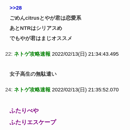
>>28
ごめんcitrusとやが君は恋愛系
あとNTRはシリアスめ
でもやが君はまじオススメ
22:
ネトゲ攻略速報
2022/02/13(日) 21:34:43.495
女子高生の無駄遣い
24:
ネトゲ攻略速報
2022/02/13(日) 21:35:52.070
ふたりべや
ふたりエスケープ