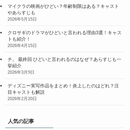
マイクラの映画がひどい？年齢制限はある？キャスト
やあらすじも
2026年5月15日
クロサギのドラマがひどいと言われる理由3選！キャス
トも紹介！
2026年4月15日
チ。 最終回 ひどいと言われるのはなぜ？あらすじも一
挙紹介
2026年3月9日
ディズニー実写作品をまとめ！炎上したのはどれ？注
目キャストも解説
2026年2月20日
人気の記事