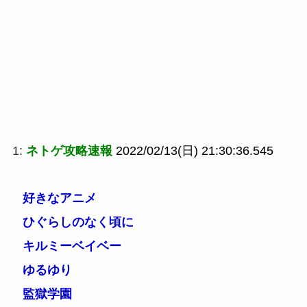
1:
ネトゲ攻略速報
2022/02/13(日) 21:30:36.545
好きなアニメ
ひぐらしのなく頃に
キルミーベイベー
ゆるゆり
監獄学園