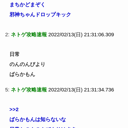
まちかどまぞく
邪神ちゃんドロップキック
2:
ネトゲ攻略速報
2022/02/13(日) 21:31:06.309
日常
のんのんびより
ばらかもん
5:
ネトゲ攻略速報
2022/02/13(日) 21:31:34.736
>>2
ばらかもんは知らないな