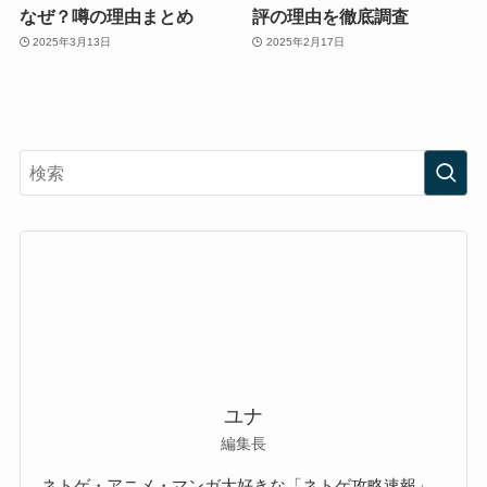
なぜ？噂の理由まとめ
評の理由を徹底調査
2025年3月13日
2025年2月17日
ユナ
編集長
ネトゲ・アニメ・マンガ大好きな「ネトゲ攻略速報」