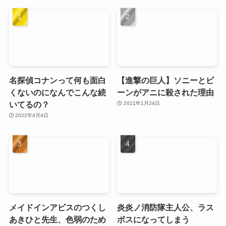
名探偵コナンって何も面白
【進撃の巨人】ソニーとビ
くないのになんでこんな続
ーンがアニに殺された理由
いてるの？
2021年1月24日
2022年4月4日
メイドインアビスのつくし
炎炎ノ消防隊主人公、ラス
あきひと先生、色弱のため
ボスになってしまう