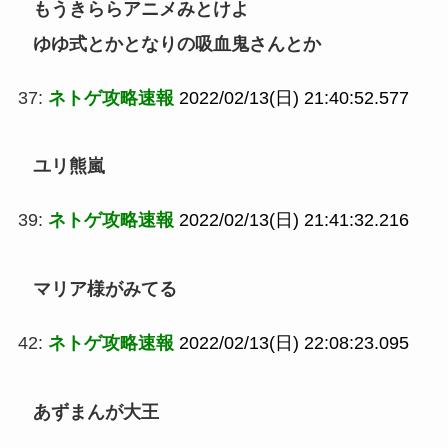
もうきららアニメみとけよ
ゆゆ式とかとなりの吸血鬼さんとか
37:
ネトゲ攻略速報
2022/02/13(日) 21:40:52.577
ユリ熊嵐
39:
ネトゲ攻略速報
2022/02/13(日) 21:41:32.216
マリア様がみてる
42:
ネトゲ攻略速報
2022/02/13(日) 22:08:23.095
あずまんが大王