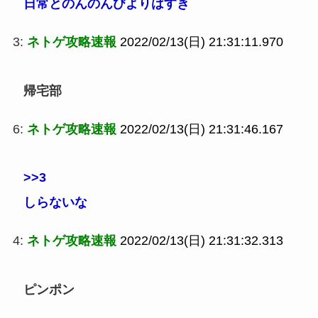
日常とのんのんびよりはすき
3:
ネトゲ攻略速報
2022/02/13(日) 21:31:11.970
帰宅部
6:
ネトゲ攻略速報
2022/02/13(日) 21:31:46.167
>>3
しらないな
4:
ネトゲ攻略速報
2022/02/13(日) 21:31:32.313
ピンポン