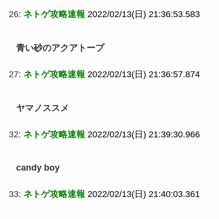
26:
ネトゲ攻略速報
2022/02/13(日) 21:36:53.583
青い砂のアクアトープ
27:
ネトゲ攻略速報
2022/02/13(日) 21:36:57.874
ヤマノススメ
32:
ネトゲ攻略速報
2022/02/13(日) 21:39:30.966
candy boy
33:
ネトゲ攻略速報
2022/02/13(日) 21:40:03.361