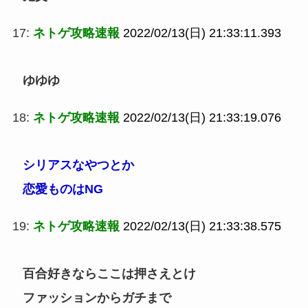
17:
ネトゲ攻略速報
2022/02/13(日) 21:33:11.393
ゆゆゆ
18:
ネトゲ攻略速報
2022/02/13(日) 21:33:19.076
シリアスなやつとか
恋愛ものはNG
19:
ネトゲ攻略速報
2022/02/13(日) 21:33:38.575
百合好きならここは押さえとけ
ファッションからガチまで