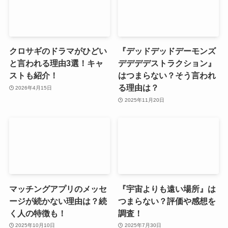
クロサギのドラマがひどい
『デッドデッドデーモンズ
と言われる理由3選！キャ
デデデデストラクション』
ストも紹介！
はつまらない？そう言われ
る理由は？
2026年4月15日
2025年11月20日
マッチングアプリのメッセ
『宇宙よりも遠い場所』は
ージが続かない理由は？続
つまらない？評価や感想を
く人の特徴も！
調査！
2025年10月10日
2025年7月30日