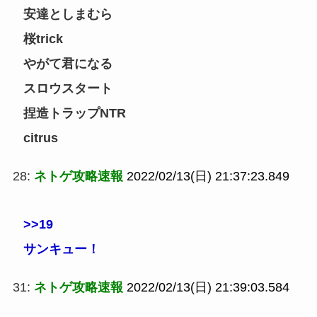
安達としまむら
桜trick
やがて君になる
スロウスタート
捏造トラップNTR
citrus
28:
ネトゲ攻略速報
2022/02/13(日) 21:37:23.849
>>19
サンキュー！
31:
ネトゲ攻略速報
2022/02/13(日) 21:39:03.584