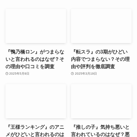
『鴨乃橋ロン』がつまらな
『転スラ』の3期がひどい
いと言われるのはなぜ？そ
内容でつまらない？その理
の理由や口コミを調査
由や評判を徹底調査
2025年5月9日
2025年3月19日
『王様ランキング』のアニ
『推しの子』気持ち悪いと
メがひどいと言われるのは
言われているのはなぜ？悪