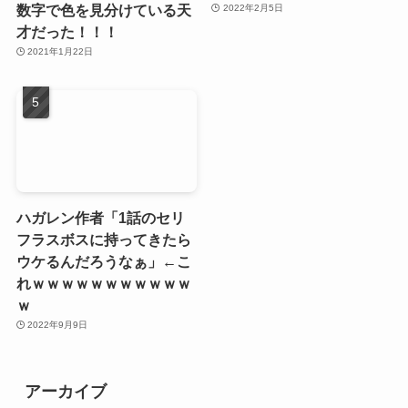
数字で色を見分けている天
2022年2月5日
才だった！！！
2021年1月22日
ハガレン作者「1話のセリ
フラスボスに持ってきたら
ウケるんだろうなぁ」←こ
れｗｗｗｗｗｗｗｗｗｗｗ
ｗ
2022年9月9日
アーカイブ