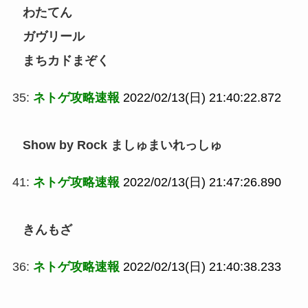
わたてん
ガヴリール
まちカドまぞく
35:
ネトゲ攻略速報
2022/02/13(日) 21:40:22.872
Show by Rock ましゅまいれっしゅ
41:
ネトゲ攻略速報
2022/02/13(日) 21:47:26.890
きんもざ
36:
ネトゲ攻略速報
2022/02/13(日) 21:40:38.233