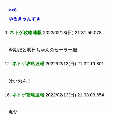
>>8
ゆるきゃんすき
9:
ネトゲ攻略速報
2022/02/13(日) 21:31:55.078
今期だと明日ちゃんのセーラー服
12:
ネトゲ攻略速報
2022/02/13(日) 21:32:19.801
けいおん！
16:
ネトゲ攻略速報
2022/02/13(日) 21:33:03.654
鬼父