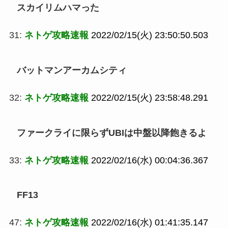
スカイリムハマった
31:
ネトゲ攻略速報
2022/02/15(火) 23:50:50.503
バットマンアーカムシティ
32:
ネトゲ攻略速報
2022/02/15(火) 23:58:48.291
ファークライに限らずUBIは中盤以降飽きるよ
33:
ネトゲ攻略速報
2022/02/16(水) 00:04:36.367
FF13
47:
ネトゲ攻略速報
2022/02/16(水) 01:41:35.147