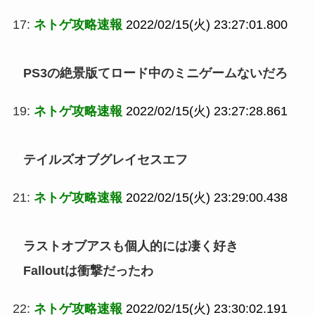
17:
ネトゲ攻略速報
2022/02/15(火) 23:27:01.800
PS3の絶景版てロード中のミニゲームないだろ
19:
ネトゲ攻略速報
2022/02/15(火) 23:27:28.861
テイルズオブグレイセスエフ
21:
ネトゲ攻略速報
2022/02/15(火) 23:29:00.438
ラストオブアスも個人的には凄く好き
Falloutは衝撃だったわ
22:
ネトゲ攻略速報
2022/02/15(火) 23:30:02.191