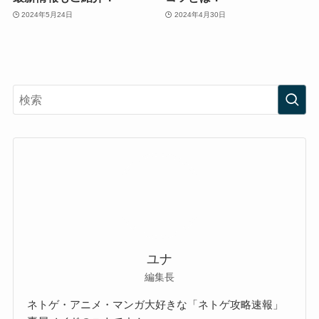
2024年5月24日
2024年4月30日
ユナ
編集長
ネトゲ・アニメ・マンガ大好きな「ネトゲ攻略速報」