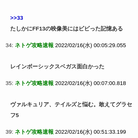
>>33
たしかにFF13の映像美にはビビった記憶ある
34:
ネトゲ攻略速報
2022/02/16(水) 00:05:29.055
レインボーシックスベガス面白かった
35:
ネトゲ攻略速報
2022/02/16(水) 00:07:00.818
ヴァルキュリア、テイルズと悩む。敢えてグラセ
フ5
39:
ネトゲ攻略速報
2022/02/16(水) 00:51:33.199