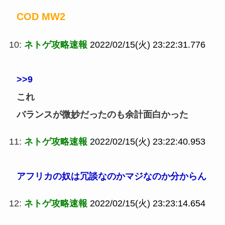
COD MW2
10:
ネトゲ攻略速報
2022/02/15(火) 23:22:31.776
>>9
これ
バランスが微妙だったのも余計面白かった
11:
ネトゲ攻略速報
2022/02/15(火) 23:22:40.953
アフリカの奴は冗談なのかマジなのか分からん
12:
ネトゲ攻略速報
2022/02/15(火) 23:23:14.654