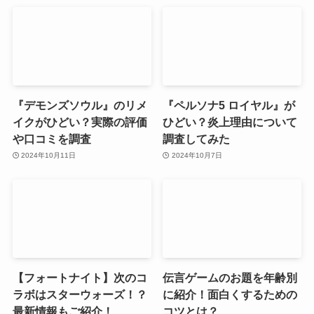
『デモンズソウル』のリメ
『ペルソナ5 ロイヤル』が
イクがひどい？実際の評価
ひどい？炎上理由について
や口コミを調査
調査してみた
2024年10月11日
2024年10月7日
【フォートナイト】次のコ
伝言ゲームのお題を年齢別
ラボはスターウォーズ！？
に紹介！面白くするための
最新情報もご紹介！
コツとは？