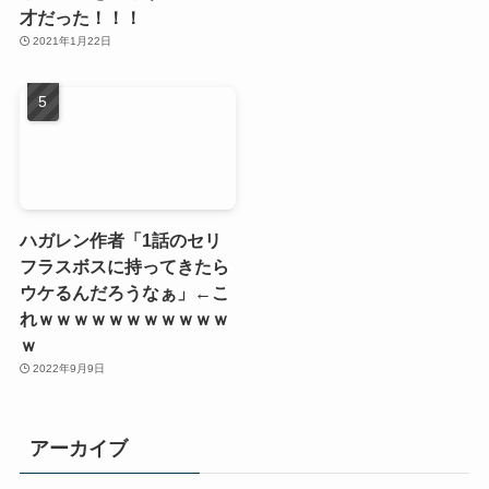
才だった！！！
2021年1月22日
ハガレン作者「1話のセリ
フラスボスに持ってきたら
ウケるんだろうなぁ」←こ
れｗｗｗｗｗｗｗｗｗｗｗ
ｗ
2022年9月9日
アーカイブ