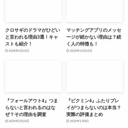
クロサギのドラマがひどい
マッチングアプリのメッセ
と言われる理由3選！キャ
ージが続かない理由は？続
ストも紹介！
く人の特徴も！
2026年4月15日
2025年10月10日
『フォールアウト4』つま
『ピクミン4』ふたりプレ
らないと言われるのはな
イがつまらないのは本当？
ぜ？その理由を調査
実際の評価まとめ
2025年2月24日
2025年1月6日