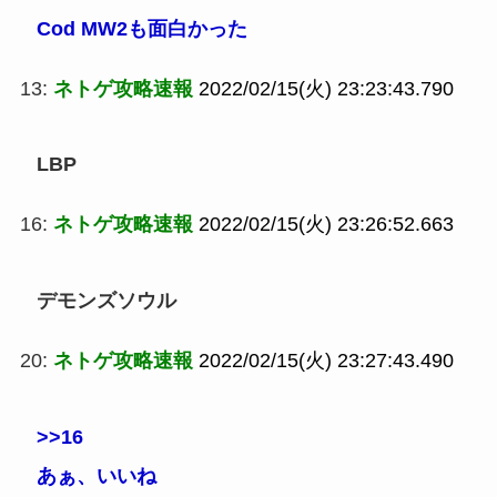
Cod MW2も面白かった
13:
ネトゲ攻略速報
2022/02/15(火) 23:23:43.790
LBP
16:
ネトゲ攻略速報
2022/02/15(火) 23:26:52.663
デモンズソウル
20:
ネトゲ攻略速報
2022/02/15(火) 23:27:43.490
>>16
あぁ、いいね