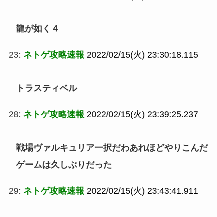
龍が如く４
23:
ネトゲ攻略速報
2022/02/15(火) 23:30:18.115
トラスティベル
28:
ネトゲ攻略速報
2022/02/15(火) 23:39:25.237
戦場ヴァルキュリア一択だわあれほどやりこんだ
ゲームは久しぶりだった
29:
ネトゲ攻略速報
2022/02/15(火) 23:43:41.911