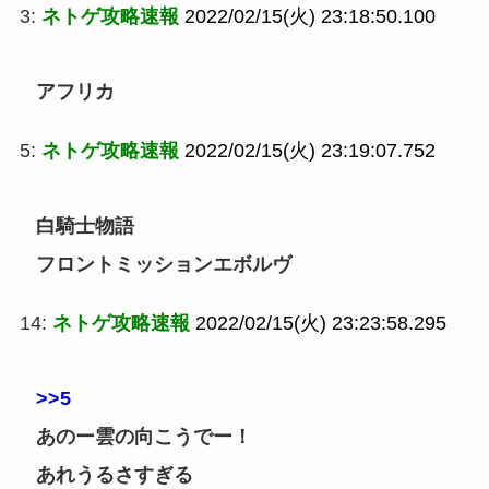
3:
ネトゲ攻略速報
2022/02/15(火) 23:18:50.100
アフリカ
5:
ネトゲ攻略速報
2022/02/15(火) 23:19:07.752
白騎士物語
フロントミッションエボルヴ
14:
ネトゲ攻略速報
2022/02/15(火) 23:23:58.295
>>5
あのー雲の向こうでー！
あれうるさすぎる