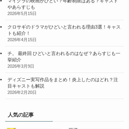
マイクラの映画がひどい？年齢制限はある？キャスト
やあらすじも
2026年5月15日
クロサギのドラマがひどいと言われる理由3選！キャス
トも紹介！
2026年4月15日
チ。 最終回 ひどいと言われるのはなぜ？あらすじも一
挙紹介
2026年3月9日
ディズニー実写作品をまとめ！炎上したのはどれ？注
目キャストも解説
2026年2月20日
人気の記事