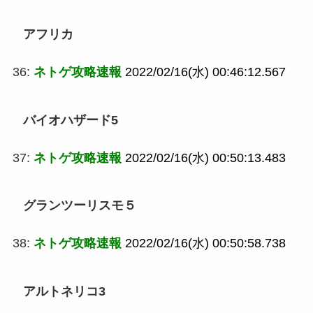
アフリカ
36:
ネトゲ攻略速報
2022/02/16(水) 00:46:12.567
バイオハザード5
37:
ネトゲ攻略速報
2022/02/16(水) 00:50:13.483
グランツーリスモ５
38:
ネトゲ攻略速報
2022/02/16(水) 00:50:58.738
アルトネリコ3