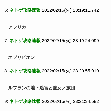
6:
ネトゲ攻略速報
2022/02/15(火) 23:19:11.742
アフリカ
7:
ネトゲ攻略速報
2022/02/15(火) 23:19:24.099
オブリビオン
8:
ネトゲ攻略速報
2022/02/15(火) 23:20:55.919
ルフランの地下迷宮と魔女ノ旅団
9:
ネトゲ攻略速報
2022/02/15(火) 23:21:34.582