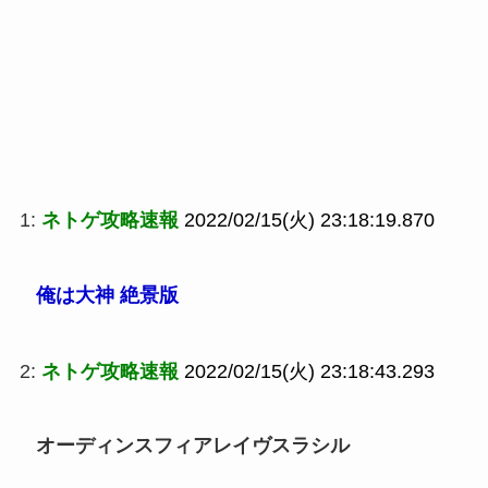
1:
ネトゲ攻略速報
2022/02/15(火) 23:18:19.870
俺は大神 絶景版
2:
ネトゲ攻略速報
2022/02/15(火) 23:18:43.293
オーディンスフィアレイヴスラシル