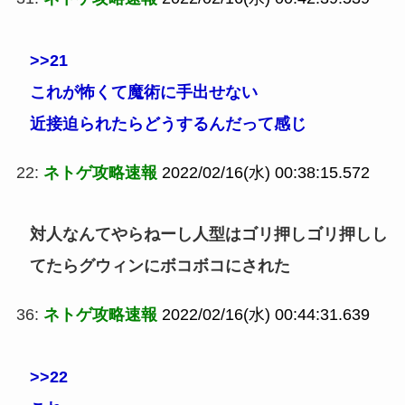
>>21
これが怖くて魔術に手出せない
近接迫られたらどうするんだって感じ
22:
ネトゲ攻略速報
2022/02/16(水) 00:38:15.572
対人なんてやらねーし人型はゴリ押しゴリ押しし
てたらグウィンにボコボコにされた
36:
ネトゲ攻略速報
2022/02/16(水) 00:44:31.639
>>22