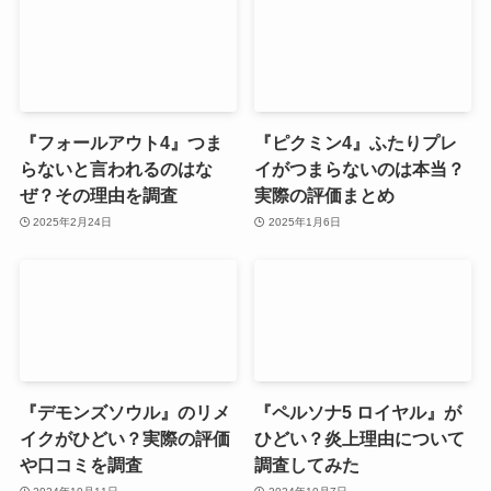
『フォールアウト4』つま
『ピクミン4』ふたりプレ
らないと言われるのはな
イがつまらないのは本当？
ぜ？その理由を調査
実際の評価まとめ
2025年2月24日
2025年1月6日
『デモンズソウル』のリメ
『ペルソナ5 ロイヤル』が
イクがひどい？実際の評価
ひどい？炎上理由について
や口コミを調査
調査してみた