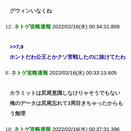
グウィンいなくね
12:
ネトゲ攻略速報
2022/02/16(水) 00:34:31.809
>>7
,9
ホントだわ公王とかクソ苦戦したのに抜けてたわ
8:
ネトゲ攻略速報
2022/02/16(水) 00:33:13.605
カラミットは尻尾意識しなけりゃそうでもない
俺のデータは尻尾忘れて3周目きちゃったからも
う無理
18:
ネトゲ攻略速報
2022/02/16(水) 00:37:31.396