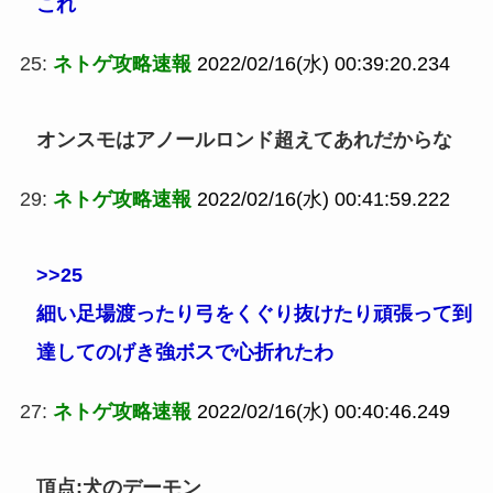
これ
25:
ネトゲ攻略速報
2022/02/16(水) 00:39:20.234
オンスモはアノールロンド超えてあれだからな
29:
ネトゲ攻略速報
2022/02/16(水) 00:41:59.222
>>25
細い足場渡ったり弓をくぐり抜けたり頑張って到
達してのげき強ボスで心折れたわ
27:
ネトゲ攻略速報
2022/02/16(水) 00:40:46.249
頂点:犬のデーモン