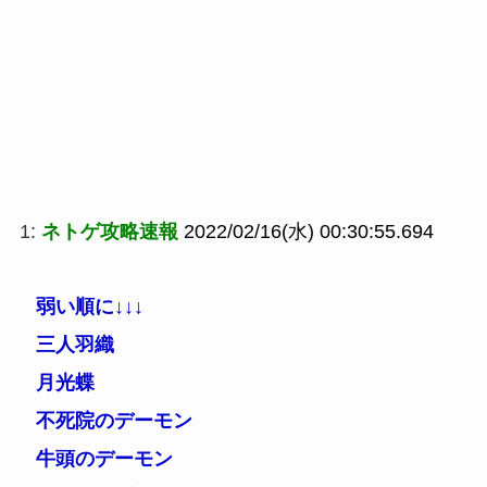
1:
ネトゲ攻略速報
2022/02/16(水) 00:30:55.694
弱い順に↓↓↓
三人羽織
月光蝶
不死院のデーモン
牛頭のデーモン