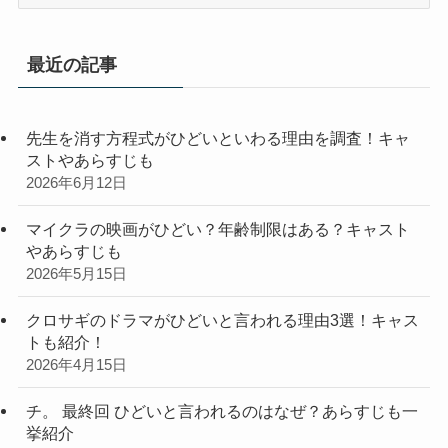
テ
ゴ
リ
最近の記事
ー
先生を消す方程式がひどいといわる理由を調査！キャ
ストやあらすじも
2026年6月12日
マイクラの映画がひどい？年齢制限はある？キャスト
やあらすじも
2026年5月15日
クロサギのドラマがひどいと言われる理由3選！キャス
トも紹介！
2026年4月15日
チ。 最終回 ひどいと言われるのはなぜ？あらすじも一
挙紹介