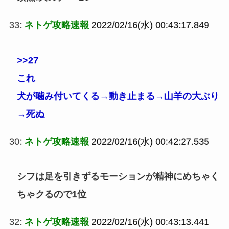
33:
ネトゲ攻略速報
2022/02/16(水) 00:43:17.849
>>27
これ
犬が噛み付いてくる→動き止まる→山羊の大ぶり
→死ぬ
30:
ネトゲ攻略速報
2022/02/16(水) 00:42:27.535
シフは足を引きずるモーションが精神にめちゃく
ちゃクるので1位
32:
ネトゲ攻略速報
2022/02/16(水) 00:43:13.441