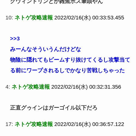
グウィンドリンとか雑魚ボス筆頭やん
10:
ネトゲ攻略速報
2022/02/16(水) 00:33:53.455
>>3
みーんなそういうんだけどな
物陰に隠れてもビームすり抜けてくるし攻撃当て
る前にワープされるしでかなり苦戦しちゃった
4:
ネトゲ攻略速報
2022/02/16(水) 00:32:31.356
正直グゥインはガーゴイル以下だろ
17:
ネトゲ攻略速報
2022/02/16(水) 00:36:57.122