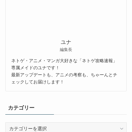
ユナ
編集長
ネトゲ・アニメ・マンガ大好きな「ネトゲ攻略速報」
専属メイドのユナです！
最新アップデートも、アニメの考察も、ちゃーんとチ
ェックしてお届けします！
カテゴリー
カ