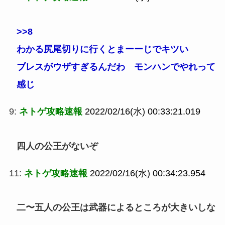
>>8
わかる尻尾切りに行くとまーーじでキツい
ブレスがウザすぎるんだわ モンハンでやれって
感じ
9:
ネトゲ攻略速報
2022/02/16(水) 00:33:21.019
四人の公王がないぞ
11:
ネトゲ攻略速報
2022/02/16(水) 00:34:23.954
二〜五人の公王は武器によるところが大きいしな