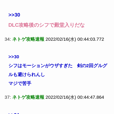
>>30
DLC攻略後のシフで殿堂入りだな
34:
ネトゲ攻略速報
2022/02/16(水) 00:44:03.772
>>30
シフはモーションがウザすぎた 剣の2回グルグ
ルも避けられんし
マジで苦手
37:
ネトゲ攻略速報
2022/02/16(水) 00:44:47.864