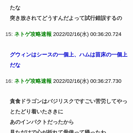
たな
突き放されてどうすんだよって試行錯誤するの
15:
ネトゲ攻略速報
2022/02/16(水) 00:36:20.724
グウィンはシースの一個上、ハムは苗床の一個上
だな
16:
ネトゲ攻略速報
2022/02/16(水) 00:36:27.730
貪食ドラゴンはバジリスクですごい苦労してやっ
とたどり着いたさきに
あのインパクトだったから
見ただけで心が折れて骨使って帰ったわ