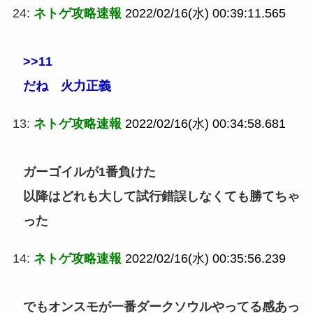
24:
ネトゲ攻略速報
2022/02/16(水) 00:39:11.565
>>11
だね 火力正義
13:
ネトゲ攻略速報
2022/02/16(水) 00:34:58.681
ガーゴイルが1番負けた
以降はどれも大して試行錯誤しなくても勝てちゃ
った
14:
ネトゲ攻略速報
2022/02/16(水) 00:35:56.239
でもオンスモが一番ダークソウルやってる感あっ