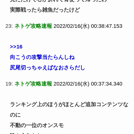
実際戦ったら雑魚だったけど
23:
ネトゲ攻略速報
2022/02/16(水) 00:38:47.153
>>16
向こうの攻撃当たらんしね
尻尾切っちゃえばなおさらだし
19:
ネトゲ攻略速報
2022/02/16(水) 00:37:34.340
ランキング上のほうがほとんど追加コンテンツな
のに
不動の一位のオンスモ