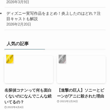
2026年3月9日
ディズニー実写作品をまとめ！炎上したのはどれ？注
目キャストも解説
2026年2月20日
人気の記事
名探偵コナンって何も面白
【進撃の巨人】ソニーとビ
くないのになんでこんな続
ーンがアニに殺された理由
いてるの？
2021年1月24日
2022年4月4日