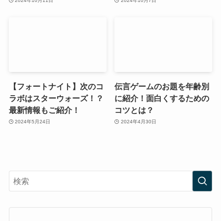
2024年10月11日
2024年10月7日
【フォートナイト】次のコ
伝言ゲームのお題を年齢別
ラボはスターウォーズ！？
に紹介！面白くするための
最新情報もご紹介！
コツとは？
2024年5月24日
2024年4月30日