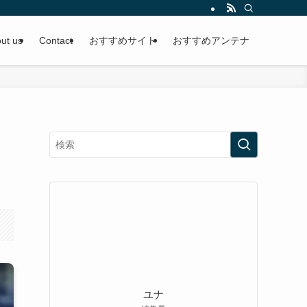
ut us
Contact
おすすめサイト
おすすめアンテナ
ユナ