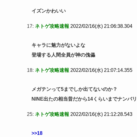
イズンかわいい
17:
ネトゲ攻略速報
2022/02/16(水) 21:06:38.304
キャラに魅力がないよな
登場する人間全員が神の傀儡
18:
ネトゲ攻略速報
2022/02/16(水) 21:07:14.355
メガテンって5までしか出てないのか？
NINE出たの相当昔だから14くらいまでナン
25:
ネトゲ攻略速報
2022/02/16(水) 21:12:28.543
>>18