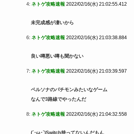
4:
ネトゲ攻略速報
2022/02/16(水) 21:02:55.412
未完成感が凄いから
6:
ネトゲ攻略速報
2022/02/16(水) 21:03:38.884
良い噂悪い噂も聞かない
7:
ネトゲ攻略速報
2022/02/16(水) 21:03:39.597
ペルソナのパチモンみたいなゲーム
なんで3路線でやったんだ
8:
ネトゲ攻略速報
2022/02/16(水) 21:04:32.558
(´･ω･`)Switch持ってないんだもん