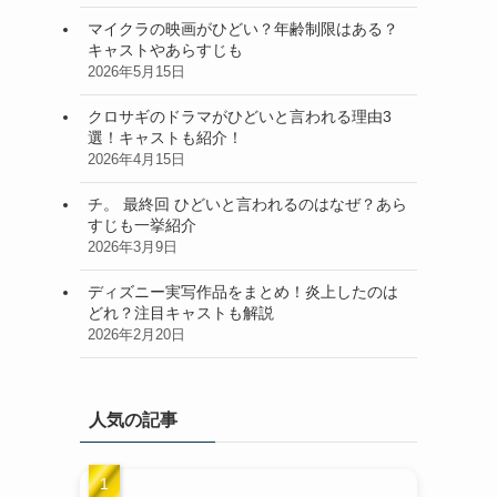
マイクラの映画がひどい？年齢制限はある？
キャストやあらすじも
2026年5月15日
クロサギのドラマがひどいと言われる理由3
選！キャストも紹介！
2026年4月15日
チ。 最終回 ひどいと言われるのはなぜ？あら
すじも一挙紹介
2026年3月9日
ディズニー実写作品をまとめ！炎上したのは
どれ？注目キャストも解説
2026年2月20日
人気の記事