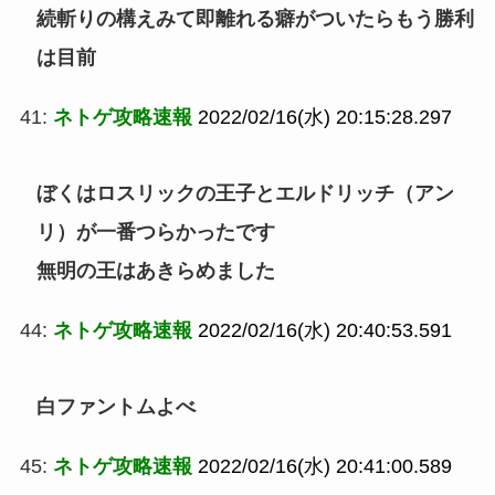
続斬りの構えみて即離れる癖がついたらもう勝利
は目前
41:
ネトゲ攻略速報
2022/02/16(水) 20:15:28.297
ぼくはロスリックの王子とエルドリッチ（アン
リ）が一番つらかったです
無明の王はあきらめました
44:
ネトゲ攻略速報
2022/02/16(水) 20:40:53.591
白ファントムよべ
45:
ネトゲ攻略速報
2022/02/16(水) 20:41:00.589