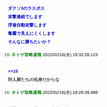
ダクソ3のラスボス
攻撃連続でします
浮遊自動攻撃します
毒霧で見えにくくします
そんなに勝ちたいか？
19:
ネトゲ攻略速報
2022/02/16(水) 19:32:28.123
>>15
対人厨たちの化身だからな
16:
ネトゲ攻略速報
2022/02/16(水) 19:29:39.488