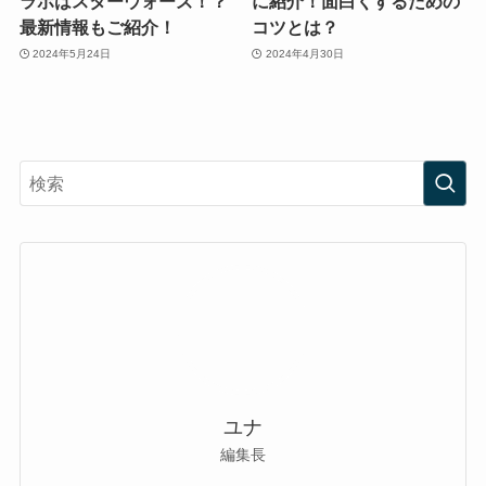
ラボはスターウォーズ！？
に紹介！面白くするための
最新情報もご紹介！
コツとは？
2024年5月24日
2024年4月30日
ユナ
編集長