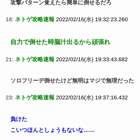
攻撃パターン覚えたら簡単に倒せるだろ
18:
ネトゲ攻略速報
2022/02/16(水) 19:32:23.260
自力で倒せた時脳汁出るから頑張れ
21:
ネトゲ攻略速報
2022/02/16(水) 19:33:43.682
ソロフリーデ倒せたけど無明はマジで無理だった
23:
ネトゲ攻略速報
2022/02/16(水) 19:37:16.432
負けた
こいつほんとしょうもないな……