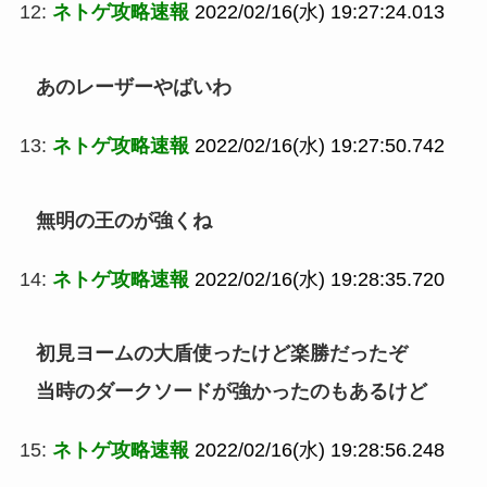
12:
ネトゲ攻略速報
2022/02/16(水) 19:27:24.013
あのレーザーやばいわ
13:
ネトゲ攻略速報
2022/02/16(水) 19:27:50.742
無明の王のが強くね
14:
ネトゲ攻略速報
2022/02/16(水) 19:28:35.720
初見ヨームの大盾使ったけど楽勝だったぞ
当時のダークソードが強かったのもあるけど
15:
ネトゲ攻略速報
2022/02/16(水) 19:28:56.248