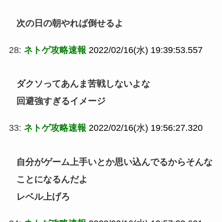
次の日の朝やれば倒せるよ
28:
ネトゲ攻略速報
2022/02/16(水) 19:39:53.557
ダクソってあんま苦戦しないよな
回避強すぎるイメージ
33:
ネトゲ攻略速報
2022/02/16(水) 19:56:27.320
自分がゲーム上手いとか思い込んでるからそんな
ことになるんだよ
レベル上げろ