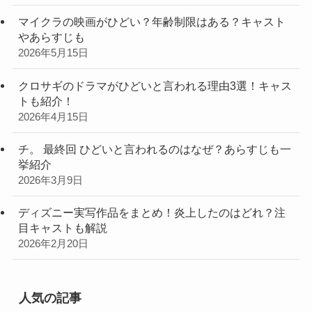
マイクラの映画がひどい？年齢制限はある？キャスト
やあらすじも
2026年5月15日
クロサギのドラマがひどいと言われる理由3選！キャス
トも紹介！
2026年4月15日
チ。 最終回 ひどいと言われるのはなぜ？あらすじも一
挙紹介
2026年3月9日
ディズニー実写作品をまとめ！炎上したのはどれ？注
目キャストも解説
2026年2月20日
人気の記事