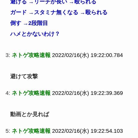
避ける →リーチが長い →殴られる
ガード →スタミナ無くなる →殴られる
倒す →2段階目
ハメとかないわけ？
3:
ネトゲ攻略速報
2022/02/16(水) 19:22:00.784
避けて攻撃
4:
ネトゲ攻略速報
2022/02/16(水) 19:22:39.369
動画とか見れば
5:
ネトゲ攻略速報
2022/02/16(水) 19:22:54.103