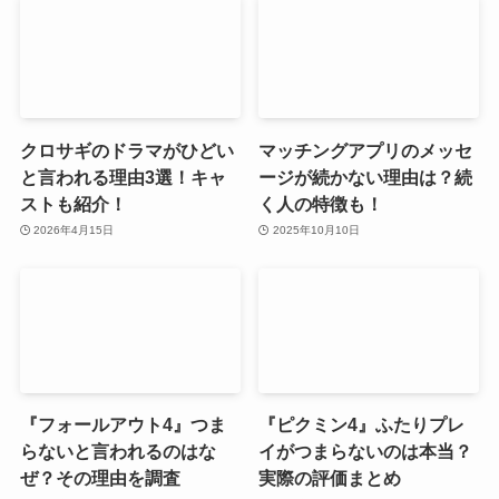
クロサギのドラマがひどい
マッチングアプリのメッセ
と言われる理由3選！キャ
ージが続かない理由は？続
ストも紹介！
く人の特徴も！
2026年4月15日
2025年10月10日
『フォールアウト4』つま
『ピクミン4』ふたりプレ
らないと言われるのはな
イがつまらないのは本当？
ぜ？その理由を調査
実際の評価まとめ