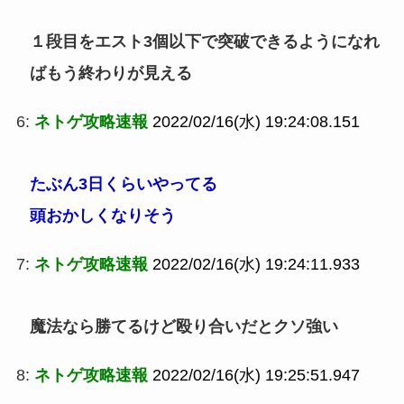
１段目をエスト3個以下で突破できるようになれ
ばもう終わりが見える
6:
ネトゲ攻略速報
2022/02/16(水) 19:24:08.151
たぶん3日くらいやってる
頭おかしくなりそう
7:
ネトゲ攻略速報
2022/02/16(水) 19:24:11.933
魔法なら勝てるけど殴り合いだとクソ強い
8:
ネトゲ攻略速報
2022/02/16(水) 19:25:51.947