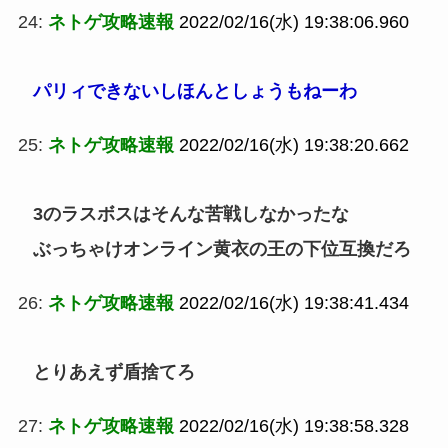
24:
ネトゲ攻略速報
2022/02/16(水) 19:38:06.960
パリィできないしほんとしょうもねーわ
25:
ネトゲ攻略速報
2022/02/16(水) 19:38:20.662
3のラスボスはそんな苦戦しなかったな
ぶっちゃけオンライン黄衣の王の下位互換だろ
26:
ネトゲ攻略速報
2022/02/16(水) 19:38:41.434
とりあえず盾捨てろ
27:
ネトゲ攻略速報
2022/02/16(水) 19:38:58.328