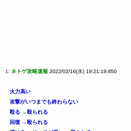
1:
ネトゲ攻略速報
2022/02/16(水) 19:21:19.850
火力高い
攻撃がいつまでも終わらない
殴る →殴られる
回復 →殴られる