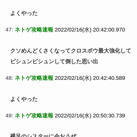
よくやった
47:
ネトゲ攻略速報
2022/02/16(水) 20:42:00.970
クソめんどくさくなってクロスボウ最大強化して
ピシュンピシュンして倒した思い出
48:
ネトゲ攻略速報
2022/02/16(水) 20:42:40.589
よくやった
49:
ネトゲ攻略速報
2022/02/16(水) 20:50:30.739
裸足のシスターに会おうぜ