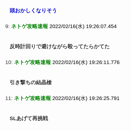
頭おかしくなりそう
9:
ネトゲ攻略速報
2022/02/16(水) 19:26:07.454
反時計回りで避けながら殴ってたらかてた
10:
ネトゲ攻略速報
2022/02/16(水) 19:26:11.776
引き撃ちの結晶槍
11:
ネトゲ攻略速報
2022/02/16(水) 19:26:25.791
SLあげて再挑戦