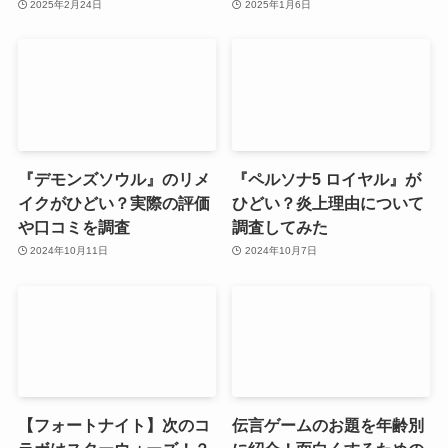
2025年2月24日
2025年1月6日
『デモンズソウル』のリメ
『ペルソナ5 ロイヤル』が
イクがひどい？実際の評価
ひどい？炎上理由について
や口コミを調査
調査してみた
2024年10月11日
2024年10月7日
【フォートナイト】次のコ
伝言ゲームのお題を年齢別