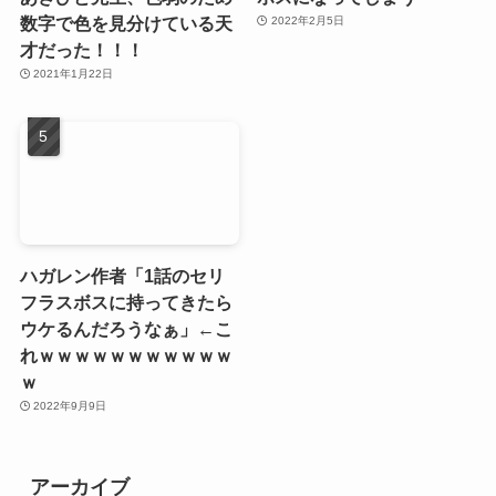
数字で色を見分けている天
2022年2月5日
才だった！！！
2021年1月22日
ハガレン作者「1話のセリ
フラスボスに持ってきたら
ウケるんだろうなぁ」←こ
れｗｗｗｗｗｗｗｗｗｗｗ
ｗ
2022年9月9日
アーカイブ