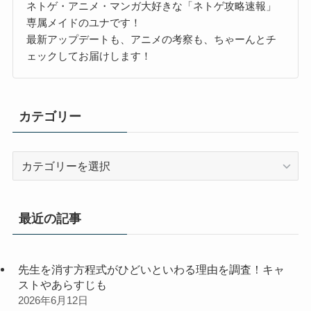
ネトゲ・アニメ・マンガ大好きな「ネトゲ攻略速報」
専属メイドのユナです！
最新アップデートも、アニメの考察も、ちゃーんとチ
ェックしてお届けします！
カテゴリー
カ
テ
ゴ
リ
最近の記事
ー
先生を消す方程式がひどいといわる理由を調査！キャ
ストやあらすじも
2026年6月12日