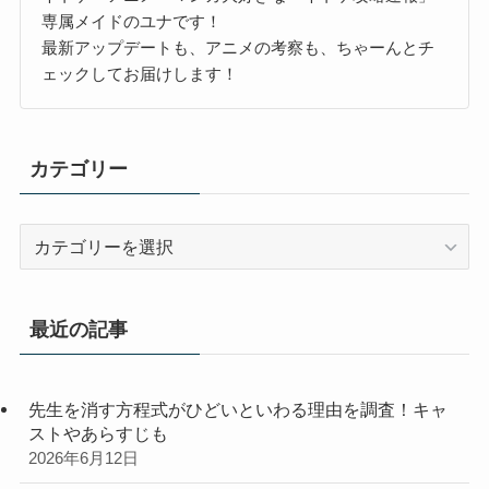
専属メイドのユナです！
最新アップデートも、アニメの考察も、ちゃーんとチ
ェックしてお届けします！
カテゴリー
カ
テ
ゴ
リ
最近の記事
ー
先生を消す方程式がひどいといわる理由を調査！キャ
ストやあらすじも
2026年6月12日