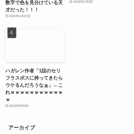
数字で色を見分けている天
2022年2月5日
才だった！！！
2021年1月22日
ハガレン作者「1話のセリ
フラスボスに持ってきたら
ウケるんだろうなぁ」←こ
れｗｗｗｗｗｗｗｗｗｗｗ
ｗ
2022年9月9日
アーカイブ