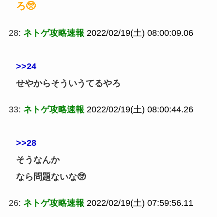
ろ🥺
28:
ネトゲ攻略速報
2022/02/19(土) 08:00:09.06
>>24
せやからそういうてるやろ
33:
ネトゲ攻略速報
2022/02/19(土) 08:00:44.26
>>28
そうなんか
なら問題ないな🥺
26:
ネトゲ攻略速報
2022/02/19(土) 07:59:56.11