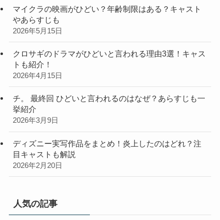
マイクラの映画がひどい？年齢制限はある？キャスト
やあらすじも
2026年5月15日
クロサギのドラマがひどいと言われる理由3選！キャス
トも紹介！
2026年4月15日
チ。 最終回 ひどいと言われるのはなぜ？あらすじも一
挙紹介
2026年3月9日
ディズニー実写作品をまとめ！炎上したのはどれ？注
目キャストも解説
2026年2月20日
人気の記事