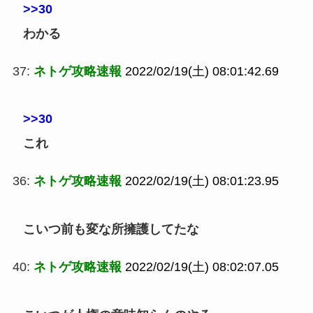
>>30
わかる
37:
ネトゲ攻略速報
2022/02/19(土) 08:01:42.69
>>30
これ
36:
ネトゲ攻略速報
2022/02/19(土) 08:01:23.95
こいつ前も変な所擁護してたな
40:
ネトゲ攻略速報
2022/02/19(土) 08:02:07.05