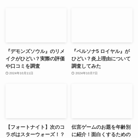
『デモンズソウル』のリメ
『ペルソナ5 ロイヤル』が
イクがひどい？実際の評価
ひどい？炎上理由について
や口コミを調査
調査してみた
2024年10月11日
2024年10月7日
【フォートナイト】次のコ
伝言ゲームのお題を年齢別
ラボはスターウォーズ！？
に紹介！面白くするための