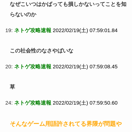
なぜこいつはかばっても損しかないってことを知
らないのか
19:
ネトゲ攻略速報
2022/02/19(土) 07:59:01.84
この社会性のなさやばいな
20:
ネトゲ攻略速報
2022/02/19(土) 07:59:08.45
草
24:
ネトゲ攻略速報
2022/02/19(土) 07:59:50.60
そんなゲーム用語許されてる界隈が問題や