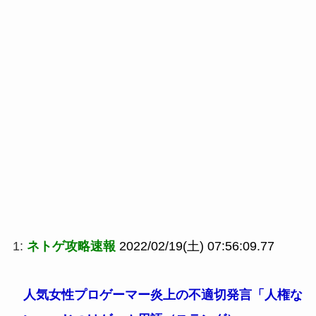
1:
ネトゲ攻略速報
2022/02/19(土) 07:56:09.77
人気女性プロゲーマー炎上の不適切発言「人権な