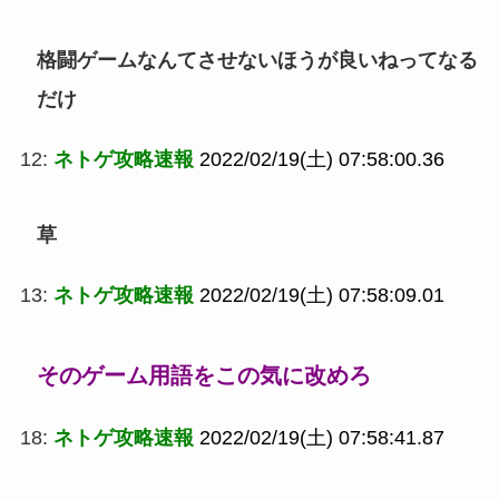
格闘ゲームなんてさせないほうが良いねってなる
だけ
12:
ネトゲ攻略速報
2022/02/19(土) 07:58:00.36
草
13:
ネトゲ攻略速報
2022/02/19(土) 07:58:09.01
そのゲーム用語をこの気に改めろ
18:
ネトゲ攻略速報
2022/02/19(土) 07:58:41.87