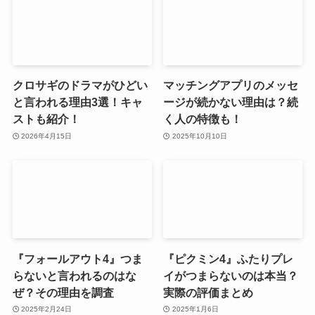
クロサギのドラマがひどい
マッチングアプリのメッセ
と言われる理由3選！キャ
ージが続かない理由は？続
ストも紹介！
く人の特徴も！
2026年4月15日
2025年10月10日
『フォールアウト4』つま
『ピクミン4』ふたりプレ
らないと言われるのはな
イがつまらないのは本当？
ぜ？その理由を調査
実際の評価まとめ
2025年2月24日
2025年1月6日