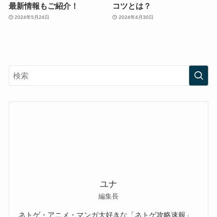
最新情報もご紹介！
コツとは？
2024年5月24日
2024年4月30日
ユナ
編集長
ネトゲ・アニメ・マンガ大好きな「ネトゲ攻略速報」