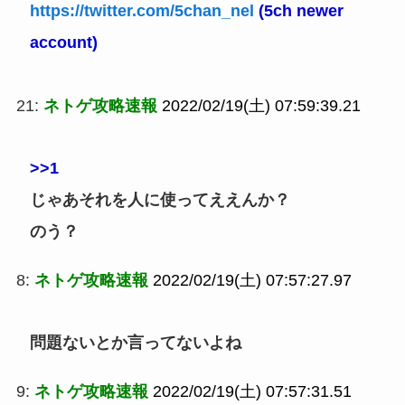
https://twitter.com/5chan_nel
(5ch newer
account)
21:
ネトゲ攻略速報
2022/02/19(土) 07:59:39.21
>>1
じゃあそれを人に使ってええんか？
のう？
8:
ネトゲ攻略速報
2022/02/19(土) 07:57:27.97
問題ないとか言ってないよね
9:
ネトゲ攻略速報
2022/02/19(土) 07:57:31.51