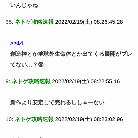
いんじゃね
35:
ネトゲ攻略速報
2022/02/19(土) 08:26:45.28
>>14
創造神とか地球外生命体とか出てくる展開がブレ
てない…？😨
9:
ネトゲ攻略速報
2022/02/19(土) 08:22:55.16
新作より安定して売れるししゃーない
10:
ネトゲ攻略速報
2022/02/19(土) 08:23:02.96