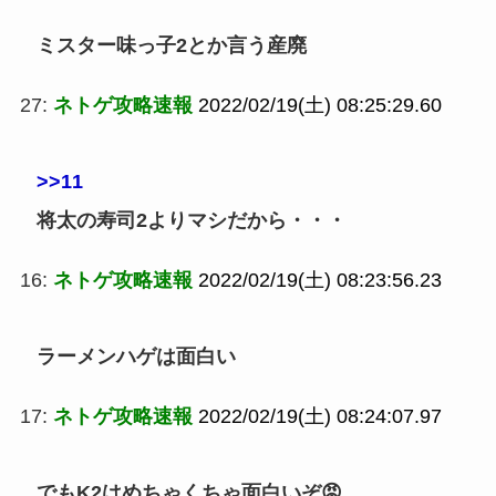
ミスター味っ子2とか言う産廃
27:
ネトゲ攻略速報
2022/02/19(土) 08:25:29.60
>>11
将太の寿司2よりマシだから・・・
16:
ネトゲ攻略速報
2022/02/19(土) 08:23:56.23
ラーメンハゲは面白い
17:
ネトゲ攻略速報
2022/02/19(土) 08:24:07.97
でもK2はめちゃくちゃ面白いぞ😡