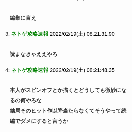
編集に言え
3:
ネトゲ攻略速報
2022/02/19(土) 08:21:31.90
読まなきゃええやろ
4:
ネトゲ攻略速報
2022/02/19(土) 08:21:48.35
本人がスピンオフとか描くとどうしても微妙にな
るの何やろな
結局そのヒット作以降当たらなくてそうやって続
編でダメにすると言うか