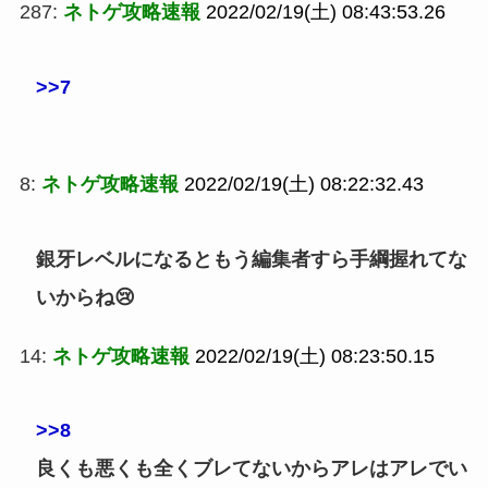
287:
ネトゲ攻略速報
2022/02/19(土) 08:43:53.26
>>7
8:
ネトゲ攻略速報
2022/02/19(土) 08:22:32.43
銀牙レベルになるともう編集者すら手綱握れてな
いからね😢
14:
ネトゲ攻略速報
2022/02/19(土) 08:23:50.15
>>8
良くも悪くも全くブレてないからアレはアレでい