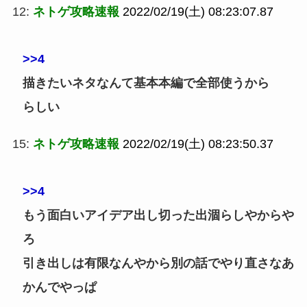
12:
ネトゲ攻略速報
2022/02/19(土) 08:23:07.87
>>4
描きたいネタなんて基本本編で全部使うから
らしい
15:
ネトゲ攻略速報
2022/02/19(土) 08:23:50.37
>>4
もう面白いアイデア出し切った出涸らしやからや
ろ
引き出しは有限なんやから別の話でやり直さなあ
かんでやっぱ