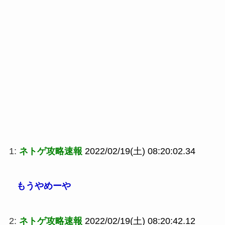
1:
ネトゲ攻略速報
2022/02/19(土) 08:20:02.34
もうやめーや
2:
ネトゲ攻略速報
2022/02/19(土) 08:20:42.12