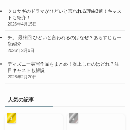
クロサギのドラマがひどいと言われる理由3選！キャス
トも紹介！
2026年4月15日
チ。 最終回 ひどいと言われるのはなぜ？あらすじも一
挙紹介
2026年3月9日
ディズニー実写作品をまとめ！炎上したのはどれ？注
目キャストも解説
2026年2月20日
人気の記事