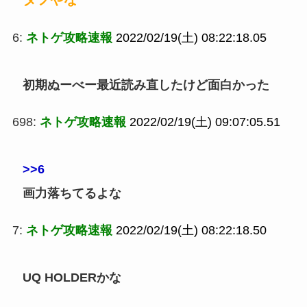
6:
ネトゲ攻略速報
2022/02/19(土) 08:22:18.05
初期ぬーべー最近読み直したけど面白かった
698:
ネトゲ攻略速報
2022/02/19(土) 09:07:05.51
>>6
画力落ちてるよな
7:
ネトゲ攻略速報
2022/02/19(土) 08:22:18.50
UQ HOLDERかな