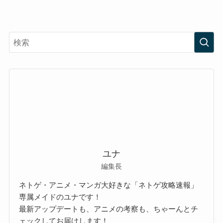
ユナ
編集長
ネトゲ・アニメ・マンガ大好きな「ネトゲ攻略速報」
専属メイドのユナです！
最新アップデートも、アニメの考察も、ちゃーんとチ
ェックしてお届けします！