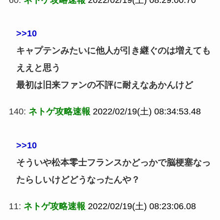
>>10
キャプテンみたいに他人が引き継ぐのは増えても
ええと思う
最初は旧来ファンの不評に耐えなあかんけど
140:
ネトゲ攻略速報
2022/02/19(土) 08:34:53.48
>>10
そういや松本零士フランスかどっかで脳梗塞なっ
たらしいけどどうなったんや？
11:
ネトゲ攻略速報
2022/02/19(土) 08:23:06.08