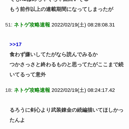
もう前作以上の連載期間になってしまったが
51:
ネトゲ攻略速報
2022/02/19(土) 08:28:08.31
>>17
食わず嫌いしてたがなら読んでみるか
つかさっさと終わるものと思ってたがここまで続
いてるって意外
18:
ネトゲ攻略速報
2022/02/19(土) 08:24:17.42
るろうに剣心より武装錬金の続編描いてほしかっ
たんよ