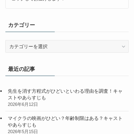
カテゴリー
カ
テ
ゴ
リ
最近の記事
ー
先生を消す方程式がひどいといわる理由を調査！キャ
ストやあらすじも
2026年6月12日
マイクラの映画がひどい？年齢制限はある？キャスト
やあらすじも
2026年5月15日