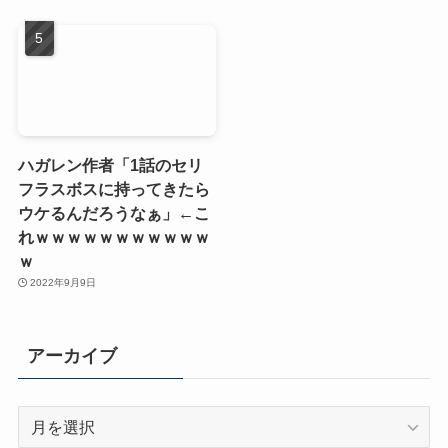
ハガレン作者「1話のセリ
フラスボスに持ってきたら
ウケるんだろうなぁ」←こ
れｗｗｗｗｗｗｗｗｗｗｗ
ｗ
2022年9月9日
アーカイブ
ア
ー