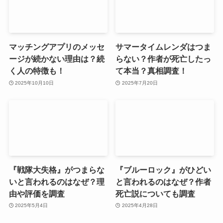
マッチングアプリのメッセ
サマータイムレンダはつま
ージが続かない理由は？続
らない？作者が死亡したっ
く人の特徴も！
て本当？真相調査！
2025年10月10日
2025年7月20日
『戦隊大失格』がつまらな
『ブルーロック』がひどい
いと言われるのはなぜ？理
と言われるのはなぜ？作者
由や評価を調査
死亡説についても調査
2025年5月4日
2025年4月28日