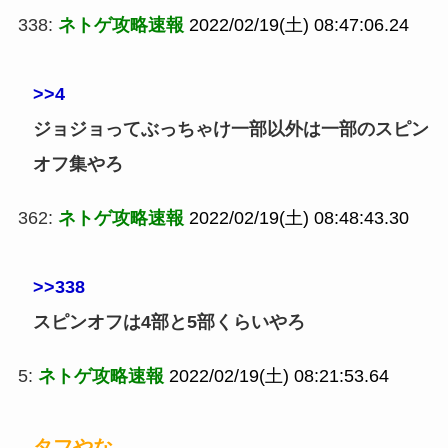
338:
ネトゲ攻略速報
2022/02/19(土) 08:47:06.24
>>4
ジョジョってぶっちゃけ一部以外は一部のスピン
オフ集やろ
362:
ネトゲ攻略速報
2022/02/19(土) 08:48:43.30
>>338
スピンオフは4部と5部くらいやろ
5:
ネトゲ攻略速報
2022/02/19(土) 08:21:53.64
タフやな