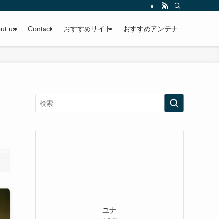
ut us
Contact
おすすめサイト
おすすめアンテナ
ユナ