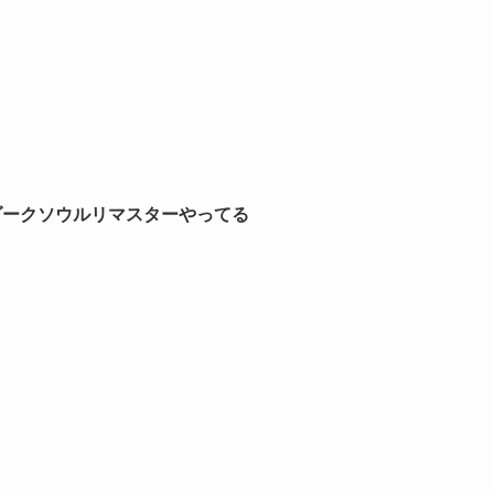
ダークソウルリマスターやってる