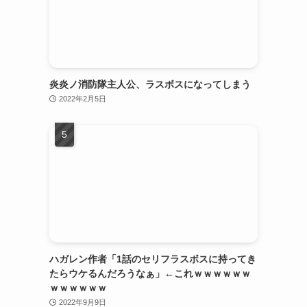
炎炎ノ消防隊主人公、ラスボスになってしまう
2022年2月5日
ハガレン作者「1話のセリフラスボスに持ってき
たらウケるんだろうなぁ」←これｗｗｗｗｗｗ
ｗｗｗｗｗｗ
2022年9月9日