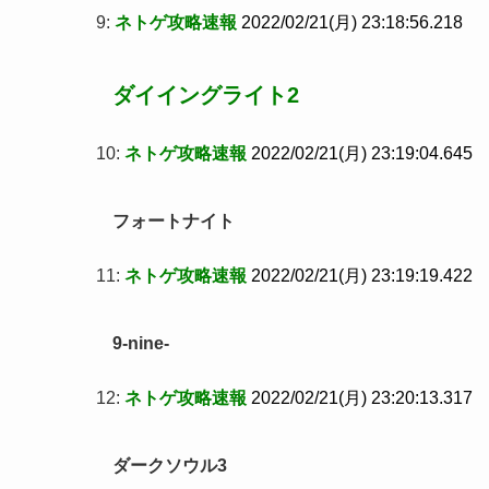
9:
ネトゲ攻略速報
2022/02/21(月) 23:18:56.218
ダイイングライト2
10:
ネトゲ攻略速報
2022/02/21(月) 23:19:04.645
フォートナイト
11:
ネトゲ攻略速報
2022/02/21(月) 23:19:19.422
9-nine-
12:
ネトゲ攻略速報
2022/02/21(月) 23:20:13.317
ダークソウル3