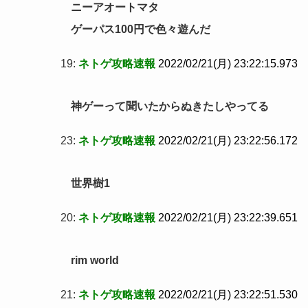
ニーアオートマタ
ゲーパス100円で色々遊んだ
19:
ネトゲ攻略速報
2022/02/21(月) 23:22:15.973
神ゲーって聞いたからぬきたしやってる
23:
ネトゲ攻略速報
2022/02/21(月) 23:22:56.172
世界樹1
20:
ネトゲ攻略速報
2022/02/21(月) 23:22:39.651
rim world
21:
ネトゲ攻略速報
2022/02/21(月) 23:22:51.530