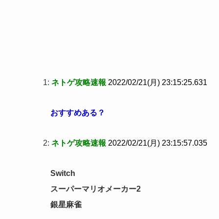
1:
ネトゲ攻略速報
2022/02/21(月) 23:15:25.631
おすすめある？
2:
ネトゲ攻略速報
2022/02/21(月) 23:15:57.035
Switch
スーパーマリオメーカー2
銀星麻雀