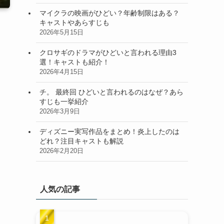
マイクラの映画がひどい？年齢制限はある？
キャストやあらすじも
2026年5月15日
クロサギのドラマがひどいと言われる理由3
選！キャストも紹介！
2026年4月15日
チ。 最終回 ひどいと言われるのはなぜ？あら
すじも一挙紹介
2026年3月9日
ディズニー実写作品をまとめ！炎上したのは
どれ？注目キャストも解説
2026年2月20日
人気の記事