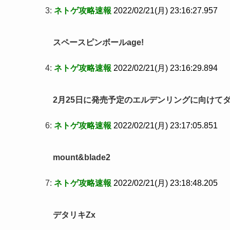
3:
ネトゲ攻略速報
2022/02/21(月) 23:16:27.957
スペースピンボールage!
4:
ネトゲ攻略速報
2022/02/21(月) 23:16:29.894
2月25日に発売予定のエルデンリングに向けて
6:
ネトゲ攻略速報
2022/02/21(月) 23:17:05.851
mount&blade2
7:
ネトゲ攻略速報
2022/02/21(月) 23:18:48.205
デタリキZx