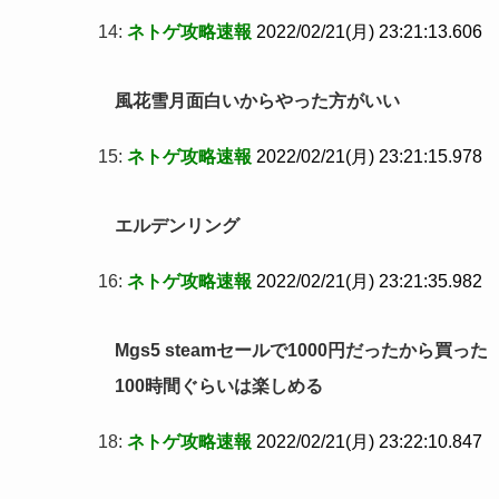
14:
ネトゲ攻略速報
2022/02/21(月) 23:21:13.606
風花雪月面白いからやった方がいい
15:
ネトゲ攻略速報
2022/02/21(月) 23:21:15.978
エルデンリング
16:
ネトゲ攻略速報
2022/02/21(月) 23:21:35.982
Mgs5 steamセールで1000円だったから買った
100時間ぐらいは楽しめる
18:
ネトゲ攻略速報
2022/02/21(月) 23:22:10.847