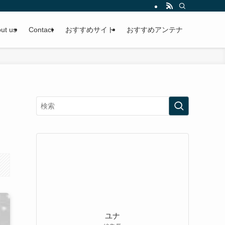
ut us
Contact
おすすめサイト
おすすめアンテナ
ユナ