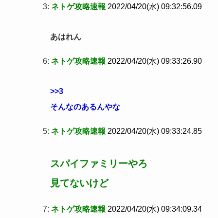
3:
ネトゲ攻略速報
2022/04/20(水) 09:32:56.09
あはれん
6:
ネトゲ攻略速報
2022/04/20(水) 09:33:26.90
>>3
そんなのあるんやな
5:
ネトゲ攻略速報
2022/04/20(水) 09:33:24.85
スパイファミリーやろ
見てないけど
7:
ネトゲ攻略速報
2022/04/20(水) 09:34:09.34