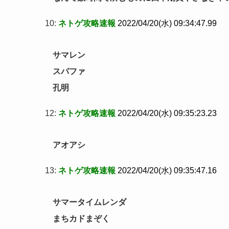
10:
ネトゲ攻略速報
2022/04/20(水) 09:34:47.99
サマレン
スパファ
孔明
12:
ネトゲ攻略速報
2022/04/20(水) 09:35:23.23
アオアシ
13:
ネトゲ攻略速報
2022/04/20(水) 09:35:47.16
サマータイムレンダ
まちカドまぞく