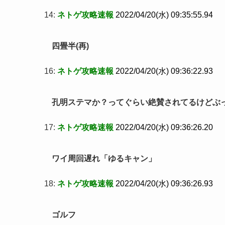
14:
ネトゲ攻略速報
2022/04/20(水) 09:35:55.94
四畳半(再)
16:
ネトゲ攻略速報
2022/04/20(水) 09:36:22.93
孔明ステマか？ってぐらい絶賛されてるけどぶ
17:
ネトゲ攻略速報
2022/04/20(水) 09:36:26.20
ワイ周回遅れ「ゆるキャン」
18:
ネトゲ攻略速報
2022/04/20(水) 09:36:26.93
ゴルフ