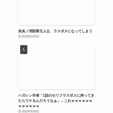
炎炎ノ消防隊主人公、ラスボスになってしまう
2022年2月5日
ハガレン作者「1話のセリフラスボスに持ってき
たらウケるんだろうなぁ」←これｗｗｗｗｗｗ
ｗｗｗｗｗｗ
2022年9月9日