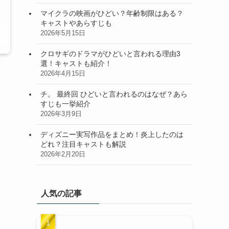
マイクラの映画がひどい？年齢制限はある？
キャストやあらすじも
2026年5月15日
クロサギのドラマがひどいと言われる理由3
選！キャストも紹介！
2026年4月15日
チ。 最終回 ひどいと言われるのはなぜ？あら
すじも一挙紹介
2026年3月9日
ディズニー実写作品をまとめ！炎上したのは
どれ？注目キャストも解説
2026年2月20日
人気の記事