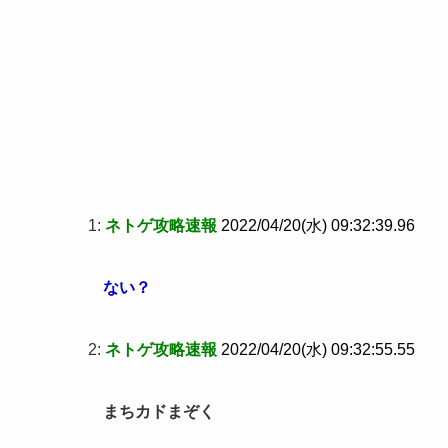
1:
ネトゲ攻略速報
2022/04/20(水) 09:32:39.96
ない？
2:
ネトゲ攻略速報
2022/04/20(水) 09:32:55.55
まちカドまぞく