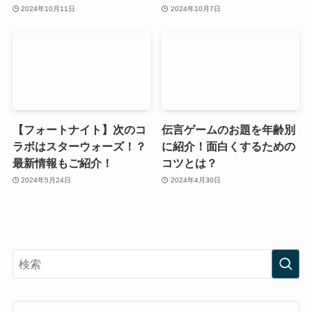
2024年10月11日
2024年10月7日
【フォートナイト】次のコ
伝言ゲームのお題を年齢別
ラボはスターウォーズ！？
に紹介！面白くするための
最新情報もご紹介！
コツとは？
2024年5月24日
2024年4月30日