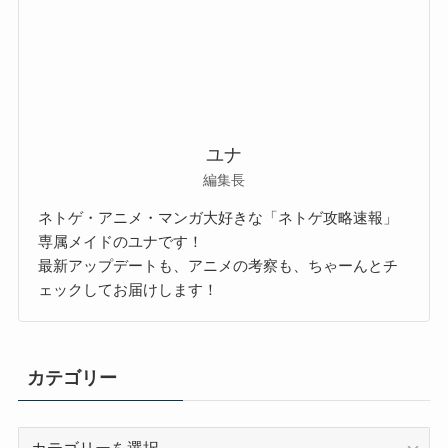
ユナ
編集長
ネトゲ・アニメ・マンガ大好きな「ネトゲ攻略速報」
専属メイドのユナです！
最新アップデートも、アニメの考察も、ちゃーんとチ
ェックしてお届けします！
カテゴリー
カ