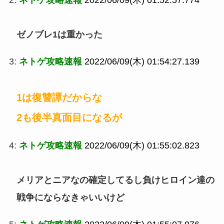
2:
ネトゲ攻略速報
2022/06/09(木) 01:52:57.774
ゼノブレ1は重かった
3:
ネトゲ攻略速報
2022/06/09(木) 01:54:27.139
1は復讐譚だからな
2も後半真面目になるが
4:
ネトゲ攻略速報
2022/06/09(木) 01:55:02.823
メリアとニアなの確定してるし負けヒロイン達の
戦争にならなきゃいいけど