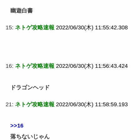
幽遊白書
15:
ネトゲ攻略速報
2022/06/30(木) 11:55:42.308
16:
ネトゲ攻略速報
2022/06/30(木) 11:56:43.424
ドラゴンヘッド
21:
ネトゲ攻略速報
2022/06/30(木) 11:58:59.193
>>16
落ちないじゃん