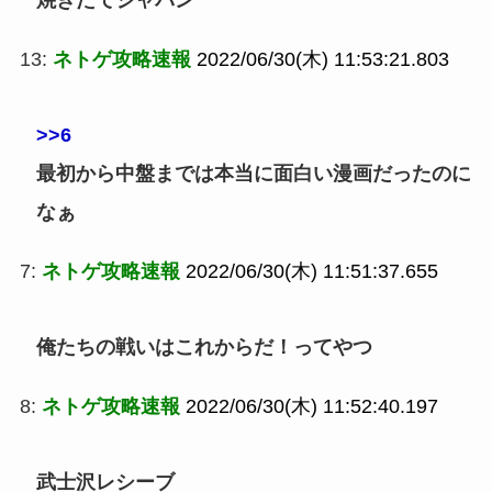
焼きたてジャパン
13:
ネトゲ攻略速報
2022/06/30(木) 11:53:21.803
>>6
最初から中盤までは本当に面白い漫画だったのに
なぁ
7:
ネトゲ攻略速報
2022/06/30(木) 11:51:37.655
俺たちの戦いはこれからだ！ってやつ
8:
ネトゲ攻略速報
2022/06/30(木) 11:52:40.197
武士沢レシーブ