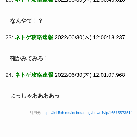
なんやて！？
23:
ネトゲ攻略速報
2022/06/30(木) 12:00:18.237
確かみてみろ！
24:
ネトゲ攻略速報
2022/06/30(木) 12:01:07.968
よっしゃああああっ
引用元:
https://mi.5ch.net/test/read.cgi/news4vip/1656557351/