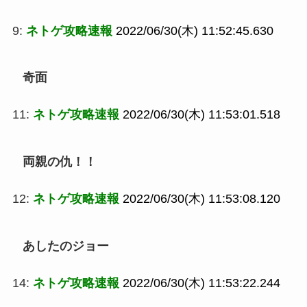
9:
ネトゲ攻略速報
2022/06/30(木) 11:52:45.630
奇面
11:
ネトゲ攻略速報
2022/06/30(木) 11:53:01.518
両親の仇！！
12:
ネトゲ攻略速報
2022/06/30(木) 11:53:08.120
あしたのジョー
14:
ネトゲ攻略速報
2022/06/30(木) 11:53:22.244