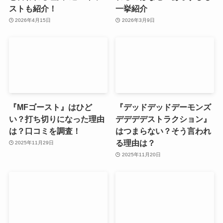
ストも紹介！
一挙紹介
2026年4月15日
2026年3月9日
『MFゴースト』はひど
『デッドデッドデーモンズ
い？打ち切りになった理由
デデデデストラクション』
は？口コミを調査！
はつまらない？そう言われ
る理由は？
2025年11月29日
2025年11月20日