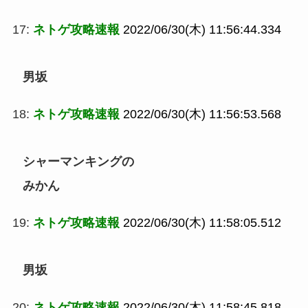
17:
ネトゲ攻略速報
2022/06/30(木) 11:56:44.334
男坂
18:
ネトゲ攻略速報
2022/06/30(木) 11:56:53.568
シャーマンキングの
みかん
19:
ネトゲ攻略速報
2022/06/30(木) 11:58:05.512
男坂
20:
ネトゲ攻略速報
2022/06/30(木) 11:58:45.818