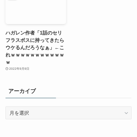
ハガレン作者「1話のセリ
フラスボスに持ってきたら
ウケるんだろうなぁ」←こ
れｗｗｗｗｗｗｗｗｗｗｗ
ｗ
2022年9月9日
アーカイブ
ア
ー
カ
イ