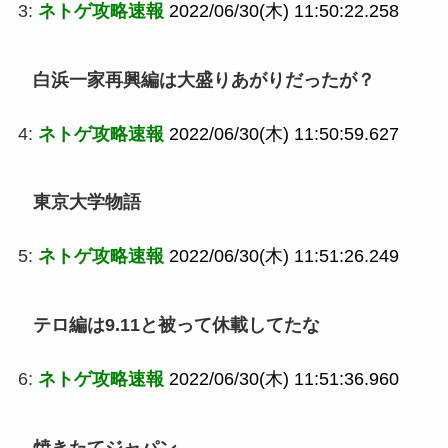
3:
ネトゲ攻略速報
2022/06/30(木) 11:50:22.258
白浜一家再興編は大盛りあがりだったが？
4:
ネトゲ攻略速報
2022/06/30(木) 11:50:59.627
東京大学物語
5:
ネトゲ攻略速報
2022/06/30(木) 11:51:26.249
テロ編は9.11と被って休載してたな
6:
ネトゲ攻略速報
2022/06/30(木) 11:51:36.960