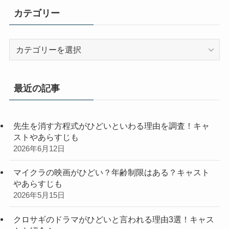
カテゴリー
カ
テ
ゴ
リ
最近の記事
ー
先生を消す方程式がひどいといわる理由を調査！キャ
ストやあらすじも
2026年6月12日
マイクラの映画がひどい？年齢制限はある？キャスト
やあらすじも
2026年5月15日
クロサギのドラマがひどいと言われる理由3選！キャス