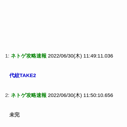
1:
ネトゲ攻略速報
2022/06/30(木) 11:49:11.036
代紋TAKE2
2:
ネトゲ攻略速報
2022/06/30(木) 11:50:10.656
未完