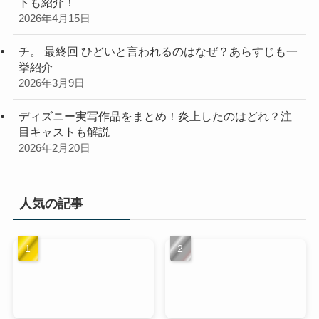
トも紹介！
2026年4月15日
チ。 最終回 ひどいと言われるのはなぜ？あらすじも一
挙紹介
2026年3月9日
ディズニー実写作品をまとめ！炎上したのはどれ？注
目キャストも解説
2026年2月20日
人気の記事