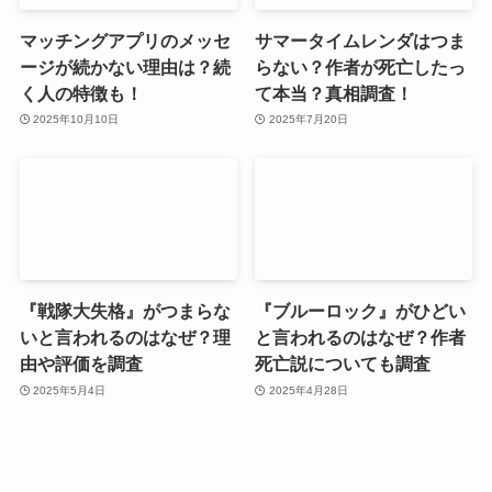
マッチングアプリのメッセ
サマータイムレンダはつま
ージが続かない理由は？続
らない？作者が死亡したっ
く人の特徴も！
て本当？真相調査！
2025年10月10日
2025年7月20日
『戦隊大失格』がつまらな
『ブルーロック』がひどい
いと言われるのはなぜ？理
と言われるのはなぜ？作者
由や評価を調査
死亡説についても調査
2025年5月4日
2025年4月28日