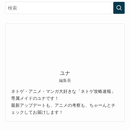
ユナ
編集長
ネトゲ・アニメ・マンガ大好きな「ネトゲ攻略速報」
専属メイドのユナです！
最新アップデートも、アニメの考察も、ちゃーんとチ
ェックしてお届けします！