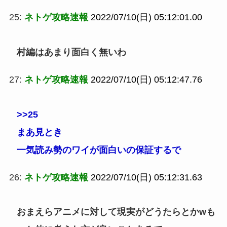
25:
ネトゲ攻略速報
2022/07/10(日) 05:12:01.00
村編はあまり面白く無いわ
27:
ネトゲ攻略速報
2022/07/10(日) 05:12:47.76
>>25
まあ見とき
一気読み勢のワイが面白いの保証するで
26:
ネトゲ攻略速報
2022/07/10(日) 05:12:31.63
おまえらアニメに対して現実がどうたらとかwも