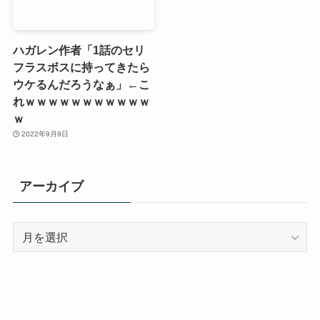
ハガレン作者「1話のセリ
フラスボスに持ってきたら
ウケるんだろうなぁ」←こ
れｗｗｗｗｗｗｗｗｗｗｗ
ｗ
2022年9月9日
アーカイブ
ア
ー
カ
イ
ブ