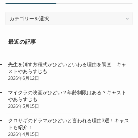
カ
テ
ゴ
リ
最近の記事
ー
先生を消す方程式がひどいといわる理由を調査！キャ
ストやあらすじも
2026年6月12日
マイクラの映画がひどい？年齢制限はある？キャスト
やあらすじも
2026年5月15日
クロサギのドラマがひどいと言われる理由3選！キャス
トも紹介！
2026年4月15日