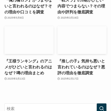
いと言われるのはなぜ？そ
内容でつまらない？その理
の理由や口コミを調査
由や評判を徹底調査
2025年5月9日
2025年3月19日
『王様ランキング』のアニ
『推しの子』気持ち悪いと
メがひどいと言われるのは
言われているのはなぜ？悪
なぜ？噂の理由まとめ
評の理由を徹底調査
2025年3月13日
2025年2月17日