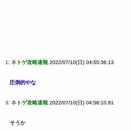
1:
ネトゲ攻略速報
2022/07/10(日) 04:55:36.13
圧倒的やな
3:
ネトゲ攻略速報
2022/07/10(日) 04:56:10.91
そうか