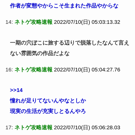
作者が変態やからこそ生まれた作品やからな
14:
ネトゲ攻略速報
2022/07/10(日) 05:03:13.32
一期の穴ぼこに旅する辺りで脱落したなんて言え
ない雰囲気の作品だよな
16:
ネトゲ攻略速報
2022/07/10(日) 05:04:27.76
>>14
憧れが足りてないんやなとしか
現実の生活が充実しとるんやろ
17:
ネトゲ攻略速報
2022/07/10(日) 05:06:28.03