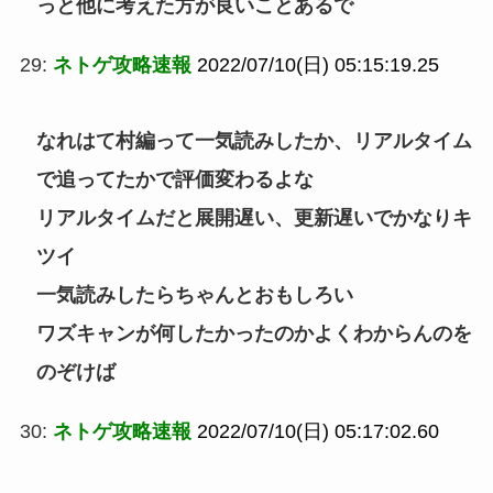
っと他に考えた方が良いことあるで
29:
ネトゲ攻略速報
2022/07/10(日) 05:15:19.25
なれはて村編って一気読みしたか、リアルタイム
で追ってたかで評価変わるよな
リアルタイムだと展開遅い、更新遅いでかなりキ
ツイ
一気読みしたらちゃんとおもしろい
ワズキャンが何したかったのかよくわからんのを
のぞけば
30:
ネトゲ攻略速報
2022/07/10(日) 05:17:02.60