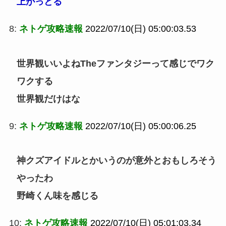
上がっとる
8:
ネトゲ攻略速報
2022/07/10(日) 05:00:03.53
世界観いいよねTheファンタジーって感じでワク
ワクする
世界観だけはな
9:
ネトゲ攻略速報
2022/07/10(日) 05:00:06.25
神クズアイドルとかいうのが意外とおもしろそう
やったわ
野崎くん味を感じる
10:
ネトゲ攻略速報
2022/07/10(日) 05:01:03.34