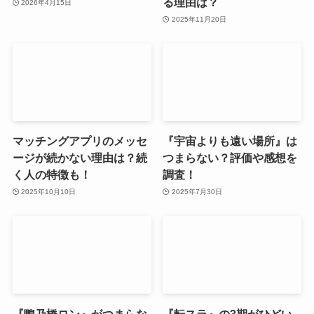
る理由は？
2026年4月15日
2025年11月20日
マッチングアプリのメッセ
『宇宙よりも遠い場所』は
ージが続かない理由は？続
つまらない？評価や感想を
く人の特徴も！
調査！
2025年10月10日
2025年7月30日
『鴨乃橋ロン』がつまらな
『転スラ』の3期がひどい