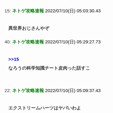
15:
ネトゲ攻略速報
2022/07/10(日) 05:03:30.43
異世界おじさんやぞ
40:
ネトゲ攻略速報
2022/07/10(日) 05:29:27.73
>>15
なろうの科学知識チート皮肉った話すこ
22:
ネトゲ攻略速報
2022/07/10(日) 05:09:37.43
エクストリームハーツはヤバいわよ