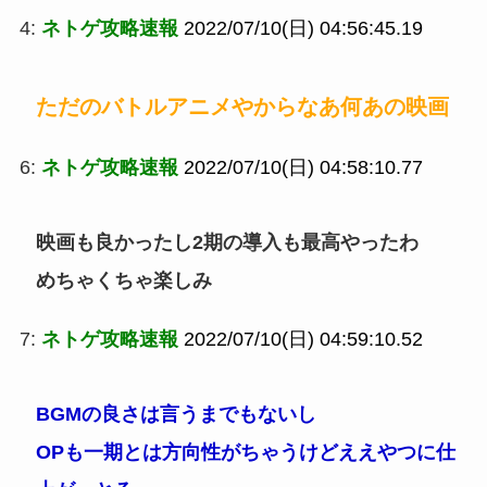
4:
ネトゲ攻略速報
2022/07/10(日) 04:56:45.19
ただのバトルアニメやからなあ何あの映画
6:
ネトゲ攻略速報
2022/07/10(日) 04:58:10.77
映画も良かったし2期の導入も最高やったわ
めちゃくちゃ楽しみ
7:
ネトゲ攻略速報
2022/07/10(日) 04:59:10.52
BGMの良さは言うまでもないし
OPも一期とは方向性がちゃうけどええやつに仕