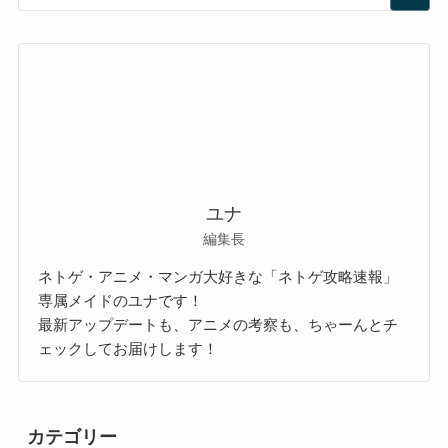
ユナ
編集長
ネトゲ・アニメ・マンガ大好きな「ネトゲ攻略速報」
専属メイドのユナです！
最新アップデートも、アニメの考察も、ちゃーんとチ
ェックしてお届けします！
カテゴリー