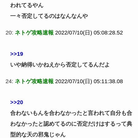
われてるやん
一々否定してるのはなんなんや
20:
ネトゲ攻略速報
2022/07/10(日) 05:08:28.52
>>19
いや納得いかねえから否定してるんだよ
24:
ネトゲ攻略速報
2022/07/10(日) 05:11:38.08
>>20
合わないもんを合わなかったと言われて自分も合
わなかったと認めてるのに否定だけはするって典
型的な天の邪鬼じゃん