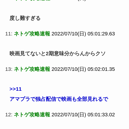
度し難すぎる
11:
ネトゲ攻略速報
2022/07/10(日) 05:01:29.63
映画見てないと2期意味分からんからクソ
13:
ネトゲ攻略速報
2022/07/10(日) 05:02:01.35
>>11
アマプラで独占配信で映画も全部見れるで
12:
ネトゲ攻略速報
2022/07/10(日) 05:01:33.02