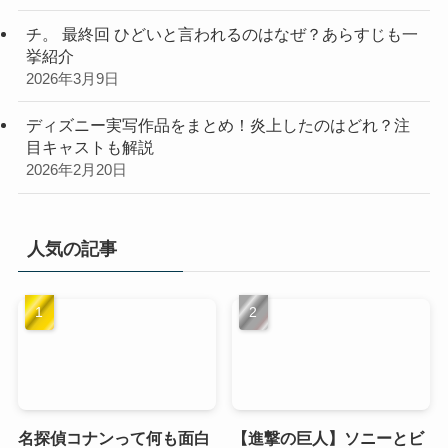
チ。 最終回 ひどいと言われるのはなぜ？あらすじも一
挙紹介
2026年3月9日
ディズニー実写作品をまとめ！炎上したのはどれ？注
目キャストも解説
2026年2月20日
人気の記事
名探偵コナンって何も面白
【進撃の巨人】ソニーとビ