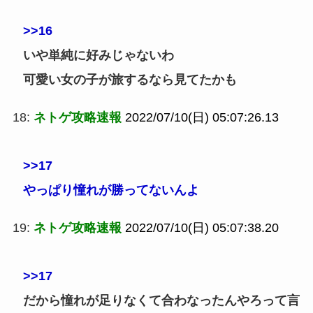
>>16
いや単純に好みじゃないわ
可愛い女の子が旅するなら見てたかも
18:
ネトゲ攻略速報
2022/07/10(日) 05:07:26.13
>>17
やっぱり憧れが勝ってないんよ
19:
ネトゲ攻略速報
2022/07/10(日) 05:07:38.20
>>17
だから憧れが足りなくて合わなったんやろって言