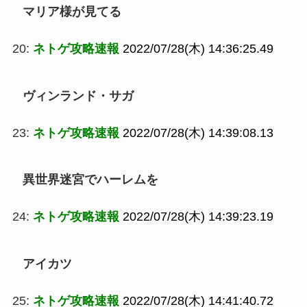
マリア様が見てる
20:
ネトゲ攻略速報
2022/07/28(木) 14:36:25.49
ヴィンランド・サガ
23:
ネトゲ攻略速報
2022/07/28(木) 14:39:08.13
異世界迷宮でハーレムを
24:
ネトゲ攻略速報
2022/07/28(木) 14:39:23.19
アイカツ
25:
ネトゲ攻略速報
2022/07/28(木) 14:41:40.72