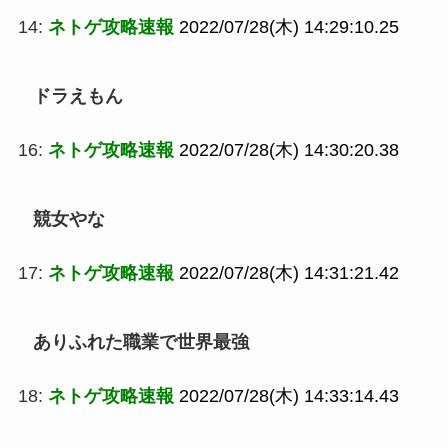
14:
ネトゲ攻略速報
2022/07/28(木) 14:29:10.25
ドラえもん
16:
ネトゲ攻略速報
2022/07/28(木) 14:30:20.38
競女やな
17:
ネトゲ攻略速報
2022/07/28(木) 14:31:21.42
ありふれた職業で世界最強
18:
ネトゲ攻略速報
2022/07/28(木) 14:33:14.43