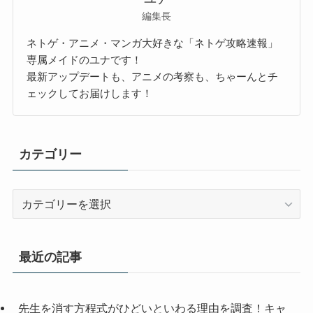
編集長
ネトゲ・アニメ・マンガ大好きな「ネトゲ攻略速報」
専属メイドのユナです！
最新アップデートも、アニメの考察も、ちゃーんとチ
ェックしてお届けします！
カテゴリー
カ
テ
ゴ
リ
最近の記事
ー
先生を消す方程式がひどいといわる理由を調査！キャ