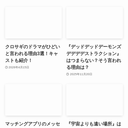
クロサギのドラマがひどい
『デッドデッドデーモンズ
と言われる理由3選！キャ
デデデデストラクション』
ストも紹介！
はつまらない？そう言われ
る理由は？
2026年4月15日
2025年11月20日
マッチングアプリのメッセ
『宇宙よりも遠い場所』は