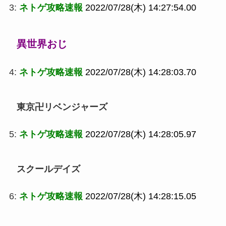
3:
ネトゲ攻略速報
2022/07/28(木) 14:27:54.00
異世界おじ
4:
ネトゲ攻略速報
2022/07/28(木) 14:28:03.70
東京卍リベンジャーズ
5:
ネトゲ攻略速報
2022/07/28(木) 14:28:05.97
スクールデイズ
6:
ネトゲ攻略速報
2022/07/28(木) 14:28:15.05