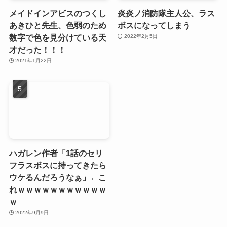
メイドインアビスのつくし
炎炎ノ消防隊主人公、ラス
あきひと先生、色弱のため
ボスになってしまう
数字で色を見分けている天
2022年2月5日
才だった！！！
2021年1月22日
ハガレン作者「1話のセリ
フラスボスに持ってきたら
ウケるんだろうなぁ」←こ
れｗｗｗｗｗｗｗｗｗｗｗ
ｗ
2022年9月9日