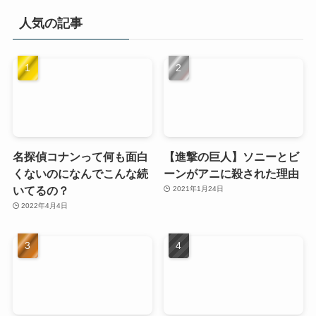
人気の記事
名探偵コナンって何も面白
【進撃の巨人】ソニーとビ
くないのになんでこんな続
ーンがアニに殺された理由
いてるの？
2021年1月24日
2022年4月4日