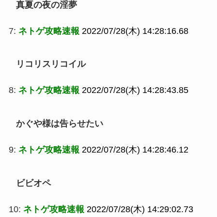
真夏の夜の淫夢
7:
ネトゲ攻略速報
2022/07/28(木) 14:28:16.68
リコリスリコイル
8:
ネトゲ攻略速報
2022/07/28(木) 14:28:43.85
かぐや様は告らせたい
9:
ネトゲ攻略速報
2022/07/28(木) 14:28:46.12
ビビオペ
10:
ネトゲ攻略速報
2022/07/28(木) 14:29:02.73