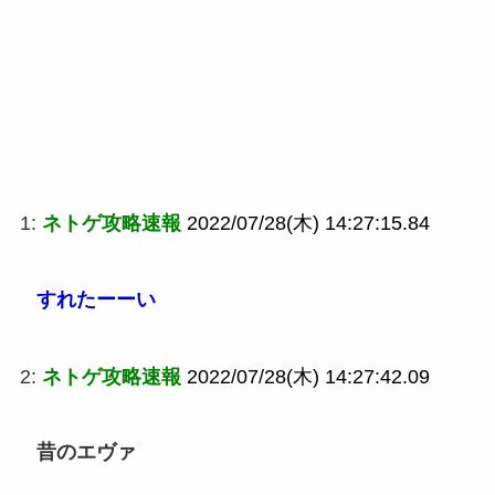
1:
ネトゲ攻略速報
2022/07/28(木) 14:27:15.84
すれたーーい
2:
ネトゲ攻略速報
2022/07/28(木) 14:27:42.09
昔のエヴァ