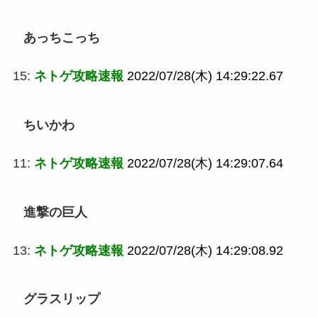
あっちこっち
15:
ネトゲ攻略速報
2022/07/28(木) 14:29:22.67
ちいかわ
11:
ネトゲ攻略速報
2022/07/28(木) 14:29:07.64
進撃の巨人
13:
ネトゲ攻略速報
2022/07/28(木) 14:29:08.92
グラスリップ