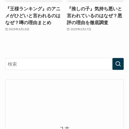
『王様ランキング』のアニ
『推しの子』気持ち悪いと
メがひどいと言われるのは
言われているのはなぜ？悪
なぜ？噂の理由まとめ
評の理由を徹底調査
2025年3月13日
2025年2月17日
ユナ