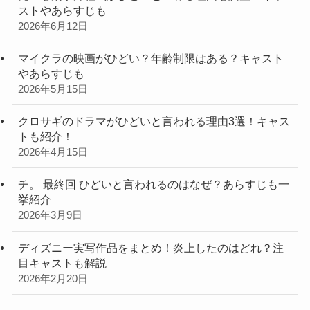
ストやあらすじも
2026年6月12日
マイクラの映画がひどい？年齢制限はある？キャスト
やあらすじも
2026年5月15日
クロサギのドラマがひどいと言われる理由3選！キャス
トも紹介！
2026年4月15日
チ。 最終回 ひどいと言われるのはなぜ？あらすじも一
挙紹介
2026年3月9日
ディズニー実写作品をまとめ！炎上したのはどれ？注
目キャストも解説
2026年2月20日