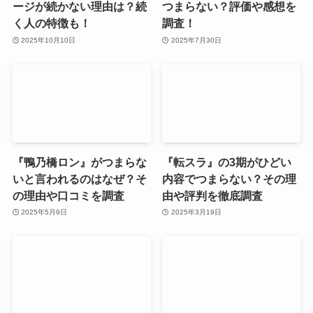
ージが続かない理由は？続
つまらない？評価や感想を
く人の特徴も！
調査！
2025年10月10日
2025年7月30日
『鴨乃橋ロン』がつまらな
『転スラ』の3期がひどい
いと言われるのはなぜ？そ
内容でつまらない？その理
の理由や口コミを調査
由や評判を徹底調査
2025年5月9日
2025年3月19日