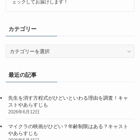
ェックしてお届けします！
カテゴリー
カ
テ
ゴ
リ
最近の記事
ー
先生を消す方程式がひどいといわる理由を調査！キャ
ストやあらすじも
2026年6月12日
マイクラの映画がひどい？年齢制限はある？キャスト
やあらすじも