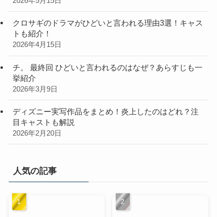
2026年5月15日
クロサギのドラマがひどいと言われる理由3選！キャス
トも紹介！
2026年4月15日
チ。 最終回 ひどいと言われるのはなぜ？あらすじも一
挙紹介
2026年3月9日
ディズニー実写作品をまとめ！炎上したのはどれ？注
目キャストも解説
2026年2月20日
人気の記事