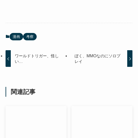
漫画
考察
ワールドトリガー、怪し
ぼく、MMOなのにソロプ
い…
レイ
関連記事