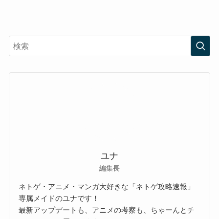
ユナ
編集長
ネトゲ・アニメ・マンガ大好きな「ネトゲ攻略速報」
専属メイドのユナです！
最新アップデートも、アニメの考察も、ちゃーんとチ