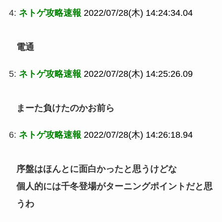
4:
ネトゲ攻略速報
2022/07/28(木) 14:24:34.04
電通
5:
ネトゲ攻略速報
2022/07/28(木) 14:25:26.09
まーた負けたのかお前ら
6:
ネトゲ攻略速報
2022/07/28(木) 14:26:18.94
序盤はほんとに面白かったと思うけどな
個人的には千冬登場がターニングポイントだと思
うわ