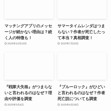
マッチングアプリのメッセ
サマータイムレンダはつま
ージが続かない理由は？続
らない？作者が死亡したっ
く人の特徴も！
て本当？真相調査！
2025年10月10日
2025年7月20日
『戦隊大失格』がつまらな
『ブルーロック』がひどい
いと言われるのはなぜ？理
と言われるのはなぜ？作者
由や評価を調査
死亡説についても調査
2025年5月4日
2025年4月28日