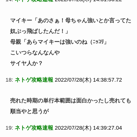
マイキー「あのさぁ！母ちゃん強いとか言ってた
奴ぶっ飛ばしたんだ！」
母親「あらマイキーは強いのね（ﾆｯｺﾘ」
こいつらなんなんや
サイヤ人か？
18:
ネトゲ攻略速報
2022/07/28(木) 14:38:57.72
売れた時期の単行本範囲は面白かったし売れても
順当やと思うが
19:
ネトゲ攻略速報
2022/07/28(木) 14:39:27.04