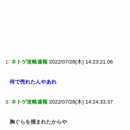
1:
ネトゲ攻略速報
2022/07/28(木) 14:23:21.06
何で売れたんやあれ
3:
ネトゲ攻略速報
2022/07/28(木) 14:24:33.37
胸ぐらを掴まれたからや