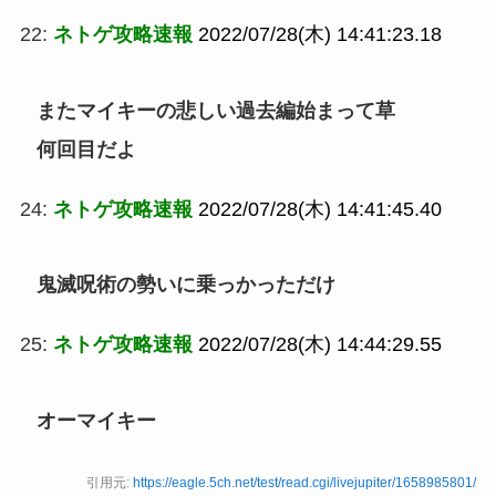
22:
ネトゲ攻略速報
2022/07/28(木) 14:41:23.18
またマイキーの悲しい過去編始まって草
何回目だよ
24:
ネトゲ攻略速報
2022/07/28(木) 14:41:45.40
鬼滅呪術の勢いに乗っかっただけ
25:
ネトゲ攻略速報
2022/07/28(木) 14:44:29.55
オーマイキー
引用元:
https://eagle.5ch.net/test/read.cgi/livejupiter/1658985801/