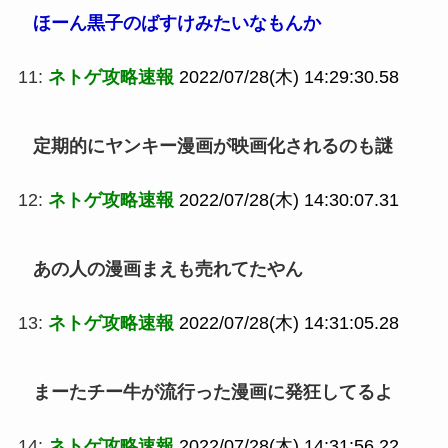
ほーん黒子のばすけみたいなもんか
11:
ネトゲ攻略速報
2022/07/28(木) 14:29:30.58
定期的にヤンキー漫画が映画化されるのも謎
12:
ネトゲ攻略速報
2022/07/28(木) 14:30:07.31
あの人の漫画まえも売れてたやん
13:
ネトゲ攻略速報
2022/07/28(木) 14:31:05.28
まーたチー牛が流行った漫画に発狂してるよ
14:
ネトゲ攻略速報
2022/07/28(木) 14:31:56.22