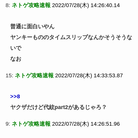
8:
ネトゲ攻略速報
2022/07/28(木) 14:26:40.14
普通に面白いやん
ヤンキーもののタイムスリップなんかそうそうな
いで
なお
15:
ネトゲ攻略速報
2022/07/28(木) 14:33:53.87
>>8
ヤクザだけど代紋part2があるじゃろ？
9:
ネトゲ攻略速報
2022/07/28(木) 14:26:51.96