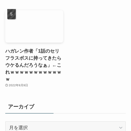
ハガレン作者「1話のセリ
フラスボスに持ってきたら
ウケるんだろうなぁ」←こ
れｗｗｗｗｗｗｗｗｗｗｗ
ｗ
2022年9月9日
アーカイブ
ア