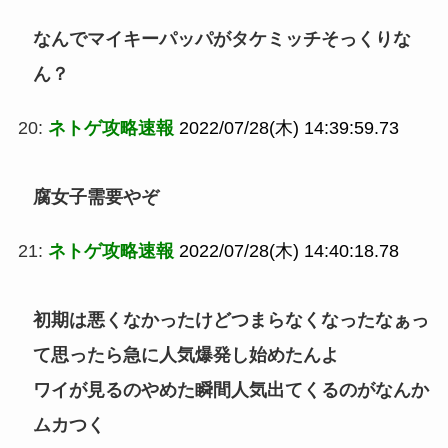
なんでマイキーパッパがタケミッチそっくりな
ん？
20:
ネトゲ攻略速報
2022/07/28(木) 14:39:59.73
腐女子需要やぞ
21:
ネトゲ攻略速報
2022/07/28(木) 14:40:18.78
初期は悪くなかったけどつまらなくなったなぁっ
て思ったら急に人気爆発し始めたんよ
ワイが見るのやめた瞬間人気出てくるのがなんか
ムカつく