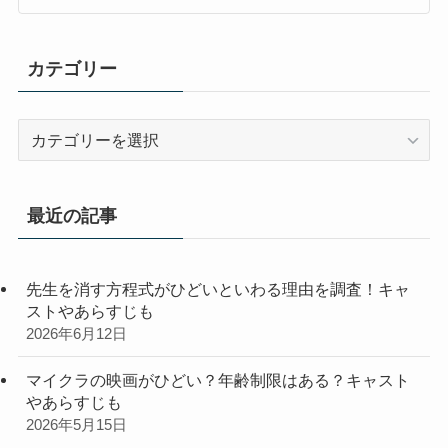
カテゴリー
カ
テ
ゴ
リ
最近の記事
ー
先生を消す方程式がひどいといわる理由を調査！キャ
ストやあらすじも
2026年6月12日
マイクラの映画がひどい？年齢制限はある？キャスト
やあらすじも
2026年5月15日