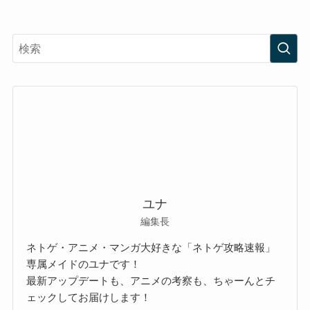
ユナ
編集長
ネトゲ・アニメ・マンガ大好きな「ネトゲ攻略速報」
専属メイドのユナです！
最新アップデートも、アニメの考察も、ちゃーんとチ
ェックしてお届けします！