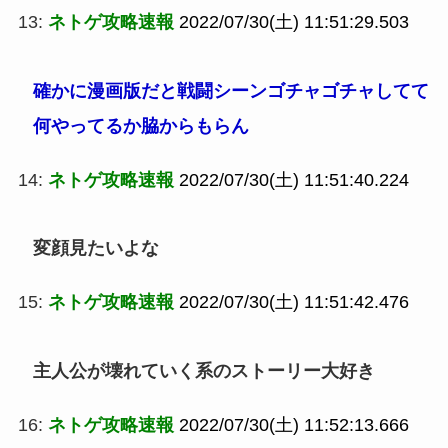
13:
ネトゲ攻略速報
2022/07/30(土) 11:51:29.503
確かに漫画版だと戦闘シーンゴチャゴチャしてて
何やってるか脇からもらん
14:
ネトゲ攻略速報
2022/07/30(土) 11:51:40.224
変顔見たいよな
15:
ネトゲ攻略速報
2022/07/30(土) 11:51:42.476
主人公が壊れていく系のストーリー大好き
16:
ネトゲ攻略速報
2022/07/30(土) 11:52:13.666