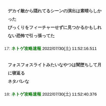
デカイ敵から隠れてるシーンの演出は素晴らしか
った
びっくりをフィーチャーせずに見つかるかもしれ
ない恐怖で引っ張ってた
17:
ネトゲ攻略速報
2022/07/30(土) 11:52:16.511
フォスフォスライトみたいなやつは闇堕ちして月
に寝返る
ネタバレな
18:
ネトゲ攻略速報
2022/07/30(土) 11:52:40.376