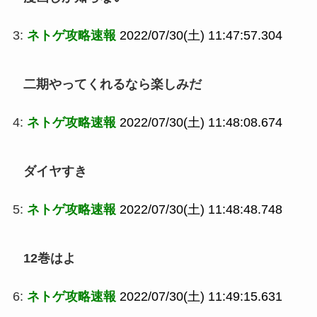
3:
ネトゲ攻略速報
2022/07/30(土) 11:47:57.304
二期やってくれるなら楽しみだ
4:
ネトゲ攻略速報
2022/07/30(土) 11:48:08.674
ダイヤすき
5:
ネトゲ攻略速報
2022/07/30(土) 11:48:48.748
12巻はよ
6:
ネトゲ攻略速報
2022/07/30(土) 11:49:15.631