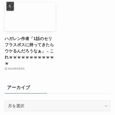
ハガレン作者「1話のセリ
フラスボスに持ってきたら
ウケるんだろうなぁ」←こ
れｗｗｗｗｗｗｗｗｗｗｗ
ｗ
2022年9月9日
アーカイブ
ア
ー