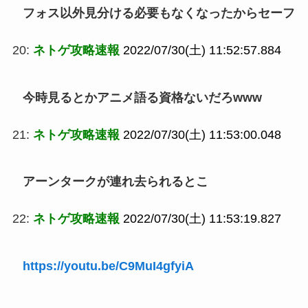
フォス以外見分ける必要もなくなったからセーフ
20:
ネトゲ攻略速報
2022/07/30(土) 11:52:57.884
今時見るとかアニメ語る資格ないだろwww
21:
ネトゲ攻略速報
2022/07/30(土) 11:53:00.048
アーンタークが連れ去られるとこ
22:
ネトゲ攻略速報
2022/07/30(土) 11:53:19.827
https://youtu.be/C9MuI4gfyiA