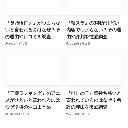
『鴨乃橋ロン』がつまらな
『転スラ』の3期がひどい
いと言われるのはなぜ？そ
内容でつまらない？その理
の理由や口コミを調査
由や評判を徹底調査
2025年5月9日
2025年3月19日
『王様ランキング』のアニ
『推しの子』気持ち悪いと
メがひどいと言われるのは
言われているのはなぜ？悪
なぜ？噂の理由まとめ
評の理由を徹底調査
2025年3月13日
2025年2月17日