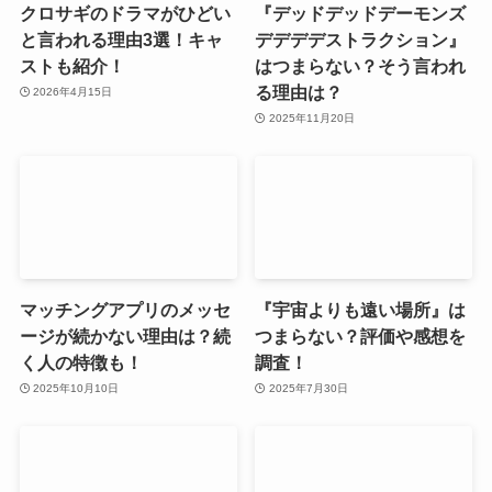
クロサギのドラマがひどい
『デッドデッドデーモンズ
と言われる理由3選！キャ
デデデデストラクション』
ストも紹介！
はつまらない？そう言われ
る理由は？
2026年4月15日
2025年11月20日
マッチングアプリのメッセ
『宇宙よりも遠い場所』は
ージが続かない理由は？続
つまらない？評価や感想を
く人の特徴も！
調査！
2025年10月10日
2025年7月30日