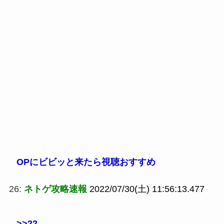
OPにビビッと来たら視聴おすすめ
26:
ネトゲ攻略速報
2022/07/30(土) 11:56:13.477
>>22