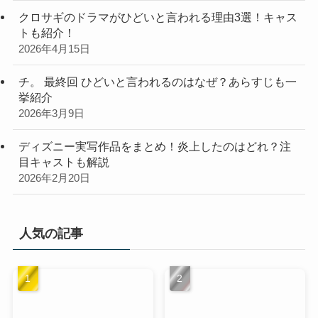
クロサギのドラマがひどいと言われる理由3選！キャス
トも紹介！
2026年4月15日
チ。 最終回 ひどいと言われるのはなぜ？あらすじも一
挙紹介
2026年3月9日
ディズニー実写作品をまとめ！炎上したのはどれ？注
目キャストも解説
2026年2月20日
人気の記事