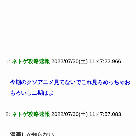
1:
ネトゲ攻略速報
2022/07/30(土) 11:47:22.966
今期のクソアニメ見てないでこれ見ろめっちゃお
もろいし二期はよ
2:
ネトゲ攻略速報
2022/07/30(土) 11:47:57.083
漫画しか知らない