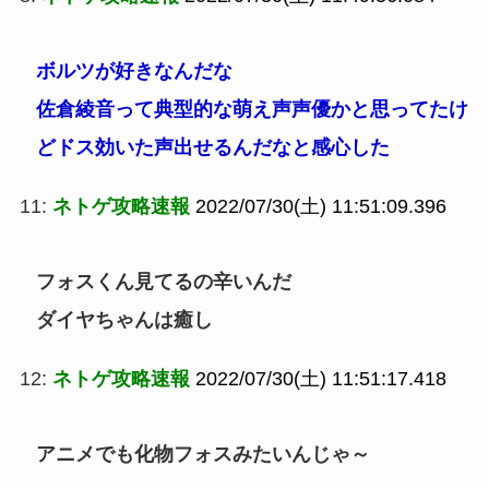
ボルツが好きなんだな
佐倉綾音って典型的な萌え声声優かと思ってたけ
どドス効いた声出せるんだなと感心した
11:
ネトゲ攻略速報
2022/07/30(土) 11:51:09.396
フォスくん見てるの辛いんだ
ダイヤちゃんは癒し
12:
ネトゲ攻略速報
2022/07/30(土) 11:51:17.418
アニメでも化物フォスみたいんじゃ～