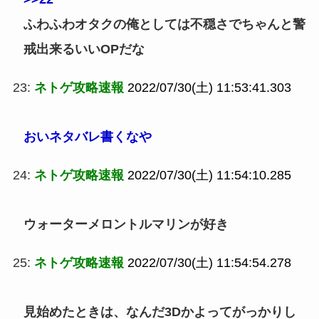
ふわふわオタクの俺としては不穏さでちゃんと警
戒出来るいいOPだな
23:
ネトゲ攻略速報
2022/07/30(土) 11:53:41.303
おいネタバレ書くなや
24:
ネトゲ攻略速報
2022/07/30(土) 11:54:10.285
ウォーターメロントルマリンが好き
25:
ネトゲ攻略速報
2022/07/30(土) 11:54:54.278
見始めたときは、なんだ3Dかよってがっかりし