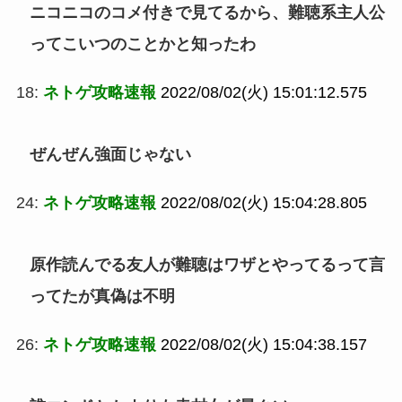
ニコニコのコメ付きで見てるから、難聴系主人公
ってこいつのことかと知ったわ
18:
ネトゲ攻略速報
2022/08/02(火) 15:01:12.575
ぜんぜん強面じゃない
24:
ネトゲ攻略速報
2022/08/02(火) 15:04:28.805
原作読んでる友人が難聴はワザとやってるって言
ってたが真偽は不明
26:
ネトゲ攻略速報
2022/08/02(火) 15:04:38.157