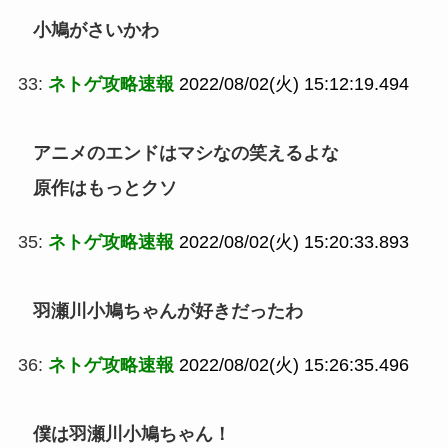
小鳩がさいかわ
33:
ネトゲ攻略速報
2022/08/02(火) 15:12:19.494
アニメのエンドはマシなの笑えるよな
原作はもっとクソ
35:
ネトゲ攻略速報
2022/08/02(火) 15:20:33.893
羽瀬川小鳩ちゃんが好きだったわ
36:
ネトゲ攻略速報
2022/08/02(火) 15:26:35.496
僕は羽瀬川小鳩ちゃん！