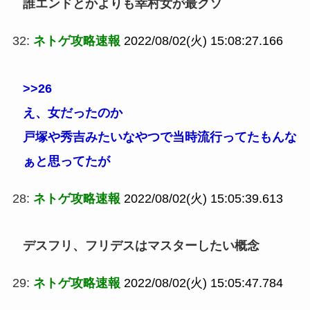
誰エンドとかよりも幸村女が最クソ
32:
ネトゲ攻略速報
2022/08/02(火) 15:08:27.166
>>26
え、女だったのか
戸塚や秀吉みたいなやつで当時流行ってたもんな
ぁと思ってたが
28:
ネトゲ攻略速報
2022/08/02(火) 15:05:39.613
デスフリ、フリデスはマスターしたい概念
29:
ネトゲ攻略速報
2022/08/02(火) 15:05:47.784