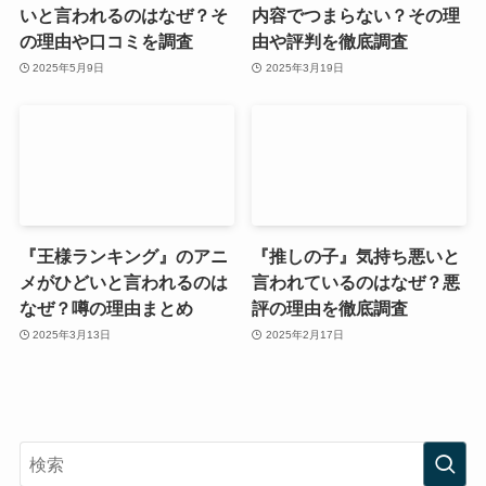
いと言われるのはなぜ？そ
内容でつまらない？その理
の理由や口コミを調査
由や評判を徹底調査
2025年5月9日
2025年3月19日
『王様ランキング』のアニ
『推しの子』気持ち悪いと
メがひどいと言われるのは
言われているのはなぜ？悪
なぜ？噂の理由まとめ
評の理由を徹底調査
2025年3月13日
2025年2月17日