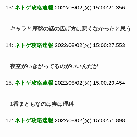
13:
ネトゲ攻略速報
2022/08/02(火) 15:00:21.356
キャラと序盤の話の広げ方は悪くなかったと思う
14:
ネトゲ攻略速報
2022/08/02(火) 15:00:27.553
夜空がいきがってるのがいいんだが
15:
ネトゲ攻略速報
2022/08/02(火) 15:00:29.454
1番まともなのは実は理科
17:
ネトゲ攻略速報
2022/08/02(火) 15:00:51.898