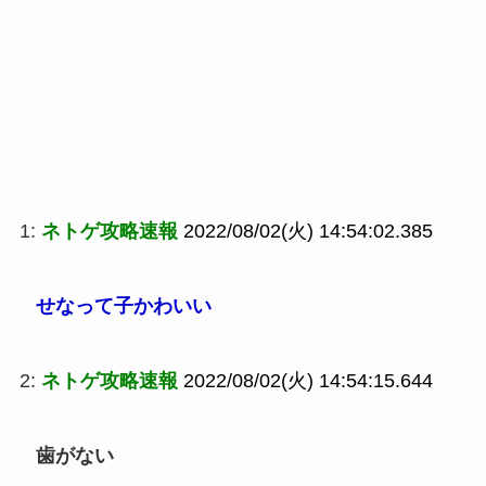
1:
ネトゲ攻略速報
2022/08/02(火) 14:54:02.385
せなって子かわいい
2:
ネトゲ攻略速報
2022/08/02(火) 14:54:15.644
歯がない