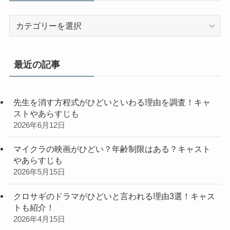
カ
テ
ゴ
リ
最近の記事
ー
先生を消す方程式がひどいといわる理由を調査！キャ
ストやあらすじも
2026年6月12日
マイクラの映画がひどい？年齢制限はある？キャスト
やあらすじも
2026年5月15日
クロサギのドラマがひどいと言われる理由3選！キャス
トも紹介！
2026年4月15日