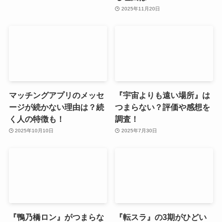
2025年11月20日
マッチングアプリのメッセ
『宇宙よりも遠い場所』は
ージが続かない理由は？続
つまらない？評価や感想を
く人の特徴も！
調査！
2025年10月10日
2025年7月30日
『鴨乃橋ロン』がつまらな
『転スラ』の3期がひどい