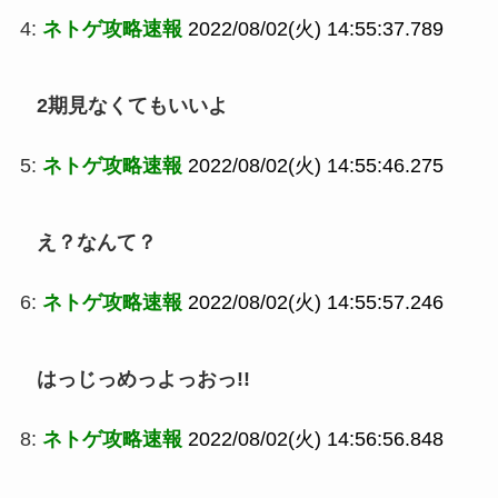
4:
ネトゲ攻略速報
2022/08/02(火) 14:55:37.789
2期見なくてもいいよ
5:
ネトゲ攻略速報
2022/08/02(火) 14:55:46.275
え？なんて？
6:
ネトゲ攻略速報
2022/08/02(火) 14:55:57.246
はっじっめっよっおっ!!
8:
ネトゲ攻略速報
2022/08/02(火) 14:56:56.848