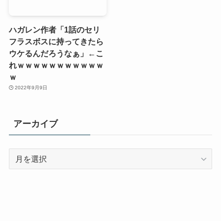
ハガレン作者「1話のセリ
フラスボスに持ってきたら
ウケるんだろうなぁ」←こ
れｗｗｗｗｗｗｗｗｗｗｗ
ｗ
2022年9月9日
アーカイブ
ア
ー
カ
イ
ブ