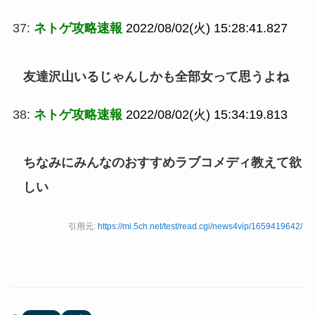
37:
ネトゲ攻略速報
2022/08/02(火) 15:28:41.827
友達沢山いるじゃんしかも全部女って思うよね
38:
ネトゲ攻略速報
2022/08/02(火) 15:34:19.813
ちなみにみんなのおすすめラブコメディ教えて欲
しい
引用元:
https://mi.5ch.net/test/read.cgi/news4vip/1659419642/