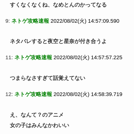
すくなくなくね、なめとんのかってなる
9:
ネトゲ攻略速報
2022/08/02(火) 14:57:09.590
ネタバレすると夜空と星奈が付き合うよ
11:
ネトゲ攻略速報
2022/08/02(火) 14:57:57.225
つまらなさすぎて話覚えてない
12:
ネトゲ攻略速報
2022/08/02(火) 14:58:39.719
え、なんて？のアニメ
女の子はみんなかわいい