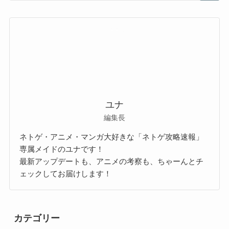
ユナ
編集長
ネトゲ・アニメ・マンガ大好きな「ネトゲ攻略速報」
専属メイドのユナです！
最新アップデートも、アニメの考察も、ちゃーんとチ
ェックしてお届けします！
カテゴリー