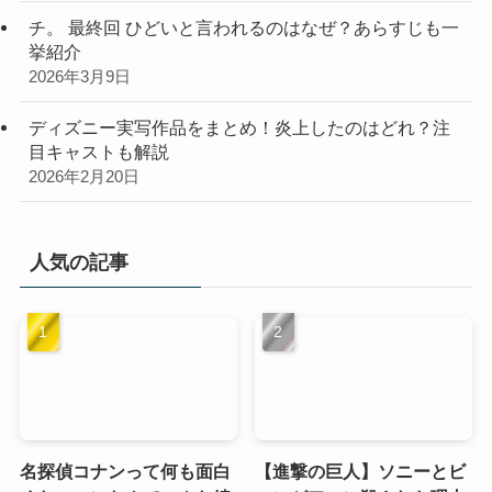
チ。 最終回 ひどいと言われるのはなぜ？あらすじも一
挙紹介
2026年3月9日
ディズニー実写作品をまとめ！炎上したのはどれ？注
目キャストも解説
2026年2月20日
人気の記事
名探偵コナンって何も面白
【進撃の巨人】ソニーとビ