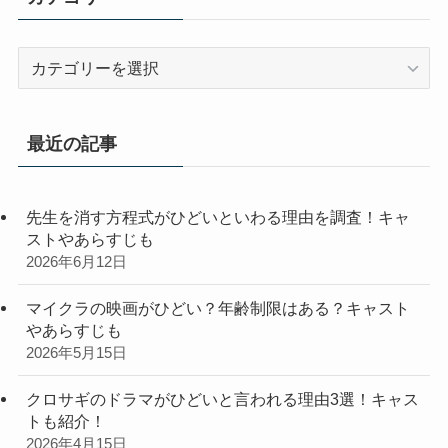
カ
テ
ゴ
リ
最近の記事
ー
先生を消す方程式がひどいといわる理由を調査！キャ
ストやあらすじも
2026年6月12日
マイクラの映画がひどい？年齢制限はある？キャスト
やあらすじも
2026年5月15日
クロサギのドラマがひどいと言われる理由3選！キャス
トも紹介！
2026年4月15日