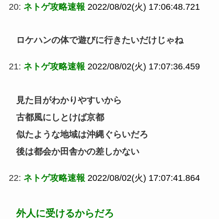
20:
ネトゲ攻略速報
2022/08/02(火) 17:06:48.721
ロケハンの体で遊びに行きたいだけじゃね
21:
ネトゲ攻略速報
2022/08/02(火) 17:07:36.459
見た目がわかりやすいから
古都風にしとけば京都
似たような地域は沖縄ぐらいだろ
後は都会か田舎かの差しかない
22:
ネトゲ攻略速報
2022/08/02(火) 17:07:41.864
外人に受けるからだろ