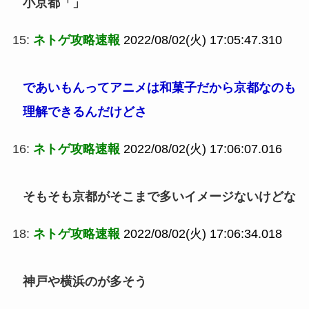
小京都「」
15:
ネトゲ攻略速報
2022/08/02(火) 17:05:47.310
であいもんってアニメは和菓子だから京都なのも
理解できるんだけどさ
16:
ネトゲ攻略速報
2022/08/02(火) 17:06:07.016
そもそも京都がそこまで多いイメージないけどな
18:
ネトゲ攻略速報
2022/08/02(火) 17:06:34.018
神戸や横浜のが多そう