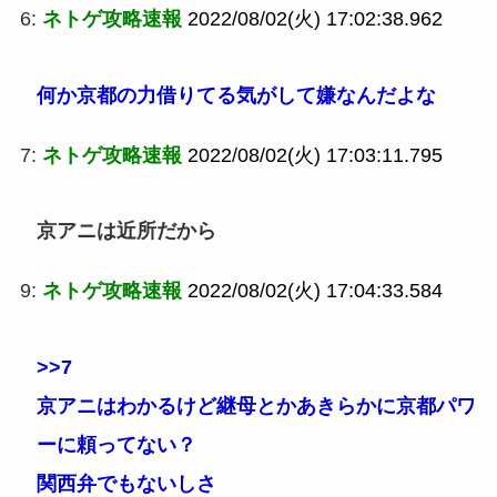
6:
ネトゲ攻略速報
2022/08/02(火) 17:02:38.962
何か京都の力借りてる気がして嫌なんだよな
7:
ネトゲ攻略速報
2022/08/02(火) 17:03:11.795
京アニは近所だから
9:
ネトゲ攻略速報
2022/08/02(火) 17:04:33.584
>>7
京アニはわかるけど継母とかあきらかに京都パワ
ーに頼ってない？
関西弁でもないしさ