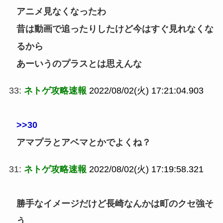
アニメ見なくなったわ
昔は動画で追ったりしたけど今はすぐ見れなくな
るから
あーいうのプラスとは思えんな
33:
ネトゲ攻略速報
2022/08/02(火) 17:21:04.903
>>30
アマプラとアベマとかでよくね？
31:
ネトゲ攻略速報
2022/08/02(火) 17:19:58.321
勝手なイメージだけど長崎なんかは町のクセ強そ
う