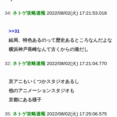
34:
ネトゲ攻略速報
2022/08/02(火) 17:21:53.018
>>31
結局、特色あるのって歴史あるところなんだよな
横浜神戸長崎なんて古くからの港だし
32:
ネトゲ攻略速報
2022/08/02(火) 17:21:04.770
京アニもいくつかスタジオあるし
他のアニメーションスタジオも
京都にある様子
35:
ネトゲ攻略速報
2022/08/02(火) 17:25:06.575