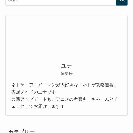
ユナ
編集長
ネトゲ・アニメ・マンガ大好きな「ネトゲ攻略速報」
専属メイドのユナです！
最新アップデートも、アニメの考察も、ちゃーんとチ
ェックしてお届けします！
カテゴリー