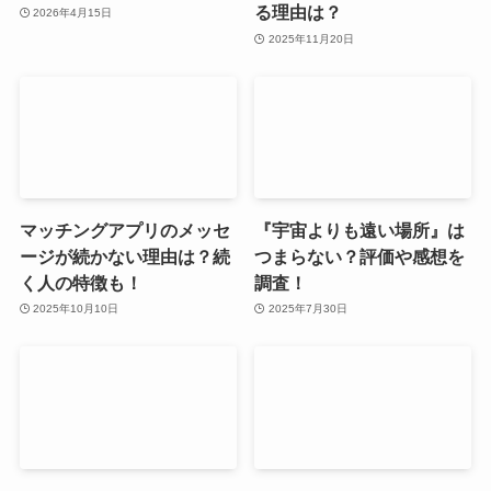
る理由は？
2026年4月15日
2025年11月20日
マッチングアプリのメッセ
『宇宙よりも遠い場所』は
ージが続かない理由は？続
つまらない？評価や感想を
く人の特徴も！
調査！
2025年10月10日
2025年7月30日