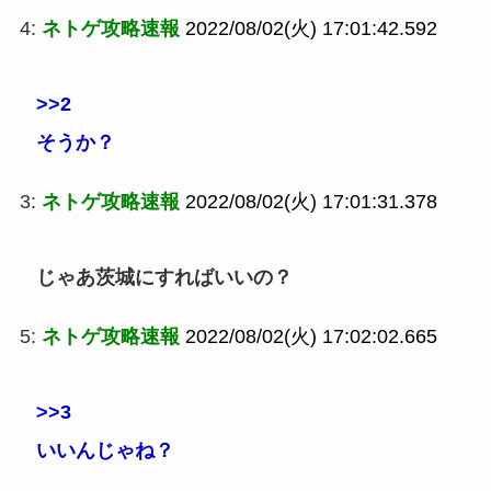
4:
ネトゲ攻略速報
2022/08/02(火) 17:01:42.592
>>2
そうか？
3:
ネトゲ攻略速報
2022/08/02(火) 17:01:31.378
じゃあ茨城にすればいいの？
5:
ネトゲ攻略速報
2022/08/02(火) 17:02:02.665
>>3
いいんじゃね？