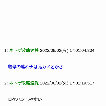
1:
ネトゲ攻略速報
2022/08/02(火) 17:01:04.304
継母の連れ子は元カノとかさ
2:
ネトゲ攻略速報
2022/08/02(火) 17:01:19.517
ロケハンしやすい