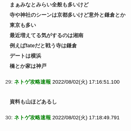
まぁみなとみらい全般も多いけど
寺や神社のシーンは京都多いけど意外と鎌倉とか
東京も多い
最近増えてる気がするのは湘南
例えばfateだと戦う寺は鎌倉
デートは横浜
橋とか家は神戸
29:
ネトゲ攻略速報
2022/08/02(火) 17:16:51.100
資料も山ほどあるし
30:
ネトゲ攻略速報
2022/08/02(火) 17:18:49.791