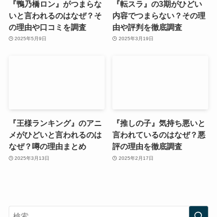
『鴨乃橋ロン』がつまらな
『転スラ』の3期がひどい
いと言われるのはなぜ？そ
内容でつまらない？その理
の理由や口コミを調査
由や評判を徹底調査
2025年5月9日
2025年3月19日
『王様ランキング』のアニ
『推しの子』気持ち悪いと
メがひどいと言われるのは
言われているのはなぜ？悪
なぜ？噂の理由まとめ
評の理由を徹底調査
2025年3月13日
2025年2月17日