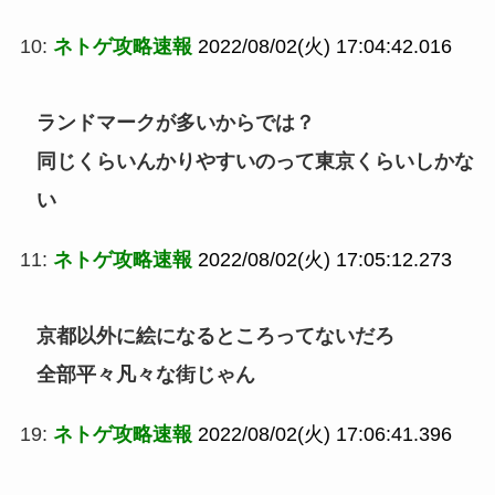
10:
ネトゲ攻略速報
2022/08/02(火) 17:04:42.016
ランドマークが多いからでは？
同じくらいんかりやすいのって東京くらいしかな
い
11:
ネトゲ攻略速報
2022/08/02(火) 17:05:12.273
京都以外に絵になるところってないだろ
全部平々凡々な街じゃん
19:
ネトゲ攻略速報
2022/08/02(火) 17:06:41.396