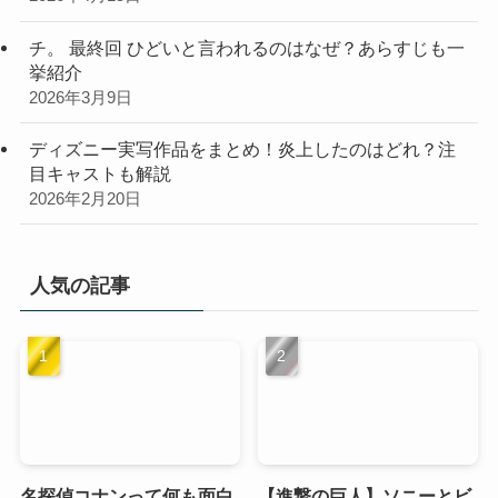
チ。 最終回 ひどいと言われるのはなぜ？あらすじも一
挙紹介
2026年3月9日
ディズニー実写作品をまとめ！炎上したのはどれ？注
目キャストも解説
2026年2月20日
人気の記事
名探偵コナンって何も面白
【進撃の巨人】ソニーとビ