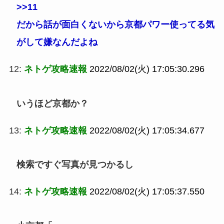
>>11
だから話が面白くないから京都パワー使ってる気
がして嫌なんだよね
12:
ネトゲ攻略速報
2022/08/02(火) 17:05:30.296
いうほど京都か？
13:
ネトゲ攻略速報
2022/08/02(火) 17:05:34.677
検索ですぐ写真が見つかるし
14:
ネトゲ攻略速報
2022/08/02(火) 17:05:37.550