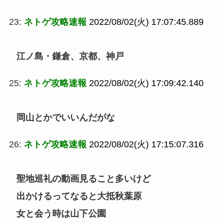
23:
ネトゲ攻略速報
2022/08/02(火) 17:07:45.889
江ノ島・鎌倉、京都、神戸
25:
ネトゲ攻略速報
2022/08/02(火) 17:09:42.140
岡山とかでいいんだがな
26:
ネトゲ攻略速報
2022/08/02(火) 17:15:07.316
聖地巡礼の動画見ること多いけど
出かけるってなると大抵秋葉原
女と会う時は山下公園