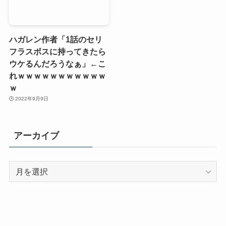
ハガレン作者「1話のセリ
フラスボスに持ってきたら
ウケるんだろうなぁ」←こ
れｗｗｗｗｗｗｗｗｗｗｗ
ｗ
2022年9月9日
アーカイブ
ア
ー
カ
イ
ブ