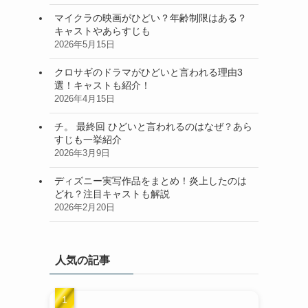
マイクラの映画がひどい？年齢制限はある？
キャストやあらすじも
2026年5月15日
クロサギのドラマがひどいと言われる理由3
選！キャストも紹介！
2026年4月15日
チ。 最終回 ひどいと言われるのはなぜ？あら
すじも一挙紹介
2026年3月9日
ディズニー実写作品をまとめ！炎上したのは
どれ？注目キャストも解説
2026年2月20日
人気の記事