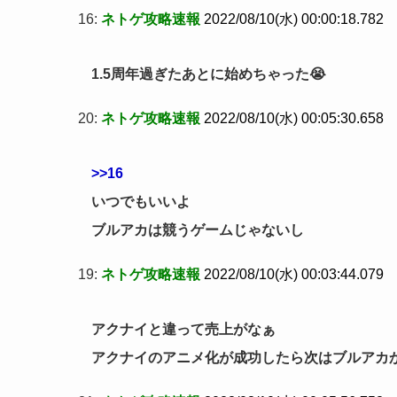
16:
ネトゲ攻略速報
2022/08/10(水) 00:00:18.782
1.5周年過ぎたあとに始めちゃった😭
20:
ネトゲ攻略速報
2022/08/10(水) 00:05:30.658
>>16
いつでもいいよ
ブルアカは競うゲームじゃないし
19:
ネトゲ攻略速報
2022/08/10(水) 00:03:44.079
アクナイと違って売上がなぁ
アクナイのアニメ化が成功したら次はブルアカ