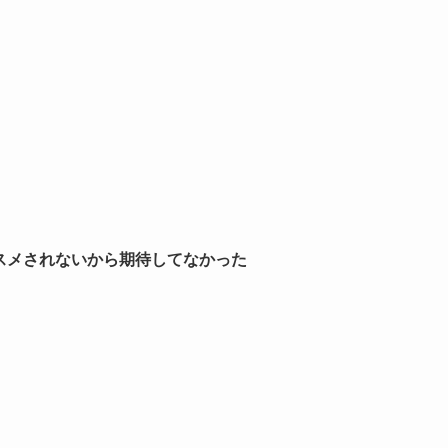
スメされないから期待してなかった