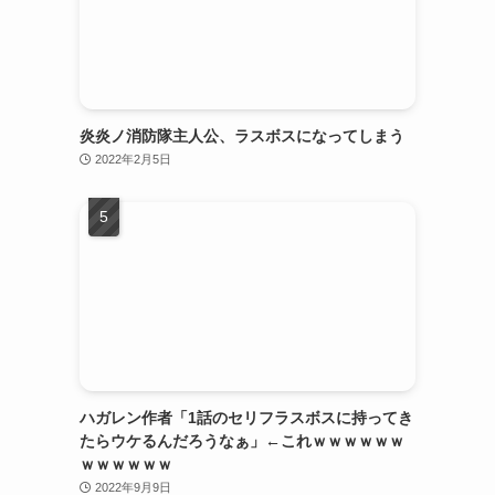
炎炎ノ消防隊主人公、ラスボスになってしまう
2022年2月5日
ハガレン作者「1話のセリフラスボスに持ってき
たらウケるんだろうなぁ」←これｗｗｗｗｗｗ
ｗｗｗｗｗｗ
2022年9月9日