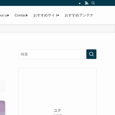
ut us
Contact
おすすめサイト
おすすめアンテナ
ユナ