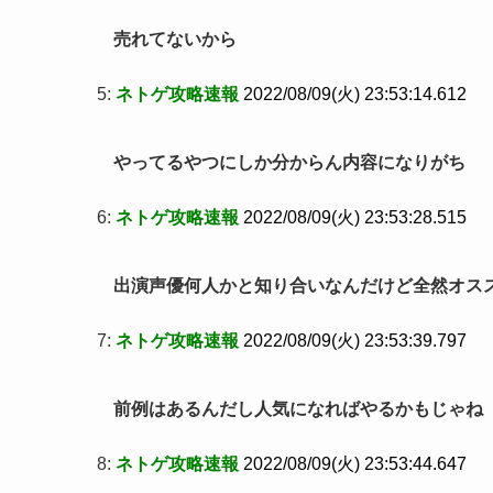
売れてないから
5:
ネトゲ攻略速報
2022/08/09(火) 23:53:14.612
やってるやつにしか分からん内容になりがち
6:
ネトゲ攻略速報
2022/08/09(火) 23:53:28.515
出演声優何人かと知り合いなんだけど全然オス
7:
ネトゲ攻略速報
2022/08/09(火) 23:53:39.797
前例はあるんだし人気になればやるかもじゃね
8:
ネトゲ攻略速報
2022/08/09(火) 23:53:44.647