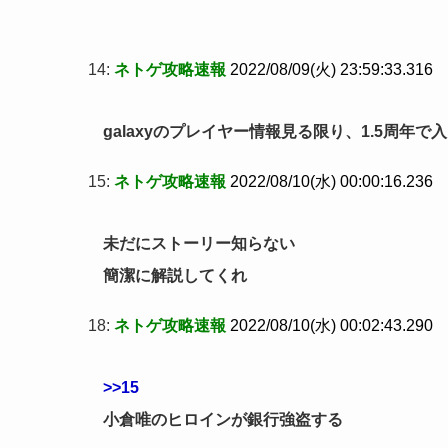
14:
ネトゲ攻略速報
2022/08/09(火) 23:59:33.316
galaxyのプレイヤー情報見る限り、1.5周年
15:
ネトゲ攻略速報
2022/08/10(水) 00:00:16.236
未だにストーリー知らない
簡潔に解説してくれ
18:
ネトゲ攻略速報
2022/08/10(水) 00:02:43.290
>>15
小倉唯のヒロインが銀行強盗する