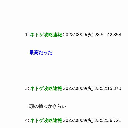
1:
ネトゲ攻略速報
2022/08/09(火) 23:51:42.858
最高だった
3:
ネトゲ攻略速報
2022/08/09(火) 23:52:15.370
頭の輪っかきらい
4:
ネトゲ攻略速報
2022/08/09(火) 23:52:36.721