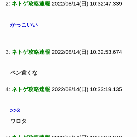
2:
ネトゲ攻略速報
2022/08/14(日) 10:32:47.339
かっこいい
3:
ネトゲ攻略速報
2022/08/14(日) 10:32:53.674
ペン置くな
4:
ネトゲ攻略速報
2022/08/14(日) 10:33:19.135
>>3
ワロタ