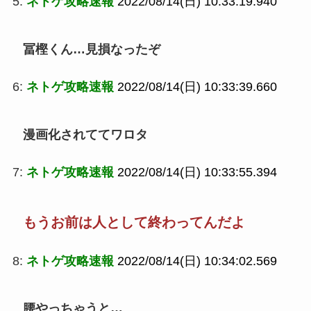
5:
ネトゲ攻略速報
2022/08/14(日) 10:33:19.940
冨樫くん…見損なったぞ
6:
ネトゲ攻略速報
2022/08/14(日) 10:33:39.660
漫画化されててワロタ
7:
ネトゲ攻略速報
2022/08/14(日) 10:33:55.394
もうお前は人として終わってんだよ
8:
ネトゲ攻略速報
2022/08/14(日) 10:34:02.569
腰やっちゃうと…