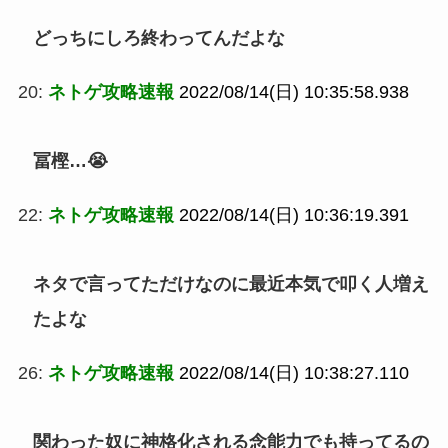
どっちにしろ終わってんだよな
20:
ネトゲ攻略速報
2022/08/14(日) 10:35:58.938
冨樫…😭
22:
ネトゲ攻略速報
2022/08/14(日) 10:36:19.391
ネタで言ってただけなのに最近本気で叩く人増え
たよな
26:
ネトゲ攻略速報
2022/08/14(日) 10:38:27.110
関わった奴に神格化される念能力でも持ってるの