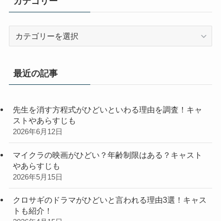
カテゴリー
カ
テ
ゴ
リ
最近の記事
ー
先生を消す方程式がひどいといわる理由を調査！キャ
ストやあらすじも
2026年6月12日
マイクラの映画がひどい？年齢制限はある？キャスト
やあらすじも
2026年5月15日
クロサギのドラマがひどいと言われる理由3選！キャス
トも紹介！