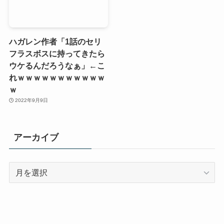
ハガレン作者「1話のセリ
フラスボスに持ってきたら
ウケるんだろうなぁ」←こ
れｗｗｗｗｗｗｗｗｗｗｗ
ｗ
2022年9月9日
アーカイブ
ア
ー
カ
イ
ブ