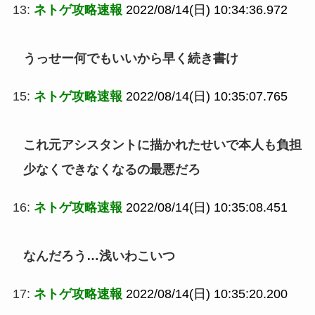
13:
ネトゲ攻略速報
2022/08/14(日) 10:34:36.972
うっせー何でもいいから早く続き書け
15:
ネトゲ攻略速報
2022/08/14(日) 10:35:07.765
これ元アシスタントに描かれたせいで本人も負担
少なくできなくなるの最悪だろ
16:
ネトゲ攻略速報
2022/08/14(日) 10:35:08.451
なんだろう…浅いわこいつ
17:
ネトゲ攻略速報
2022/08/14(日) 10:35:20.200