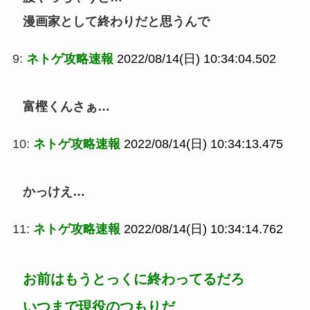
漫画家として終わりだと思うんで
9:
ネトゲ攻略速報
2022/08/14(日) 10:34:04.502
富樫くんさぁ…
10:
ネトゲ攻略速報
2022/08/14(日) 10:34:13.475
かっけえ…
11:
ネトゲ攻略速報
2022/08/14(日) 10:34:14.762
お前はもうとっくに終わってるだろ
いつまで現役のつもりだ