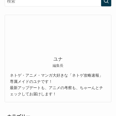
ユナ
編集長
ネトゲ・アニメ・マンガ大好きな「ネトゲ攻略速報」
専属メイドのユナです！
最新アップデートも、アニメの考察も、ちゃーんとチ
ェックしてお届けします！