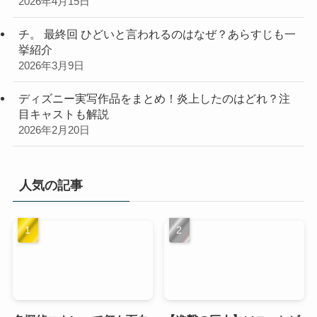
2026年4月15日
チ。 最終回 ひどいと言われるのはなぜ？あらすじも一
挙紹介
2026年3月9日
ディズニー実写作品をまとめ！炎上したのはどれ？注
目キャストも解説
2026年2月20日
人気の記事