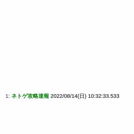
1:
ネトゲ攻略速報
2022/08/14(日) 10:32:33.533