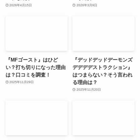
2026年4月15日
2026年3月9日
『MFゴースト』はひど
『デッドデッドデーモンズ
い？打ち切りになった理由
デデデデストラクション』
は？口コミを調査！
はつまらない？そう言われ
る理由は？
2025年11月29日
2025年11月20日