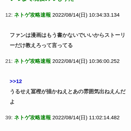
12:
ネトゲ攻略速報
2022/08/14(日) 10:34:33.134
ファンは漫画はもう書かないでいいからストーリ
ーだけ教えろって言ってる
21:
ネトゲ攻略速報
2022/08/14(日) 10:36:00.252
>>12
うるせえ冨樫が描かねえとあの雰囲気出ねえんだ
よ
39:
ネトゲ攻略速報
2022/08/14(日) 11:02:14.482