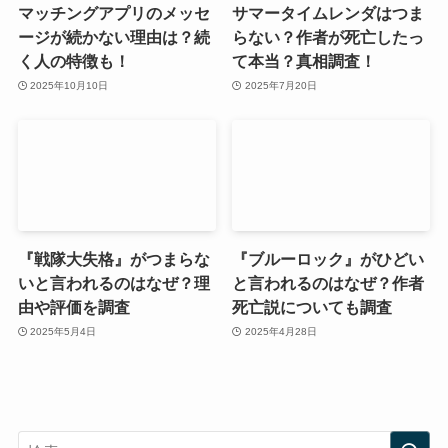
マッチングアプリのメッセ
サマータイムレンダはつま
ージが続かない理由は？続
らない？作者が死亡したっ
く人の特徴も！
て本当？真相調査！
2025年10月10日
2025年7月20日
『戦隊大失格』がつまらな
『ブルーロック』がひどい
いと言われるのはなぜ？理
と言われるのはなぜ？作者
由や評価を調査
死亡説についても調査
2025年5月4日
2025年4月28日