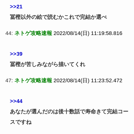
>>21
冨樫以外の絵で読むかこれで完結か選べ
44:
ネトゲ攻略速報
2022/08/14(日) 11:19:58.816
>>39
冨樫が苦しみながら描いてくれ
47:
ネトゲ攻略速報
2022/08/14(日) 11:23:52.472
>>44
あなたが選んだのは後十数話で寿命きて完結コー
スですね