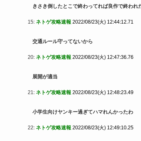
きさき倒したとこで終わってれば良作で終われ
15:
ネトゲ攻略速報
2022/08/23(火) 12:44:12.71
交通ルール守ってないから
20:
ネトゲ攻略速報
2022/08/23(火) 12:47:36.76
展開が適当
21:
ネトゲ攻略速報
2022/08/23(火) 12:48:23.49
小学生向けヤンキー過ぎてハマれんかったわ
22:
ネトゲ攻略速報
2022/08/23(火) 12:49:10.25