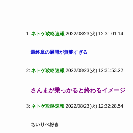
1:
ネトゲ攻略速報
2022/08/23(火) 12:31:01.14
最終章の展開が無能すぎる
2:
ネトゲ攻略速報
2022/08/23(火) 12:31:53.22
さんまが乗っかると終わるイメージ
3:
ネトゲ攻略速報
2022/08/23(火) 12:32:28.54
ちいりべ好き