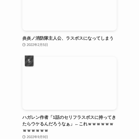
炎炎ノ消防隊主人公、ラスボスになってしまう
2022年2月5日
ハガレン作者「1話のセリフラスボスに持ってき
たらウケるんだろうなぁ」←これｗｗｗｗｗｗ
ｗｗｗｗｗｗ
2022年9月9日