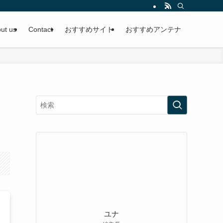
ut us
Contact
おすすめサイト
おすすめアンテナ
ユナ