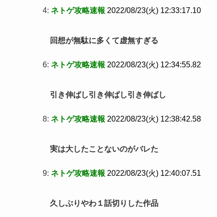
4:
ネトゲ攻略速報
2022/08/23(火) 12:33:17.10
回想が無駄に多くて虚無すぎる
6:
ネトゲ攻略速報
2022/08/23(火) 12:34:55.82
引き伸ばし引き伸ばし引き伸ばし
8:
ネトゲ攻略速報
2022/08/23(火) 12:38:42.58
実は大したことないのがバレた
9:
ネトゲ攻略速報
2022/08/23(火) 12:40:07.51
久しぶりやわ１話切りした作品