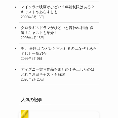
マイクラの映画がひどい？年齢制限はある？
キャストやあらすじも
2026年5月15日
クロサギのドラマがひどいと言われる理由3
選！キャストも紹介！
2026年4月15日
チ。 最終回 ひどいと言われるのはなぜ？あら
すじも一挙紹介
2026年3月9日
ディズニー実写作品をまとめ！炎上したのは
どれ？注目キャストも解説
2026年2月20日
人気の記事