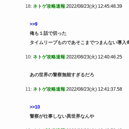
18:
ネトゲ攻略速報
2022/08/23(火) 12:45:48.39
>>9
俺も１話で切った
タイムリープものであそこまでつまんない導入
10:
ネトゲ攻略速報
2022/08/23(火) 12:40:46.25
あの世界の警察無能すぎるだろ
11:
ネトゲ攻略速報
2022/08/23(火) 12:41:37.58
>>10
警察が仕事しない異世界なんや