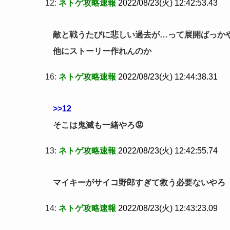
12:
ネトゲ攻略速報
2022/08/23(火) 12:42:53.43
敵と戦うたびに悲しい過去が…って展開ばっか
他にストーリー作れんのか
16:
ネトゲ攻略速報
2022/08/23(火) 12:44:38.31
>>12
そこは鬼滅も一緒やろ😡
13:
ネトゲ攻略速報
2022/08/23(火) 12:42:55.74
マイキーがサイコ野郎すぎて救う必要ないやろ
14:
ネトゲ攻略速報
2022/08/23(火) 12:43:23.09