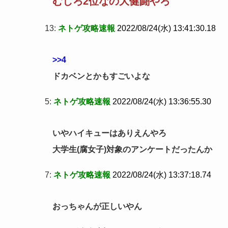
むしろ2位なの大健闘やろ
13:
ネトゲ攻略速報
2022/08/24(水) 13:41:30.18
>>4
ドカベンとかもすごいよな
5:
ネトゲ攻略速報
2022/08/24(水) 13:36:55.30
いやハイキューはありえんやろ
大学生(腐女子)対象のアンケートだったんか
7:
ネトゲ攻略速報
2022/08/24(水) 13:37:18.74
おっちゃんが正しいやん