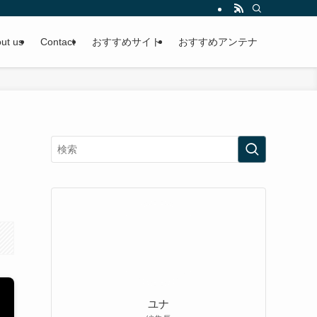
ut us
Contact
おすすめサイト
おすすめアンテナ
ユナ