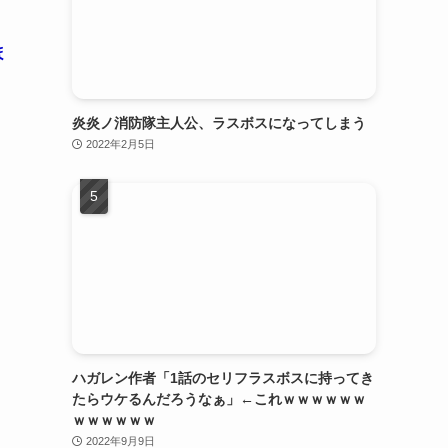
ほ
炎炎ノ消防隊主人公、ラスボスになってしまう
2022年2月5日
ハガレン作者「1話のセリフラスボスに持ってき
たらウケるんだろうなぁ」←これｗｗｗｗｗｗ
ｗｗｗｗｗｗ
2022年9月9日