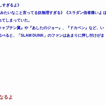
しすぎるよ》
みたいなこと言ってる奴無理すぎる》《スラダン信者痛いよ 
れてしまっていた。
キャプテン翼』や『あしたのジョー』、『ドカベン』など、い
べると、「SLAM DUNK」のファンはあまりに押し付けがま
なるよ