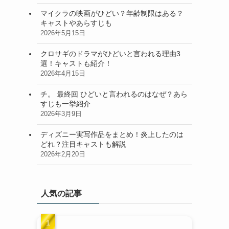
マイクラの映画がひどい？年齢制限はある？
キャストやあらすじも
2026年5月15日
クロサギのドラマがひどいと言われる理由3
選！キャストも紹介！
2026年4月15日
チ。 最終回 ひどいと言われるのはなぜ？あら
すじも一挙紹介
2026年3月9日
ディズニー実写作品をまとめ！炎上したのは
どれ？注目キャストも解説
2026年2月20日
人気の記事