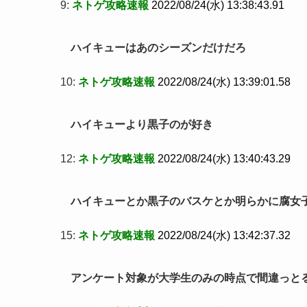
9:
ネトゲ攻略速報
2022/08/24(水) 13:38:43.91
ハイキューはあのシーズンだけだろ
10:
ネトゲ攻略速報
2022/08/24(水) 13:39:01.58
ハイキューより黒子のが好き
12:
ネトゲ攻略速報
2022/08/24(水) 13:40:43.29
ハイキューとか黒子のバスケとか明らかに腐女
15:
ネトゲ攻略速報
2022/08/24(水) 13:42:37.32
アンケート対象が大学生のみの時点で間違っと