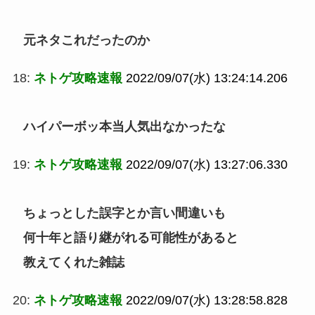
元ネタこれだったのか
18:
ネトゲ攻略速報
2022/09/07(水) 13:24:14.206
ハイパーボッ本当人気出なかったな
19:
ネトゲ攻略速報
2022/09/07(水) 13:27:06.330
ちょっとした誤字とか言い間違いも
何十年と語り継がれる可能性があると
教えてくれた雑誌
20:
ネトゲ攻略速報
2022/09/07(水) 13:28:58.828