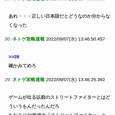
あれ・・・正しい日本語だとどうなのか分からな
くなった
30:
ネトゲ攻略速報
2022/09/07(水) 13:46:50.457
>>28
確かみてめろ
29:
ネトゲ攻略速報
2022/09/07(水) 13:46:25.392
ゲームが出る以前のストリートファイターとはど
ういうもんだったんだろ