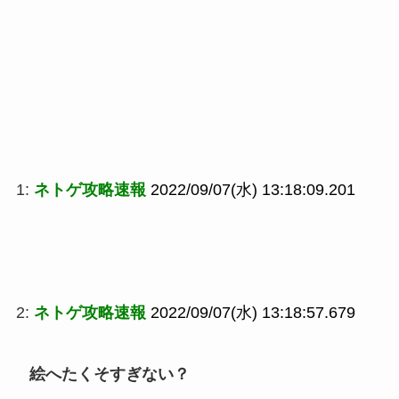
1:
ネトゲ攻略速報
2022/09/07(水) 13:18:09.201
2:
ネトゲ攻略速報
2022/09/07(水) 13:18:57.679
絵へたくそすぎない？