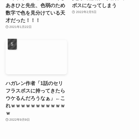
あきひと先生、色弱のため
ボスになってしまう
数字で色を見分けている天
2022年2月5日
才だった！！！
2021年1月22日
ハガレン作者「1話のセリ
フラスボスに持ってきたら
ウケるんだろうなぁ」←こ
れｗｗｗｗｗｗｗｗｗｗｗ
ｗ
2022年9月9日