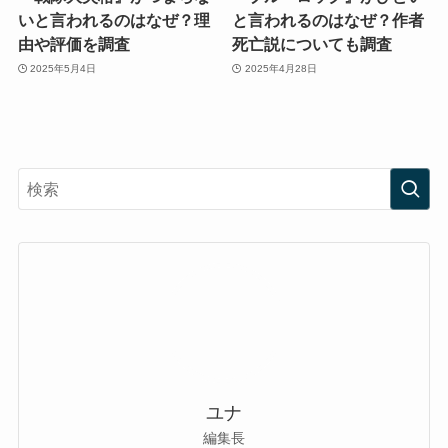
いと言われるのはなぜ？理
と言われるのはなぜ？作者
由や評価を調査
死亡説についても調査
2025年5月4日
2025年4月28日
ユナ
編集長