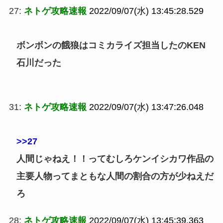
27:
ネトゲ攻略速報
2022/09/07(水) 13:45:28.529
ボンボンの餓狼はコミカライズ担当したのKEN
石川だった
31:
ネトゲ攻略速報
2022/09/07(水) 13:47:26.048
>>27
人間じゃねえ！！ってむしろケンイシカワ作品の
主要人物ってまともな人間の割合の方が少ねえだ
ろ
28:
ネトゲ攻略速報
2022/09/07(水) 13:45:39.363