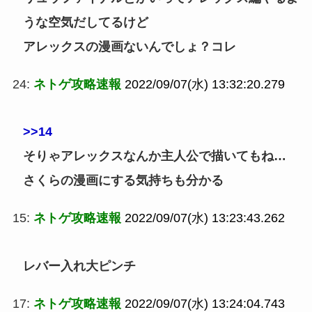
うな空気だしてるけど
アレックスの漫画ないんでしょ？コレ
24:
ネトゲ攻略速報
2022/09/07(水) 13:32:20.279
>>14
そりゃアレックスなんか主人公で描いてもね…
さくらの漫画にする気持ちも分かる
15:
ネトゲ攻略速報
2022/09/07(水) 13:23:43.262
レバー入れ大ピンチ
17:
ネトゲ攻略速報
2022/09/07(水) 13:24:04.743