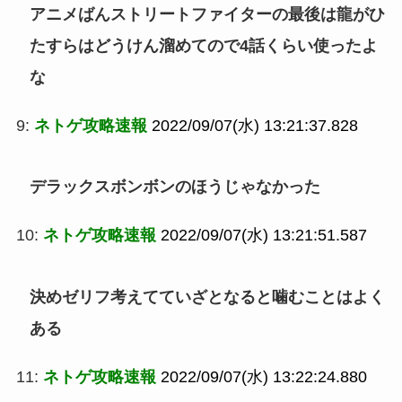
アニメばんストリートファイターの最後は龍がひ
たすらはどうけん溜めてので4話くらい使ったよ
な
9:
ネトゲ攻略速報
2022/09/07(水) 13:21:37.828
デラックスボンボンのほうじゃなかった
10:
ネトゲ攻略速報
2022/09/07(水) 13:21:51.587
決めゼリフ考えてていざとなると噛むことはよく
ある
11:
ネトゲ攻略速報
2022/09/07(水) 13:22:24.880