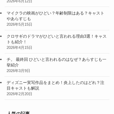
2026年6月12日
マイクラの映画がひどい？年齢制限はある？キャスト
やあらすじも
2026年5月15日
クロサギのドラマがひどいと言われる理由3選！キャス
トも紹介！
2026年4月15日
チ。 最終回 ひどいと言われるのはなぜ？あらすじも一
挙紹介
2026年3月9日
ディズニー実写作品をまとめ！炎上したのはどれ？注
目キャストも解説
2026年2月20日
人気の記事