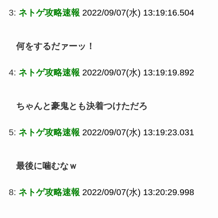
3:
ネトゲ攻略速報
2022/09/07(水) 13:19:16.504
何をするだァーッ！
4:
ネトゲ攻略速報
2022/09/07(水) 13:19:19.892
ちゃんと豪鬼とも決着つけただろ
5:
ネトゲ攻略速報
2022/09/07(水) 13:19:23.031
最後に噛むなｗ
8:
ネトゲ攻略速報
2022/09/07(水) 13:20:29.998