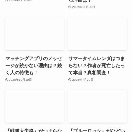
2025年11月20日
マッチングアプリのメッセ
サマータイムレンダはつま
ージが続かない理由は？続
らない？作者が死亡したっ
く人の特徴も！
て本当？真相調査！
2025年10月10日
2025年7月20日
『戦隊大失格』がつまらな
『ブルーロック』がひどい