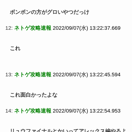
ボンボンの方がグロいやつだっけ
12:
ネトゲ攻略速報
2022/09/07(水) 13:22:37.669
これ
13:
ネトゲ攻略速報
2022/09/07(水) 13:22:45.594
これ面白かったよな
14:
ネトゲ攻略速報
2022/09/07(水) 13:22:54.953
リュウファイナルとかいってアレックス編やるよ