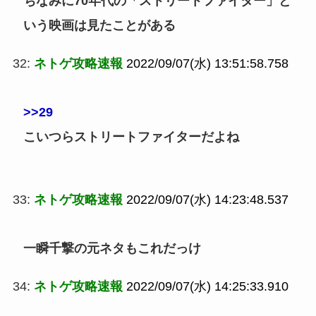
ちなみに70年代の「ストリートファイター」と
いう映画は見たことがある
32:
ネトゲ攻略速報
2022/09/07(水) 13:51:58.758
>>29
こいつらストリートファイターだよね
33:
ネトゲ攻略速報
2022/09/07(水) 14:23:48.537
一瞬千撃の元ネタもこれだっけ
34:
ネトゲ攻略速報
2022/09/07(水) 14:25:33.910