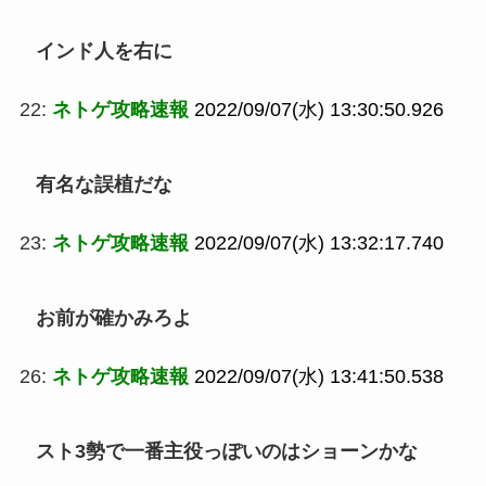
インド人を右に
22:
ネトゲ攻略速報
2022/09/07(水) 13:30:50.926
有名な誤植だな
23:
ネトゲ攻略速報
2022/09/07(水) 13:32:17.740
お前が確かみろよ
26:
ネトゲ攻略速報
2022/09/07(水) 13:41:50.538
スト3勢で一番主役っぽいのはショーンかな