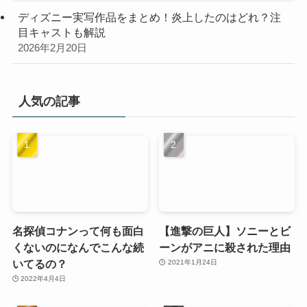
ディズニー実写作品をまとめ！炎上したのはどれ？注
目キャストも解説
2026年2月20日
人気の記事
名探偵コナンって何も面白
【進撃の巨人】ソニーとビ
くないのになんでこんな続
ーンがアニに殺された理由
いてるの？
2021年1月24日
2022年4月4日