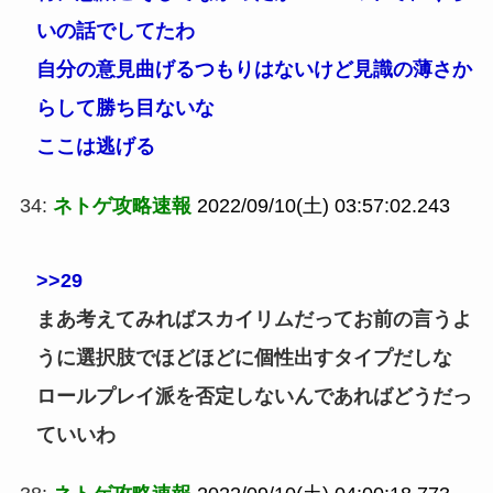
いの話でしてたわ
自分の意見曲げるつもりはないけど見識の薄さか
らして勝ち目ないな
ここは逃げる
34:
ネトゲ攻略速報
2022/09/10(土) 03:57:02.243
>>29
まあ考えてみればスカイリムだってお前の言うよ
うに選択肢でほどほどに個性出すタイプだしな
ロールプレイ派を否定しないんであればどうだっ
ていいわ