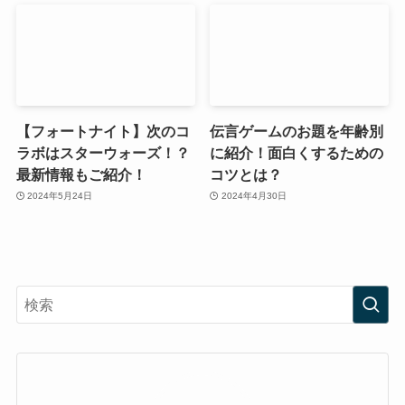
【フォートナイト】次のコ
伝言ゲームのお題を年齢別
ラボはスターウォーズ！？
に紹介！面白くするための
最新情報もご紹介！
コツとは？
2024年5月24日
2024年4月30日