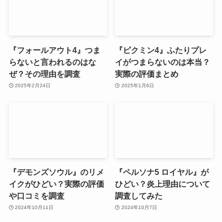
『フォールアウト4』つま
『ピクミン4』ふたりプレ
らないと言われるのはな
イがつまらないのは本当？
ぜ？その理由を調査
実際の評価まとめ
2025年2月24日
2025年1月6日
『デモンズソウル』のリメ
『ペルソナ5 ロイヤル』が
イクがひどい？実際の評価
ひどい？炎上理由について
や口コミを調査
調査してみた
2024年10月11日
2024年10月7日