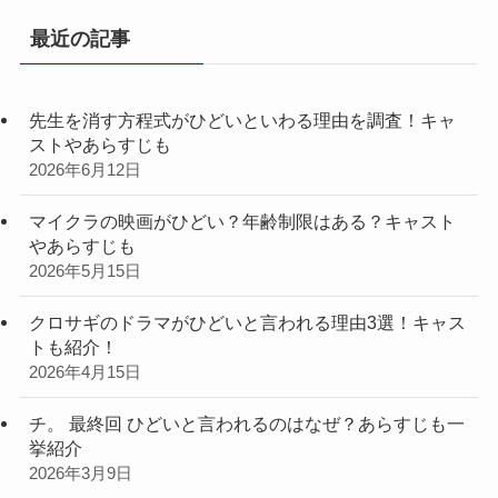
リ
最近の記事
ー
先生を消す方程式がひどいといわる理由を調査！キャ
ストやあらすじも
2026年6月12日
マイクラの映画がひどい？年齢制限はある？キャスト
やあらすじも
2026年5月15日
クロサギのドラマがひどいと言われる理由3選！キャス
トも紹介！
2026年4月15日
チ。 最終回 ひどいと言われるのはなぜ？あらすじも一
挙紹介
2026年3月9日