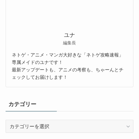
ユナ
編集長
ネトゲ・アニメ・マンガ大好きな「ネトゲ攻略速報」
専属メイドのユナです！
最新アップデートも、アニメの考察も、ちゃーんとチ
ェックしてお届けします！
カテゴリー
カ
テ
ゴ