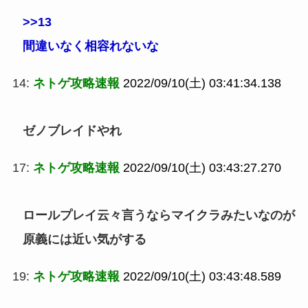
>>13
間違いなく相容れないな
14:
ネトゲ攻略速報
2022/09/10(土) 03:41:34.138
ゼノブレイドやれ
17:
ネトゲ攻略速報
2022/09/10(土) 03:43:27.270
ロールプレイ云々言うならマイクラみたいなのが
原義には近い気がする
19:
ネトゲ攻略速報
2022/09/10(土) 03:43:48.589