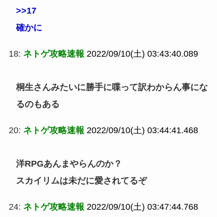
>>17
確かに
18:
ネトゲ攻略速報
2022/09/10(土) 03:43:40.089
桐生さんみたいに勝手に喋って訳わからん事にな
るのもある
20:
ネトゲ攻略速報
2022/09/10(土) 03:44:41.468
洋RPGあんまやらんのか？
スカイリムは未だに愛されてるぞ
24:
ネトゲ攻略速報
2022/09/10(土) 03:47:44.768