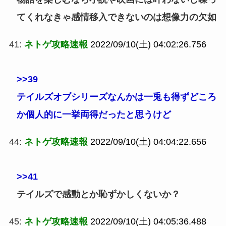
てくれなきゃ感情移入できないのは想像力の欠如
41:
ネトゲ攻略速報
2022/09/10(土) 04:02:26.756
>>39
テイルズオブシリーズなんかは一兎も得ずどころ
か個人的に一挙両得だったと思うけど
44:
ネトゲ攻略速報
2022/09/10(土) 04:04:22.656
>>41
テイルズで感動とか恥ずかしくないか？
45:
ネトゲ攻略速報
2022/09/10(土) 04:05:36.488