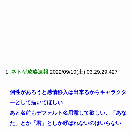
1:
ネトゲ攻略速報
2022/09/10(土) 03:29:29.427
個性があろうと感情移入は出来るからキャラクタ
ーとして描いてほしい
あと名前もデフォルト名用意して欲しい、「あな
た」とか「君」としか呼ばれないのはいらない