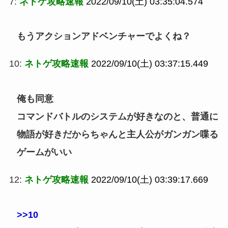
7:
ネトゲ攻略速報
2022/09/10(土) 03:35:04.574
もうアクションアドベンチャーでよくね？
10:
ネトゲ攻略速報
2022/09/10(土) 03:37:15.449
俺も同意
コマンドバトルのシステムが好きなのと、普通に
物語が好きだからちゃんと主人公がガンガン喋る
ゲームがいい
12:
ネトゲ攻略速報
2022/09/10(土) 03:39:17.669
>>10