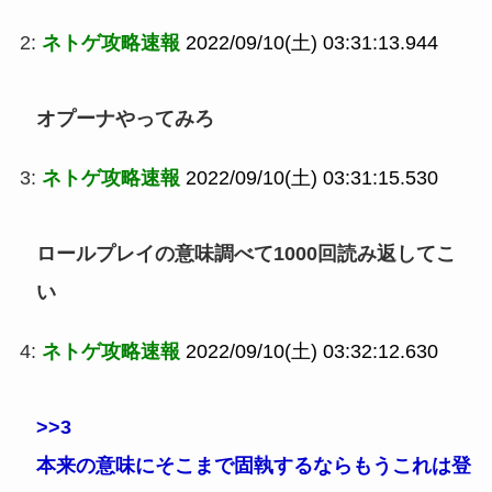
2:
ネトゲ攻略速報
2022/09/10(土) 03:31:13.944
オプーナやってみろ
3:
ネトゲ攻略速報
2022/09/10(土) 03:31:15.530
ロールプレイの意味調べて1000回読み返してこ
い
4:
ネトゲ攻略速報
2022/09/10(土) 03:32:12.630
>>3
本来の意味にそこまで固執するならもうこれは登