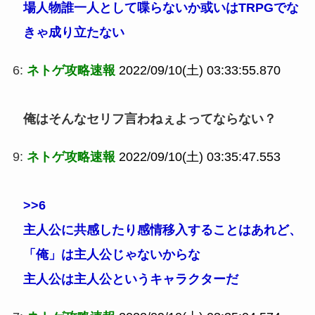
場人物誰一人として喋らないか或いはTRPGでな
きゃ成り立たない
6:
ネトゲ攻略速報
2022/09/10(土) 03:33:55.870
俺はそんなセリフ言わねぇよってならない？
9:
ネトゲ攻略速報
2022/09/10(土) 03:35:47.553
>>6
主人公に共感したり感情移入することはあれど、
「俺」は主人公じゃないからな
主人公は主人公というキャラクターだ