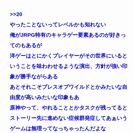
>>20
やったことないってレベルかも知れない
俺がJRPG特有のキャラゲー要素あるのが好きっ
てのもあるが
洋ゲーはとにかくプレイヤーがその世界にいると
いうことを味わわせるような演出、方針が強い印
象が勝手ながらある
あとそれこそブレスオブワイルドとかみたいな自
由度が高いみたいな印象もあ
原神やって、やれることとかタスクが残ってると
ストーリー先に進めない症候群発症してあぁいう
ゲームは無理ってなっちゃったんだよな