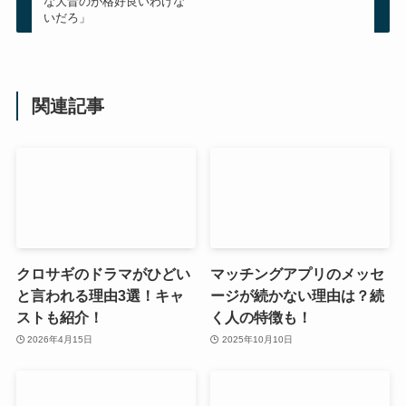
な大昔のが格好良いわけな
いだろ」
関連記事
クロサギのドラマがひどい
マッチングアプリのメッセ
と言われる理由3選！キャ
ージが続かない理由は？続
ストも紹介！
く人の特徴も！
2026年4月15日
2025年10月10日