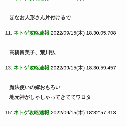
ほなお人形さん片付けるで
11:
ネトゲ攻略速報
2022/09/15(木) 18:30:05.708
高橋留美子、荒川弘
13:
ネトゲ攻略速報
2022/09/15(木) 18:30:59.457
魔法使いの嫁おもろい
地元神がしゃしゃってきててワロタ
15:
ネトゲ攻略速報
2022/09/15(木) 18:32:57.313