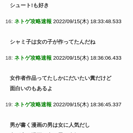
シュート!も好き
16:
ネトゲ攻略速報
2022/09/15(木) 18:33:48.533
シャミ子は女の子が作ってたんだね
18:
ネトゲ攻略速報
2022/09/15(木) 18:36:06.433
女作者作品ってたしかにだいたい糞だけど
面白いのもあるよ
19:
ネトゲ攻略速報
2022/09/15(木) 18:36:45.337
男が書く漫画の男は女に人気だし