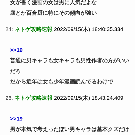
女が書く漫画の女は男に人気だよな
腐とか百合厨に特にその傾向が強い
24:
ネトゲ攻略速報
2022/09/15(木) 18:40:35.334
>>19
普通に男キャラも女キャラも男性作者の方がいい
だろ
だから近年は女も少年漫画読んでるわけで
26:
ネトゲ攻略速報
2022/09/15(木) 18:43:24.409
>>19
男が本気で考えったぽい男キャラは基本クズだけ