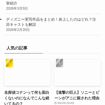
挙紹介
2026年3月9日
ディズニー実写作品をまとめ！炎上したのはどれ？注
目キャストも解説
2026年2月20日
人気の記事
名探偵コナンって何も面白
【進撃の巨人】ソニーとビ
くないのになんでこんな続
ーンがアニに殺された理由
いてるの？
2021年1月24日