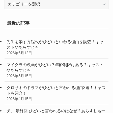
カ
テ
ゴ
リ
最近の記事
ー
先生を消す方程式がひどいといわる理由を調査！キャ
ストやあらすじも
2026年6月12日
マイクラの映画がひどい？年齢制限はある？キャスト
やあらすじも
2026年5月15日
クロサギのドラマがひどいと言われる理由3選！キャス
トも紹介！
2026年4月15日
チ。 最終回 ひどいと言われるのはなぜ？あらすじも一