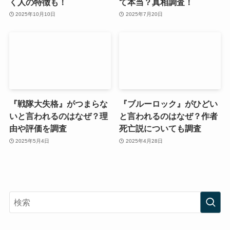
く人の特徴も！
て本当？真相調査！
2025年10月10日
2025年7月20日
『戦隊大失格』がつまらな
『ブルーロック』がひどい
いと言われるのはなぜ？理
と言われるのはなぜ？作者
由や評価を調査
死亡説についても調査
2025年5月4日
2025年4月28日