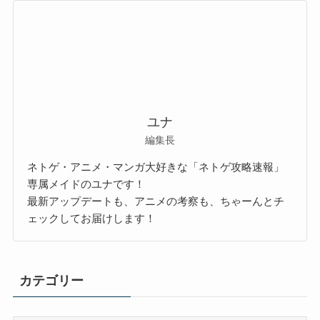
ユナ
編集長
ネトゲ・アニメ・マンガ大好きな「ネトゲ攻略速報」
専属メイドのユナです！
最新アップデートも、アニメの考察も、ちゃーんとチ
ェックしてお届けします！
カテゴリー