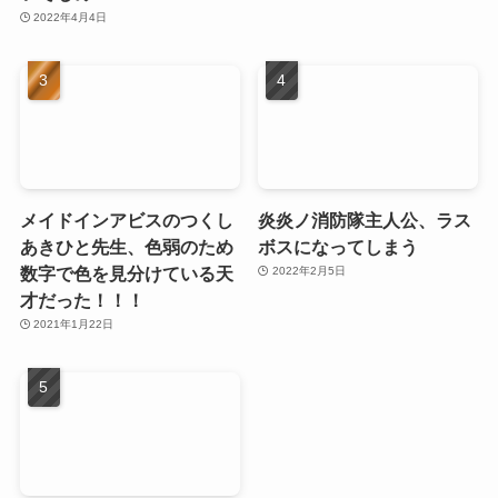
2022年4月4日
メイドインアビスのつくし
炎炎ノ消防隊主人公、ラス
あきひと先生、色弱のため
ボスになってしまう
数字で色を見分けている天
2022年2月5日
才だった！！！
2021年1月22日