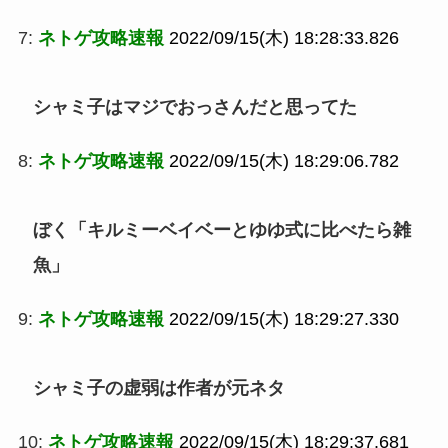
7:
ネトゲ攻略速報
2022/09/15(木) 18:28:33.826
シャミ子はマジでおっさんだと思ってた
8:
ネトゲ攻略速報
2022/09/15(木) 18:29:06.782
ぼく「キルミーベイベーとゆゆ式に比べたら雑
魚」
9:
ネトゲ攻略速報
2022/09/15(木) 18:29:27.330
シャミ子の虚弱は作者が元ネタ
10:
ネトゲ攻略速報
2022/09/15(木) 18:29:37.681