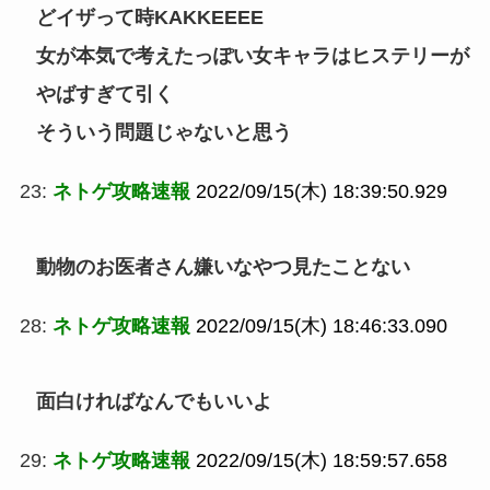
どイザって時KAKKEEEE
女が本気で考えたっぽい女キャラはヒステリーが
やばすぎて引く
そういう問題じゃないと思う
23:
ネトゲ攻略速報
2022/09/15(木) 18:39:50.929
動物のお医者さん嫌いなやつ見たことない
28:
ネトゲ攻略速報
2022/09/15(木) 18:46:33.090
面白ければなんでもいいよ
29:
ネトゲ攻略速報
2022/09/15(木) 18:59:57.658