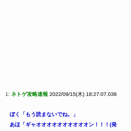
1:
ネトゲ攻略速報
2022/09/15(木) 18:27:07.038
ぼく「もう読まないでね。」
あほ「ギャオオオオオオオオオオン！！！(発