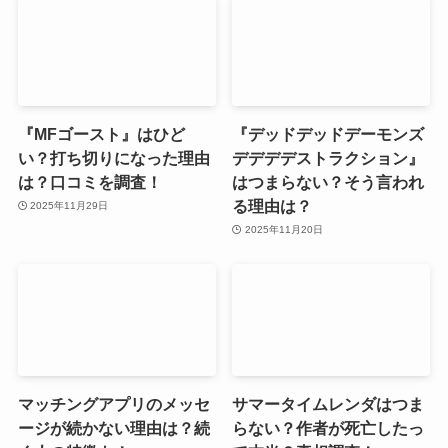
『MFゴースト』はひど
『デッドデッドデーモンズ
い？打ち切りになった理由
デデデデストラクション』
は？口コミを調査！
はつまらない？そう言われ
る理由は？
2025年11月29日
2025年11月20日
マッチングアプリのメッセ
サマータイムレンダはつま
ージが続かない理由は？続
らない？作者が死亡したっ