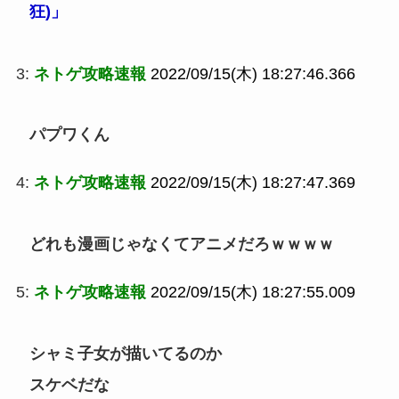
狂)」
3:
ネトゲ攻略速報
2022/09/15(木) 18:27:46.366
パプワくん
4:
ネトゲ攻略速報
2022/09/15(木) 18:27:47.369
どれも漫画じゃなくてアニメだろｗｗｗｗ
5:
ネトゲ攻略速報
2022/09/15(木) 18:27:55.009
シャミ子女が描いてるのか
スケベだな