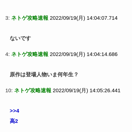
3:
ネトゲ攻略速報
2022/09/19(月) 14:04:07.714
ないです
4:
ネトゲ攻略速報
2022/09/19(月) 14:04:14.686
原作は登場人物いま何年生？
10:
ネトゲ攻略速報
2022/09/19(月) 14:05:26.441
>>4
高2