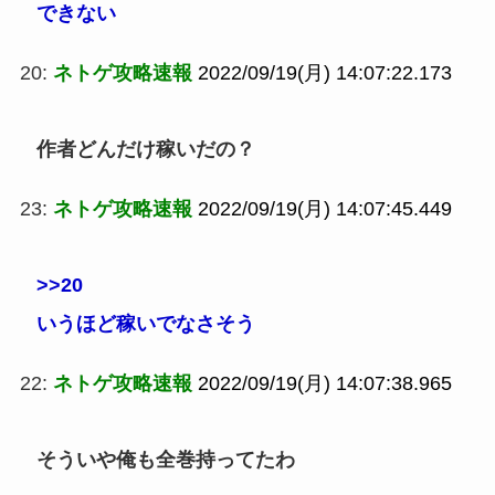
できない
20:
ネトゲ攻略速報
2022/09/19(月) 14:07:22.173
作者どんだけ稼いだの？
23:
ネトゲ攻略速報
2022/09/19(月) 14:07:45.449
>>20
いうほど稼いでなさそう
22:
ネトゲ攻略速報
2022/09/19(月) 14:07:38.965
そういや俺も全巻持ってたわ