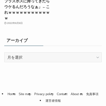
フラスボスに持ってきたら
ウケるんだろうなぁ」←こ
れｗｗｗｗｗｗｗｗｗｗｗ
ｗ
2022年9月9日
アーカイブ
ア
ー
カ
イ
ブ
Home
Site map
Privacy policy
Contact
About us
免責事項
運営者情報