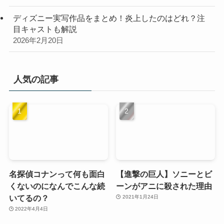
ディズニー実写作品をまとめ！炎上したのはどれ？注
目キャストも解説
2026年2月20日
人気の記事
名探偵コナンって何も面白
【進撃の巨人】ソニーとビ
くないのになんでこんな続
ーンがアニに殺された理由
いてるの？
2021年1月24日
2022年4月4日