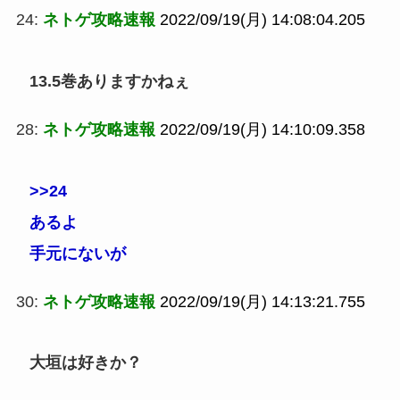
24:
ネトゲ攻略速報
2022/09/19(月) 14:08:04.205
13.5巻ありますかねぇ
28:
ネトゲ攻略速報
2022/09/19(月) 14:10:09.358
>>24
あるよ
手元にないが
30:
ネトゲ攻略速報
2022/09/19(月) 14:13:21.755
大垣は好きか？