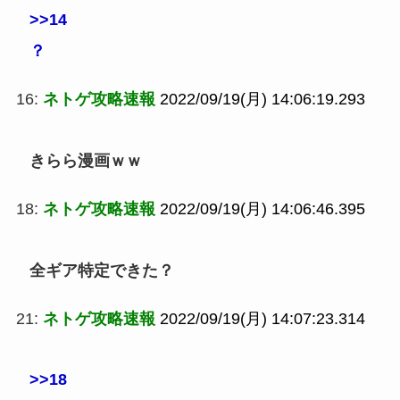
>>14
？
16:
ネトゲ攻略速報
2022/09/19(月) 14:06:19.293
きらら漫画ｗｗ
18:
ネトゲ攻略速報
2022/09/19(月) 14:06:46.395
全ギア特定できた？
21:
ネトゲ攻略速報
2022/09/19(月) 14:07:23.314
>>18