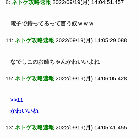
8:
ネトゲ攻略速報
2022/09/19(月) 14:04:51.457
電子で持ってるって言う奴ｗｗｗ
11:
ネトゲ攻略速報
2022/09/19(月) 14:05:29.088
なでしこのお姉ちゃんかわいいよね
15:
ネトゲ攻略速報
2022/09/19(月) 14:06:05.428
>>11
かわいいね
13:
ネトゲ攻略速報
2022/09/19(月) 14:05:41.455