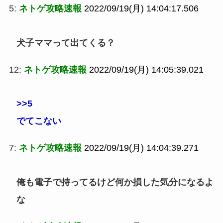
5:
ネトゲ攻略速報
2022/09/19(月) 14:04:17.506
犬子ママって出てくる？
12:
ネトゲ攻略速報
2022/09/19(月) 14:05:39.021
>>5
でてこない
7:
ネトゲ攻略速報
2022/09/19(月) 14:04:39.271
俺も電子で持ってるけど何か損した気分になるよ
な