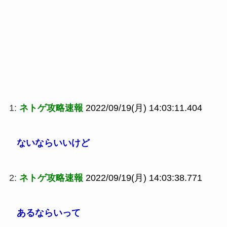
1:
ネトゲ攻略速報
2022/09/19(月) 14:03:11.404
ないならいいけど
2:
ネトゲ攻略速報
2022/09/19(月) 14:03:38.771
あるならいって