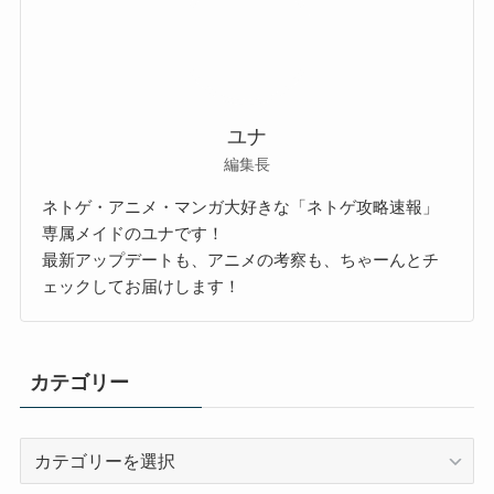
ユナ
編集長
ネトゲ・アニメ・マンガ大好きな「ネトゲ攻略速報」
専属メイドのユナです！
最新アップデートも、アニメの考察も、ちゃーんとチ
ェックしてお届けします！
カテゴリー
カ
テ