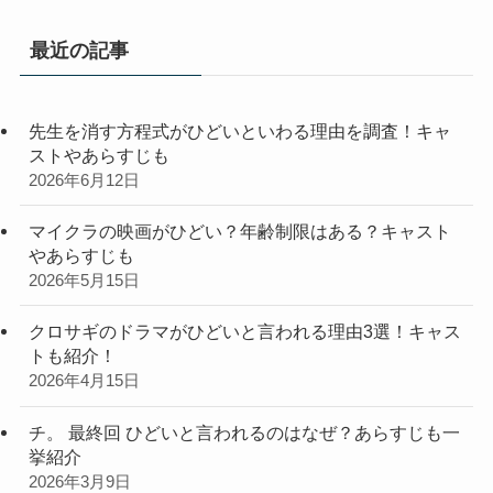
ゴ
リ
最近の記事
ー
先生を消す方程式がひどいといわる理由を調査！キャ
ストやあらすじも
2026年6月12日
マイクラの映画がひどい？年齢制限はある？キャスト
やあらすじも
2026年5月15日
クロサギのドラマがひどいと言われる理由3選！キャス
トも紹介！
2026年4月15日
チ。 最終回 ひどいと言われるのはなぜ？あらすじも一
挙紹介
2026年3月9日