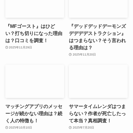
『MFゴースト』はひど
『デッドデッドデーモンズ
い？打ち切りになった理由
デデデデストラクション』
は？口コミを調査！
はつまらない？そう言われ
る理由は？
2025年11月29日
2025年11月20日
マッチングアプリのメッセ
サマータイムレンダはつま
ージが続かない理由は？続
らない？作者が死亡したっ
く人の特徴も！
て本当？真相調査！
2025年10月10日
2025年7月20日