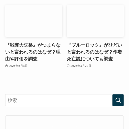
『戦隊大失格』がつまらな
『ブルーロック』がひどい
いと言われるのはなぜ？理
と言われるのはなぜ？作者
由や評価を調査
死亡説についても調査
2025年5月4日
2025年4月28日