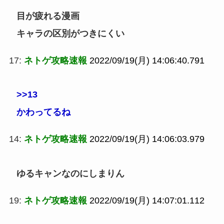
目が疲れる漫画
キャラの区別がつきにくい
17:
ネトゲ攻略速報
2022/09/19(月) 14:06:40.791
>>13
かわってるね
14:
ネトゲ攻略速報
2022/09/19(月) 14:06:03.979
ゆるキャンなのにしまりん
19:
ネトゲ攻略速報
2022/09/19(月) 14:07:01.112