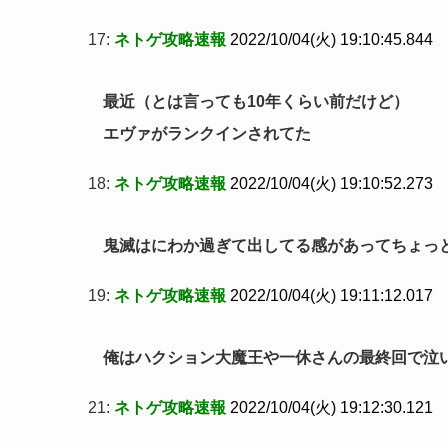
17:
ネトゲ攻略速報
2022/10/04(火) 19:10:45.844
最近（とは言っても10年くらい前だけど）
エヴァがランクインされてた
18:
ネトゲ攻略速報
2022/10/04(火) 19:10:52.273
鬼滅はにわか過ぎて出してる感があってちょっ
19:
ネトゲ攻略速報
2022/10/04(火) 19:11:12.017
俺はハクション大魔王や一休さんの最終回で泣
21:
ネトゲ攻略速報
2022/10/04(火) 19:12:30.121