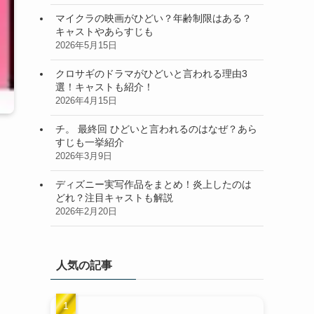
マイクラの映画がひどい？年齢制限はある？
キャストやあらすじも
2026年5月15日
クロサギのドラマがひどいと言われる理由3
選！キャストも紹介！
2026年4月15日
チ。 最終回 ひどいと言われるのはなぜ？あら
すじも一挙紹介
2026年3月9日
ディズニー実写作品をまとめ！炎上したのは
どれ？注目キャストも解説
2026年2月20日
人気の記事