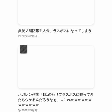
炎炎ノ消防隊主人公、ラスボスになってしまう
2022年2月5日
ハガレン作者「1話のセリフラスボスに持ってき
たらウケるんだろうなぁ」←これｗｗｗｗｗｗ
ｗｗｗｗｗｗ
2022年9月9日