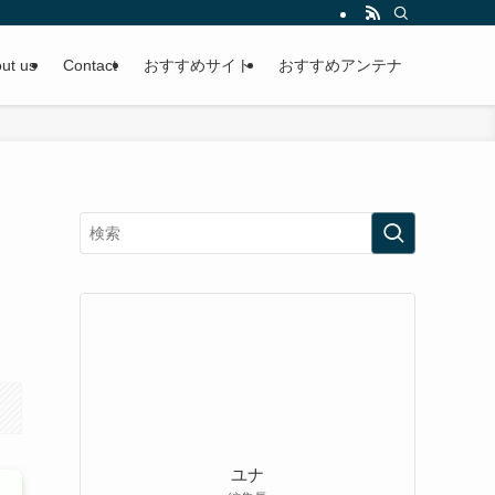
ut us
Contact
おすすめサイト
おすすめアンテナ
に
ユナ