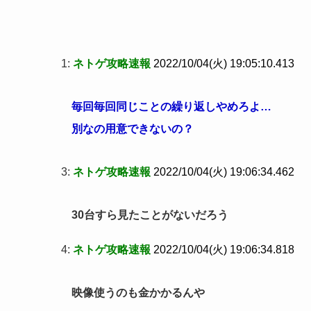
1:
ネトゲ攻略速報
2022/10/04(火) 19:05:10.413
毎回毎回同じことの繰り返しやめろよ…
別なの用意できないの？
3:
ネトゲ攻略速報
2022/10/04(火) 19:06:34.462
30台すら見たことがないだろう
4:
ネトゲ攻略速報
2022/10/04(火) 19:06:34.818
映像使うのも金かかるんや