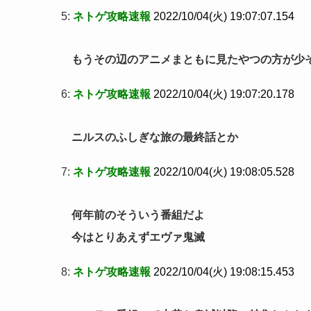
5:
ネトゲ攻略速報
2022/10/04(火) 19:07:07.154
もうその辺のアニメまともに見たやつの方が少
6:
ネトゲ攻略速報
2022/10/04(火) 19:07:20.178
ニルスのふしぎな旅の最終話とか
7:
ネトゲ攻略速報
2022/10/04(火) 19:08:05.528
何年前のそういう番組だよ
今はとりあえずエヴァ鬼滅
8:
ネトゲ攻略速報
2022/10/04(火) 19:08:15.453