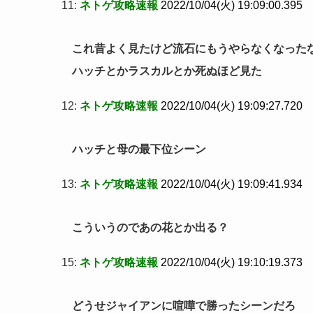
11:
ネトゲ攻略速報
2022/10/04(火) 19:09:00.395
これ昔よく見たけど流石にもうやらなくなった
ハッチとかラスカルとか死ぬほど見た
12:
ネトゲ攻略速報
2022/10/04(火) 19:09:27.720
ハッチと母の最下位シーン
13:
ネトゲ攻略速報
2022/10/04(火) 19:09:41.934
こういうのであの花とか出る？
15:
ネトゲ攻略速報
2022/10/04(火) 19:10:19.373
どうせジャイアンに喧嘩で勝ったシーンだろ