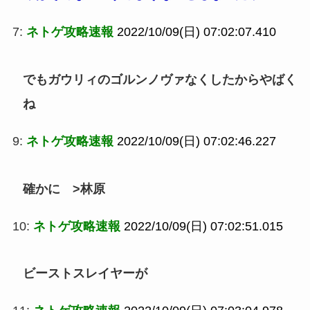
7:
ネトゲ攻略速報
2022/10/09(日) 07:02:07.410
でもガウリィのゴルンノヴァなくしたからやばく
ね
9:
ネトゲ攻略速報
2022/10/09(日) 07:02:46.227
確かに >林原
10:
ネトゲ攻略速報
2022/10/09(日) 07:02:51.015
ビーストスレイヤーが