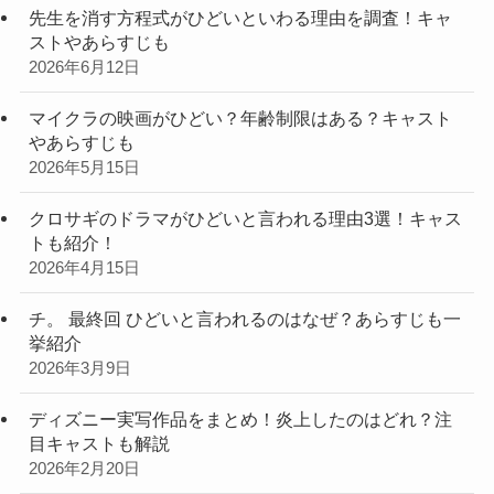
先生を消す方程式がひどいといわる理由を調査！キャ
ストやあらすじも
2026年6月12日
マイクラの映画がひどい？年齢制限はある？キャスト
やあらすじも
2026年5月15日
クロサギのドラマがひどいと言われる理由3選！キャス
トも紹介！
2026年4月15日
チ。 最終回 ひどいと言われるのはなぜ？あらすじも一
挙紹介
2026年3月9日
ディズニー実写作品をまとめ！炎上したのはどれ？注
目キャストも解説
2026年2月20日