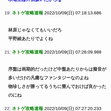
19:
ネトゲ攻略速報
2022/10/09(日) 07:18:13.686
林原じゃなくてもいいだろ
平野綾あたりでよくね
21:
ネトゲ攻略速報
2022/10/09(日) 07:26:09.988
序盤は画期的だったけど中盤あたりからは擬音が
多いだけの凡庸なファンタジーなのよね
物珍しさが勝ってるうちに畳んでおけば良かった
のにね
22:
ネトゲ攻略速報
2022/10/09(日) 07:27:20.233