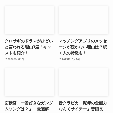
クロサギのドラマがひどい
マッチングアプリのメッセ
と言われる理由3選！キャ
ージが続かない理由は？続
ストも紹介！
く人の特徴も！
2026年4月15日
2025年10月10日
面接官「一番好きなガンダ
昔クラピカ「泥棒の念能力
ムソングは？」←最適解
なんてサイテー」昔団長