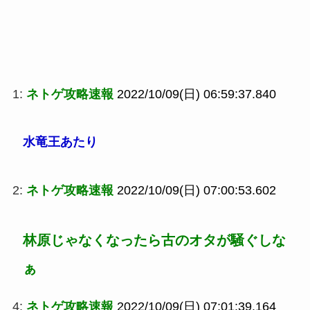
1:
ネトゲ攻略速報
2022/10/09(日) 06:59:37.840
水竜王あたり
2:
ネトゲ攻略速報
2022/10/09(日) 07:00:53.602
林原じゃなくなったら古のオタが騒ぐしな
ぁ
4:
ネトゲ攻略速報
2022/10/09(日) 07:01:39.164