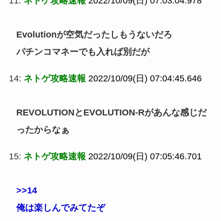
11:
ネトゲ攻略速報
2022/10/09(日) 07:03:04.978
Evolutionが空気だったしもうないだろ
パチンコマネーでも入れば別だが
14:
ネトゲ攻略速報
2022/10/09(日) 07:04:45.646
REVOLUTIONとEVOLUTION-Rがあんな感じだ
ったからなぁ
15:
ネトゲ攻略速報
2022/10/09(日) 07:05:46.701
>>14
俺は楽しんでみてたぞ