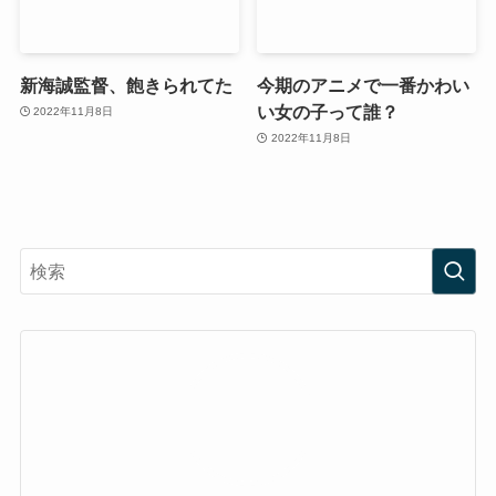
新海誠監督、飽きられてた
今期のアニメで一番かわい
い女の子って誰？
2022年11月8日
2022年11月8日