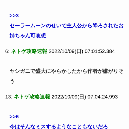
>>3
セーラームーンのせいで主人公から降ろされたお
姉ちゃん可哀想
6:
ネトゲ攻略速報
2022/10/09(日) 07:01:52.384
ヤシガニで盛大にやらかしたから作者が嫌がりそ
う
13:
ネトゲ攻略速報
2022/10/09(日) 07:04:24.993
>>6
今はそんなミスするようなこともないだろ