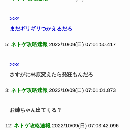
>>2
まだギリギリつかえるだろ
5:
ネトゲ攻略速報
2022/10/09(日) 07:01:50.417
>>2
さすがに林原変えたら発狂もんだろ
3:
ネトゲ攻略速報
2022/10/09(日) 07:01:01.873
お姉ちゃん出てくる？
12:
ネトゲ攻略速報
2022/10/09(日) 07:03:42.096