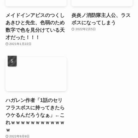
メイドインアビスのつくし
炎炎ノ消防隊主人公、ラス
あきひと先生、色弱のため
ボスになってしまう
数字で色を見分けている天
2022年2月5日
才だった！！！
2021年1月22日
ハガレン作者「1話のセリ
フラスボスに持ってきたら
ウケるんだろうなぁ」←こ
れｗｗｗｗｗｗｗｗｗｗｗ
ｗ
2022年9月9日