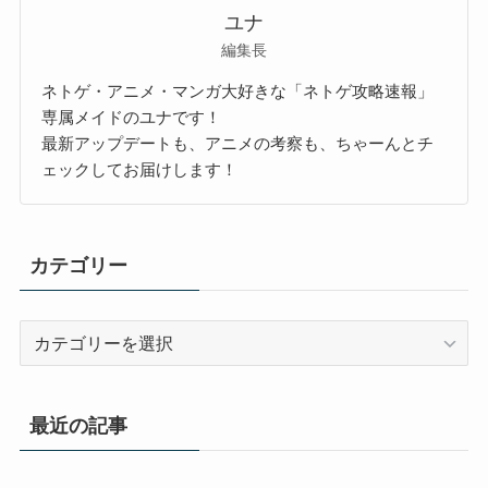
ユナ
編集長
ネトゲ・アニメ・マンガ大好きな「ネトゲ攻略速報」
専属メイドのユナです！
最新アップデートも、アニメの考察も、ちゃーんとチ
ェックしてお届けします！
カテゴリー
カ
テ
ゴ
リ
最近の記事
ー