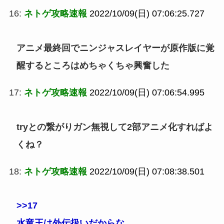
16:
ネトゲ攻略速報
2022/10/09(日) 07:06:25.727
アニメ最終回でニンジャスレイヤーが原作版に覚
醒するところはめちゃくちゃ興奮した
17:
ネトゲ攻略速報
2022/10/09(日) 07:06:54.995
tryとの繋がりガン無視して2部アニメ化すればよ
くね？
18:
ネトゲ攻略速報
2022/10/09(日) 07:08:38.501
>>17
水竜王は外伝扱いだからな