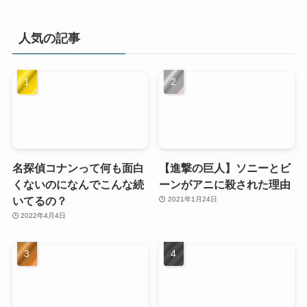
人気の記事
名探偵コナンって何も面白
【進撃の巨人】ソニーとビ
くないのになんでこんな続
ーンがアニに殺された理由
いてるの？
2021年1月24日
2022年4月4日