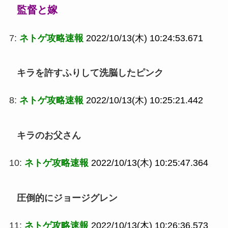
監督と嫁
7:
ネトゲ攻略速報
2022/10/13(木) 10:24:53.671
キラを許すふりして洗脳したピンク
8:
ネトゲ攻略速報
2022/10/13(木) 10:25:21.442
キラのお父さん
10:
ネトゲ攻略速報
2022/10/13(木) 10:25:47.364
圧倒的にジョージグレン
11:
ネトゲ攻略速報
2022/10/13(木) 10:26:36.573