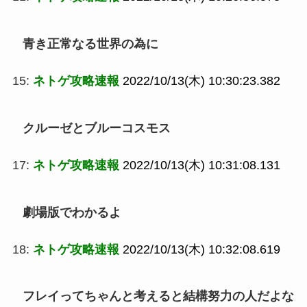
青き正常なる世界の為に
15:
ネトゲ攻略速報
2022/10/13(木) 10:30:23.382
クルーゼとブルーコスモス
17:
ネトゲ攻略速報
2022/10/13(木) 10:31:08.131
劇場版でわかるよ
18:
ネトゲ攻略速報
2022/10/13(木) 10:32:08.619
フレイってちゃんと考えると結構努力の人だよな