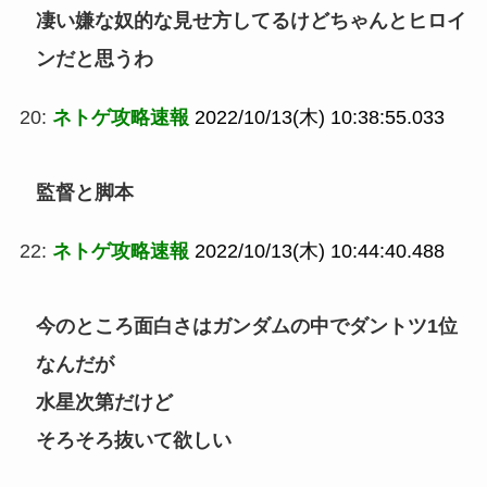
凄い嫌な奴的な見せ方してるけどちゃんとヒロイ
ンだと思うわ
20:
ネトゲ攻略速報
2022/10/13(木) 10:38:55.033
監督と脚本
22:
ネトゲ攻略速報
2022/10/13(木) 10:44:40.488
今のところ面白さはガンダムの中でダントツ1位
なんだが
水星次第だけど
そろそろ抜いて欲しい