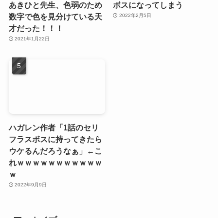
あきひと先生、色弱のため
ボスになってしまう
数字で色を見分けている天
2022年2月5日
才だった！！！
2021年1月22日
ハガレン作者「1話のセリ
フラスボスに持ってきたら
ウケるんだろうなぁ」←こ
れｗｗｗｗｗｗｗｗｗｗｗ
ｗ
2022年9月9日