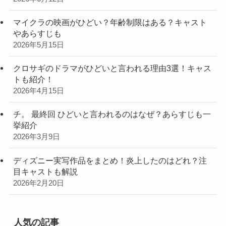
マイクラの映画がひどい？年齢制限はある？キャスト
やあらすじも
2026年5月15日
クロサギのドラマがひどいと言われる理由3選！キャス
トも紹介！
2026年4月15日
チ。 最終回 ひどいと言われるのはなぜ？あらすじも一
挙紹介
2026年3月9日
ディズニー実写作品をまとめ！炎上したのはどれ？注
目キャストも解説
2026年2月20日
人気の記事