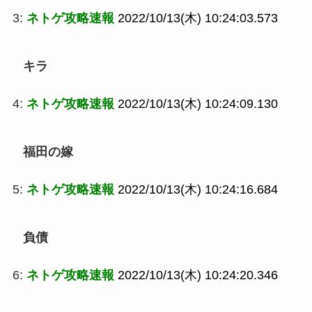
3:
ネトゲ攻略速報
2022/10/13(木) 10:24:03.573
キラ
4:
ネトゲ攻略速報
2022/10/13(木) 10:24:09.130
福田の嫁
5:
ネトゲ攻略速報
2022/10/13(木) 10:24:16.684
負債
6:
ネトゲ攻略速報
2022/10/13(木) 10:24:20.346