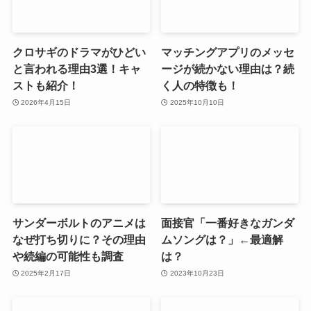
クロサギのドラマがひどい
マッチングアプリのメッセ
と言われる理由3選！キャ
ージが続かない理由は？続
ストも紹介！
く人の特徴も！
2026年4月15日
2025年10月10日
サンダーボルトのアニメは
面接官「一番好きなガンダ
なぜ打ち切りに？その理由
ムソングは？」←最適解
や続編の可能性も調査
は？
2025年2月17日
2023年10月23日