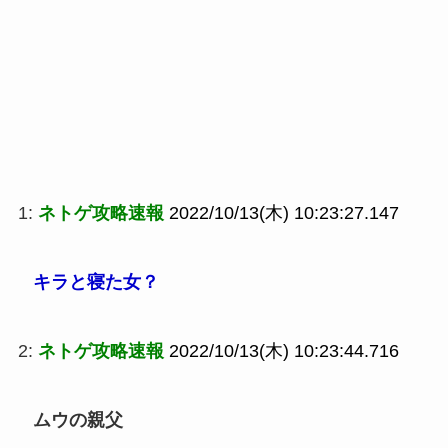
1:
ネトゲ攻略速報
2022/10/13(木) 10:23:27.147
キラと寝た女？
2:
ネトゲ攻略速報
2022/10/13(木) 10:23:44.716
ムウの親父