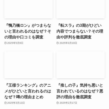
『鴨乃橋ロン』がつまらな
『転スラ』の3期がひどい
いと言われるのはなぜ？そ
内容でつまらない？その理
の理由や口コミを調査
由や評判を徹底調査
2025年5月9日
2025年3月19日
『王様ランキング』のアニ
『推しの子』気持ち悪いと
メがひどいと言われるのは
言われているのはなぜ？悪
なぜ？噂の理由まとめ
評の理由を徹底調査
2025年3月13日
2025年2月17日