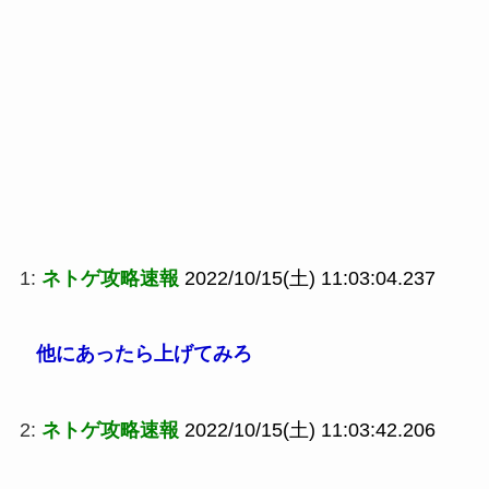
1:
ネトゲ攻略速報
2022/10/15(土) 11:03:04.237
他にあったら上げてみろ
2:
ネトゲ攻略速報
2022/10/15(土) 11:03:42.206