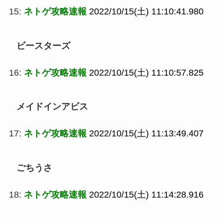
15:
ネトゲ攻略速報
2022/10/15(土) 11:10:41.980
ビースターズ
16:
ネトゲ攻略速報
2022/10/15(土) 11:10:57.825
メイドインアビス
17:
ネトゲ攻略速報
2022/10/15(土) 11:13:49.407
ごちうさ
18:
ネトゲ攻略速報
2022/10/15(土) 11:14:28.916