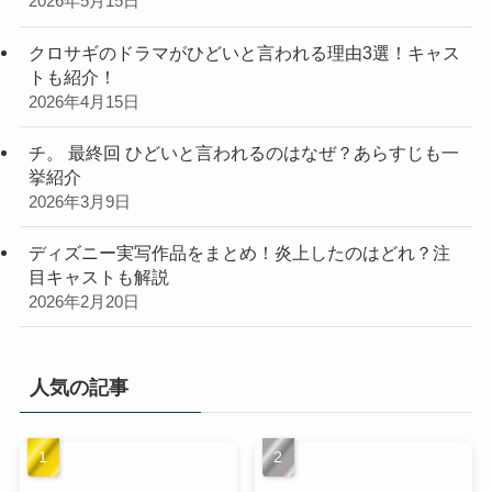
2026年5月15日
クロサギのドラマがひどいと言われる理由3選！キャス
トも紹介！
2026年4月15日
チ。 最終回 ひどいと言われるのはなぜ？あらすじも一
挙紹介
2026年3月9日
ディズニー実写作品をまとめ！炎上したのはどれ？注
目キャストも解説
2026年2月20日
人気の記事