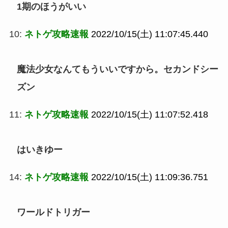
1期のほうがいい
10:
ネトゲ攻略速報
2022/10/15(土) 11:07:45.440
魔法少女なんてもういいですから。セカンドシー
ズン
11:
ネトゲ攻略速報
2022/10/15(土) 11:07:52.418
はいきゆー
14:
ネトゲ攻略速報
2022/10/15(土) 11:09:36.751
ワールドトリガー