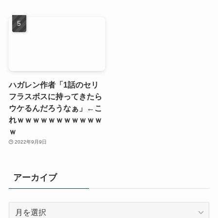
ハガレン作者「1話のセリ
フラスボスに持ってきたら
ウケるんだろうなぁ」←こ
れｗｗｗｗｗｗｗｗｗｗｗ
ｗ
2022年9月9日
アーカイブ
ア