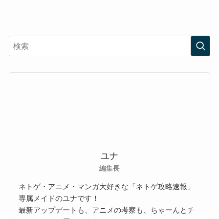
ユナ
編集長
ネトゲ・アニメ・マンガ大好きな「ネトゲ攻略速報」
専属メイドのユナです！
最新アップデートも、アニメの考察も、ちゃーんとチ