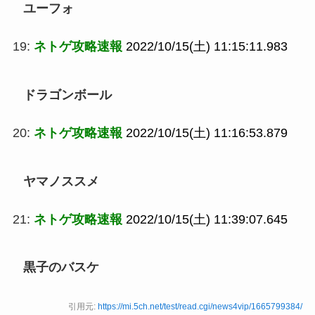
ユーフォ
19:
ネトゲ攻略速報
2022/10/15(土) 11:15:11.983
ドラゴンボール
20:
ネトゲ攻略速報
2022/10/15(土) 11:16:53.879
ヤマノススメ
21:
ネトゲ攻略速報
2022/10/15(土) 11:39:07.645
黒子のバスケ
引用元:
https://mi.5ch.net/test/read.cgi/news4vip/1665799384/