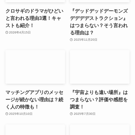
クロサギのドラマがひどい
『デッドデッドデーモンズ
と言われる理由3選！キャ
デデデデストラクション』
ストも紹介！
はつまらない？そう言われ
る理由は？
2026年4月15日
2025年11月20日
マッチングアプリのメッセ
『宇宙よりも遠い場所』は
ージが続かない理由は？続
つまらない？評価や感想を
く人の特徴も！
調査！
2025年10月10日
2025年7月30日