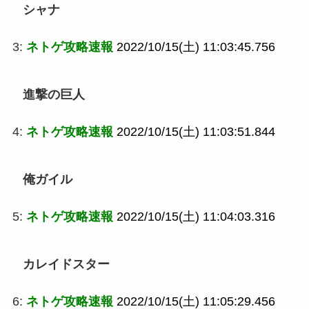
シャナ
3:
ネトゲ攻略速報
2022/10/15(土) 11:03:45.756
進撃の巨人
4:
ネトゲ攻略速報
2022/10/15(土) 11:03:51.844
俺ガイル
5:
ネトゲ攻略速報
2022/10/15(土) 11:04:03.316
カレイドスター
6:
ネトゲ攻略速報
2022/10/15(土) 11:05:29.456