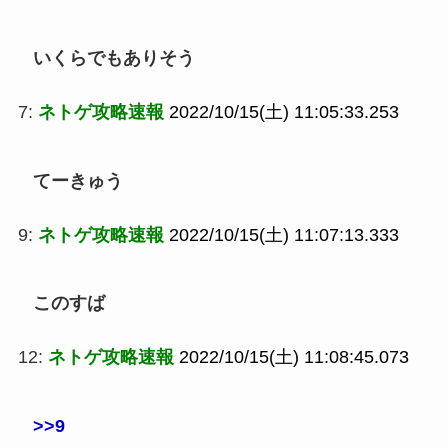
いくらでもありそう
7:
ネトゲ攻略速報
2022/10/15(土) 11:05:33.253
てーきゅう
9:
ネトゲ攻略速報
2022/10/15(土) 11:07:13.333
このすば
12:
ネトゲ攻略速報
2022/10/15(土) 11:08:45.073
>>9