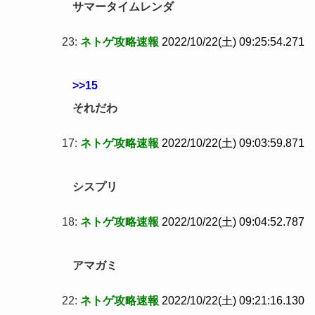
サマータイムレンダ
23:
ネトゲ攻略速報
2022/10/22(土) 09:25:54.271
>>15
それだわ
17:
ネトゲ攻略速報
2022/10/22(土) 09:03:59.871
シスプリ
18:
ネトゲ攻略速報
2022/10/22(土) 09:04:52.787
アマガミ
22:
ネトゲ攻略速報
2022/10/22(土) 09:21:16.130