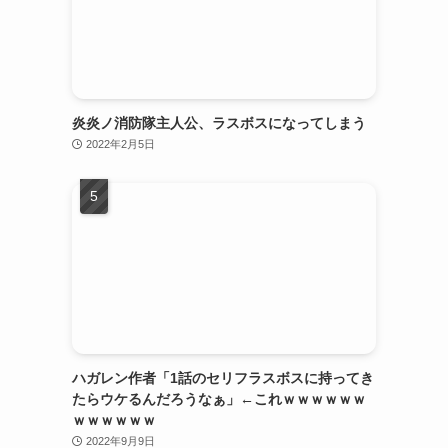
炎炎ノ消防隊主人公、ラスボスになってしまう
2022年2月5日
ハガレン作者「1話のセリフラスボスに持ってき
たらウケるんだろうなぁ」←これｗｗｗｗｗｗ
ｗｗｗｗｗｗ
2022年9月9日