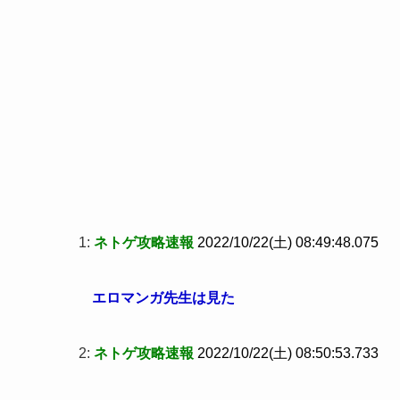
1:
ネトゲ攻略速報
2022/10/22(土) 08:49:48.075
エロマンガ先生は見た
2:
ネトゲ攻略速報
2022/10/22(土) 08:50:53.733