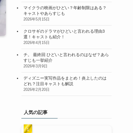
マイクラの映画がひどい？年齢制限はある？
キャストやあらすじも
2026年5月15日
クロサギのドラマがひどいと言われる理由3
選！キャストも紹介！
2026年4月15日
チ。 最終回 ひどいと言われるのはなぜ？あら
すじも一挙紹介
2026年3月9日
ディズニー実写作品をまとめ！炎上したのは
どれ？注目キャストも解説
2026年2月20日
人気の記事