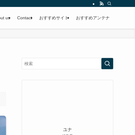
ut us
Contact
おすすめサイト
おすすめアンテナ
ユナ