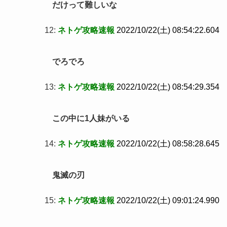
だけって難しいな
12:
ネトゲ攻略速報
2022/10/22(土) 08:54:22.604
でろでろ
13:
ネトゲ攻略速報
2022/10/22(土) 08:54:29.354
この中に1人妹がいる
14:
ネトゲ攻略速報
2022/10/22(土) 08:58:28.645
鬼滅の刃
15:
ネトゲ攻略速報
2022/10/22(土) 09:01:24.990