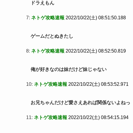
ドラえもん
7:
ネトゲ攻略速報
2022/10/22(土) 08:51:50.188
ゲームだとぬきたし
8:
ネトゲ攻略速報
2022/10/22(土) 08:52:50.819
俺が好きなのは妹だけど妹じゃない
10:
ネトゲ攻略速報
2022/10/22(土) 08:53:52.971
お兄ちゃんだけど愛さえあれば関係ないよねっ
11:
ネトゲ攻略速報
2022/10/22(土) 08:54:15.194