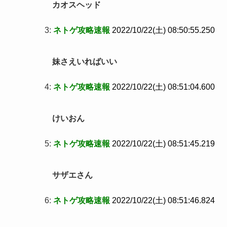
カオスヘッド
3:
ネトゲ攻略速報
2022/10/22(土) 08:50:55.250
妹さえいればいい
4:
ネトゲ攻略速報
2022/10/22(土) 08:51:04.600
けいおん
5:
ネトゲ攻略速報
2022/10/22(土) 08:51:45.219
サザエさん
6:
ネトゲ攻略速報
2022/10/22(土) 08:51:46.824