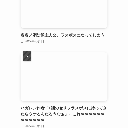
炎炎ノ消防隊主人公、ラスボスになってしまう
2022年2月5日
ハガレン作者「1話のセリフラスボスに持ってき
たらウケるんだろうなぁ」←これｗｗｗｗｗｗ
ｗｗｗｗｗｗ
2022年9月9日