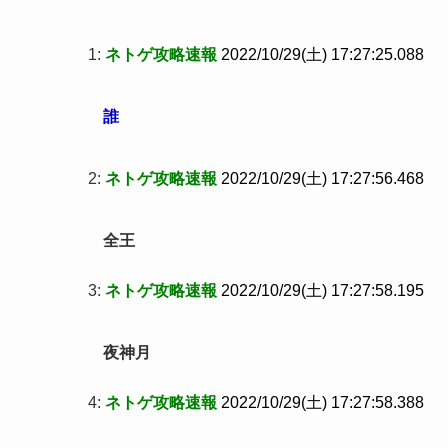
1:
ネトゲ攻略速報
2022/10/29(土) 17:27:25.088
誰
2:
ネトゲ攻略速報
2022/10/29(土) 17:27:56.468
全王
3:
ネトゲ攻略速報
2022/10/29(土) 17:27:58.195
夜神月
4:
ネトゲ攻略速報
2022/10/29(土) 17:27:58.388