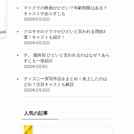
マイクラの映画がひどい？年齢制限はある？
キャストやあらすじも
2026年5月15日
クロサギのドラマがひどいと言われる理由3
選！キャストも紹介！
2026年4月15日
チ。 最終回 ひどいと言われるのはなぜ？あら
すじも一挙紹介
2026年3月9日
ディズニー実写作品をまとめ！炎上したのは
どれ？注目キャストも解説
2026年2月20日
人気の記事