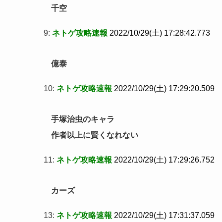
千空
9:
ネトゲ攻略速報
2022/10/29(土) 17:28:42.773
億泰
10:
ネトゲ攻略速報
2022/10/29(土) 17:29:20.509
手塚治虫のキャラ
作者以上に賢くなれない
11:
ネトゲ攻略速報
2022/10/29(土) 17:29:26.752
カーズ
13:
ネトゲ攻略速報
2022/10/29(土) 17:31:37.059