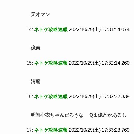
天才マン
14:
ネトゲ攻略速報
2022/10/29(土) 17:31:54.074
億泰
15:
ネトゲ攻略速報
2022/10/29(土) 17:32:14.260
清麿
16:
ネトゲ攻略速報
2022/10/29(土) 17:32:32.339
明智小衣ちゃんだろうな IQ１億とかあるし
17:
ネトゲ攻略速報
2022/10/29(土) 17:33:28.769