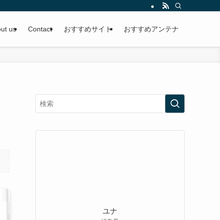
ut us
Contact
おすすめサイト
おすすめアンテナ
ユナ