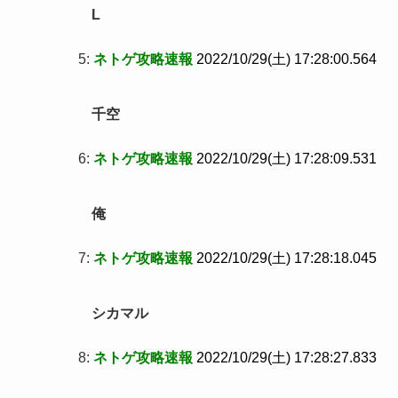
L
5:
ネトゲ攻略速報
2022/10/29(土) 17:28:00.564
千空
6:
ネトゲ攻略速報
2022/10/29(土) 17:28:09.531
俺
7:
ネトゲ攻略速報
2022/10/29(土) 17:28:18.045
シカマル
8:
ネトゲ攻略速報
2022/10/29(土) 17:28:27.833