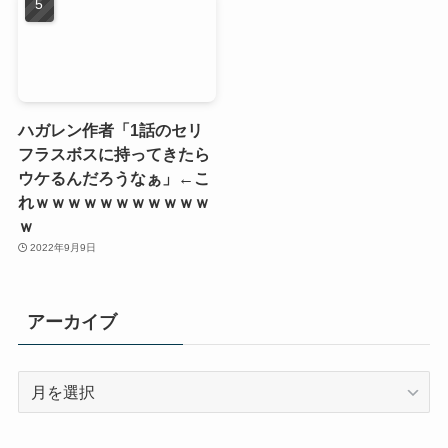
ハガレン作者「1話のセリ
フラスボスに持ってきたら
ウケるんだろうなぁ」←こ
れｗｗｗｗｗｗｗｗｗｗｗ
ｗ
2022年9月9日
アーカイブ
ア
ー
カ