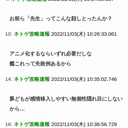
お前ら「先生」ってこんな顔しとったんか？
10:
ネトゲ攻略速報
2022/11/03(木) 10:26:33.061
アニメ化するならいずれ必要だしな
艦これって失敗例あるから
14:
ネトゲ攻略速報
2022/11/03(木) 10:35:02.746
豚どもが感情移入しやすい無個性隠れ目にしない
から…
16:
ネトゲ攻略速報
2022/11/03(木) 10:36:56.729