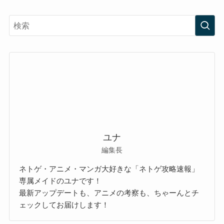
ユナ
編集長
ネトゲ・アニメ・マンガ大好きな「ネトゲ攻略速報」
専属メイドのユナです！
最新アップデートも、アニメの考察も、ちゃーんとチ
ェックしてお届けします！