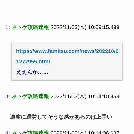
1:
ネトゲ攻略速報
2022/11/03(木) 10:09:15.489
https://www.famitsu.com/news/202210/0
1277955.html
ええんか……
3:
ネトゲ攻略速報
2022/11/03(木) 10:14:10.858
適度に過労してそうな感があるのは上手い
4:
ネトゲ攻略速報
2022/11/03(木) 10:14:36.687