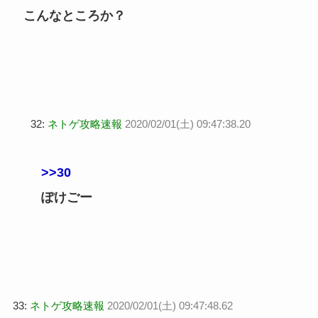
こんなところか？
32:
ネトゲ攻略速報
2020/02/01(土) 09:47:38.20
>>30
ぽけごー
33:
ネトゲ攻略速報
2020/02/01(土) 09:47:48.62