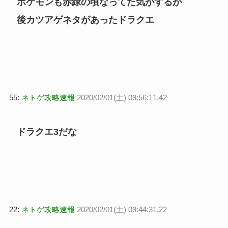
ポケモンも赤緑の頃なってた気がするが
後カツアゲネタがあったドラクエ
55:
ネトゲ攻略速報
2020/02/01(土) 09:56:11.42
ドラクエ3だな
22:
ネトゲ攻略速報
2020/02/01(土) 09:44:31.22