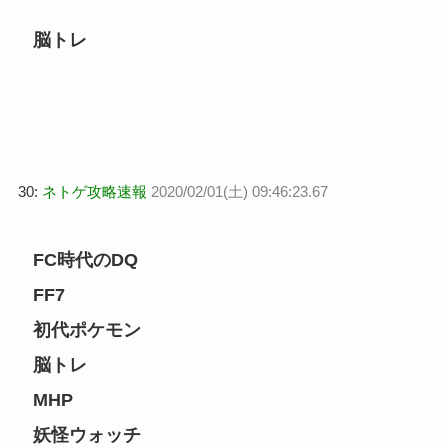
脳トレ
30:
ネトゲ攻略速報
2020/02/01(土) 09:46:23.67
FC時代のDQ
FF7
初代ポケモン
脳トレ
MHP
妖怪ウォッチ