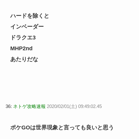
ハードを除くと
インベーダー
ドラクエ3
MHP2nd
あたりだな
36:
ネトゲ攻略速報
2020/02/01(土) 09:49:02.45
ポケGOは世界現象と言っても良いと思う