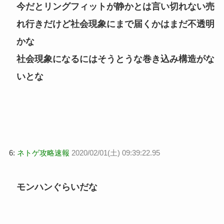
今だとリングフィットが静かとは言い切れない売
れ行きだけど社会現象にまで届くかはまだ不透明
かな
社会現象になるにはそうとうな巻き込み構造がな
いとな
6:
ネトゲ攻略速報
2020/02/01(土) 09:39:22.95
モンハンぐらいだな