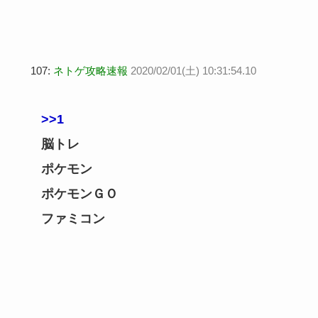
107:
ネトゲ攻略速報
2020/02/01(土) 10:31:54.10
>>1
脳トレ
ポケモン
ポケモンＧＯ
ファミコン