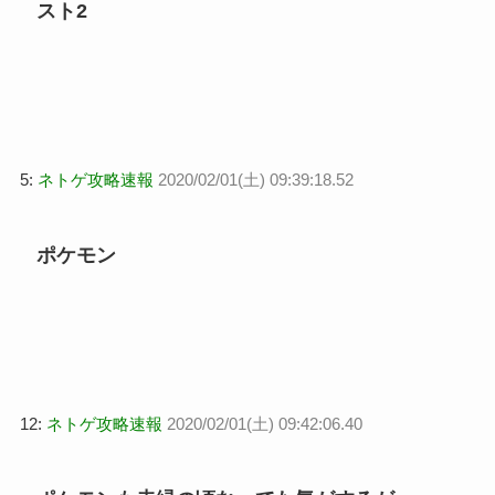
スト2
5:
ネトゲ攻略速報
2020/02/01(土) 09:39:18.52
ポケモン
12:
ネトゲ攻略速報
2020/02/01(土) 09:42:06.40