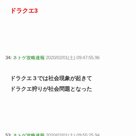
ドラクエ3
34:
ネトゲ攻略速報
2020/02/01(土) 09:47:55.96
ドラクエ３では社会現象が起きて
ドラクエ狩りが社会問題となった
53:
ネトゲ攻略速報
2020/02/01(土) 09:55:25.94