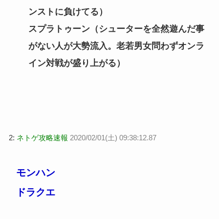
ンストに負けてる）
スプラトゥーン（シューターを全然遊んだ事
がない人が大勢流入。老若男女問わずオンラ
イン対戦が盛り上がる）
2:
ネトゲ攻略速報
2020/02/01(土) 09:38:12.87
モンハン
ドラクエ