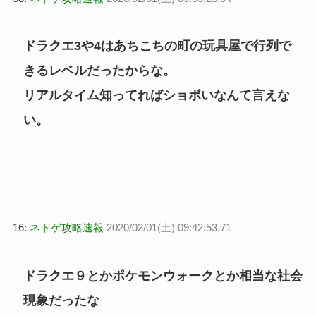
ドラクエ3や4はあちこちの町の玩具屋で行列で
きるレベルだったからな。
リアルタイム知ってればショボいなんて言えな
い。
16:
ネトゲ攻略速報
2020/02/01(土) 09:42:53.71
ドラクエ９とかポケモンウォークとか相当な社会
現象だったな