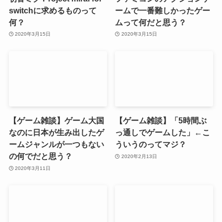
switchに求めるものって
ームで一番難しかったゲー
何？
ムって何だと思う？
2020年3月15日
2020年3月15日
【ゲーム雑談】ゲーム大国
【ゲーム雑談】「5時間ぶ
なのに日本が生み出したゲ
っ通しでゲームした」←こ
ームジャンルが一つもない
ういうのってマジ？
の何でだと思う？
2020年2月13日
2020年3月11日