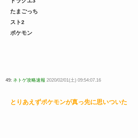
ドラクエ3
たまごっち
スト2
ポケモン
49:
ネトゲ攻略速報
2020/02/01(土) 09:54:07.16
とりあえずポケモンが真っ先に思いついた