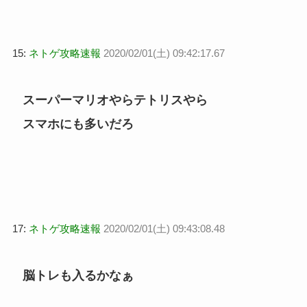
15:
ネトゲ攻略速報
2020/02/01(土) 09:42:17.67
スーパーマリオやらテトリスやら
スマホにも多いだろ
17:
ネトゲ攻略速報
2020/02/01(土) 09:43:08.48
脳トレも入るかなぁ