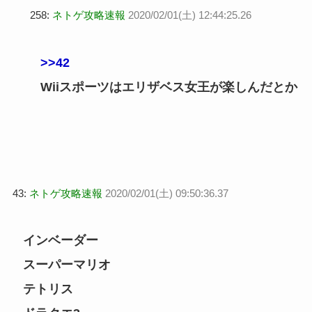
258:
ネトゲ攻略速報
2020/02/01(土) 12:44:25.26
>>42
Wiiスポーツはエリザベス女王が楽しんだとか
43:
ネトゲ攻略速報
2020/02/01(土) 09:50:36.37
インベーダー
スーパーマリオ
テトリス