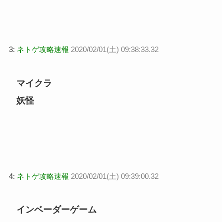
3:
ネトゲ攻略速報
2020/02/01(土) 09:38:33.32
マイクラ
妖怪
4:
ネトゲ攻略速報
2020/02/01(土) 09:39:00.32
インベーダーゲーム