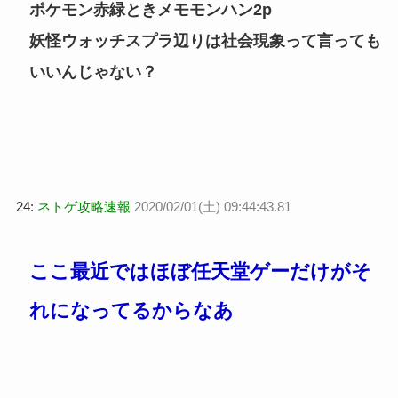
ポケモン赤緑ときメモモンハン2p
妖怪ウォッチスプラ辺りは社会現象って言っても
いいんじゃない？
24:
ネトゲ攻略速報
2020/02/01(土) 09:44:43.81
ここ最近ではほぼ任天堂ゲーだけがそ
れになってるからなあ