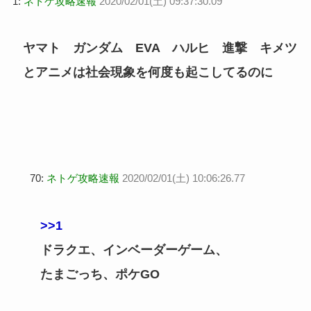
1:
ネトゲ攻略速報
2020/02/01(土) 09:37:30.09
ヤマト ガンダム EVA ハルヒ 進撃 キメツ
とアニメは社会現象を何度も起こしてるのに
70:
ネトゲ攻略速報
2020/02/01(土) 10:06:26.77
>>1
ドラクエ、インベーダーゲーム、
たまごっち、ポケGO