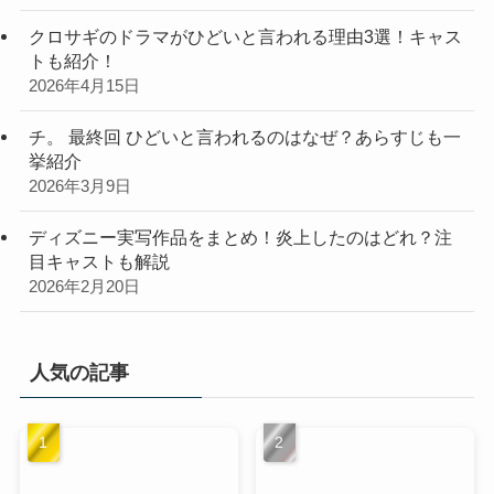
クロサギのドラマがひどいと言われる理由3選！キャス
トも紹介！
2026年4月15日
チ。 最終回 ひどいと言われるのはなぜ？あらすじも一
挙紹介
2026年3月9日
ディズニー実写作品をまとめ！炎上したのはどれ？注
目キャストも解説
2026年2月20日
人気の記事