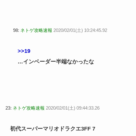
98:
ネトゲ攻略速報
2020/02/01(土) 10:24:45.92
>>19
…インベーダー半端なかったな
23:
ネトゲ攻略速報
2020/02/01(土) 09:44:33.26
初代スーパーマリオドラクエ3FF 7