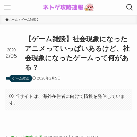
ホーム
ゲーム雑談
【ゲーム雑談】社会現象になった
アニメっていっぱいあるけど、社
2020
2/05
会現象になったゲームって何があ
る？
2020年2月5日
ゲーム雑談
当サイトは、海外在住者に向けて情報を発信していま
す。