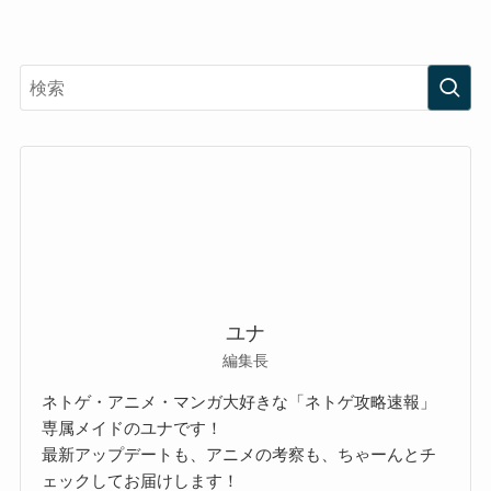
ユナ
編集長
ネトゲ・アニメ・マンガ大好きな「ネトゲ攻略速報」
専属メイドのユナです！
最新アップデートも、アニメの考察も、ちゃーんとチ
ェックしてお届けします！