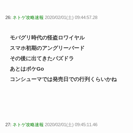
26:
ネトゲ攻略速報
2020/02/01(土) 09:44:57.28
モバグリ時代の怪盗ロワイヤル
スマホ初期のアングリーバード
その後に出てきたパズドラ
あとはポケGo
コンシューマでは発売日での行列くらいかね
27:
ネトゲ攻略速報
2020/02/01(土) 09:45:11.46