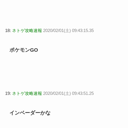
18:
ネトゲ攻略速報
2020/02/01(土) 09:43:15.35
ポケモンGO
19:
ネトゲ攻略速報
2020/02/01(土) 09:43:51.25
インベーダーかな