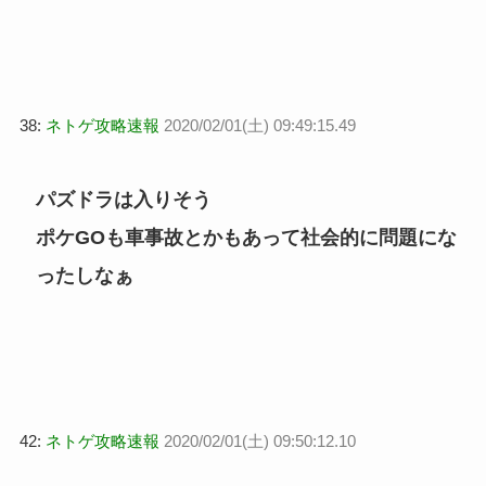
38:
ネトゲ攻略速報
2020/02/01(土) 09:49:15.49
パズドラは入りそう
ポケGOも車事故とかもあって社会的に問題にな
ったしなぁ
42:
ネトゲ攻略速報
2020/02/01(土) 09:50:12.10