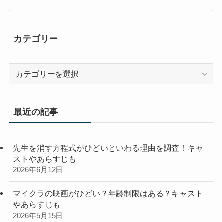
カテゴリー
カ
テ
ゴ
リ
最近の記事
ー
先生を消す方程式がひどいといわる理由を調査！キャ
ストやあらすじも
2026年6月12日
マイクラの映画がひどい？年齢制限はある？キャスト
やあらすじも
2026年5月15日