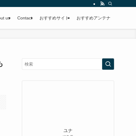
ut us
Contact
おすすめサイト
おすすめアンテナ
も
ユナ