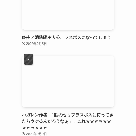
炎炎ノ消防隊主人公、ラスボスになってしまう
2022年2月5日
ハガレン作者「1話のセリフラスボスに持ってき
たらウケるんだろうなぁ」←これｗｗｗｗｗｗ
ｗｗｗｗｗｗ
2022年9月9日