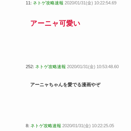
11:
ネトゲ攻略速報
2020/01/31(金) 10:22:54.69
アーニャ可愛い
252:
ネトゲ攻略速報
2020/01/31(金) 10:53:48.60
アーニャちゃんを愛でる漫画やぞ
8:
ネトゲ攻略速報
2020/01/31(金) 10:22:25.05