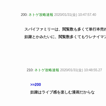
200:
ネトゲ攻略速報
2020/01/31(金) 10:47:57.40
スパイファミリーは、閲覧数も多くて単行本売
奴隷とかみたいに、閲覧数多くてもウレナイマ
210:
ネトゲ攻略速報
2020/01/31(金) 10:48:55.27
>>200
奴隷はライブ感を楽しむ漫画だからな