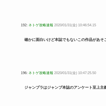
192:
ネトゲ攻略速報
2020/01/31(金) 10:46:54.15
確かに面白いけど本誌でもないこの作品があそ
196:
ネトゲ攻略速報
2020/01/31(金) 10:47:25.50
ジャンプラはジャンプ本誌のアンケート至上主