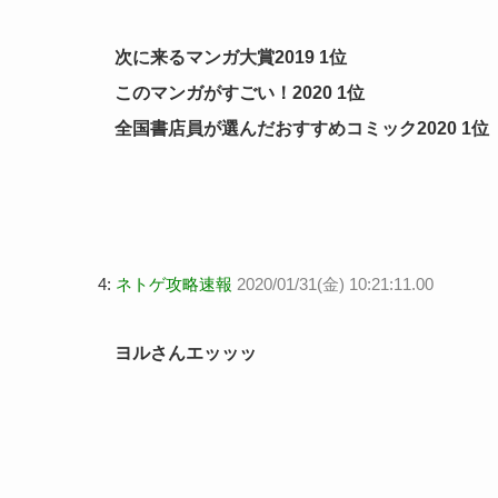
次に来るマンガ大賞2019 1位
このマンガがすごい！2020 1位
全国書店員が選んだおすすめコミック2020 1位
4:
ネトゲ攻略速報
2020/01/31(金) 10:21:11.00
ヨルさんエッッッ