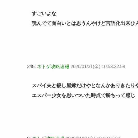
すごいよな
読んでて面白いとは思うんやけど言語化出来ひ
245:
ネトゲ攻略速報
2020/01/31(金) 10:53:32.58
スパイ夫と殺し屋嫁だけやとなんかありきたり
エスパー少女を思いついた時点で勝ちって感じ