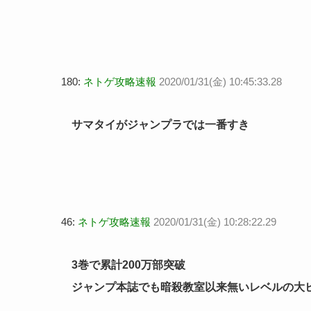
180:
ネトゲ攻略速報
2020/01/31(金) 10:45:33.28
サマタイがジャンプラでは一番すき
46:
ネトゲ攻略速報
2020/01/31(金) 10:28:22.29
3巻で累計200万部突破
ジャンプ本誌でも暗殺教室以来無いレベルの大