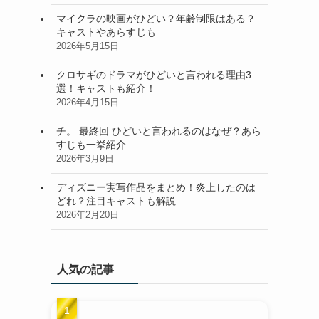
マイクラの映画がひどい？年齢制限はある？
キャストやあらすじも
2026年5月15日
クロサギのドラマがひどいと言われる理由3
選！キャストも紹介！
2026年4月15日
チ。 最終回 ひどいと言われるのはなぜ？あら
すじも一挙紹介
2026年3月9日
ディズニー実写作品をまとめ！炎上したのは
どれ？注目キャストも解説
2026年2月20日
人気の記事