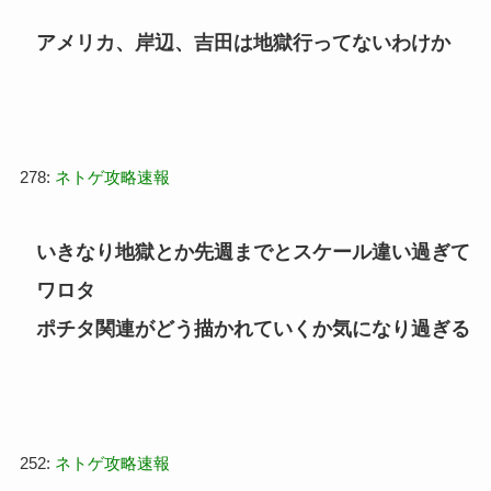
アメリカ、岸辺、吉田は地獄行ってないわけか
278:
ネトゲ攻略速報
いきなり地獄とか先週までとスケール違い過ぎて
ワロタ
ポチタ関連がどう描かれていくか気になり過ぎる
252:
ネトゲ攻略速報