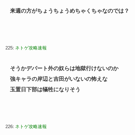
来週の方がちょうちょうめちゃくちゃなのでは？
225:
ネトゲ攻略速報
そうかデパート外の奴らは地獄行けないのか
強キャラの岸辺と吉田がいないの怖えな
玉置日下部は犠牲になりそう
226:
ネトゲ攻略速報