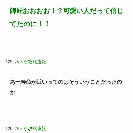
師匠おおおお！？可愛い人だって信じ
てたのに！！
125:
ネトゲ攻略速報
あー寿命が近いってのはそういうことだったの
か！
126:
ネトゲ攻略速報