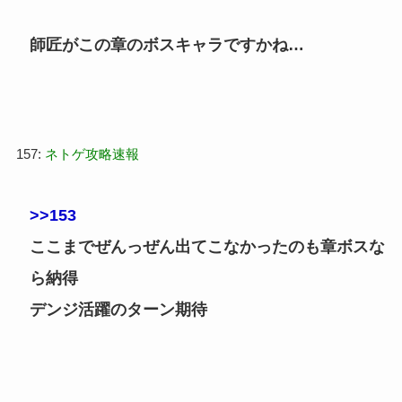
師匠がこの章のボスキャラですかね…
157:
ネトゲ攻略速報
>>153
ここまでぜんっぜん出てこなかったのも章ボスな
ら納得
デンジ活躍のターン期待