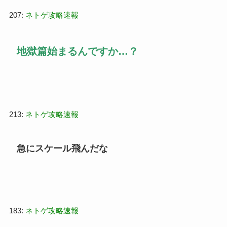
207:
ネトゲ攻略速報
地獄篇始まるんですか…？
213:
ネトゲ攻略速報
急にスケール飛んだな
183:
ネトゲ攻略速報