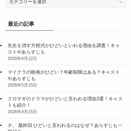
テ
ゴ
リ
最近の記事
ー
先生を消す方程式がひどいといわる理由を調査！キャ
ストやあらすじも
2026年6月12日
マイクラの映画がひどい？年齢制限はある？キャスト
やあらすじも
2026年5月15日
クロサギのドラマがひどいと言われる理由3選！キャス
トも紹介！
2026年4月15日
チ。 最終回 ひどいと言われるのはなぜ？あらすじも一