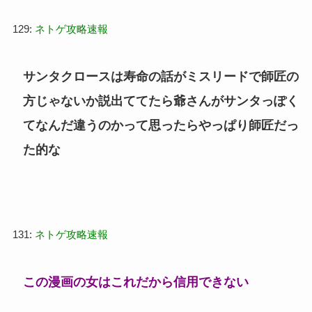
129:
ネトゲ攻略速報
サンタクロースは寿命の話がミスリードで師匠の
方じゃないか説出ててたら爺さんがサンタっぽく
てなんだ違うのかって思ったらやっぱり師匠だっ
た的な
131:
ネトゲ攻略速報
この漫画の女はこれだから信用できない