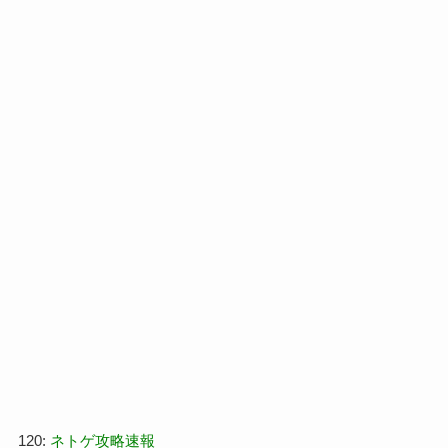
120:
ネトゲ攻略速報