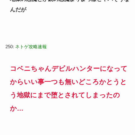
んだが
250:
ネトゲ攻略速報
コベニちゃんデビルハンターになって
からいい事一つも無いどころかとうと
う地獄にまで堕とされてしまったの
か…