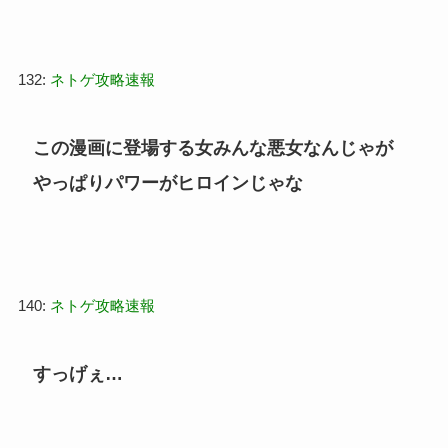
132:
ネトゲ攻略速報
この漫画に登場する女みんな悪女なんじゃが
やっぱりパワーがヒロインじゃな
140:
ネトゲ攻略速報
すっげぇ…