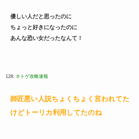
優しい人だと思ったのに
ちょっと好きになったのに
あんな恐い女だったなんて！
128:
ネトゲ攻略速報
師匠悪い人説ちょくちょく言われてた
けどトーリカ利用してたのね