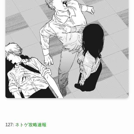
127:
ネトゲ攻略速報