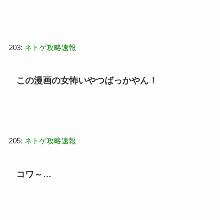
203:
ネトゲ攻略速報
この漫画の女怖いやつばっかやん！
205:
ネトゲ攻略速報
コワ～…