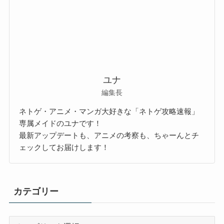
ユナ
編集長
ネトゲ・アニメ・マンガ大好きな「ネトゲ攻略速報」
専属メイドのユナです！
最新アップデートも、アニメの考察も、ちゃーんとチ
ェックしてお届けします！
カテゴリー
カ