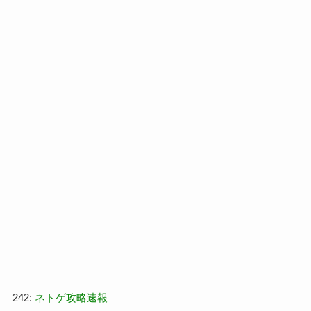
242:
ネトゲ攻略速報