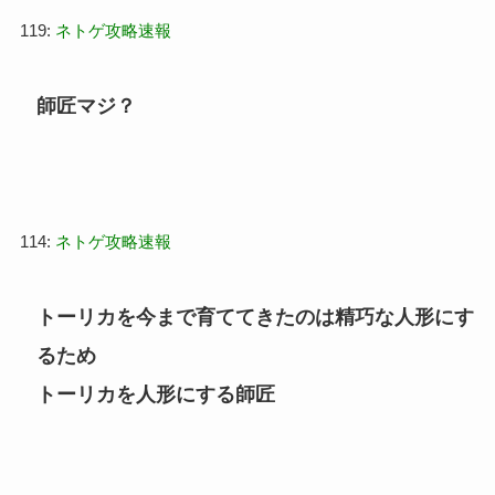
119:
ネトゲ攻略速報
師匠マジ？
114:
ネトゲ攻略速報
トーリカを今まで育ててきたのは精巧な人形にす
るため
トーリカを人形にする師匠