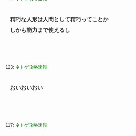
精巧な人形は人間として精巧ってことか
しかも能力まで使えるし
123:
ネトゲ攻略速報
おいおいおい
117:
ネトゲ攻略速報