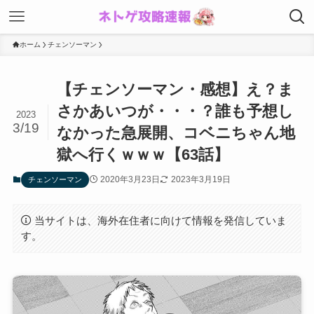
ホーム
チェンソーマン
【チェンソーマン・感想】え？ま
さかあいつが・・・？誰も予想し
2023
3/19
なかった急展開、コベニちゃん地
獄へ行くｗｗｗ【63話】
2020年3月23日
2023年3月19日
チェンソーマン
当サイトは、海外在住者に向けて情報を発信していま
す。