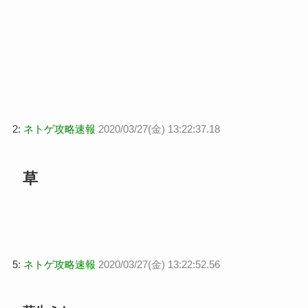
2:
ネトゲ攻略速報
2020/03/27(金) 13:22:37.18
草
5:
ネトゲ攻略速報
2020/03/27(金) 13:22:52.56