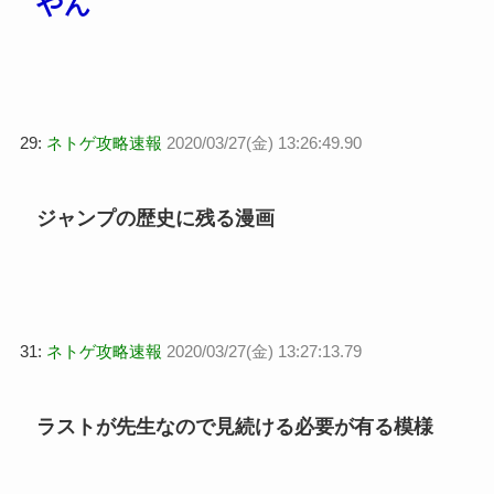
やん
29:
ネトゲ攻略速報
2020/03/27(金) 13:26:49.90
ジャンプの歴史に残る漫画
31:
ネトゲ攻略速報
2020/03/27(金) 13:27:13.79
ラストが先生なので見続ける必要が有る模様