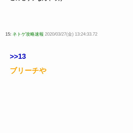
15:
ネトゲ攻略速報
2020/03/27(金) 13:24:33.72
>>13
ブリーチや