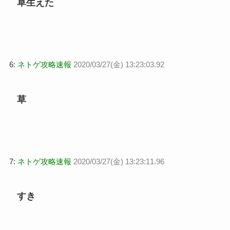
草生えた
6:
ネトゲ攻略速報
2020/03/27(金) 13:23:03.92
草
7:
ネトゲ攻略速報
2020/03/27(金) 13:23:11.96
すき