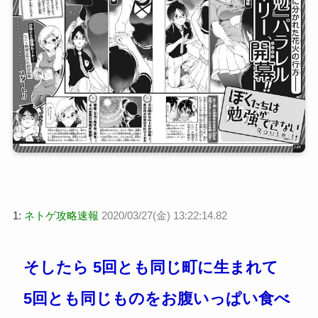
1:
ネトゲ攻略速報
2020/03/27(金) 13:22:14.82
そしたら 5回とも同じ町に生まれて
5回とも同じものをお腹いっぱい食べ