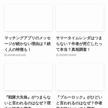
マッチングアプリのメッセ
サマータイムレンダはつま
ージが続かない理由は？続
らない？作者が死亡したっ
く人の特徴も！
て本当？真相調査！
2025年10月10日
2025年7月20日
『戦隊大失格』がつまらな
『ブルーロック』がひどい
いと言われるのはなぜ？理
と言われるのはなぜ？作者