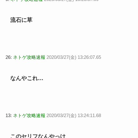
流石に草
26:
ネトゲ攻略速報
2020/03/27(金) 13:26:07.65
なんやこれ…
13:
ネトゲ攻略速報
2020/03/27(金) 13:24:11.68
このセリフなんやっけ