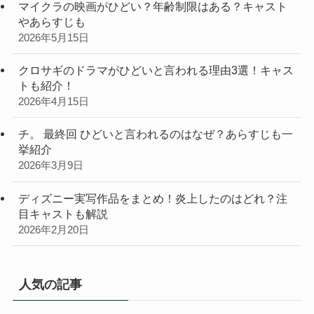
マイクラの映画がひどい？年齢制限はある？キャスト
やあらすじも
2026年5月15日
クロサギのドラマがひどいと言われる理由3選！キャス
トも紹介！
2026年4月15日
チ。 最終回 ひどいと言われるのはなぜ？あらすじも一
挙紹介
2026年3月9日
ディズニー実写作品をまとめ！炎上したのはどれ？注
目キャストも解説
2026年2月20日
人気の記事