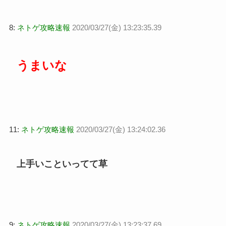
8:
ネトゲ攻略速報
2020/03/27(金) 13:23:35.39
うまいな
11:
ネトゲ攻略速報
2020/03/27(金) 13:24:02.36
上手いこといってて草
9:
ネトゲ攻略速報
2020/03/27(金) 13:23:37.69