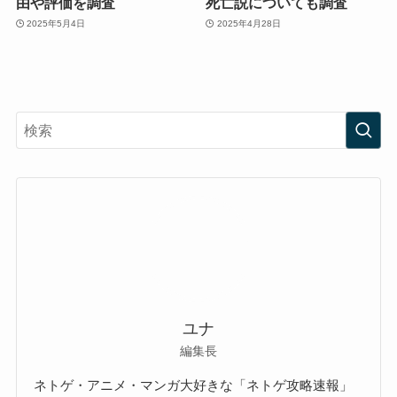
由や評価を調査
死亡説についても調査
2025年5月4日
2025年4月28日
ユナ
編集長
ネトゲ・アニメ・マンガ大好きな「ネトゲ攻略速報」