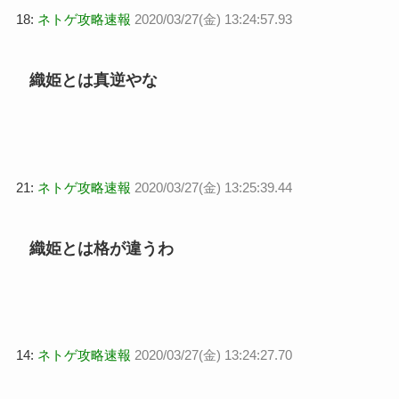
18:
ネトゲ攻略速報
2020/03/27(金) 13:24:57.93
織姫とは真逆やな
21:
ネトゲ攻略速報
2020/03/27(金) 13:25:39.44
織姫とは格が違うわ
14:
ネトゲ攻略速報
2020/03/27(金) 13:24:27.70