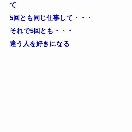
て
5回とも同じ仕事して・・・
それで5回とも・・・
違う人を好きになる