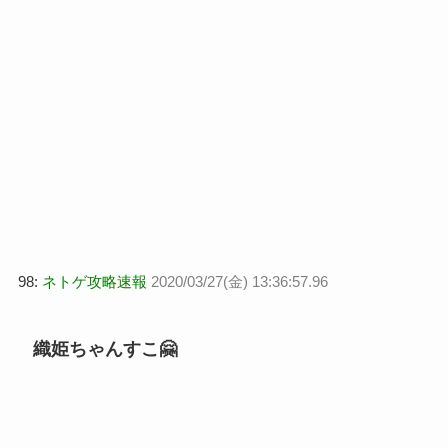
98:
ネトゲ攻略速報
2020/03/27(金) 13:36:57.96
織姫ちゃんすこ🤗