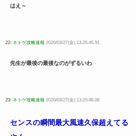
はえ～
22:
ネトゲ攻略速報
2020/03/27(金) 13:25:45.91
先生が最後の最後なのがずるいわ
23:
ネトゲ攻略速報
2020/03/27(金) 13:25:46.08
センスの瞬間最大風速久保超えてる