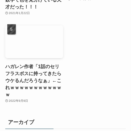
才だった！！！
2021年1月22日
ハガレン作者「1話のセリ
フラスボスに持ってきたら
ウケるんだろうなぁ」←こ
れｗｗｗｗｗｗｗｗｗｗｗ
ｗ
2022年9月9日
アーカイブ